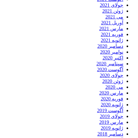
جولای 2021
ژوئن 2021
می 2021
آوریل 2021
مارس 2021
فوریه 2021
ژانویه 2021
دسامبر 2020
نوامبر 2020
اکتبر 2020
سپتامبر 2020
آگوست 2020
جولای 2020
ژوئن 2020
می 2020
مارس 2020
فوریه 2020
ژانویه 2020
آگوست 2019
جولای 2019
مارس 2019
ژانویه 2019
دسامبر 2018