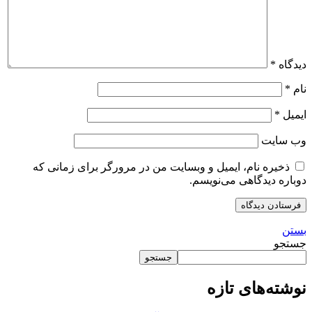
دیدگاه
*
نام
*
ایمیل
*
وب‌ سایت
ذخیره نام، ایمیل و وبسایت من در مرورگر برای زمانی که
دوباره دیدگاهی می‌نویسم.
بستن
جستجو
جستجو
نوشته‌های تازه