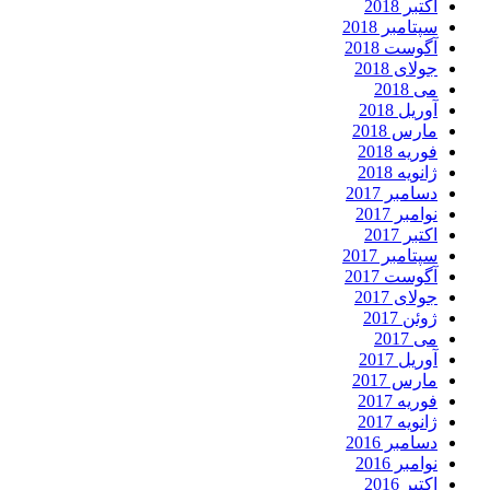
اکتبر 2018
سپتامبر 2018
آگوست 2018
جولای 2018
می 2018
آوریل 2018
مارس 2018
فوریه 2018
ژانویه 2018
دسامبر 2017
نوامبر 2017
اکتبر 2017
سپتامبر 2017
آگوست 2017
جولای 2017
ژوئن 2017
می 2017
آوریل 2017
مارس 2017
فوریه 2017
ژانویه 2017
دسامبر 2016
نوامبر 2016
اکتبر 2016