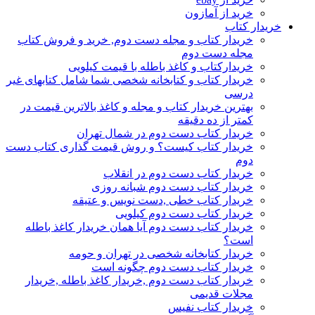
خرید از آمازون
خریدار کتاب
خریدار کتاب و مجله دست دوم, خرید و فروش کتاب
مجله دست دوم
خریدارکتاب و کاغذ باطله با قیمت کیلویی
خریدار کتاب و کتابخانه شخصی شما شامل کتابهای غیر
درسی
بهترین خریدار کتاب و مجله و کاغذ بالاترین قیمت در
کمتر از ده دقیقه
خریدار کتاب دست دوم در شمال تهران
خریدار کتاب کیست؟ و روش قیمت گذاری کتاب دست
دوم
خریدار کتاب دست دوم در انقلاب
خریدار کتاب دست دوم شبانه روزی
خریدار کتاب خطی ,دست نویس و عتیقه
خریدار کتاب دست دوم کیلویی
خریدار کتاب دست دوم آیا همان خریدار کاغذ باطله
است؟
خریدار کتابخانه شخصی در تهران و حومه
خریدار کتاب دست دوم چگونه است
خریدار کتاب دست دوم ,خریدار کاغذ باطله ,خریدار
مجلات قدیمی
خریدار کتاب نفیس