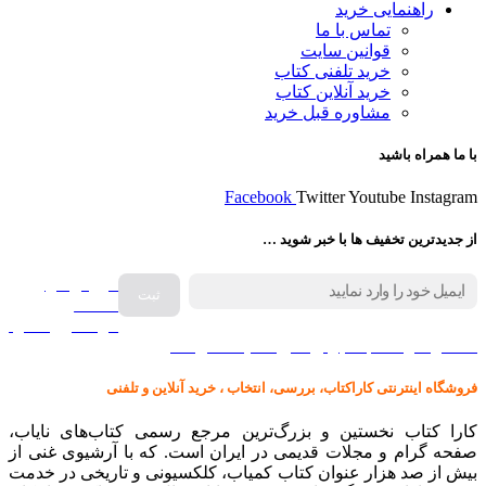
راهنمایی خرید
تماس با ما
قوانین سایت
خرید تلفنی کتاب
خرید آنلاین کتاب
مشاوره قبل خرید
با ما همراه باشید
Facebook
Twitter
Youtube
Instagram
از جدیدترین تخفیف ها با خبر شوید …
فروش انواع
صفحه
گرامافون اصل
کالا در کارا کتاب – برای خرید کلیک نمایید
فروشگاه اینترنتی کاراکتاب، بررسی، انتخاب ، خرید آنلاین و تلفنی
کارا کتاب نخستین و بزرگ‌ترین مرجع رسمی کتاب‌های نایاب،
صفحه گرام و مجلات قدیمی در ایران است. که با آرشیوی غنی از
بیش از صد هزار عنوان کتاب کمیاب، کلکسیونی و تاریخی در خدمت