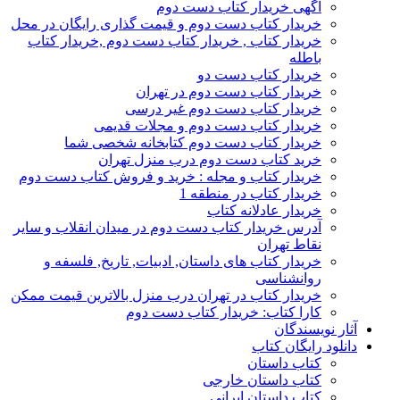
آگهی خریدار کتاب دست دوم
خریدار کتاب دست دوم و قیمت گذاری رایگان در محل
خریدار کتاب , خریدار کتاب دست دوم ,خریدار کتاب
باطله
خریدار کتاب دست دو
خریدار کتاب دست دوم در تهران
خریدار کتاب دست دوم غیر درسی
خریدار کتاب دست دوم و مجلات قدیمی
خریدار کتاب دست دوم کتابخانه شخصی شما
خرید کتاب دست دوم درب منزل تهران
خریدار کتاب و مجله : خرید و فروش کتاب دست دوم
خریدار کتاب در منطقه 1
خریدار عادلانه کتاب
آدرس خریدار کتاب دست دوم در میدان انقلاب و سایر
نقاط تهران
خریدار کتاب های داستان, ادبیات, تاریخ, فلسفه و
روانشناسی
خریدار کتاب در تهران درب منزل بالاترین قیمت ممکن
کارا کتاب: خریدار کتاب دست دوم
آثار نویسندگان
دانلود رایگان کتاب
کتاب داستان
کتاب داستان خارجی
کتاب داستان ایرانی