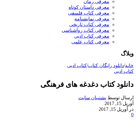
معرفی رمان
معرفی داستان کوتاه
معرفی کتاب فلسفی
معرفی نمایشنامه
معرفی کتاب تاریخی
معرفی کتاب رواشناسی
معرفی کتاب ادبی
معرفی کتاب علمی
وبلاگ
خانه
/
دانلود رایگان کتاب
/
کتاب ادبی
کتاب ادبی
دانلود کتاب دغدغه های فرهنگی
ارسال توسط
پشتیبان سایت
آوریل 15, 2017
در آوریل 15, 2017
0