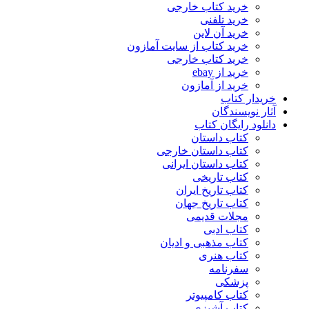
خرید کتاب خارجی
خرید تلفنی
خرید آن لاین
خرید کتاب از سایت آمازون
خرید کتاب خارجی
خرید از ebay
خرید از آمازون
خریدار کتاب
آثار نویسندگان
دانلود رایگان کتاب
کتاب داستان
کتاب داستان خارجی
کتاب داستان ایرانی
کتاب تاریخی
کتاب تاریخ ایران
کتاب تاریخ جهان
مجلات قدیمی
کتاب ادبی
کتاب مذهبی و ادیان
کتاب هنری
سفرنامه
پزشکی
کتاب کامپیوتر
کتاب آشپزی