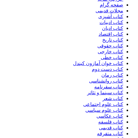
صفحه گرام
مجلات قدیمی
کتاب آشپزی
کتاب ادبیات
کتاب ادیان
کتاب اقتصاد
کتاب تاریخ
کتاب حقوقی
کتاب خارجی
کتاب خطی
کتاب خوان آمازون کیندل
کتاب دست دوم
کتاب رمان
کتاب روانشناسی
کتاب سفرنامه
کتاب سینما و تئاتر
کتاب شعر
کتاب علوم اجتماعی
کتاب علوم سیاسی
کتاب عکاسی
کتاب فلسفه
کتاب قدیمی
کتاب متفرقه