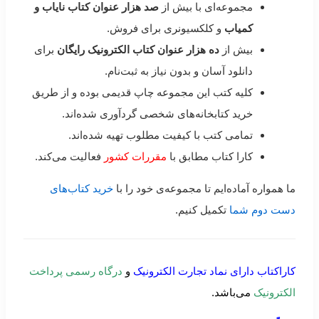
مجموعه‌ای با بیش از
صد هزار عنوان کتاب نایاب و
کمیاب
و کلکسیونری برای فروش.
بیش از
ده هزار عنوان کتاب الکترونیک رایگان
برای
دانلود آسان و بدون نیاز به ثبت‌نام.
کلیه کتب این مجموعه چاپ قدیمی بوده و از طریق
خرید کتابخانه‌های شخصی گردآوری شده‌اند.
تمامی کتب با کیفیت مطلوب تهیه شده‌اند.
کارا کتاب مطابق با
مقررات کشور
فعالیت می‌کند.
ما همواره آماده‌ایم تا مجموعه‌ی خود را با
خرید کتاب‌های
دست دوم شما
تکمیل کنیم.
کاراکتاب دارای نماد تجارت الکترونیک
و
درگاه رسمی پرداخت
الکترونیک
می‌باشد.