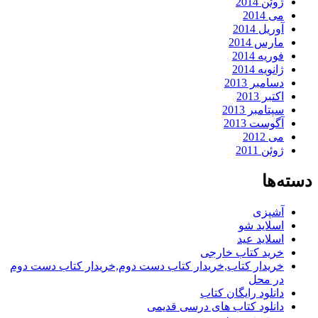
ژوئن 2014
می 2014
آوریل 2014
مارس 2014
فوریه 2014
ژانویه 2014
دسامبر 2013
اکتبر 2013
سپتامبر 2013
آگوست 2013
می 2012
ژوئن 2011
دسته‌ها
آشپزی
اسلاید شو
اسلاید عید
خرید کتاب خارجی
خریدار کتاب,خریدار کتاب دست دوم,خریدار کتاب دست دوم
در محل
دانلود رایگان کتاب
دانلود کتاب های درسی قدیمی