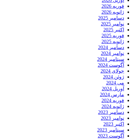
آوریل 2026
فوریه 2026
ژانویه 2026
دسامبر 2025
نوامبر 2025
اکتبر 2025
فوریه 2025
ژانویه 2025
دسامبر 2024
نوامبر 2024
سپتامبر 2024
آگوست 2024
جولای 2024
ژوئن 2024
می 2024
آوریل 2024
مارس 2024
فوریه 2024
ژانویه 2024
دسامبر 2023
نوامبر 2023
اکتبر 2023
سپتامبر 2023
آگوست 2023