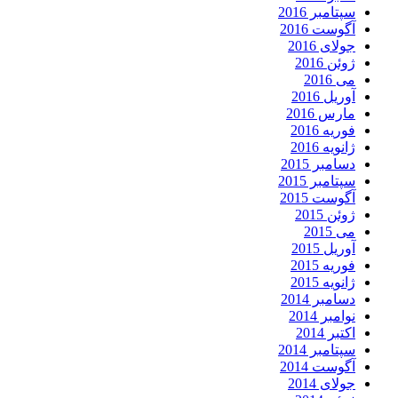
سپتامبر 2016
آگوست 2016
جولای 2016
ژوئن 2016
می 2016
آوریل 2016
مارس 2016
فوریه 2016
ژانویه 2016
دسامبر 2015
سپتامبر 2015
آگوست 2015
ژوئن 2015
می 2015
آوریل 2015
فوریه 2015
ژانویه 2015
دسامبر 2014
نوامبر 2014
اکتبر 2014
سپتامبر 2014
آگوست 2014
جولای 2014