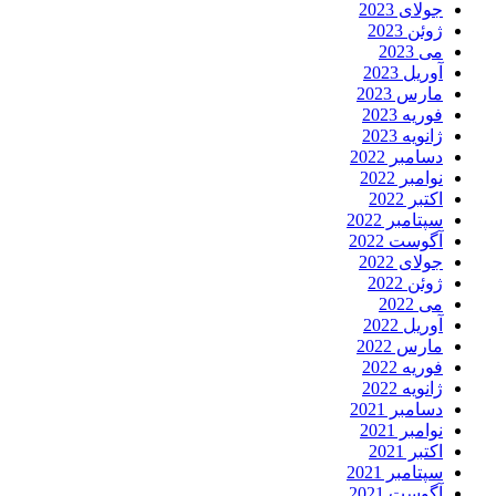
جولای 2023
ژوئن 2023
می 2023
آوریل 2023
مارس 2023
فوریه 2023
ژانویه 2023
دسامبر 2022
نوامبر 2022
اکتبر 2022
سپتامبر 2022
آگوست 2022
جولای 2022
ژوئن 2022
می 2022
آوریل 2022
مارس 2022
فوریه 2022
ژانویه 2022
دسامبر 2021
نوامبر 2021
اکتبر 2021
سپتامبر 2021
آگوست 2021