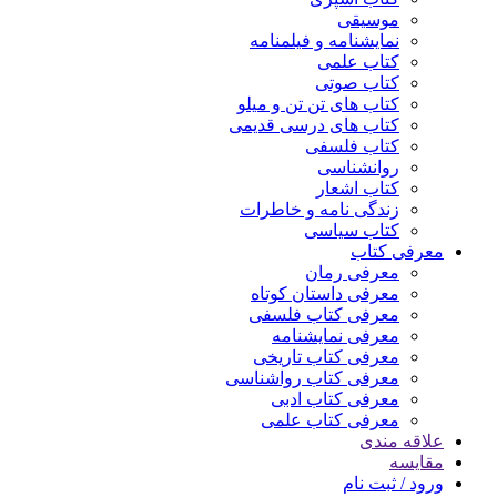
موسیقی
نمایشنامه و فیلمنامه
کتاب علمی
کتاب صوتی
کتاب های تن تن و میلو
کتاب های درسی قدیمی
کتاب فلسفی
روانشناسی
کتاب اشعار
زندگی نامه و خاطرات
کتاب سیاسی
معرفی کتاب
معرفی رمان
معرفی داستان کوتاه
معرفی کتاب فلسفی
معرفی نمایشنامه
معرفی کتاب تاریخی
معرفی کتاب رواشناسی
معرفی کتاب ادبی
معرفی کتاب علمی
علاقه مندی
مقایسه
ورود / ثبت نام