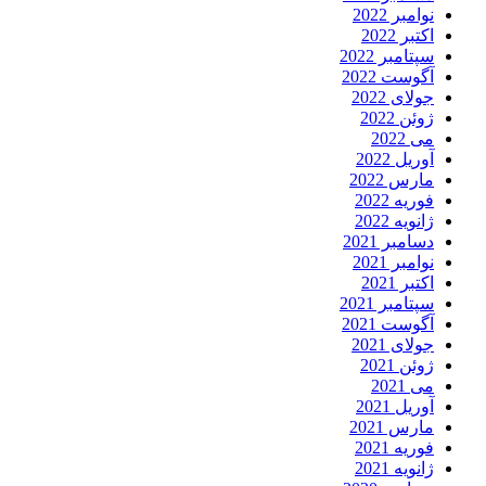
نوامبر 2022
اکتبر 2022
سپتامبر 2022
آگوست 2022
جولای 2022
ژوئن 2022
می 2022
آوریل 2022
مارس 2022
فوریه 2022
ژانویه 2022
دسامبر 2021
نوامبر 2021
اکتبر 2021
سپتامبر 2021
آگوست 2021
جولای 2021
ژوئن 2021
می 2021
آوریل 2021
مارس 2021
فوریه 2021
ژانویه 2021