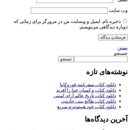
وب‌ سایت
ذخیره نام، ایمیل و وبسایت من در مرورگر برای زمانی که
دوباره دیدگاهی می‌نویسم.
بستن
جستجو
جستجو
نوشته‌های تازه
دانلود کتاب سفرنامه فوروکاوا
دانلود کتاب و انسان خدا را آفرید
دانلود کتاب تاریخ عالم آرای امینی
دانلود کتاب طالع بینی جادویی
دانلود کتاب خود هیپنوتیزم سریع
آخرین دیدگاه‌ها