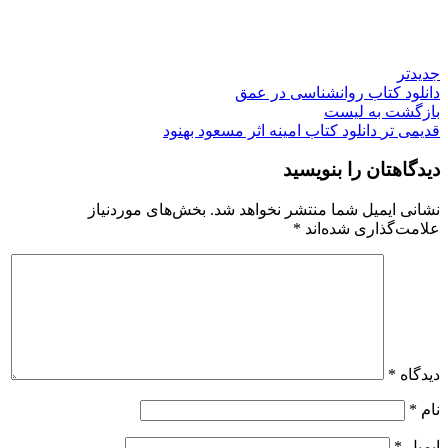
جدیدتر
دانلود کتاب روانشناسی در عمق
بازگشت به لیست
قدیمی تر
دانلود کتاب امینه اثر مسعود بهنود
دیدگاهتان را بنویسید
نشانی ایمیل شما منتشر نخواهد شد.
بخش‌های موردنیاز
علامت‌گذاری شده‌اند
*
دیدگاه
*
نام
*
ایمیل
*