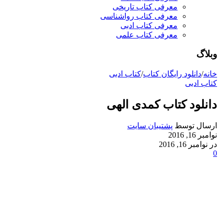
معرفی کتاب تاریخی
معرفی کتاب رواشناسی
معرفی کتاب ادبی
معرفی کتاب علمی
وبلاگ
خانه
/
دانلود رایگان کتاب
/
کتاب ادبی
کتاب ادبی
دانلود کتاب کمدی الهی
ارسال توسط
پشتیبان سایت
نوامبر 16, 2016
در نوامبر 16, 2016
0