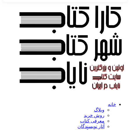
خانه
وبلاگ
روش خرید
معرفی کتاب
آثار نویسندگان