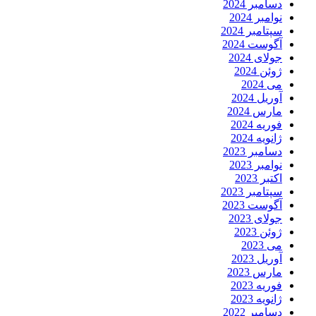
دسامبر 2024
نوامبر 2024
سپتامبر 2024
آگوست 2024
جولای 2024
ژوئن 2024
می 2024
آوریل 2024
مارس 2024
فوریه 2024
ژانویه 2024
دسامبر 2023
نوامبر 2023
اکتبر 2023
سپتامبر 2023
آگوست 2023
جولای 2023
ژوئن 2023
می 2023
آوریل 2023
مارس 2023
فوریه 2023
ژانویه 2023
دسامبر 2022