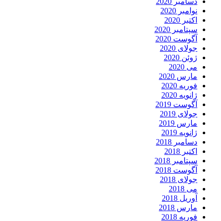
دسامبر 2020
نوامبر 2020
اکتبر 2020
سپتامبر 2020
آگوست 2020
جولای 2020
ژوئن 2020
می 2020
مارس 2020
فوریه 2020
ژانویه 2020
آگوست 2019
جولای 2019
مارس 2019
ژانویه 2019
دسامبر 2018
اکتبر 2018
سپتامبر 2018
آگوست 2018
جولای 2018
می 2018
آوریل 2018
مارس 2018
فوریه 2018