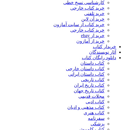
کارشناسی نسخ خطی
خرید کتاب خارجی
خرید تلفنی
خرید آن لاین
خرید کتاب از سایت آمازون
خرید کتاب خارجی
خرید از ebay
خرید از آمازون
خریدار کتاب
آثار نویسندگان
دانلود رایگان کتاب
کتاب داستان
کتاب داستان خارجی
کتاب داستان ایرانی
کتاب تاریخی
کتاب تاریخ ایران
کتاب تاریخ جهان
مجلات قدیمی
کتاب ادبی
کتاب مذهبی و ادیان
کتاب هنری
سفرنامه
پزشکی
کتاب کامپیوتر