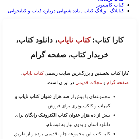
کتاب کامپیوتر
کتابلاگ : وبلاگ کتاب , یادداشتهایی درباره کتاب و کتابخوانی
کارا کتاب:
کتاب نایاب
، دانلود کتاب،
خریدار کتاب، صفحه گرام
کارا کتاب نخستین و بزرگ‌ترین سایت رسمی
کتاب نایاب
،
صفحه گرام
و
مجلات قدیمی
در ایران است.
مجموعه‌ای با بیش از
صد هزار عنوان کتاب نایاب و
کمیاب
و کلکسیونری برای فروش.
بیش از
ده هزار عنوان کتاب الکترونیک رایگان
برای
دانلود آسان و بدون نیاز به ثبت‌نام.
کلیه کتب این مجموعه چاپ قدیمی بوده و از طریق