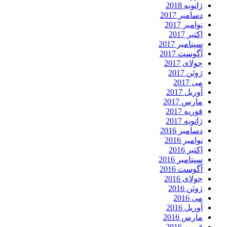
ژانویه 2018
دسامبر 2017
نوامبر 2017
اکتبر 2017
سپتامبر 2017
آگوست 2017
جولای 2017
ژوئن 2017
می 2017
آوریل 2017
مارس 2017
فوریه 2017
ژانویه 2017
دسامبر 2016
نوامبر 2016
اکتبر 2016
سپتامبر 2016
آگوست 2016
جولای 2016
ژوئن 2016
می 2016
آوریل 2016
مارس 2016
فوریه 2016