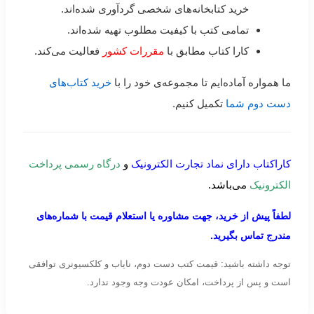
خرید کتابخانه‌های شخصی گردآوری شده‌اند.
تمامی کتب با کیفیت مطلوب تهیه شده‌اند.
کارا کتاب مطابق با
مقررات کشور
فعالیت می‌کند.
ما همواره آماده‌ایم تا مجموعه‌ی خود را با
خرید کتاب‌های
دست دوم شما
تکمیل کنیم.
کاراکتاب دارای نماد تجارت الکترونیک
و
درگاه رسمی پرداخت
الکترونیک
می‌باشد.
لطفاً پیش از خرید، جهت مشاوره یا استعلام قیمت با شماره‌های
مندرج تماس بگیرید.
توجه داشته باشید: قیمت کتب دست دوم، نایاب و کلکسیونری توافقی
است و پس از پرداخت، امکان عودت وجه وجود ندارد.