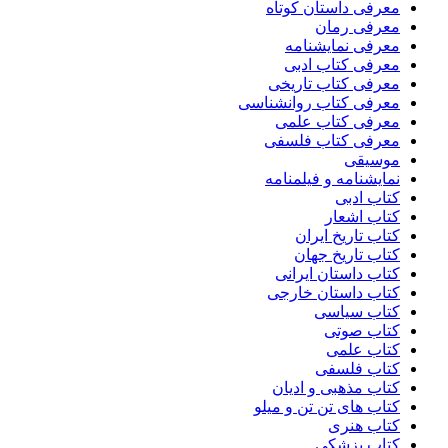
معرفی داستان کوتاه
معرفی رمان
معرفی نمایشنامه
معرفی کتاب ادبی
معرفی کتاب تاریخی
معرفی کتاب روانشناسی
معرفی کتاب علمی
معرفی کتاب فلسفی
موسیقی
نمایشنامه و فیلمنامه
کتاب ادبی
کتاب اشعار
کتاب تاریخ ایران
کتاب تاریخ جهان
کتاب داستان ایرانی
کتاب داستان خارجی
کتاب سیاسی
کتاب صوتی
کتاب علمی
کتاب فلسفی
کتاب مذهبی و ادیان
کتاب های تن تن و میلو
کتاب هنری
کتاب پزشکی