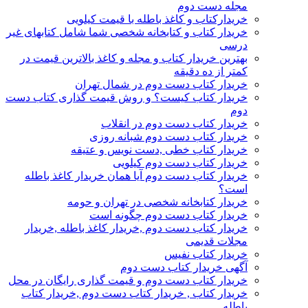
مجله دست دوم
خریدارکتاب و کاغذ باطله با قیمت کیلویی
خریدار کتاب و کتابخانه شخصی شما شامل کتابهای غیر
درسی
بهترین خریدار کتاب و مجله و کاغذ بالاترین قیمت در
کمتر از ده دقیقه
خریدار کتاب دست دوم در شمال تهران
خریدار کتاب کیست؟ و روش قیمت گذاری کتاب دست
دوم
خریدار کتاب دست دوم در انقلاب
خریدار کتاب دست دوم شبانه روزی
خریدار کتاب خطی ,دست نویس و عتیقه
خریدار کتاب دست دوم کیلویی
خریدار کتاب دست دوم آیا همان خریدار کاغذ باطله
است؟
خریدار کتابخانه شخصی در تهران و حومه
خریدار کتاب دست دوم چگونه است
خریدار کتاب دست دوم ,خریدار کاغذ باطله ,خریدار
مجلات قدیمی
خریدار کتاب نفیس
آگهی خریدار کتاب دست دوم
خریدار کتاب دست دوم و قیمت گذاری رایگان در محل
خریدار کتاب , خریدار کتاب دست دوم ,خریدار کتاب
باطله