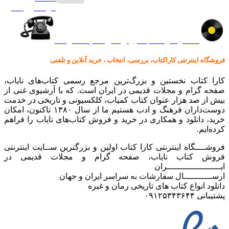
گرامافون اصل
کالا در کارا کتاب – برای خرید کلیک نمایید
فروشگاه اینترنتی کاراکتاب، بررسی، انتخاب ، خرید آنلاین و تلفنی
کارا کتاب نخستین و بزرگ‌ترین مرجع رسمی کتاب‌های نایاب،
صفحه گرام و مجلات قدیمی در ایران است. که با آرشیوی غنی از
بیش از صد هزار عنوان کتاب کمیاب، کلکسیونی و تاریخی در خدمت
دوست‌داران فرهنگ و ادب هستیم ما از سال ۱۳۸۰ تاکنون، امکان
خرید، دانلود و همکاری در خرید و فروش کتاب‌های نایاب را فراهم
کرده‌ایم.
فروشــــگاه اینترنتی کارا کتاب اولین و بزرگترین ســایت اینترنتی
فروش کتاب نایاب، صفحه گرام و مجلات قدیمی در
ایـــــــــــــــــــــران
ارســـــــــــال سفارشات به سراسر ایران و جهان
دانلود انواع کتاب های تاریخی رمان و غیره
پشتیبانی ۰۹۱۲۵۳۴۳۶۴۴