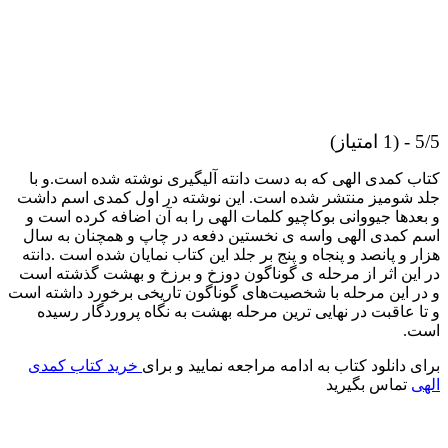
5/5 - (1 امتیاز)
کتاب کمدی الهی که به دست دانته آلیگیری نوشته شده است.و با
جلد شومیز منتشر شده است. این نوشته در اول کمدی اسم داشت
و بعدها جیووانی بوکاچیو کلمات الهی را به آن اضافه کرده است و
اسم کمدی الهی واسه ی نخستین دفعه در چاپ و همچنان به سال
هزار و پانصد و پنجاه و پنج بر جلد این کتاب نمایان شده است .دانته
در این اثر از مرحله ی گوناگون دوزخ و برزخ و بهشت گذشته است
و در این مرحله با شخصیت‌های گوناگون تاریخی برخورد داشته است
و تا عاقبت در نهایی ترین مرحله بهشت به نگاه پروردگار رسیده
است.
برای دانلود کتاب به ادامه مراجعه نمایید و برای
خرید کتاب کمدی
الهی
تماس بگیرید