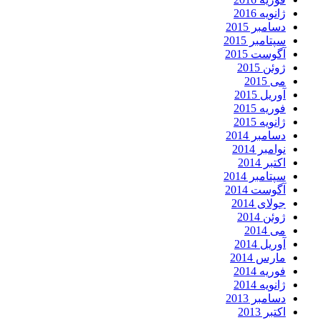
ژانویه 2016
دسامبر 2015
سپتامبر 2015
آگوست 2015
ژوئن 2015
می 2015
آوریل 2015
فوریه 2015
ژانویه 2015
دسامبر 2014
نوامبر 2014
اکتبر 2014
سپتامبر 2014
آگوست 2014
جولای 2014
ژوئن 2014
می 2014
آوریل 2014
مارس 2014
فوریه 2014
ژانویه 2014
دسامبر 2013
اکتبر 2013