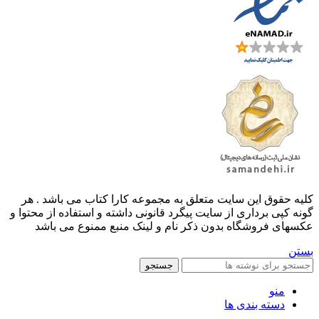
کليه حقوق اين سايت متعلق به مجموعه کارا کتاب می باشد . هر
گونه کپی برداری از سایت پیگرد قانونی داشته و استفاده از محتوا و
عکسهای فروشگاه بدون ذکر نام و لینک منبع ممنوع می باشد
بستن
جستجو
منو
دسته بندی ها