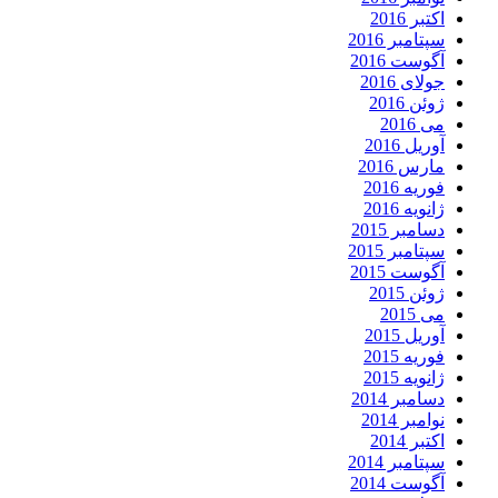
اکتبر 2016
سپتامبر 2016
آگوست 2016
جولای 2016
ژوئن 2016
می 2016
آوریل 2016
مارس 2016
فوریه 2016
ژانویه 2016
دسامبر 2015
سپتامبر 2015
آگوست 2015
ژوئن 2015
می 2015
آوریل 2015
فوریه 2015
ژانویه 2015
دسامبر 2014
نوامبر 2014
اکتبر 2014
سپتامبر 2014
آگوست 2014