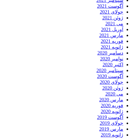
سپتامبر 2021
آگوست 2021
جولای 2021
ژوئن 2021
می 2021
آوریل 2021
مارس 2021
فوریه 2021
ژانویه 2021
دسامبر 2020
نوامبر 2020
اکتبر 2020
سپتامبر 2020
آگوست 2020
جولای 2020
ژوئن 2020
می 2020
مارس 2020
فوریه 2020
ژانویه 2020
آگوست 2019
جولای 2019
مارس 2019
ژانویه 2019