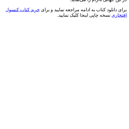
برای دانلود کتاب به ادامه مراجعه نمایید و برای
خرید کتاب کنسول
افتخاری
نسخه چاپی اینجا کلیک نمایید.