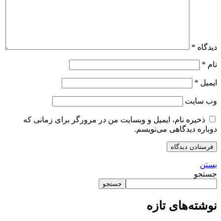
دیدگاه
*
نام
*
ایمیل
*
وب‌ سایت
ذخیره نام، ایمیل و وبسایت من در مرورگر برای زمانی که
دوباره دیدگاهی می‌نویسم.
بستن
جستجو
جستجو
نوشته‌های تازه