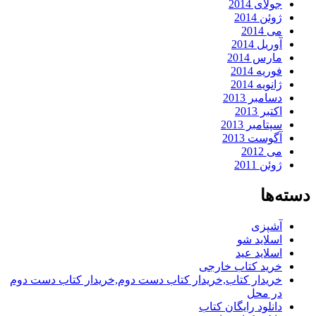
جولای 2014
ژوئن 2014
می 2014
آوریل 2014
مارس 2014
فوریه 2014
ژانویه 2014
دسامبر 2013
اکتبر 2013
سپتامبر 2013
آگوست 2013
می 2012
ژوئن 2011
دسته‌ها
آشپزی
اسلاید شو
اسلاید عید
خرید کتاب خارجی
خریدار کتاب,خریدار کتاب دست دوم,خریدار کتاب دست دوم
در محل
دانلود رایگان کتاب