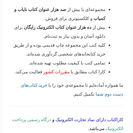
مجموعه‌ای با بیش از
صد هزار عنوان کتاب نایاب و
کمیاب
و کلکسیونری برای فروش.
بیش از
ده هزار عنوان کتاب الکترونیک رایگان
برای
دانلود آسان و بدون نیاز به ثبت‌نام.
کلیه کتب این مجموعه چاپ قدیمی بوده و از طریق
خرید کتابخانه‌های شخصی گردآوری شده‌اند.
تمامی کتب با کیفیت مطلوب تهیه شده‌اند.
کارا کتاب مطابق با
مقررات کشور
فعالیت می‌کند.
ما همواره آماده‌ایم تا مجموعه‌ی خود را با
خرید کتاب‌های
دست دوم شما
تکمیل کنیم.
کاراکتاب دارای نماد تجارت الکترونیک
و
درگاه رسمی پرداخت
الکترونیک
می‌باشد.