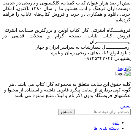
بیش از صد هزار عنوان کتاب کمیاب، کلکسیونی و تاریخی در خدمت
دوست‌داران فرهنگ و ادب هستیم ما از سال ۱۳۸۰ تاکنون، امکان
خرید، دانلود و همکاری در خرید و فروش کتاب‌های نایاب را فراهم
کرده‌ایم.
فروشــــگاه اینترنتی کارا کتاب اولین و بزرگترین ســایت اینترنتی
فروش کتاب نایاب، صفحه گرام و مجلات قدیمی در
ایـــــــــــــــــــــران
ارســـــــــــال سفارشات به سراسر ایران و جهان
دانلود انواع کتاب های تاریخی رمان و غیره
پشتیبانی ۰۹۱۲۵۳۴۳۶۴۴
کليه حقوق اين سايت متعلق به مجموعه کارا کتاب می باشد . هر
گونه کپی برداری از سایت پیگرد قانونی داشته و استفاده از محتوا و
عکسهای فروشگاه بدون ذکر نام و لینک منبع ممنوع می باشد
بستن
جستجو
منو
دسته بندی ها