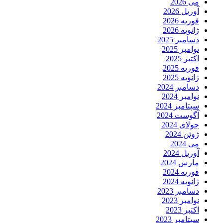
می 2026
آوریل 2026
فوریه 2026
ژانویه 2026
دسامبر 2025
نوامبر 2025
اکتبر 2025
فوریه 2025
ژانویه 2025
دسامبر 2024
نوامبر 2024
سپتامبر 2024
آگوست 2024
جولای 2024
ژوئن 2024
می 2024
آوریل 2024
مارس 2024
فوریه 2024
ژانویه 2024
دسامبر 2023
نوامبر 2023
اکتبر 2023
سپتامبر 2023