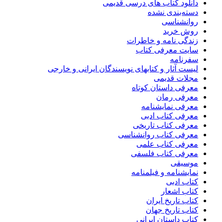
دانلود کتاب های درسی قدیمی
دسته‌بندی نشده
روانشناسی
روش خرید
زندگی نامه و خاطرات
سایت معرفی کتاب
سفرنامه
لیست آثار و کتابهای نویسندگان ایرانی و خارجی
مجلات قدیمی
معرفی داستان کوتاه
معرفی رمان
معرفی نمایشنامه
معرفی کتاب ادبی
معرفی کتاب تاریخی
معرفی کتاب روانشناسی
معرفی کتاب علمی
معرفی کتاب فلسفی
موسیقی
نمایشنامه و فیلمنامه
کتاب ادبی
کتاب اشعار
کتاب تاریخ ایران
کتاب تاریخ جهان
کتاب داستان ایرانی