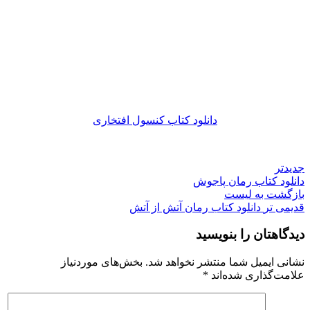
دانلود کتاب کنسول افتخاری
جدیدتر
دانلود کتاب رمان پاجوش
بازگشت به لیست
قدیمی تر
دانلود کتاب رمان آتش از آتش
دیدگاهتان را بنویسید
نشانی ایمیل شما منتشر نخواهد شد.
بخش‌های موردنیاز
علامت‌گذاری شده‌اند
*