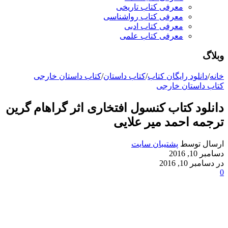
معرفی کتاب تاریخی
معرفی کتاب رواشناسی
معرفی کتاب ادبی
معرفی کتاب علمی
وبلاگ
خانه
/
دانلود رایگان کتاب
/
کتاب داستان
/
کتاب داستان خارجی
کتاب داستان خارجی
دانلود کتاب کنسول افتخاری اثر گراهام گرین
ترجمه احمد میر علایی
ارسال توسط
پشتیبان سایت
دسامبر 10, 2016
در دسامبر 10, 2016
0