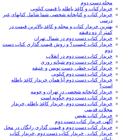
مجله دست دوم
خریدارکتاب و کاغذ باطله با قیمت کیلویی
خریدار کتاب و کتابخانه شخصی شما شامل کتابهای غیر
درسی
بهترین خریدار کتاب و مجله و کاغذ بالاترین قیمت در
کمتر از ده دقیقه
خریدار کتاب دست دوم در شمال تهران
خریدار کتاب کیست؟ و روش قیمت گذاری کتاب دست
دوم
خریدار کتاب دست دوم در انقلاب
خریدار کتاب دست دوم شبانه روزی
خریدار کتاب خطی ,دست نویس و عتیقه
خریدار کتاب دست دوم کیلویی
خریدار کتاب دست دوم آیا همان خریدار کاغذ باطله
است؟
خریدار کتابخانه شخصی در تهران و حومه
خریدار کتاب دست دوم چگونه است
خریدار کتاب دست دوم ,خریدار کاغذ باطله ,خریدار
مجلات قدیمی
خریدار کتاب نفیس
آگهی خریدار کتاب دست دوم
خریدار کتاب دست دوم و قیمت گذاری رایگان در محل
خریدار کتاب , خریدار کتاب دست دوم ,خریدار کتاب
باطله