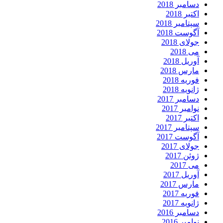
دسامبر 2018
اکتبر 2018
سپتامبر 2018
آگوست 2018
جولای 2018
می 2018
آوریل 2018
مارس 2018
فوریه 2018
ژانویه 2018
دسامبر 2017
نوامبر 2017
اکتبر 2017
سپتامبر 2017
آگوست 2017
جولای 2017
ژوئن 2017
می 2017
آوریل 2017
مارس 2017
فوریه 2017
ژانویه 2017
دسامبر 2016
نوامبر 2016