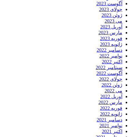
آگوست 2023
جولای 2023
ژوئن 2023
می 2023
آوریل 2023
مارس 2023
فوریه 2023
ژانویه 2023
دسامبر 2022
نوامبر 2022
اکتبر 2022
سپتامبر 2022
آگوست 2022
جولای 2022
ژوئن 2022
می 2022
آوریل 2022
مارس 2022
فوریه 2022
ژانویه 2022
دسامبر 2021
نوامبر 2021
اکتبر 2021