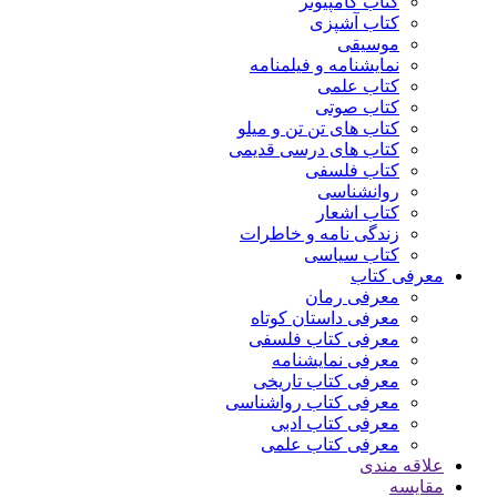
کتاب کامپیوتر
کتاب آشپزی
موسیقی
نمایشنامه و فیلمنامه
کتاب علمی
کتاب صوتی
کتاب های تن تن و میلو
کتاب های درسی قدیمی
کتاب فلسفی
روانشناسی
کتاب اشعار
زندگی نامه و خاطرات
کتاب سیاسی
معرفی کتاب
معرفی رمان
معرفی داستان کوتاه
معرفی کتاب فلسفی
معرفی نمایشنامه
معرفی کتاب تاریخی
معرفی کتاب رواشناسی
معرفی کتاب ادبی
معرفی کتاب علمی
علاقه مندی
مقایسه