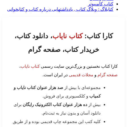
کتاب کامپیوتر
کتابلاگ : وبلاگ کتاب , یادداشتهایی درباره کتاب و کتابخوانی
کارا کتاب:
کتاب نایاب
، دانلود کتاب،
خریدار کتاب، صفحه گرام
کارا کتاب نخستین و بزرگ‌ترین سایت رسمی
کتاب نایاب
،
صفحه گرام
و
مجلات قدیمی
در ایران است.
مجموعه‌ای با بیش از
صد هزار عنوان کتاب نایاب و
کمیاب
و کلکسیونری برای فروش.
بیش از
ده هزار عنوان کتاب الکترونیک رایگان
برای
دانلود آسان و بدون نیاز به ثبت‌نام.
کلیه کتب این مجموعه چاپ قدیمی بوده و از طریق