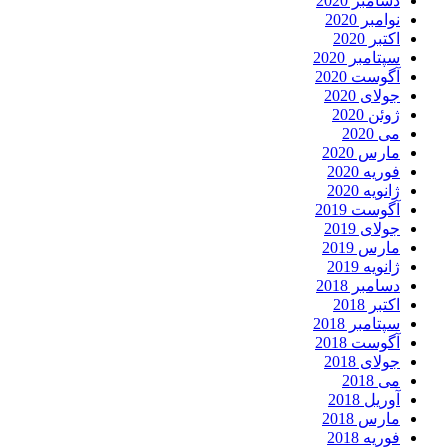
دسامبر 2020
نوامبر 2020
اکتبر 2020
سپتامبر 2020
آگوست 2020
جولای 2020
ژوئن 2020
می 2020
مارس 2020
فوریه 2020
ژانویه 2020
آگوست 2019
جولای 2019
مارس 2019
ژانویه 2019
دسامبر 2018
اکتبر 2018
سپتامبر 2018
آگوست 2018
جولای 2018
می 2018
آوریل 2018
مارس 2018
فوریه 2018