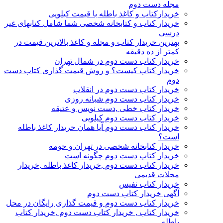
مجله دست دوم
خریدارکتاب و کاغذ باطله با قیمت کیلویی
خریدار کتاب و کتابخانه شخصی شما شامل کتابهای غیر
درسی
بهترین خریدار کتاب و مجله و کاغذ بالاترین قیمت در
کمتر از ده دقیقه
خریدار کتاب دست دوم در شمال تهران
خریدار کتاب کیست؟ و روش قیمت گذاری کتاب دست
دوم
خریدار کتاب دست دوم در انقلاب
خریدار کتاب دست دوم شبانه روزی
خریدار کتاب خطی ,دست نویس و عتیقه
خریدار کتاب دست دوم کیلویی
خریدار کتاب دست دوم آیا همان خریدار کاغذ باطله
است؟
خریدار کتابخانه شخصی در تهران و حومه
خریدار کتاب دست دوم چگونه است
خریدار کتاب دست دوم ,خریدار کاغذ باطله ,خریدار
مجلات قدیمی
خریدار کتاب نفیس
آگهی خریدار کتاب دست دوم
خریدار کتاب دست دوم و قیمت گذاری رایگان در محل
خریدار کتاب , خریدار کتاب دست دوم ,خریدار کتاب
باطله