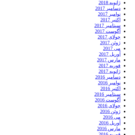
ژانویه 2018
دسامبر 2017
نوامبر 2017
اکتبر 2017
سپتامبر 2017
آگوست 2017
جولای 2017
ژوئن 2017
می 2017
آوریل 2017
مارس 2017
فوریه 2017
ژانویه 2017
دسامبر 2016
نوامبر 2016
اکتبر 2016
سپتامبر 2016
آگوست 2016
جولای 2016
ژوئن 2016
می 2016
آوریل 2016
مارس 2016
فوریه 2016