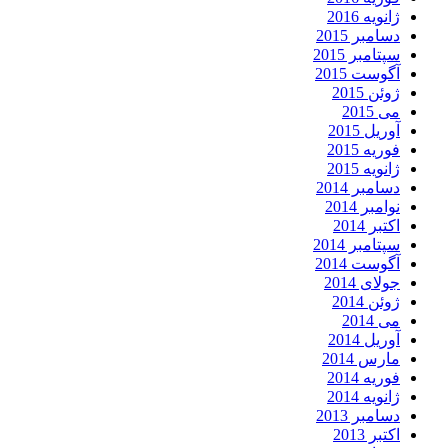
ژانویه 2016
دسامبر 2015
سپتامبر 2015
آگوست 2015
ژوئن 2015
می 2015
آوریل 2015
فوریه 2015
ژانویه 2015
دسامبر 2014
نوامبر 2014
اکتبر 2014
سپتامبر 2014
آگوست 2014
جولای 2014
ژوئن 2014
می 2014
آوریل 2014
مارس 2014
فوریه 2014
ژانویه 2014
دسامبر 2013
اکتبر 2013