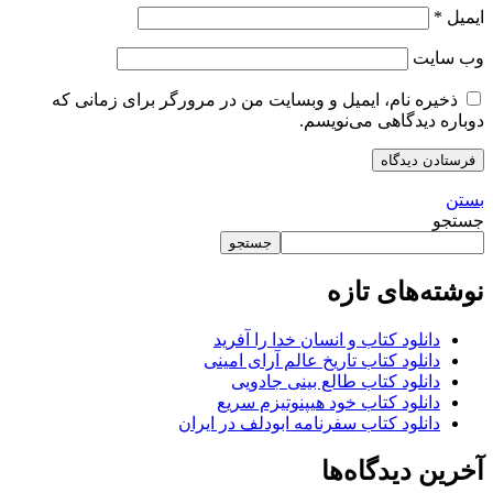
ایمیل
*
وب‌ سایت
ذخیره نام، ایمیل و وبسایت من در مرورگر برای زمانی که
دوباره دیدگاهی می‌نویسم.
بستن
جستجو
جستجو
نوشته‌های تازه
دانلود کتاب و انسان خدا را آفرید
دانلود کتاب تاریخ عالم آرای امینی
دانلود کتاب طالع بینی جادویی
دانلود کتاب خود هیپنوتیزم سریع
دانلود کتاب سفرنامه ابودلف در ایران
آخرین دیدگاه‌ها