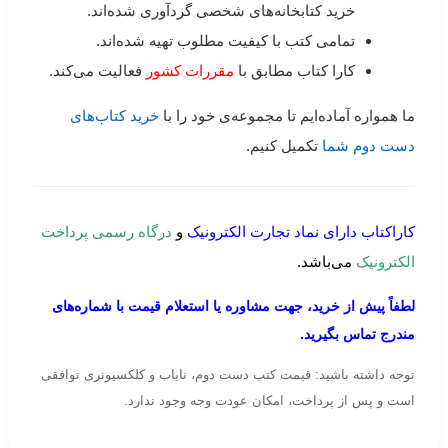
خرید کتابخانه‌های شخصی گردآوری شده‌اند.
تمامی کتب با کیفیت مطلوب تهیه شده‌اند.
کارا کتاب مطابق با
مقررات کشور
فعالیت می‌کند.
ما همواره آماده‌ایم تا مجموعه‌ی خود را با
خرید کتاب‌های
دست دوم شما
تکمیل کنیم.
کاراکتاب دارای نماد تجارت الکترونیک
و
درگاه رسمی پرداخت
الکترونیک
می‌باشد.
لطفاً پیش از خرید، جهت مشاوره یا استعلام قیمت با شماره‌های
مندرج تماس بگیرید.
توجه داشته باشید: قیمت کتب دست دوم، نایاب و کلکسیونری توافقی
است و پس از پرداخت، امکان عودت وجه وجود ندارد.