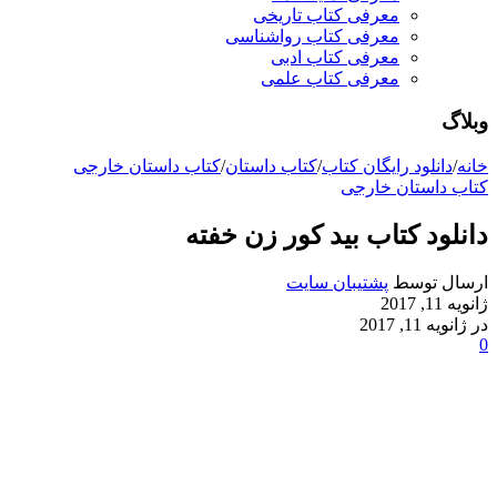
معرفی کتاب تاریخی
معرفی کتاب رواشناسی
معرفی کتاب ادبی
معرفی کتاب علمی
وبلاگ
خانه
/
دانلود رایگان کتاب
/
کتاب داستان
/
کتاب داستان خارجی
کتاب داستان خارجی
دانلود کتاب بید کور زن خفته
ارسال توسط
پشتیبان سایت
ژانویه 11, 2017
در ژانویه 11, 2017
0