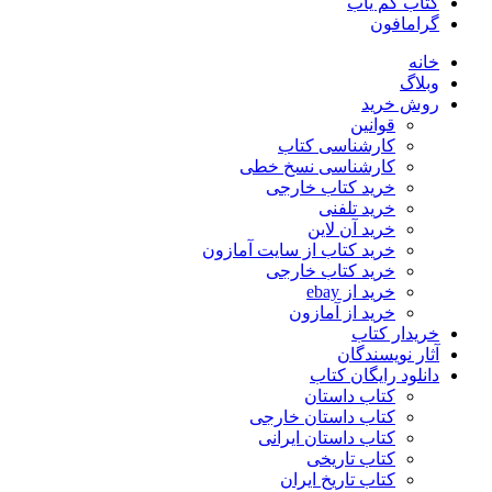
کتاب کم یاب
گرامافون
خانه
وبلاگ
روش خرید
قوانین
کارشناسی کتاب
کارشناسی نسخ خطی
خرید کتاب خارجی
خرید تلفنی
خرید آن لاین
خرید کتاب از سایت آمازون
خرید کتاب خارجی
خرید از ebay
خرید از آمازون
خریدار کتاب
آثار نویسندگان
دانلود رایگان کتاب
کتاب داستان
کتاب داستان خارجی
کتاب داستان ایرانی
کتاب تاریخی
کتاب تاریخ ایران