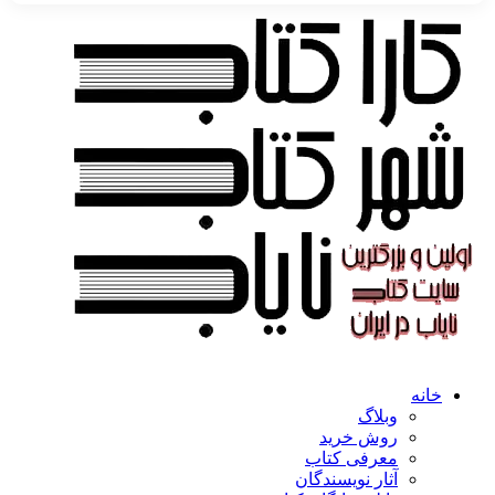
خانه
وبلاگ
روش خرید
معرفی کتاب
آثار نویسندگان