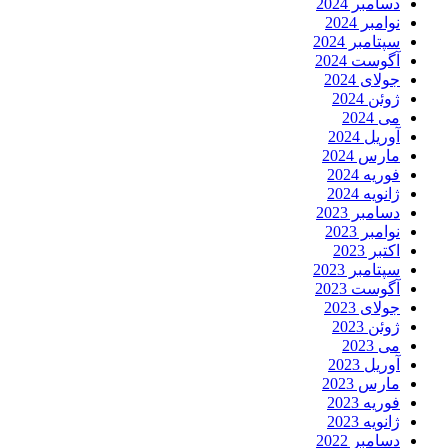
دسامبر 2024
نوامبر 2024
سپتامبر 2024
آگوست 2024
جولای 2024
ژوئن 2024
می 2024
آوریل 2024
مارس 2024
فوریه 2024
ژانویه 2024
دسامبر 2023
نوامبر 2023
اکتبر 2023
سپتامبر 2023
آگوست 2023
جولای 2023
ژوئن 2023
می 2023
آوریل 2023
مارس 2023
فوریه 2023
ژانویه 2023
دسامبر 2022