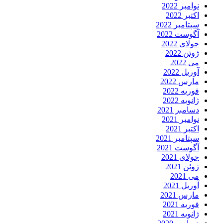
نوامبر 2022
اکتبر 2022
سپتامبر 2022
آگوست 2022
جولای 2022
ژوئن 2022
می 2022
آوریل 2022
مارس 2022
فوریه 2022
ژانویه 2022
دسامبر 2021
نوامبر 2021
اکتبر 2021
سپتامبر 2021
آگوست 2021
جولای 2021
ژوئن 2021
می 2021
آوریل 2021
مارس 2021
فوریه 2021
ژانویه 2021