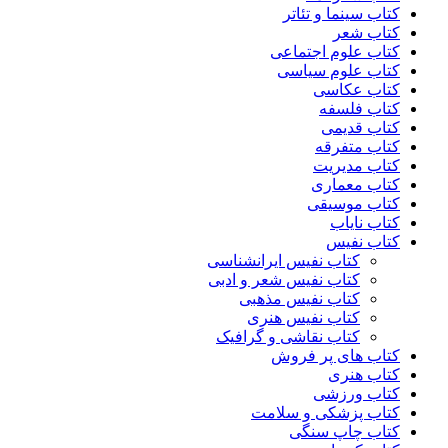
کتاب سینما و تئاتر
کتاب شعر
کتاب علوم اجتماعی
کتاب علوم سیاسی
کتاب عکاسی
کتاب فلسفه
کتاب قدیمی
کتاب متفرقه
کتاب مدیریت
کتاب معماری
کتاب موسیقی
کتاب نایاب
کتاب نفیس
کتاب نفیس ایرانشناسی
کتاب نفیس شعر و ادبی
کتاب نفیس مذهبی
کتاب نفیس هنری
کتاب نقاشی و گرافیک
کتاب های پر فروش
کتاب هنری
کتاب ورزشی
کتاب پزشکی و سلامت
کتاب چاپ سنگی