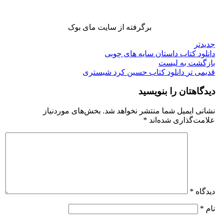
برگرفته از سایت مای بوک
جدیدتر
دانلود کتاب داستان سایه های چوبی
بازگشت به لیست
قدیمی تر
دانلود کتاب حسین کرد شبستری
دیدگاهتان را بنویسید
نشانی ایمیل شما منتشر نخواهد شد.
بخش‌های موردنیاز
علامت‌گذاری شده‌اند
*
دیدگاه
*
نام
*