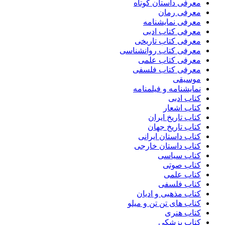
معرفی داستان کوتاه
معرفی رمان
معرفی نمایشنامه
معرفی کتاب ادبی
معرفی کتاب تاریخی
معرفی کتاب روانشناسی
معرفی کتاب علمی
معرفی کتاب فلسفی
موسیقی
نمایشنامه و فیلمنامه
کتاب ادبی
کتاب اشعار
کتاب تاریخ ایران
کتاب تاریخ جهان
کتاب داستان ایرانی
کتاب داستان خارجی
کتاب سیاسی
کتاب صوتی
کتاب علمی
کتاب فلسفی
کتاب مذهبی و ادیان
کتاب های تن تن و میلو
کتاب هنری
کتاب پزشکی