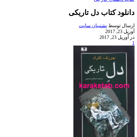
دانلود کتاب دل تاریکی
ارسال توسط
پشتیبان سایت
آوریل 23, 2017
در آوریل 23, 2017
1