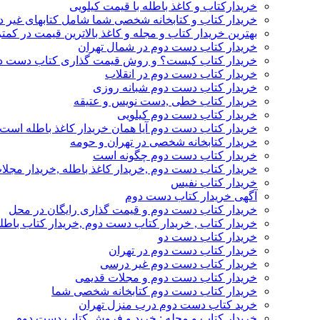
خریدارکتاب و کاغذ باطله با قیمت کیلویی
خریدار کتاب و کتابخانه شخصی شما شامل کتابهای غیر 
بهترین خریدار کتاب و مجله و کاغذ بالاترین قیمت در کمتر
خریدار کتاب دست دوم در شمال تهران
خریدار کتاب کیست؟ و روش قیمت گذاری کتاب دست د
خریدار کتاب دست دوم در انقلاب
خریدار کتاب دست دوم شبانه روزی
خریدار کتاب خطی ,دست نویس و عتیقه
خریدار کتاب دست دوم کیلویی
خریدار کتاب دست دوم آیا همان خریدار کاغذ باطله است
خریدار کتابخانه شخصی در تهران و حومه
خریدار کتاب دست دوم چگونه است
خریدار کتاب دست دوم ,خریدار کاغذ باطله ,خریدار مجل
خریدار کتاب نفیس
آگهی خریدار کتاب دست دوم
خریدار کتاب دست دوم و قیمت گذاری رایگان در محل
خریدار کتاب , خریدار کتاب دست دوم ,خریدار کتاب باطل
خریدار کتاب دست دو
خریدار کتاب دست دوم در تهران
خریدار کتاب دست دوم غیر درسی
خریدار کتاب دست دوم و مجلات قدیمی
خریدار کتاب دست دوم کتابخانه شخصی شما
خرید کتاب دست دوم درب منزل تهران
خریدار کتاب و مجله : خرید و فروش کتاب دست دوم