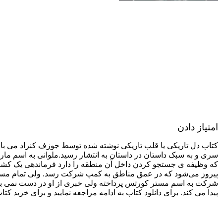
امتیاز دادن
کتاب دل تاریکی یا قلب تاریکی نوشته شده توسط جوزف کنراد می باش
سری و به سبک داستان در داستان به انتشار رسید.ملوانی به اسم م
که وظیفه ی جستجو کردن داخل آن منطقه را دارد فرماندهی یک کشتی
پیروز می‌شود که در عمق مناطق به کمپ شرکت رسد. ولی تمام مسائل را
شرکت به اسم مستر کورتس پرداخته ولی خبری از او در دست نمی باشد.
پیدا می کند. برای دانلود کتاب به ادامه مراجعه نمایید و برای خرید کت