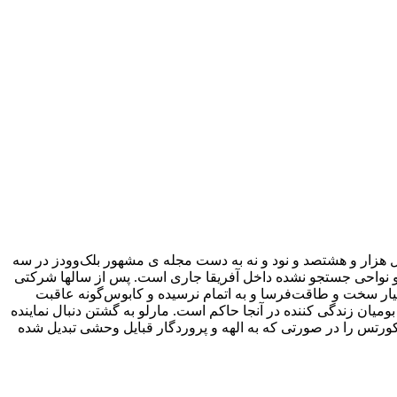
 هزار و هشتصد و نود و نه به دست مجله ی مشهور بلک‌وودز در سه
و نواحی جستجو نشده داخل آفریقا جاری است. پس از سالها شرکتی
ار سخت و طاقت‌فرسا و به اتمام نرسیده و کابوس‌گونه عاقبت
یان زندگی کننده در آنجا حاکم است. مارلو به گشتن دنبال نماینده
ورتس را در صورتی که به الهه و پروردگار قبایل وحشی تبدیل شده