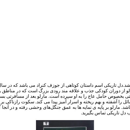
د.دل تاریکی اسم داستان کوتاهی از جوزف کنراد می باشد که در سال
ارلو از دوران کودکی جذب و علاقه مند رودی بزرگ است که در مناطق 
 بخصوص حامل عاج را به او سپرده است. مارلو بعد از مسافرتی بسی
 آشفته و بهم ریخته و اسرار آمیز پیدا می کند. سکوت رازناکی بر بوم
 مارلو بر پایه ی نمایه ها به عمق جنگل‌های وحشی رفته و در آنجا ک
اب دل تاریکی تماس بگیرید.