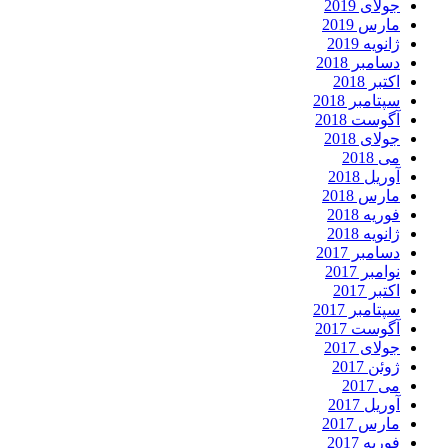
جولای 2019
مارس 2019
ژانویه 2019
دسامبر 2018
اکتبر 2018
سپتامبر 2018
آگوست 2018
جولای 2018
می 2018
آوریل 2018
مارس 2018
فوریه 2018
ژانویه 2018
دسامبر 2017
نوامبر 2017
اکتبر 2017
سپتامبر 2017
آگوست 2017
جولای 2017
ژوئن 2017
می 2017
آوریل 2017
مارس 2017
فوریه 2017