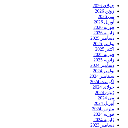
جولای 2026
ژوئن 2026
می 2026
آوریل 2026
فوریه 2026
ژانویه 2026
دسامبر 2025
نوامبر 2025
اکتبر 2025
فوریه 2025
ژانویه 2025
دسامبر 2024
نوامبر 2024
سپتامبر 2024
آگوست 2024
جولای 2024
ژوئن 2024
می 2024
آوریل 2024
مارس 2024
فوریه 2024
ژانویه 2024
دسامبر 2023