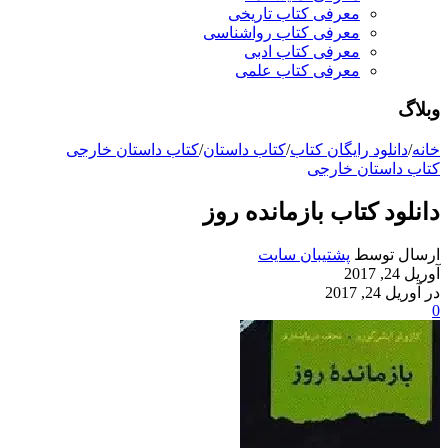
معرفی کتاب تاریخی
معرفی کتاب رواشناسی
معرفی کتاب ادبی
معرفی کتاب علمی
وبلاگ
خانه
/
دانلود رایگان کتاب
/
کتاب داستان
/
کتاب داستان خارجی
کتاب داستان خارجی
دانلود کتاب بازمانده روز
ارسال توسط
پشتیبان سایت
آوریل 24, 2017
در آوریل 24, 2017
0