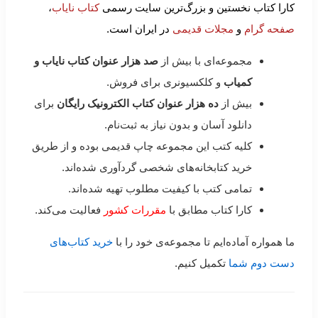
کارا کتاب نخستین و بزرگ‌ترین سایت رسمی
کتاب نایاب
،
صفحه گرام
و
مجلات قدیمی
در ایران است.
مجموعه‌ای با بیش از
صد هزار عنوان کتاب نایاب و
کمیاب
و کلکسیونری برای فروش.
بیش از
ده هزار عنوان کتاب الکترونیک رایگان
برای
دانلود آسان و بدون نیاز به ثبت‌نام.
کلیه کتب این مجموعه چاپ قدیمی بوده و از طریق
خرید کتابخانه‌های شخصی گردآوری شده‌اند.
تمامی کتب با کیفیت مطلوب تهیه شده‌اند.
کارا کتاب مطابق با
مقررات کشور
فعالیت می‌کند.
ما همواره آماده‌ایم تا مجموعه‌ی خود را با
خرید کتاب‌های
دست دوم شما
تکمیل کنیم.