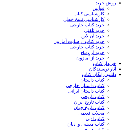
روش خرید
قوانین
کارشناسی کتاب
کارشناسی نسخ خطی
خرید کتاب خارجی
خرید تلفنی
خرید آن لاین
خرید کتاب از سایت آمازون
خرید کتاب خارجی
خرید از ebay
خرید از آمازون
خریدار کتاب
آثار نویسندگان
دانلود رایگان کتاب
کتاب داستان
کتاب داستان خارجی
کتاب داستان ایرانی
کتاب تاریخی
کتاب تاریخ ایران
کتاب تاریخ جهان
مجلات قدیمی
کتاب ادبی
کتاب مذهبی و ادیان
کتاب هنری