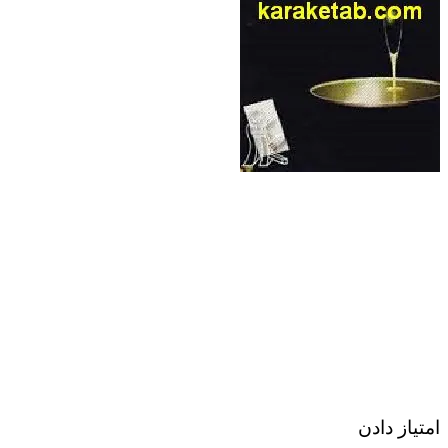
امتیاز دادن