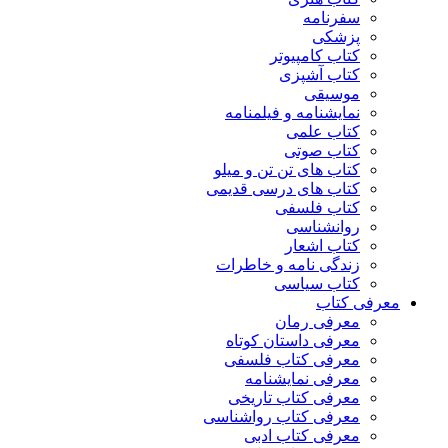
سفرنامه
پزشکی
کتاب کامپیوتر
کتاب آشپزی
موسیقی
نمایشنامه و فیلمنامه
کتاب علمی
کتاب صوتی
کتاب های تن تن و میلو
کتاب های درسی قدیمی
کتاب فلسفی
روانشناسی
کتاب اشعار
زندگی نامه و خاطرات
کتاب سیاسی
معرفی کتاب
معرفی رمان
معرفی داستان کوتاه
معرفی کتاب فلسفی
معرفی نمایشنامه
معرفی کتاب تاریخی
معرفی کتاب رواشناسی
معرفی کتاب ادبی