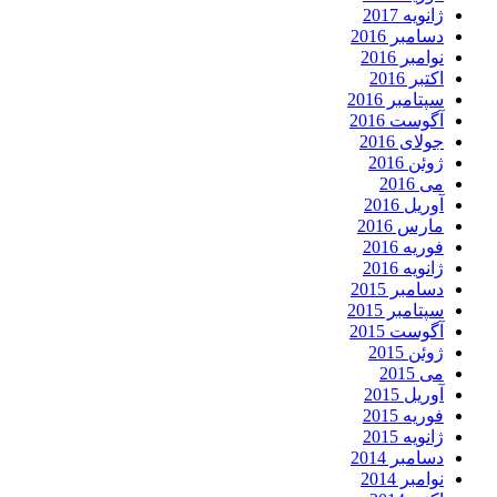
ژانویه 2017
دسامبر 2016
نوامبر 2016
اکتبر 2016
سپتامبر 2016
آگوست 2016
جولای 2016
ژوئن 2016
می 2016
آوریل 2016
مارس 2016
فوریه 2016
ژانویه 2016
دسامبر 2015
سپتامبر 2015
آگوست 2015
ژوئن 2015
می 2015
آوریل 2015
فوریه 2015
ژانویه 2015
دسامبر 2014
نوامبر 2014