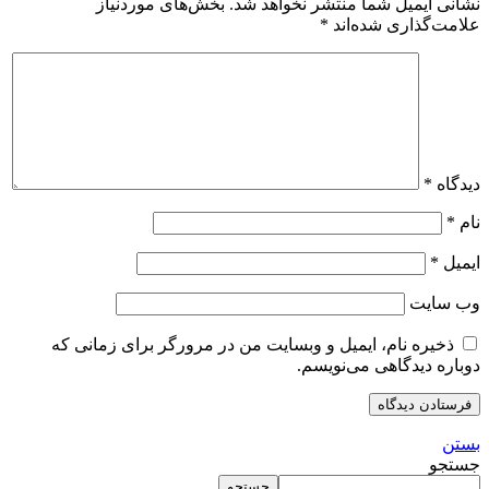
نشانی ایمیل شما منتشر نخواهد شد.
بخش‌های موردنیاز
علامت‌گذاری شده‌اند
*
دیدگاه
*
نام
*
ایمیل
*
وب‌ سایت
ذخیره نام، ایمیل و وبسایت من در مرورگر برای زمانی که
دوباره دیدگاهی می‌نویسم.
بستن
جستجو
جستجو