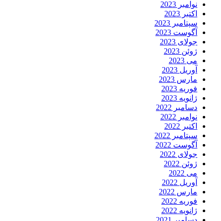
نوامبر 2023
اکتبر 2023
سپتامبر 2023
آگوست 2023
جولای 2023
ژوئن 2023
می 2023
آوریل 2023
مارس 2023
فوریه 2023
ژانویه 2023
دسامبر 2022
نوامبر 2022
اکتبر 2022
سپتامبر 2022
آگوست 2022
جولای 2022
ژوئن 2022
می 2022
آوریل 2022
مارس 2022
فوریه 2022
ژانویه 2022
دسامبر 2021