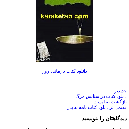
دانلود کتاب بازمانده روز
جدیدتر
دانلود کتاب در ستایش مرگ
بازگشت به لیست
قدیمی تر
دانلود کتاب نامه به پدر
دیدگاهتان را بنویسید