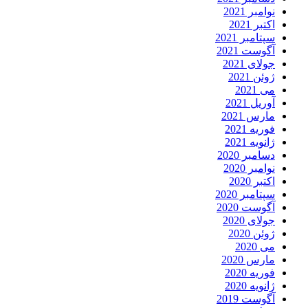
نوامبر 2021
اکتبر 2021
سپتامبر 2021
آگوست 2021
جولای 2021
ژوئن 2021
می 2021
آوریل 2021
مارس 2021
فوریه 2021
ژانویه 2021
دسامبر 2020
نوامبر 2020
اکتبر 2020
سپتامبر 2020
آگوست 2020
جولای 2020
ژوئن 2020
می 2020
مارس 2020
فوریه 2020
ژانویه 2020
آگوست 2019