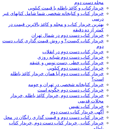
مجله دست دوم
خریدارکتاب و کاغذ باطله با قیمت کیلویی
خریدار کتاب و کتابخانه شخصی شما شامل کتابهای غیر
درسی
بهترین خریدار کتاب و مجله و کاغذ بالاترین قیمت در
کمتر از ده دقیقه
خریدار کتاب دست دوم در شمال تهران
خریدار کتاب کیست؟ و روش قیمت گذاری کتاب دست
دوم
خریدار کتاب دست دوم در انقلاب
خریدار کتاب دست دوم شبانه روزی
خریدار کتاب خطی ,دست نویس و عتیقه
خریدار کتاب دست دوم کیلویی
خریدار کتاب دست دوم آیا همان خریدار کاغذ باطله
است؟
خریدار کتابخانه شخصی در تهران و حومه
خریدار کتاب دست دوم چگونه است
خریدار کتاب دست دوم ,خریدار کاغذ باطله ,خریدار
مجلات قدیمی
خریدار کتاب نفیس
آگهی خریدار کتاب دست دوم
خریدار کتاب دست دوم و قیمت گذاری رایگان در محل
خریدار کتاب , خریدار کتاب دست دوم ,خریدار کتاب
باطله