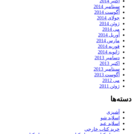
اکتبر 2014
سپتامبر 2014
آگوست 2014
جولای 2014
ژوئن 2014
می 2014
آوریل 2014
مارس 2014
فوریه 2014
ژانویه 2014
دسامبر 2013
اکتبر 2013
سپتامبر 2013
آگوست 2013
می 2012
ژوئن 2011
دسته‌ها
آشپزی
اسلاید شو
اسلاید عید
خرید کتاب خارجی