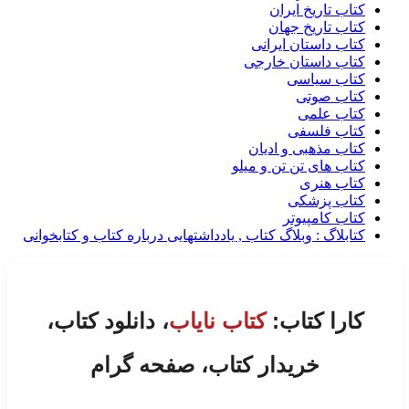
کتاب تاریخ ایران
کتاب تاریخ جهان
کتاب داستان ایرانی
کتاب داستان خارجی
کتاب سیاسی
کتاب صوتی
کتاب علمی
کتاب فلسفی
کتاب مذهبی و ادیان
کتاب های تن تن و میلو
کتاب هنری
کتاب پزشکی
کتاب کامپیوتر
کتابلاگ : وبلاگ کتاب , یادداشتهایی درباره کتاب و کتابخوانی
کارا کتاب:
کتاب نایاب
، دانلود کتاب،
خریدار کتاب، صفحه گرام