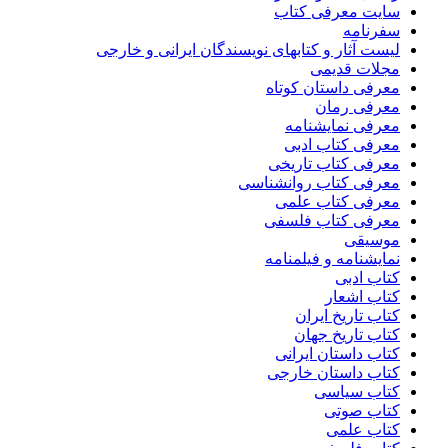
سایت معرفی کتاب
سفرنامه
لیست آثار و کتابهای نویسندگان ایرانی و خارجی
مجلات قدیمی
معرفی داستان کوتاه
معرفی رمان
معرفی نمایشنامه
معرفی کتاب ادبی
معرفی کتاب تاریخی
معرفی کتاب روانشناسی
معرفی کتاب علمی
معرفی کتاب فلسفی
موسیقی
نمایشنامه و فیلمنامه
کتاب ادبی
کتاب اشعار
کتاب تاریخ ایران
کتاب تاریخ جهان
کتاب داستان ایرانی
کتاب داستان خارجی
کتاب سیاسی
کتاب صوتی
کتاب علمی