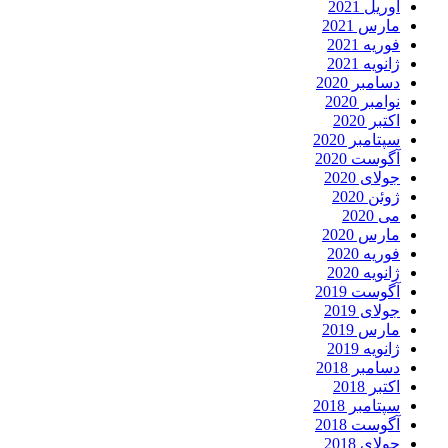
آوریل 2021
مارس 2021
فوریه 2021
ژانویه 2021
دسامبر 2020
نوامبر 2020
اکتبر 2020
سپتامبر 2020
آگوست 2020
جولای 2020
ژوئن 2020
می 2020
مارس 2020
فوریه 2020
ژانویه 2020
آگوست 2019
جولای 2019
مارس 2019
ژانویه 2019
دسامبر 2018
اکتبر 2018
سپتامبر 2018
آگوست 2018
جولای 2018