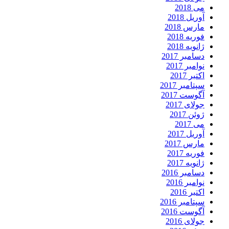
می 2018
آوریل 2018
مارس 2018
فوریه 2018
ژانویه 2018
دسامبر 2017
نوامبر 2017
اکتبر 2017
سپتامبر 2017
آگوست 2017
جولای 2017
ژوئن 2017
می 2017
آوریل 2017
مارس 2017
فوریه 2017
ژانویه 2017
دسامبر 2016
نوامبر 2016
اکتبر 2016
سپتامبر 2016
آگوست 2016
جولای 2016