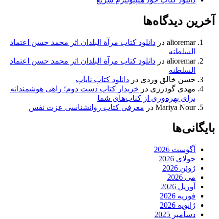
آخرین دیدگاه‌ها
alioremar
در
دانلود کتاب مرآة البلدان اثر محمد حسن اعتماد
السلطنه
alioremar
در
دانلود کتاب مرآة البلدان اثر محمد حسن اعتماد
السلطنه
حسن خالق وردی
در
دانلود کتاب نایاب
مهدی گودرزی
در
خریدار کتاب دست دوم؛ راهی هوشمندانه
برای بهره‌وری از کتاب‌های شما
Mariya Nour
در
معرفی کتاب روانشناسی عزت نفس
بایگانی‌ها
آگوست 2026
جولای 2026
ژوئن 2026
می 2026
آوریل 2026
فوریه 2026
ژانویه 2026
دسامبر 2025