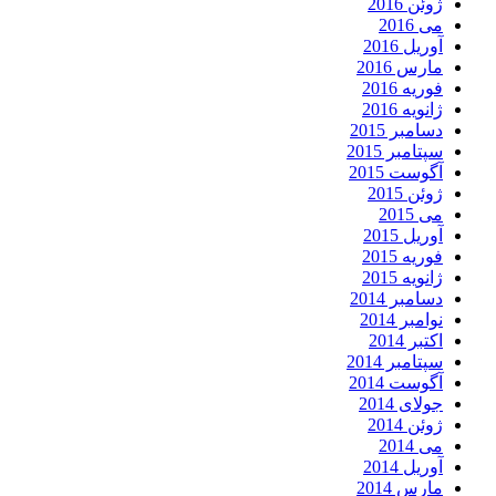
ژوئن 2016
می 2016
آوریل 2016
مارس 2016
فوریه 2016
ژانویه 2016
دسامبر 2015
سپتامبر 2015
آگوست 2015
ژوئن 2015
می 2015
آوریل 2015
فوریه 2015
ژانویه 2015
دسامبر 2014
نوامبر 2014
اکتبر 2014
سپتامبر 2014
آگوست 2014
جولای 2014
ژوئن 2014
می 2014
آوریل 2014
مارس 2014