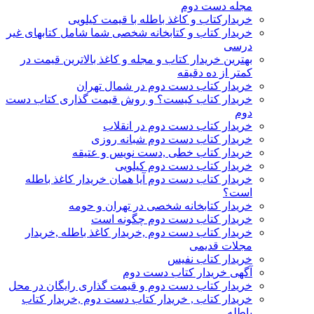
مجله دست دوم
خریدارکتاب و کاغذ باطله با قیمت کیلویی
خریدار کتاب و کتابخانه شخصی شما شامل کتابهای غیر
درسی
بهترین خریدار کتاب و مجله و کاغذ بالاترین قیمت در
کمتر از ده دقیقه
خریدار کتاب دست دوم در شمال تهران
خریدار کتاب کیست؟ و روش قیمت گذاری کتاب دست
دوم
خریدار کتاب دست دوم در انقلاب
خریدار کتاب دست دوم شبانه روزی
خریدار کتاب خطی ,دست نویس و عتیقه
خریدار کتاب دست دوم کیلویی
خریدار کتاب دست دوم آیا همان خریدار کاغذ باطله
است؟
خریدار کتابخانه شخصی در تهران و حومه
خریدار کتاب دست دوم چگونه است
خریدار کتاب دست دوم ,خریدار کاغذ باطله ,خریدار
مجلات قدیمی
خریدار کتاب نفیس
آگهی خریدار کتاب دست دوم
خریدار کتاب دست دوم و قیمت گذاری رایگان در محل
خریدار کتاب , خریدار کتاب دست دوم ,خریدار کتاب
باطله