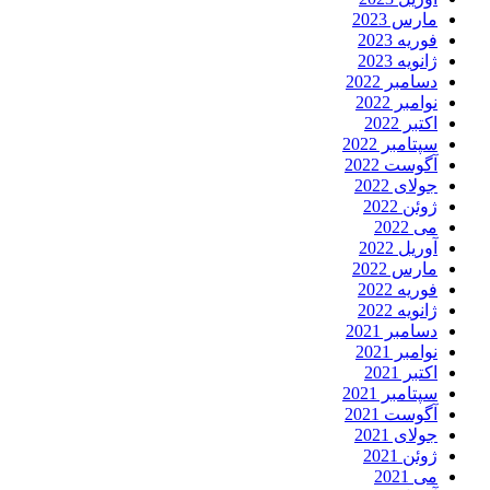
مارس 2023
فوریه 2023
ژانویه 2023
دسامبر 2022
نوامبر 2022
اکتبر 2022
سپتامبر 2022
آگوست 2022
جولای 2022
ژوئن 2022
می 2022
آوریل 2022
مارس 2022
فوریه 2022
ژانویه 2022
دسامبر 2021
نوامبر 2021
اکتبر 2021
سپتامبر 2021
آگوست 2021
جولای 2021
ژوئن 2021
می 2021