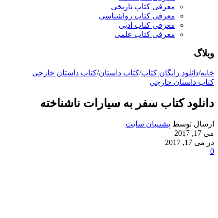
معرفی کتاب تاریخی
معرفی کتاب رواشناسی
معرفی کتاب ادبی
معرفی کتاب علمی
وبلاگ
خانه
/
دانلود رایگان کتاب
/
کتاب داستان
/
کتاب داستان خارجی
کتاب داستان خارجی
دانلود کتاب سفر به سیارات ناشناخته
ارسال توسط
پشتیبان سایت
می 17, 2017
در می 17, 2017
0