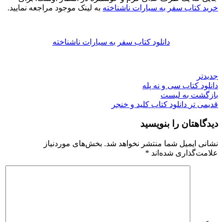
خرید کتاب سفر به سیارات ناشناخته
به لینک موجود مراجعه نمایید.
دانلود کتاب سفر به سیارات ناشناخته
جدیدتر
دانلود کتاب سی و نه پله
بازگشت به لیست
قدیمی تر
دانلود کتاب کلید و خنجر
دیدگاهتان را بنویسید
نشانی ایمیل شما منتشر نخواهد شد.
بخش‌های موردنیاز
علامت‌گذاری شده‌اند
*