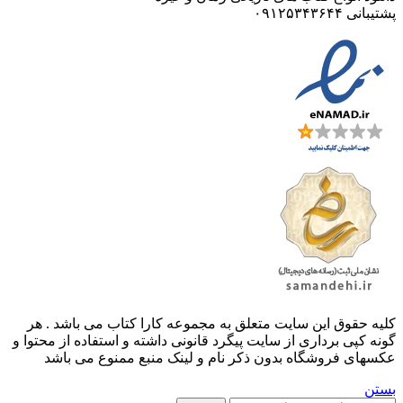
پشتیبانی ۰۹۱۲۵۳۴۳۶۴۴
کليه حقوق اين سايت متعلق به مجموعه کارا کتاب می باشد . هر
گونه کپی برداری از سایت پیگرد قانونی داشته و استفاده از محتوا و
عکسهای فروشگاه بدون ذکر نام و لینک منبع ممنوع می باشد
بستن