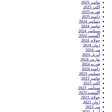
نوامبر 2025
اکتبر 2025
فوریه 2025
ژانویه 2025
دسامبر 2024
نوامبر 2024
سپتامبر 2024
آگوست 2024
جولای 2024
ژوئن 2024
می 2024
آوریل 2024
مارس 2024
فوریه 2024
ژانویه 2024
دسامبر 2023
نوامبر 2023
اکتبر 2023
سپتامبر 2023
آگوست 2023
جولای 2023
ژوئن 2023
می 2023
آوریل 2023