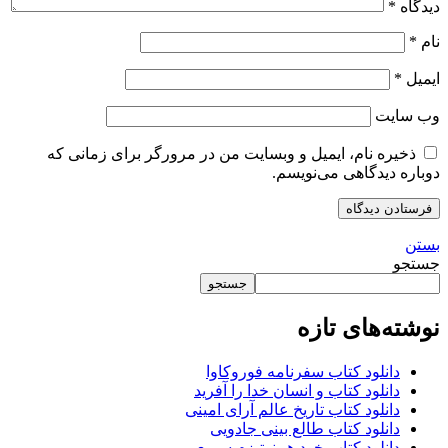
دیدگاه
*
نام
*
ایمیل
*
وب‌ سایت
ذخیره نام، ایمیل و وبسایت من در مرورگر برای زمانی که
دوباره دیدگاهی می‌نویسم.
بستن
جستجو
جستجو
نوشته‌های تازه
دانلود کتاب سفرنامه فوروکاوا
دانلود کتاب و انسان خدا را آفرید
دانلود کتاب تاریخ عالم آرای امینی
دانلود کتاب طالع بینی جادویی
دانلود کتاب خود هیپنوتیزم سریع