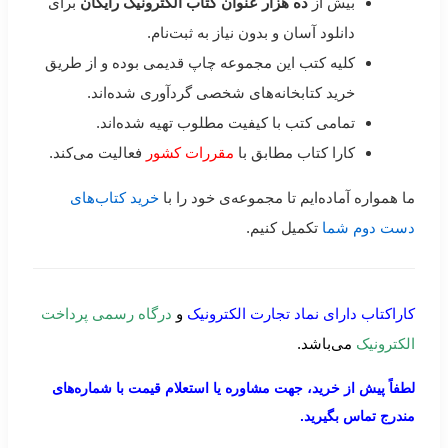
بیش از
ده هزار عنوان کتاب الکترونیک رایگان
برای
دانلود آسان و بدون نیاز به ثبت‌نام.
کلیه کتب این مجموعه چاپ قدیمی بوده و از طریق
خرید کتابخانه‌های شخصی گردآوری شده‌اند.
تمامی کتب با کیفیت مطلوب تهیه شده‌اند.
کارا کتاب مطابق با
مقررات کشور
فعالیت می‌کند.
ما همواره آماده‌ایم تا مجموعه‌ی خود را با
خرید کتاب‌های
دست دوم شما
تکمیل کنیم.
کاراکتاب دارای نماد تجارت الکترونیک
و
درگاه رسمی پرداخت
الکترونیک
می‌باشد.
لطفاً پیش از خرید، جهت مشاوره یا استعلام قیمت با شماره‌های
مندرج تماس بگیرید.