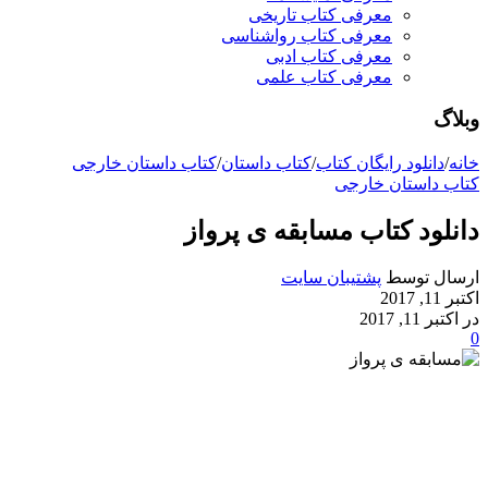
معرفی کتاب تاریخی
معرفی کتاب رواشناسی
معرفی کتاب ادبی
معرفی کتاب علمی
وبلاگ
خانه
/
دانلود رایگان کتاب
/
کتاب داستان
/
کتاب داستان خارجی
کتاب داستان خارجی
دانلود کتاب مسابقه ی پرواز
ارسال توسط
پشتیبان سایت
اکتبر 11, 2017
در اکتبر 11, 2017
0