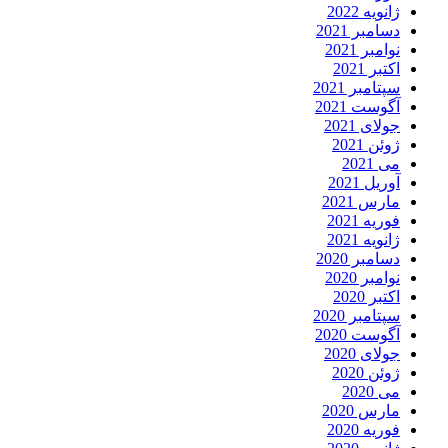
ژانویه 2022
دسامبر 2021
نوامبر 2021
اکتبر 2021
سپتامبر 2021
آگوست 2021
جولای 2021
ژوئن 2021
می 2021
آوریل 2021
مارس 2021
فوریه 2021
ژانویه 2021
دسامبر 2020
نوامبر 2020
اکتبر 2020
سپتامبر 2020
آگوست 2020
جولای 2020
ژوئن 2020
می 2020
مارس 2020
فوریه 2020