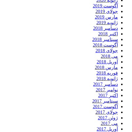
ژانویه 2020
آگوست 2019
جولای 2019
مارس 2019
ژانویه 2019
دسامبر 2018
اکتبر 2018
سپتامبر 2018
آگوست 2018
جولای 2018
می 2018
آوریل 2018
مارس 2018
فوریه 2018
ژانویه 2018
دسامبر 2017
نوامبر 2017
اکتبر 2017
سپتامبر 2017
آگوست 2017
جولای 2017
ژوئن 2017
می 2017
آوریل 2017