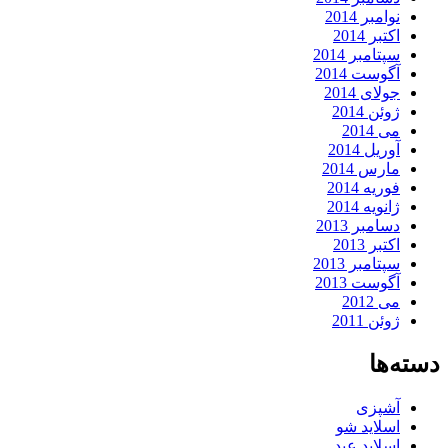
نوامبر 2014
اکتبر 2014
سپتامبر 2014
آگوست 2014
جولای 2014
ژوئن 2014
می 2014
آوریل 2014
مارس 2014
فوریه 2014
ژانویه 2014
دسامبر 2013
اکتبر 2013
سپتامبر 2013
آگوست 2013
می 2012
ژوئن 2011
دسته‌ها
آشپزی
اسلاید شو
اسلاید عید