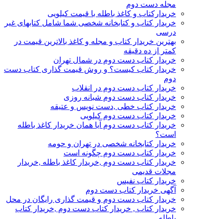
مجله دست دوم
خریدارکتاب و کاغذ باطله با قیمت کیلویی
خریدار کتاب و کتابخانه شخصی شما شامل کتابهای غیر
درسی
بهترین خریدار کتاب و مجله و کاغذ بالاترین قیمت در
کمتر از ده دقیقه
خریدار کتاب دست دوم در شمال تهران
خریدار کتاب کیست؟ و روش قیمت گذاری کتاب دست
دوم
خریدار کتاب دست دوم در انقلاب
خریدار کتاب دست دوم شبانه روزی
خریدار کتاب خطی ,دست نویس و عتیقه
خریدار کتاب دست دوم کیلویی
خریدار کتاب دست دوم آیا همان خریدار کاغذ باطله
است؟
خریدار کتابخانه شخصی در تهران و حومه
خریدار کتاب دست دوم چگونه است
خریدار کتاب دست دوم ,خریدار کاغذ باطله ,خریدار
مجلات قدیمی
خریدار کتاب نفیس
آگهی خریدار کتاب دست دوم
خریدار کتاب دست دوم و قیمت گذاری رایگان در محل
خریدار کتاب , خریدار کتاب دست دوم ,خریدار کتاب
باطله