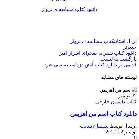
دانلود کتاب مسابقه ی پرواز
آر ال استاین
کتاب مسابقه ی پرواز
جدیدتر
دانلود کتاب سفر به صحرای اسرار آمیز
بازگشت به لیست
قدیمی تر
دانلود کتاب آتش دزد تسلیم نمی شود
نوشته های مشابه
22
نوامبر
کتاب داستان خارجی
دانلود کتاب اسم من اهریمن
ارسال توسط
پشتیبان سایت
نوامبر 22, 2017
0