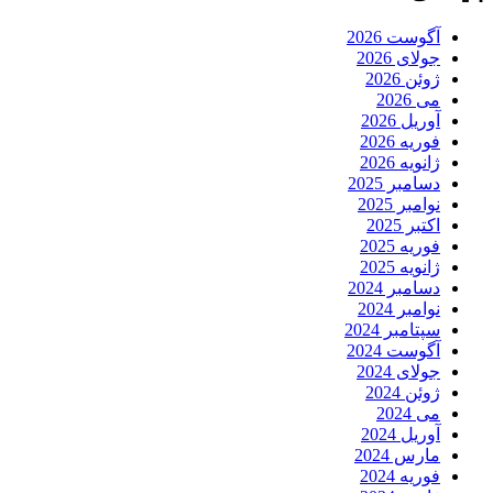
آگوست 2026
جولای 2026
ژوئن 2026
می 2026
آوریل 2026
فوریه 2026
ژانویه 2026
دسامبر 2025
نوامبر 2025
اکتبر 2025
فوریه 2025
ژانویه 2025
دسامبر 2024
نوامبر 2024
سپتامبر 2024
آگوست 2024
جولای 2024
ژوئن 2024
می 2024
آوریل 2024
مارس 2024
فوریه 2024