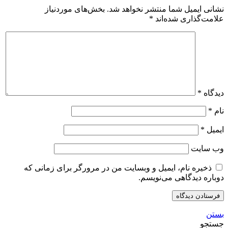
نشانی ایمیل شما منتشر نخواهد شد.
بخش‌های موردنیاز
علامت‌گذاری شده‌اند
*
دیدگاه
*
نام
*
ایمیل
*
وب‌ سایت
ذخیره نام، ایمیل و وبسایت من در مرورگر برای زمانی که
دوباره دیدگاهی می‌نویسم.
بستن
جستجو