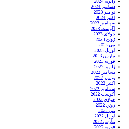
ژانویه 2024
دسامبر 2023
نوامبر 2023
اکتبر 2023
سپتامبر 2023
آگوست 2023
جولای 2023
ژوئن 2023
می 2023
آوریل 2023
مارس 2023
فوریه 2023
ژانویه 2023
دسامبر 2022
نوامبر 2022
اکتبر 2022
سپتامبر 2022
آگوست 2022
جولای 2022
ژوئن 2022
می 2022
آوریل 2022
مارس 2022
فوریه 2022