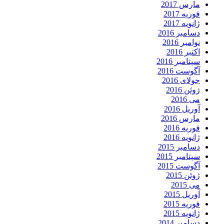
مارس 2017
فوریه 2017
ژانویه 2017
دسامبر 2016
نوامبر 2016
اکتبر 2016
سپتامبر 2016
آگوست 2016
جولای 2016
ژوئن 2016
می 2016
آوریل 2016
مارس 2016
فوریه 2016
ژانویه 2016
دسامبر 2015
سپتامبر 2015
آگوست 2015
ژوئن 2015
می 2015
آوریل 2015
فوریه 2015
ژانویه 2015
دسامبر 2014