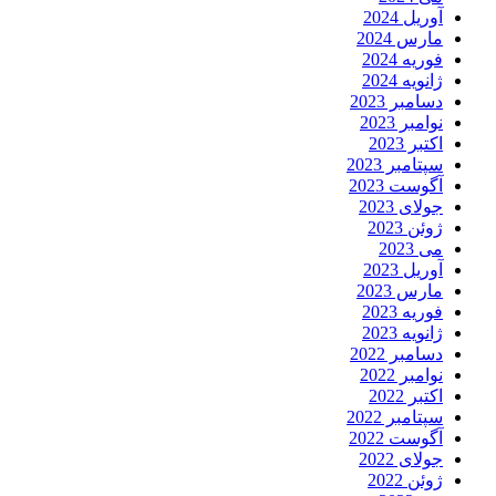
آوریل 2024
مارس 2024
فوریه 2024
ژانویه 2024
دسامبر 2023
نوامبر 2023
اکتبر 2023
سپتامبر 2023
آگوست 2023
جولای 2023
ژوئن 2023
می 2023
آوریل 2023
مارس 2023
فوریه 2023
ژانویه 2023
دسامبر 2022
نوامبر 2022
اکتبر 2022
سپتامبر 2022
آگوست 2022
جولای 2022
ژوئن 2022