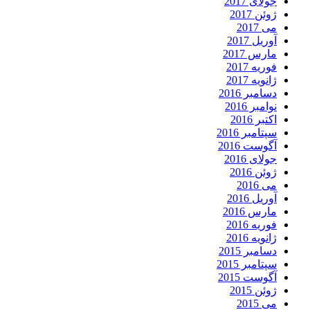
جولای 2017
ژوئن 2017
می 2017
آوریل 2017
مارس 2017
فوریه 2017
ژانویه 2017
دسامبر 2016
نوامبر 2016
اکتبر 2016
سپتامبر 2016
آگوست 2016
جولای 2016
ژوئن 2016
می 2016
آوریل 2016
مارس 2016
فوریه 2016
ژانویه 2016
دسامبر 2015
سپتامبر 2015
آگوست 2015
ژوئن 2015
می 2015