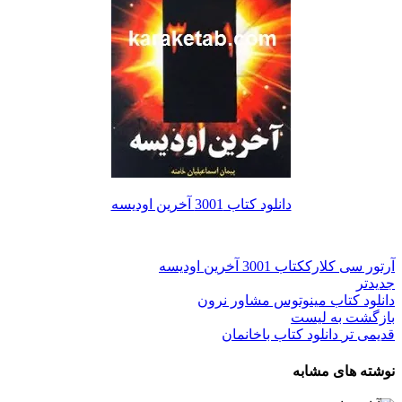
دانلود کتاب 3001 آخرین اودیسه
آرتور سی کلارک
کتاب 3001 آخرین اودیسه
جدیدتر
دانلود کتاب مینوتوس مشاور نرون
بازگشت به لیست
قدیمی تر
دانلود کتاب باخانمان
نوشته های مشابه