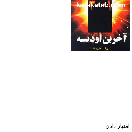
امتیاز دادن