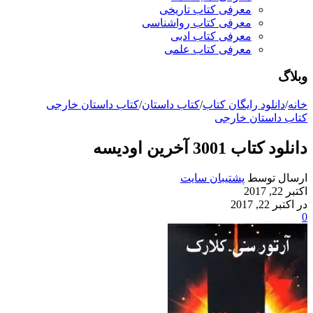
معرفی کتاب تاریخی
معرفی کتاب رواشناسی
معرفی کتاب ادبی
معرفی کتاب علمی
وبلاگ
خانه
/
دانلود رایگان کتاب
/
کتاب داستان
/
کتاب داستان خارجی
کتاب داستان خارجی
دانلود کتاب 3001 آخرین اودیسه
ارسال توسط
پشتیبان سایت
اکتبر 22, 2017
در اکتبر 22, 2017
0