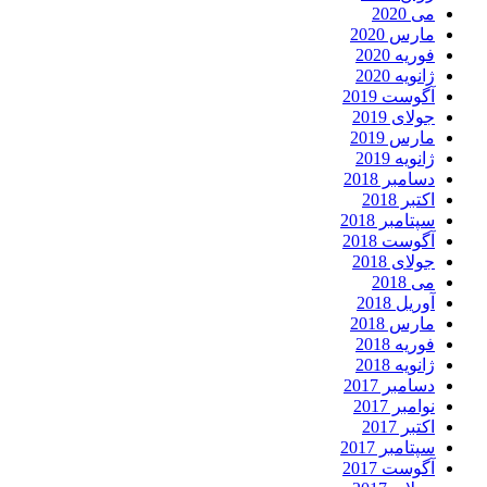
می 2020
مارس 2020
فوریه 2020
ژانویه 2020
آگوست 2019
جولای 2019
مارس 2019
ژانویه 2019
دسامبر 2018
اکتبر 2018
سپتامبر 2018
آگوست 2018
جولای 2018
می 2018
آوریل 2018
مارس 2018
فوریه 2018
ژانویه 2018
دسامبر 2017
نوامبر 2017
اکتبر 2017
سپتامبر 2017
آگوست 2017