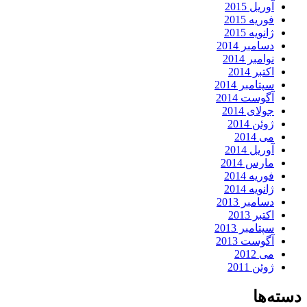
آوریل 2015
فوریه 2015
ژانویه 2015
دسامبر 2014
نوامبر 2014
اکتبر 2014
سپتامبر 2014
آگوست 2014
جولای 2014
ژوئن 2014
می 2014
آوریل 2014
مارس 2014
فوریه 2014
ژانویه 2014
دسامبر 2013
اکتبر 2013
سپتامبر 2013
آگوست 2013
می 2012
ژوئن 2011
دسته‌ها