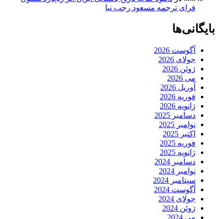
فرای ترجمه مسعود رجب نیا
بایگانی‌ها
آگوست 2026
جولای 2026
ژوئن 2026
می 2026
آوریل 2026
فوریه 2026
ژانویه 2026
دسامبر 2025
نوامبر 2025
اکتبر 2025
فوریه 2025
ژانویه 2025
دسامبر 2024
نوامبر 2024
سپتامبر 2024
آگوست 2024
جولای 2024
ژوئن 2024
می 2024