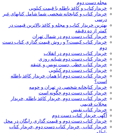
مجله دست دوم
خریدارکتاب و کاغذ باطله با قیمت کیلویی
خریدار کتاب و کتابخانه شخصی شما شامل کتابهای غیر
درسی
بهترین خریدار کتاب و مجله و کاغذ بالاترین قیمت در
کمتر از ده دقیقه
خریدار کتاب دست دوم در شمال تهران
خریدار کتاب کیست؟ و روش قیمت گذاری کتاب دست
دوم
خریدار کتاب دست دوم در انقلاب
خریدار کتاب دست دوم شبانه روزی
خریدار کتاب خطی ,دست نویس و عتیقه
خریدار کتاب دست دوم کیلویی
خریدار کتاب دست دوم آیا همان خریدار کاغذ باطله
است؟
خریدار کتابخانه شخصی در تهران و حومه
خریدار کتاب دست دوم چگونه است
خریدار کتاب دست دوم ,خریدار کاغذ باطله ,خریدار
مجلات قدیمی
خریدار کتاب نفیس
آگهی خریدار کتاب دست دوم
خریدار کتاب دست دوم و قیمت گذاری رایگان در محل
خریدار کتاب , خریدار کتاب دست دوم ,خریدار کتاب
باطله