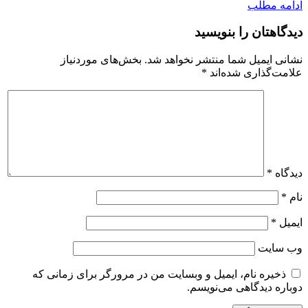
ادامه مطلب
دیدگاهتان را بنویسید
نشانی ایمیل شما منتشر نخواهد شد.
بخش‌های موردنیاز
علامت‌گذاری شده‌اند
*
دیدگاه
*
نام
*
ایمیل
*
وب‌ سایت
ذخیره نام، ایمیل و وبسایت من در مرورگر برای زمانی که
دوباره دیدگاهی می‌نویسم.