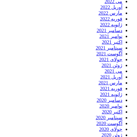
می 2022
آوریل 2022
مارس 2022
فوریه 2022
ژانویه 2022
دسامبر 2021
نوامبر 2021
اکتبر 2021
سپتامبر 2021
آگوست 2021
جولای 2021
ژوئن 2021
می 2021
آوریل 2021
مارس 2021
فوریه 2021
ژانویه 2021
دسامبر 2020
نوامبر 2020
اکتبر 2020
سپتامبر 2020
آگوست 2020
جولای 2020
ژوئن 2020