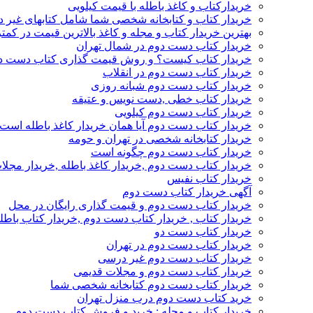
خریدارکتاب و کاغذ باطله با قیمت کیلویی
خریدار کتاب و کتابخانه شخصی شما شامل کتابهای غیر 
بهترین خریدار کتاب و مجله و کاغذ بالاترین قیمت در کمتر
خریدار کتاب دست دوم در شمال تهران
خریدار کتاب کیست؟ و روش قیمت گذاری کتاب دست د
خریدار کتاب دست دوم در انقلاب
خریدار کتاب دست دوم شبانه روزی
خریدار کتاب خطی ,دست نویس و عتیقه
خریدار کتاب دست دوم کیلویی
خریدار کتاب دست دوم آیا همان خریدار کاغذ باطله است
خریدار کتابخانه شخصی در تهران و حومه
خریدار کتاب دست دوم چگونه است
خریدار کتاب دست دوم ,خریدار کاغذ باطله ,خریدار مجل
خریدار کتاب نفیس
آگهی خریدار کتاب دست دوم
خریدار کتاب دست دوم و قیمت گذاری رایگان در محل
خریدار کتاب , خریدار کتاب دست دوم ,خریدار کتاب باطل
خریدار کتاب دست دو
خریدار کتاب دست دوم در تهران
خریدار کتاب دست دوم غیر درسی
خریدار کتاب دست دوم و مجلات قدیمی
خریدار کتاب دست دوم کتابخانه شخصی شما
خرید کتاب دست دوم درب منزل تهران
خریدار کتاب و مجله : خرید و فروش کتاب دست دوم