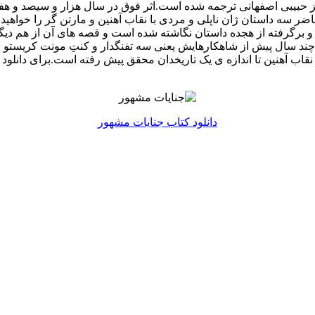
حبیبی اصفهانی ترجمه شده است.اثر فوق در سال هزار و سیصد و هفتا
ضر سه داستان ژان ناپلی و مردی با نقاب آهنین و مارتن گر را خواهید
 برگرفته از هجده داستان نگاشته شده است و قصه های آن از هم دیگر
ه چند سال پیش از شاهکارهایش یعنی سه تفنگدار و کنتِ مونت کریستو ن
نقاب آهنین تا اندازه ی یک تاریخدان محقق پیش رفته است.برای دانلود
دانلود کتاب جنایات مشهور