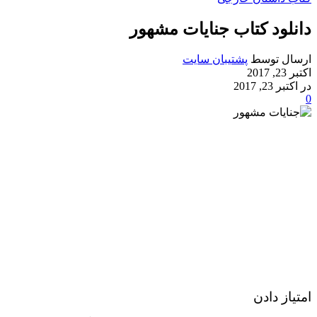
دانلود کتاب جنایات مشهور
ارسال توسط
پشتیبان سایت
اکتبر 23, 2017
در اکتبر 23, 2017
0
امتیاز دادن