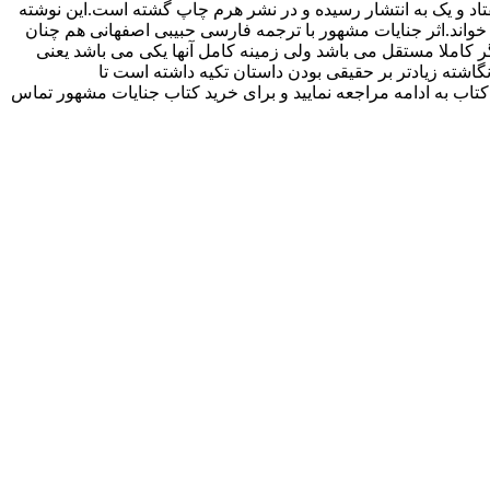
د و یک به انتشار رسیده و در نشر هرم چاپ گشته است.این نوشته
 خواند.اثر جنایات مشهور با ترجمه فارسی حبیبی اصفهانی هم چنان
 کاملا مستقل می باشد ولی زمینه کامل آنها یکی می باشد یعنی
گاشته زیادتر بر حقیقی بودن داستان تکیه داشته است تا
 کتاب به ادامه مراجعه نمایید و برای خرید کتاب جنایات مشهور تماس