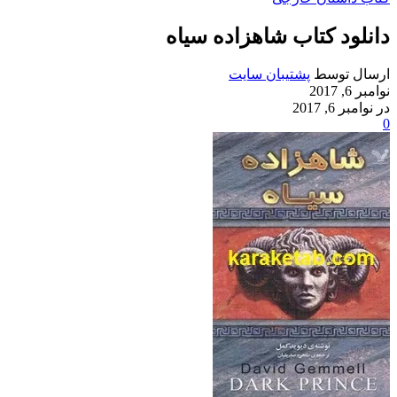
دانلود کتاب شاهزاده سیاه
ارسال توسط
پشتیبان سایت
نوامبر 6, 2017
در نوامبر 6, 2017
0