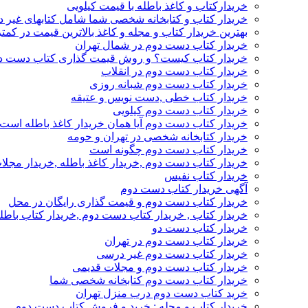
خریدارکتاب و کاغذ باطله با قیمت کیلویی
خریدار کتاب و کتابخانه شخصی شما شامل کتابهای غیر 
بهترین خریدار کتاب و مجله و کاغذ بالاترین قیمت در کمتر
خریدار کتاب دست دوم در شمال تهران
خریدار کتاب کیست؟ و روش قیمت گذاری کتاب دست د
خریدار کتاب دست دوم در انقلاب
خریدار کتاب دست دوم شبانه روزی
خریدار کتاب خطی ,دست نویس و عتیقه
خریدار کتاب دست دوم کیلویی
خریدار کتاب دست دوم آیا همان خریدار کاغذ باطله است
خریدار کتابخانه شخصی در تهران و حومه
خریدار کتاب دست دوم چگونه است
خریدار کتاب دست دوم ,خریدار کاغذ باطله ,خریدار مجل
خریدار کتاب نفیس
آگهی خریدار کتاب دست دوم
خریدار کتاب دست دوم و قیمت گذاری رایگان در محل
خریدار کتاب , خریدار کتاب دست دوم ,خریدار کتاب باطل
خریدار کتاب دست دو
خریدار کتاب دست دوم در تهران
خریدار کتاب دست دوم غیر درسی
خریدار کتاب دست دوم و مجلات قدیمی
خریدار کتاب دست دوم کتابخانه شخصی شما
خرید کتاب دست دوم درب منزل تهران
خریدار کتاب و مجله : خرید و فروش کتاب دست دوم