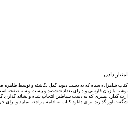
امتیاز دادن
کتاب شاهزاده سیاه که به دست دیوید گمل نگاشته و توسط طاهره صد
نوشته با زبان فارسی و دارای تعداد ششصد و بیست و سه صفحه است.
ارث گذارد .پسری که به دست شیاطین انتخاب شده و نشانه گذاری گشت
شگفت آور گذارند .برای دانلود کتاب به ادامه مراجعه نمایید و برای خ