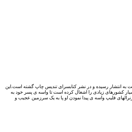
 به انتشار رسیده و در نشر کتابسرای تندیس چاپ گشته است.این
ار کشورهای زیادی را اشغال کرده است تا واسه ی پسر خود به
الهای فلیپ واسه ی پیدا نمودن او پا به یک سرزمین عجیب و