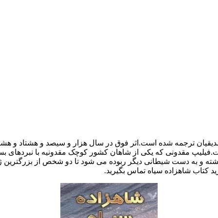
یقیان ترجمه شده است.اثر فوق در سال هزار و سیصد و هشتاد و هشت
فیلیپ مقدونی که یکی از شاهان کشور کوچک مقدونیه با نبردهای بسی
ه و به دست شیطانی دیگر ربوده می شود تا دو شخص از بزرگترین ژنر
رید کتاب شاهزاده سیاه تماس بگیرید.