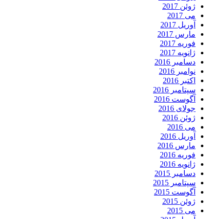
ژوئن 2017
می 2017
آوریل 2017
مارس 2017
فوریه 2017
ژانویه 2017
دسامبر 2016
نوامبر 2016
اکتبر 2016
سپتامبر 2016
آگوست 2016
جولای 2016
ژوئن 2016
می 2016
آوریل 2016
مارس 2016
فوریه 2016
ژانویه 2016
دسامبر 2015
سپتامبر 2015
آگوست 2015
ژوئن 2015
می 2015