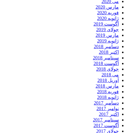
می 2020
مارس 2020
فوریه 2020
ژانویه 2020
آگوست 2019
جولای 2019
مارس 2019
ژانویه 2019
دسامبر 2018
اکتبر 2018
سپتامبر 2018
آگوست 2018
جولای 2018
می 2018
آوریل 2018
مارس 2018
فوریه 2018
ژانویه 2018
دسامبر 2017
نوامبر 2017
اکتبر 2017
سپتامبر 2017
آگوست 2017
جولای 2017