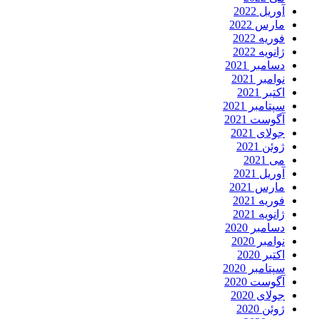
آوریل 2022
مارس 2022
فوریه 2022
ژانویه 2022
دسامبر 2021
نوامبر 2021
اکتبر 2021
سپتامبر 2021
آگوست 2021
جولای 2021
ژوئن 2021
می 2021
آوریل 2021
مارس 2021
فوریه 2021
ژانویه 2021
دسامبر 2020
نوامبر 2020
اکتبر 2020
سپتامبر 2020
آگوست 2020
جولای 2020
ژوئن 2020