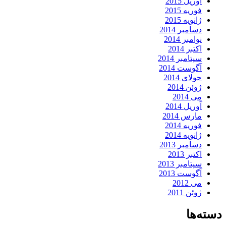
آوریل 2015
فوریه 2015
ژانویه 2015
دسامبر 2014
نوامبر 2014
اکتبر 2014
سپتامبر 2014
آگوست 2014
جولای 2014
ژوئن 2014
می 2014
آوریل 2014
مارس 2014
فوریه 2014
ژانویه 2014
دسامبر 2013
اکتبر 2013
سپتامبر 2013
آگوست 2013
می 2012
ژوئن 2011
دسته‌ها