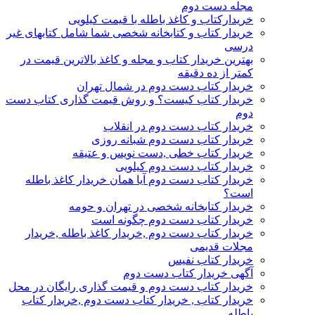
مجله دست دوم
خریدارکتاب و کاغذ باطله با قیمت کیلویی
خریدار کتاب و کتابخانه شخصی شما شامل کتابهای غیر
درسی
بهترین خریدار کتاب و مجله و کاغذ بالاترین قیمت در
کمتر از ده دقیقه
خریدار کتاب دست دوم در شمال تهران
خریدار کتاب کیست؟ و روش قیمت گذاری کتاب دست
دوم
خریدار کتاب دست دوم در انقلاب
خریدار کتاب دست دوم شبانه روزی
خریدار کتاب خطی ,دست نویس و عتیقه
خریدار کتاب دست دوم کیلویی
خریدار کتاب دست دوم آیا همان خریدار کاغذ باطله
است؟
خریدار کتابخانه شخصی در تهران و حومه
خریدار کتاب دست دوم چگونه است
خریدار کتاب دست دوم ,خریدار کاغذ باطله ,خریدار
مجلات قدیمی
خریدار کتاب نفیس
آگهی خریدار کتاب دست دوم
خریدار کتاب دست دوم و قیمت گذاری رایگان در محل
خریدار کتاب , خریدار کتاب دست دوم ,خریدار کتاب
باطله