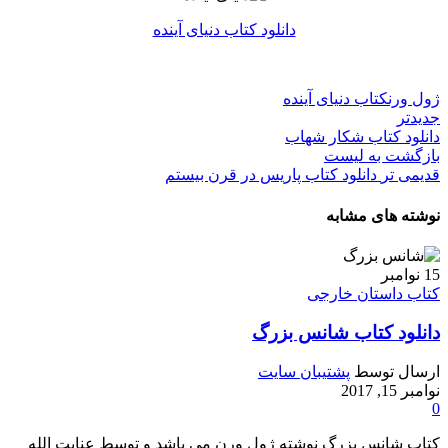
دانلود کتاب دنیای آینده
ژول ورن
کتاب دنیای آینده
جدیدتر
دانلود کتاب شکار شهاب
بازگشت به لیست
قدیمی تر
دانلود کتاب پاریس در قرن بیستم
نوشته های مشابه
15
نوامبر
کتاب داستان خارجی
دانلود کتاب شانس بزرگ
ارسال توسط
پشتیبان سایت
نوامبر 15, 2017
0
کتاب شانس بزرگ نوشته ژول ورن می باشد و توسط عنایت الله