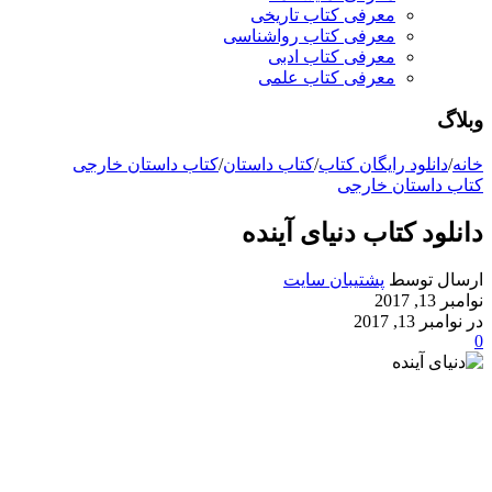
معرفی کتاب تاریخی
معرفی کتاب رواشناسی
معرفی کتاب ادبی
معرفی کتاب علمی
وبلاگ
خانه
/
دانلود رایگان کتاب
/
کتاب داستان
/
کتاب داستان خارجی
کتاب داستان خارجی
دانلود کتاب دنیای آینده
ارسال توسط
پشتیبان سایت
نوامبر 13, 2017
در نوامبر 13, 2017
0