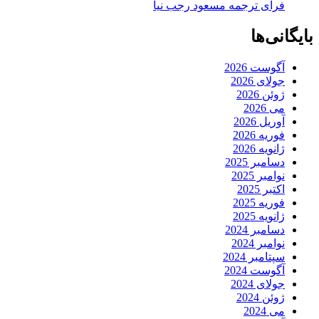
فرای ترجمه مسعود رجب نیا
بایگانی‌ها
آگوست 2026
جولای 2026
ژوئن 2026
می 2026
آوریل 2026
فوریه 2026
ژانویه 2026
دسامبر 2025
نوامبر 2025
اکتبر 2025
فوریه 2025
ژانویه 2025
دسامبر 2024
نوامبر 2024
سپتامبر 2024
آگوست 2024
جولای 2024
ژوئن 2024
می 2024