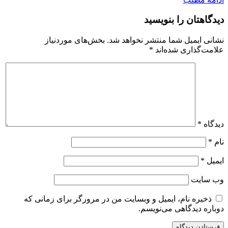
دیدگاهتان را بنویسید
نشانی ایمیل شما منتشر نخواهد شد.
بخش‌های موردنیاز
علامت‌گذاری شده‌اند
*
دیدگاه
*
نام
*
ایمیل
*
وب‌ سایت
ذخیره نام، ایمیل و وبسایت من در مرورگر برای زمانی که
دوباره دیدگاهی می‌نویسم.