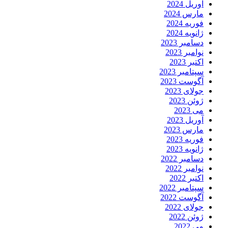
آوریل 2024
مارس 2024
فوریه 2024
ژانویه 2024
دسامبر 2023
نوامبر 2023
اکتبر 2023
سپتامبر 2023
آگوست 2023
جولای 2023
ژوئن 2023
می 2023
آوریل 2023
مارس 2023
فوریه 2023
ژانویه 2023
دسامبر 2022
نوامبر 2022
اکتبر 2022
سپتامبر 2022
آگوست 2022
جولای 2022
ژوئن 2022
می 2022