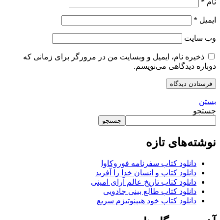
نام
*
ایمیل
*
وب‌ سایت
ذخیره نام، ایمیل و وبسایت من در مرورگر برای زمانی که
دوباره دیدگاهی می‌نویسم.
بستن
جستجو
جستجو
نوشته‌های تازه
دانلود کتاب سفرنامه فوروکاوا
دانلود کتاب و انسان خدا را آفرید
دانلود کتاب تاریخ عالم آرای امینی
دانلود کتاب طالع بینی جادویی
دانلود کتاب خود هیپنوتیزم سریع