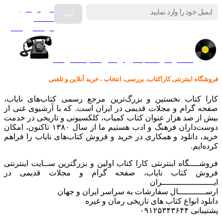
فروش انواع
صفحه
گرامافون اصل
کالا در کارا کتاب – برای خرید کلیک نمایید
فروشگاه اینترنتی کاراکتاب، بررسی، انتخاب ، خرید آنلاین و تلفنی
کارا کتاب نخستین و بزرگ‌ترین مرجع رسمی کتاب‌های نایاب،
صفحه گرام و مجلات قدیمی در ایران است. که با آرشیوی غنی از
بیش از صد هزار عنوان کتاب کمیاب، کلکسیونی و تاریخی در خدمت
دوست‌داران فرهنگ و ادب هستیم ما از سال ۱۳۸۰ تاکنون، امکان
خرید، دانلود و همکاری در خرید و فروش کتاب‌های نایاب را فراهم
کرده‌ایم.
فروشــــگاه اینترنتی کارا کتاب اولین و بزرگترین ســایت اینترنتی
فروش کتاب نایاب، صفحه گرام و مجلات قدیمی در
ایـــــــــــــــــــــران
ارســـــــــــال سفارشات به سراسر ایران و جهان
دانلود انواع کتاب های تاریخی رمان و غیره
پشتیبانی ۰۹۱۲۵۳۴۳۶۴۴