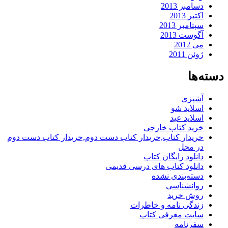
دسامبر 2013
اکتبر 2013
سپتامبر 2013
آگوست 2013
می 2012
ژوئن 2011
دسته‌ها
آشپزی
اسلاید شو
اسلاید عید
خرید کتاب خارجی
خریدار کتاب,خریدار کتاب دست دوم,خریدار کتاب دست دوم
در محل
دانلود رایگان کتاب
دانلود کتاب های درسی قدیمی
دسته‌بندی نشده
روانشناسی
روش خرید
زندگی نامه و خاطرات
سایت معرفی کتاب
سفرنامه