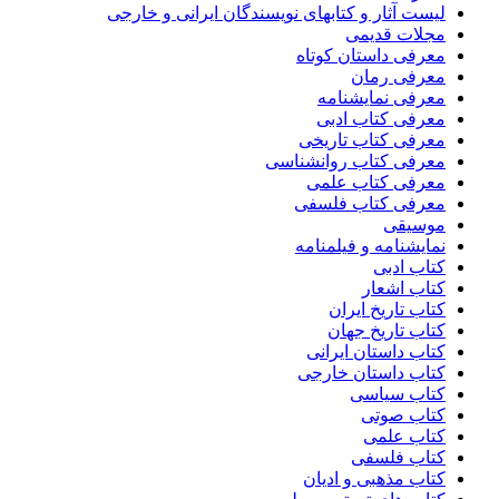
لیست آثار و کتابهای نویسندگان ایرانی و خارجی
مجلات قدیمی
معرفی داستان کوتاه
معرفی رمان
معرفی نمایشنامه
معرفی کتاب ادبی
معرفی کتاب تاریخی
معرفی کتاب روانشناسی
معرفی کتاب علمی
معرفی کتاب فلسفی
موسیقی
نمایشنامه و فیلمنامه
کتاب ادبی
کتاب اشعار
کتاب تاریخ ایران
کتاب تاریخ جهان
کتاب داستان ایرانی
کتاب داستان خارجی
کتاب سیاسی
کتاب صوتی
کتاب علمی
کتاب فلسفی
کتاب مذهبی و ادیان