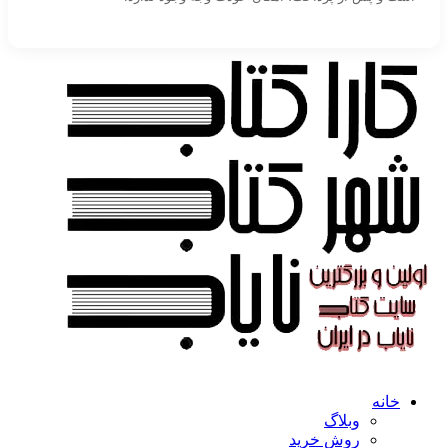
خانه
وبلاگ
روش خرید