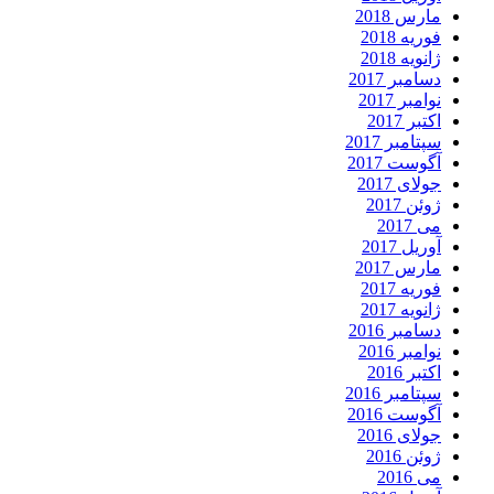
مارس 2018
فوریه 2018
ژانویه 2018
دسامبر 2017
نوامبر 2017
اکتبر 2017
سپتامبر 2017
آگوست 2017
جولای 2017
ژوئن 2017
می 2017
آوریل 2017
مارس 2017
فوریه 2017
ژانویه 2017
دسامبر 2016
نوامبر 2016
اکتبر 2016
سپتامبر 2016
آگوست 2016
جولای 2016
ژوئن 2016
می 2016