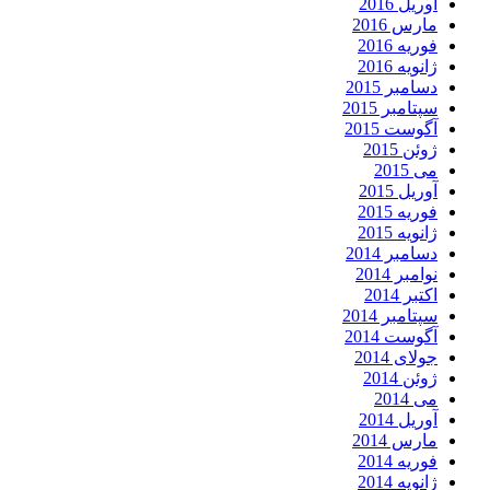
آوریل 2016
مارس 2016
فوریه 2016
ژانویه 2016
دسامبر 2015
سپتامبر 2015
آگوست 2015
ژوئن 2015
می 2015
آوریل 2015
فوریه 2015
ژانویه 2015
دسامبر 2014
نوامبر 2014
اکتبر 2014
سپتامبر 2014
آگوست 2014
جولای 2014
ژوئن 2014
می 2014
آوریل 2014
مارس 2014
فوریه 2014
ژانویه 2014