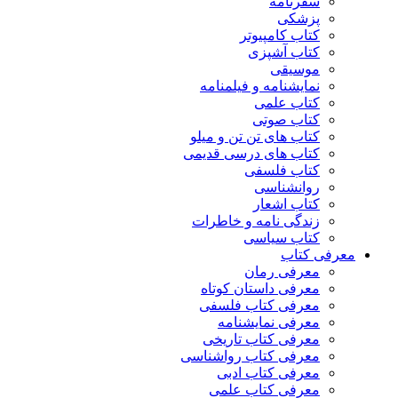
سفرنامه
پزشکی
کتاب کامپیوتر
کتاب آشپزی
موسیقی
نمایشنامه و فیلمنامه
کتاب علمی
کتاب صوتی
کتاب های تن تن و میلو
کتاب های درسی قدیمی
کتاب فلسفی
روانشناسی
کتاب اشعار
زندگی نامه و خاطرات
کتاب سیاسی
معرفی کتاب
معرفی رمان
معرفی داستان کوتاه
معرفی کتاب فلسفی
معرفی نمایشنامه
معرفی کتاب تاریخی
معرفی کتاب رواشناسی
معرفی کتاب ادبی
معرفی کتاب علمی