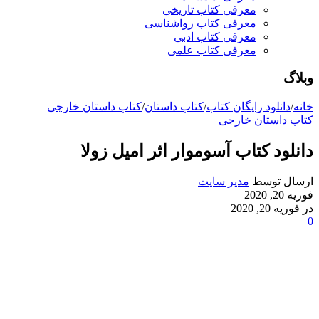
معرفی کتاب تاریخی
معرفی کتاب رواشناسی
معرفی کتاب ادبی
معرفی کتاب علمی
وبلاگ
خانه
/
دانلود رایگان کتاب
/
کتاب داستان
/
کتاب داستان خارجی
کتاب داستان خارجی
دانلود کتاب آسوموار اثر امیل زولا
ارسال توسط
مدیر سایت
فوریه 20, 2020
در فوریه 20, 2020
0