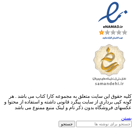
کليه حقوق اين سايت متعلق به مجموعه کارا کتاب می باشد . هر
گونه کپی برداری از سایت پیگرد قانونی داشته و استفاده از محتوا و
عکسهای فروشگاه بدون ذکر نام و لینک منبع ممنوع می باشد
بستن
جستجو