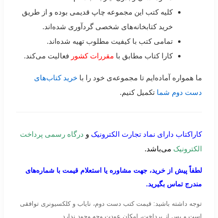
کلیه کتب این مجموعه چاپ قدیمی بوده و از طریق
خرید کتابخانه‌های شخصی گردآوری شده‌اند.
تمامی کتب با کیفیت مطلوب تهیه شده‌اند.
کارا کتاب مطابق با
مقررات کشور
فعالیت می‌کند.
ما همواره آماده‌ایم تا مجموعه‌ی خود را با
خرید کتاب‌های
دست دوم شما
تکمیل کنیم.
کاراکتاب دارای نماد تجارت الکترونیک
و
درگاه رسمی پرداخت
الکترونیک
می‌باشد.
لطفاً پیش از خرید، جهت مشاوره یا استعلام قیمت با شماره‌های
مندرج تماس بگیرید.
توجه داشته باشید: قیمت کتب دست دوم، نایاب و کلکسیونری توافقی
است و پس از پرداخت، امکان عودت وجه وجود ندارد.