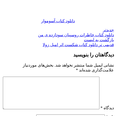
دانلود کتاب آسوموار
جدیدتر
دانلود کتاب خاطرات روسپیان سودازده ی من
بازگشت به لیست
قدیمی تر
دانلود کتاب شکست اثر امیل زولا
دیدگاهتان را بنویسید
نشانی ایمیل شما منتشر نخواهد شد.
بخش‌های موردنیاز
علامت‌گذاری شده‌اند
*
دیدگاه
*