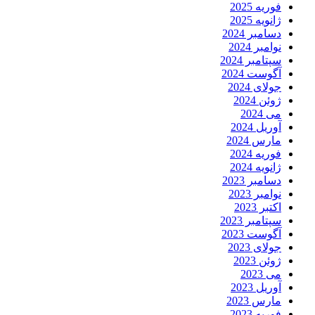
فوریه 2025
ژانویه 2025
دسامبر 2024
نوامبر 2024
سپتامبر 2024
آگوست 2024
جولای 2024
ژوئن 2024
می 2024
آوریل 2024
مارس 2024
فوریه 2024
ژانویه 2024
دسامبر 2023
نوامبر 2023
اکتبر 2023
سپتامبر 2023
آگوست 2023
جولای 2023
ژوئن 2023
می 2023
آوریل 2023
مارس 2023
فوریه 2023