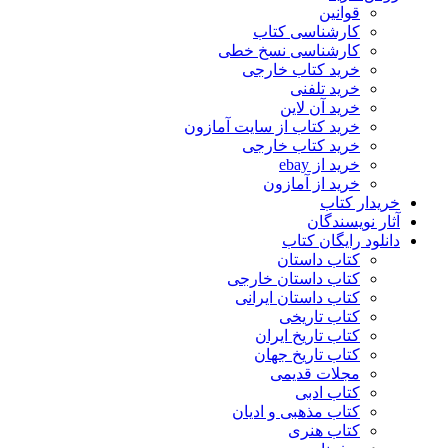
قوانین
کارشناسی کتاب
کارشناسی نسخ خطی
خرید کتاب خارجی
خرید تلفنی
خرید آن لاین
خرید کتاب از سایت آمازون
خرید کتاب خارجی
خرید از ebay
خرید از آمازون
خریدار کتاب
آثار نویسندگان
دانلود رایگان کتاب
کتاب داستان
کتاب داستان خارجی
کتاب داستان ایرانی
کتاب تاریخی
کتاب تاریخ ایران
کتاب تاریخ جهان
مجلات قدیمی
کتاب ادبی
کتاب مذهبی و ادیان
کتاب هنری