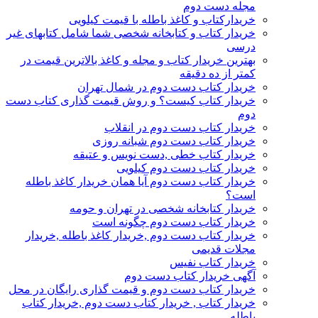
مجله دست دوم
خریدارکتاب و کاغذ باطله با قیمت کیلویی
خریدار کتاب و کتابخانه شخصی شما شامل کتابهای غیر
درسی
بهترین خریدار کتاب و مجله و کاغذ بالاترین قیمت در
کمتر از ده دقیقه
خریدار کتاب دست دوم در شمال تهران
خریدار کتاب کیست؟ و روش قیمت گذاری کتاب دست
دوم
خریدار کتاب دست دوم در انقلاب
خریدار کتاب دست دوم شبانه روزی
خریدار کتاب خطی ,دست نویس و عتیقه
خریدار کتاب دست دوم کیلویی
خریدار کتاب دست دوم آیا همان خریدار کاغذ باطله
است؟
خریدار کتابخانه شخصی در تهران و حومه
خریدار کتاب دست دوم چگونه است
خریدار کتاب دست دوم ,خریدار کاغذ باطله ,خریدار
مجلات قدیمی
خریدار کتاب نفیس
آگهی خریدار کتاب دست دوم
خریدار کتاب دست دوم و قیمت گذاری رایگان در محل
خریدار کتاب , خریدار کتاب دست دوم ,خریدار کتاب
باطله