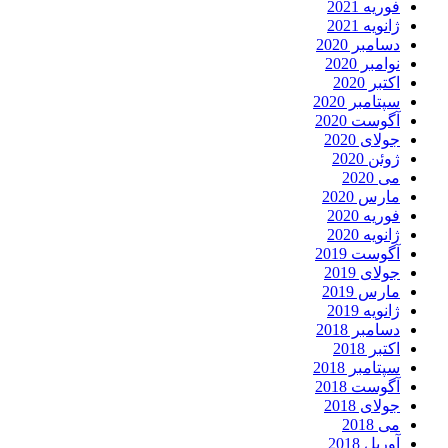
فوریه 2021
ژانویه 2021
دسامبر 2020
نوامبر 2020
اکتبر 2020
سپتامبر 2020
آگوست 2020
جولای 2020
ژوئن 2020
می 2020
مارس 2020
فوریه 2020
ژانویه 2020
آگوست 2019
جولای 2019
مارس 2019
ژانویه 2019
دسامبر 2018
اکتبر 2018
سپتامبر 2018
آگوست 2018
جولای 2018
می 2018
آوریل 2018