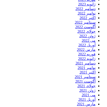
ژانویه 2023
دسامبر 2022
نوامبر 2022
اکتبر 2022
سپتامبر 2022
آگوست 2022
جولای 2022
ژوئن 2022
می 2022
آوریل 2022
مارس 2022
فوریه 2022
ژانویه 2022
دسامبر 2021
نوامبر 2021
اکتبر 2021
سپتامبر 2021
آگوست 2021
جولای 2021
ژوئن 2021
می 2021
آوریل 2021
مارس 2021