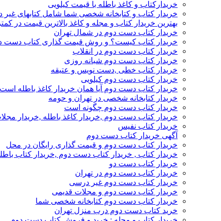
خریدارکتاب و کاغذ باطله با قیمت کیلویی
خریدار کتاب و کتابخانه شخصی شما شامل کتابهای غیر 
بهترین خریدار کتاب و مجله و کاغذ بالاترین قیمت در کمتر
خریدار کتاب دست دوم در شمال تهران
خریدار کتاب کیست؟ و روش قیمت گذاری کتاب دست د
خریدار کتاب دست دوم در انقلاب
خریدار کتاب دست دوم شبانه روزی
خریدار کتاب خطی ,دست نویس و عتیقه
خریدار کتاب دست دوم کیلویی
خریدار کتاب دست دوم آیا همان خریدار کاغذ باطله است
خریدار کتابخانه شخصی در تهران و حومه
خریدار کتاب دست دوم چگونه است
خریدار کتاب دست دوم ,خریدار کاغذ باطله ,خریدار مجل
خریدار کتاب نفیس
آگهی خریدار کتاب دست دوم
خریدار کتاب دست دوم و قیمت گذاری رایگان در محل
خریدار کتاب , خریدار کتاب دست دوم ,خریدار کتاب باطل
خریدار کتاب دست دو
خریدار کتاب دست دوم در تهران
خریدار کتاب دست دوم غیر درسی
خریدار کتاب دست دوم و مجلات قدیمی
خریدار کتاب دست دوم کتابخانه شخصی شما
خرید کتاب دست دوم درب منزل تهران
خریدار کتاب و مجله : خرید و فروش کتاب دست دوم