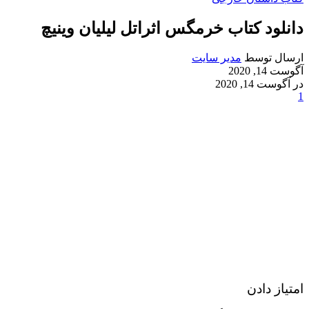
دانلود کتاب خرمگس اثراتل لیلیان وینیچ
ارسال توسط
مدیر سایت
آگوست 14, 2020
در آگوست 14, 2020
1
امتیاز دادن