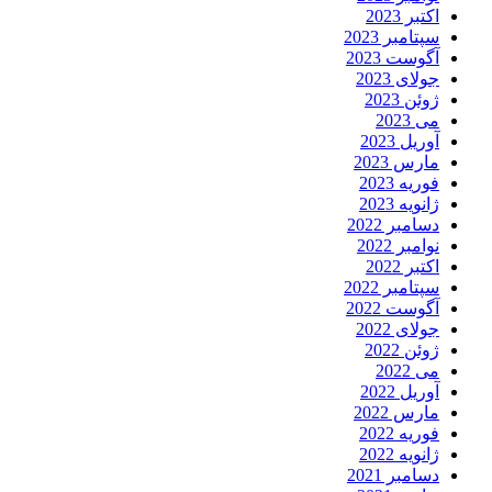
اکتبر 2023
سپتامبر 2023
آگوست 2023
جولای 2023
ژوئن 2023
می 2023
آوریل 2023
مارس 2023
فوریه 2023
ژانویه 2023
دسامبر 2022
نوامبر 2022
اکتبر 2022
سپتامبر 2022
آگوست 2022
جولای 2022
ژوئن 2022
می 2022
آوریل 2022
مارس 2022
فوریه 2022
ژانویه 2022
دسامبر 2021