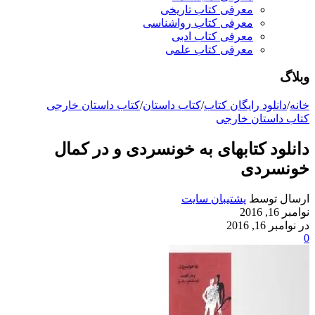
معرفی کتاب تاریخی
معرفی کتاب رواشناسی
معرفی کتاب ادبی
معرفی کتاب علمی
وبلاگ
خانه
/
دانلود رایگان کتاب
/
کتاب داستان
/
کتاب داستان خارجی
کتاب داستان خارجی
دانلود کتابهای به خونسردی و در کمال
خونسردی
ارسال توسط
پشتیبان سایت
نوامبر 16, 2016
در نوامبر 16, 2016
0