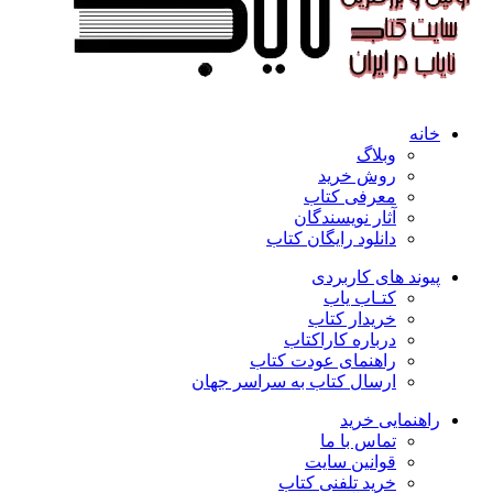
خانه
وبلاگ
روش خرید
معرفی کتاب
آثار نویسندگان
دانلود رایگان کتاب
پیوند های کاربردی
کتـاب یاب
خریدار کتاب
درباره کاراکتاب
راهنمای عودت کتاب
ارسال کتاب به سراسر جهان
راهنمایی خرید
تماس با ما
قوانین سایت
خرید تلفنی کتاب