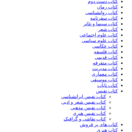
کتاب دست دوم
کتاب رمان
کتاب روانشناسی
کتاب سفرنامه
کتاب سینما و تئاتر
کتاب شعر
کتاب علوم اجتماعی
کتاب علوم سیاسی
کتاب عکاسی
کتاب فلسفه
کتاب قدیمی
کتاب متفرقه
کتاب مدیریت
کتاب معماری
کتاب موسیقی
کتاب نایاب
کتاب نفیس
کتاب نفیس ایرانشناسی
کتاب نفیس شعر و ادبی
کتاب نفیس مذهبی
کتاب نفیس هنری
کتاب نقاشی و گرافیک
کتاب های پر فروش
کتاب هنری