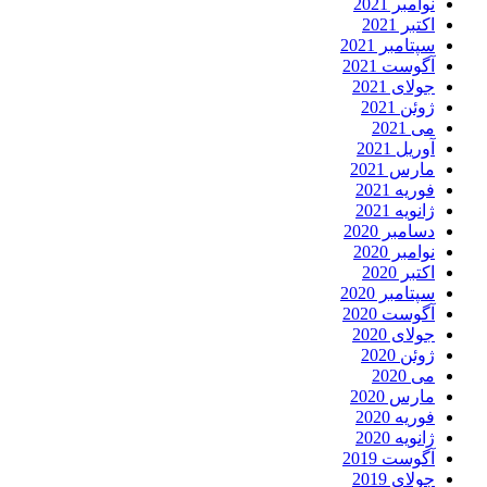
نوامبر 2021
اکتبر 2021
سپتامبر 2021
آگوست 2021
جولای 2021
ژوئن 2021
می 2021
آوریل 2021
مارس 2021
فوریه 2021
ژانویه 2021
دسامبر 2020
نوامبر 2020
اکتبر 2020
سپتامبر 2020
آگوست 2020
جولای 2020
ژوئن 2020
می 2020
مارس 2020
فوریه 2020
ژانویه 2020
آگوست 2019
جولای 2019