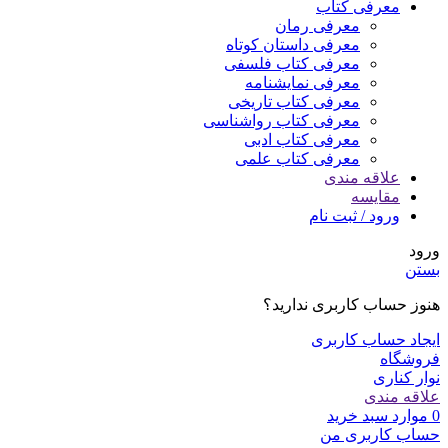
معرفی کتاب
معرفی رمان
معرفی داستان کوتاه
معرفی کتاب فلسفی
معرفی نمایشنامه
معرفی کتاب تاریخی
معرفی کتاب رواشناسی
معرفی کتاب ادبی
معرفی کتاب علمی
علاقه مندی
مقایسه
ورود / ثبت نام
ورود
بستن
هنوز حساب کاربری ندارید؟
ایجاد حساب کاربری
فروشگاه
نوار کناری
علاقه مندی
0
موارد
سبد خرید
حساب کاربری من