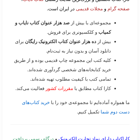
صفحه گرام
و
مجلات قدیمی
در ایران است.
مجموعه‌ای با بیش از
صد هزار عنوان کتاب نایاب و
کمیاب
و کلکسیونری برای فروش.
بیش از
ده هزار عنوان کتاب الکترونیک رایگان
برای
دانلود آسان و بدون نیاز به ثبت‌نام.
کلیه کتب این مجموعه چاپ قدیمی بوده و از طریق
خرید کتابخانه‌های شخصی گردآوری شده‌اند.
تمامی کتب با کیفیت مطلوب تهیه شده‌اند.
کارا کتاب مطابق با
مقررات کشور
فعالیت می‌کند.
ما همواره آماده‌ایم تا مجموعه‌ی خود را با
خرید کتاب‌های
دست دوم شما
تکمیل کنیم.
کاراکتاب دارای نماد تجارت الکترونیک
و
درگاه رسمی پرداخت