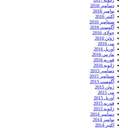
ژانویه 2017
دسامبر 2016
نوامبر 2016
اکتبر 2016
سپتامبر 2016
آگوست 2016
جولای 2016
ژوئن 2016
می 2016
آوریل 2016
مارس 2016
فوریه 2016
ژانویه 2016
دسامبر 2015
سپتامبر 2015
آگوست 2015
ژوئن 2015
می 2015
آوریل 2015
فوریه 2015
ژانویه 2015
دسامبر 2014
نوامبر 2014
اکتبر 2014