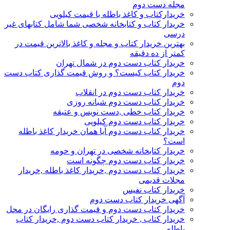
مجله دست دوم
خریدارکتاب و کاغذ باطله با قیمت کیلویی
خریدار کتاب و کتابخانه شخصی شما شامل کتابهای غیر
درسی
بهترین خریدار کتاب و مجله و کاغذ بالاترین قیمت در
کمتر از ده دقیقه
خریدار کتاب دست دوم در شمال تهران
خریدار کتاب کیست؟ و روش قیمت گذاری کتاب دست
دوم
خریدار کتاب دست دوم در انقلاب
خریدار کتاب دست دوم شبانه روزی
خریدار کتاب خطی ,دست نویس و عتیقه
خریدار کتاب دست دوم کیلویی
خریدار کتاب دست دوم آیا همان خریدار کاغذ باطله
است؟
خریدار کتابخانه شخصی در تهران و حومه
خریدار کتاب دست دوم چگونه است
خریدار کتاب دست دوم ,خریدار کاغذ باطله ,خریدار
مجلات قدیمی
خریدار کتاب نفیس
آگهی خریدار کتاب دست دوم
خریدار کتاب دست دوم و قیمت گذاری رایگان در محل
خریدار کتاب , خریدار کتاب دست دوم ,خریدار کتاب
باطله