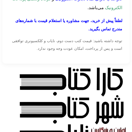
الکترونیک
می‌باشد.
لطفاً پیش از خرید، جهت مشاوره یا استعلام قیمت با شماره‌های
مندرج تماس بگیرید.
توجه داشته باشید: قیمت کتب دست دوم، نایاب و کلکسیونری توافقی
است و پس از پرداخت، امکان عودت وجه وجود ندارد.