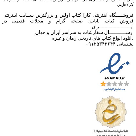
کرده‌ایم.
فروشــــگاه اینترنتی کارا کتاب اولین و بزرگترین ســایت اینترنتی
فروش کتاب نایاب، صفحه گرام و مجلات قدیمی در
ایـــــــــــــــــــــران
ارســـــــــــال سفارشات به سراسر ایران و جهان
دانلود انواع کتاب های تاریخی رمان و غیره
پشتیبانی ۰۹۱۲۵۳۴۳۶۴۴