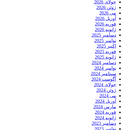
جولای 2026
ژوئن 2026
می 2026
آوریل 2026
فوریه 2026
ژانویه 2026
دسامبر 2025
نوامبر 2025
اکتبر 2025
فوریه 2025
ژانویه 2025
دسامبر 2024
نوامبر 2024
سپتامبر 2024
آگوست 2024
جولای 2024
ژوئن 2024
می 2024
آوریل 2024
مارس 2024
فوریه 2024
ژانویه 2024
دسامبر 2023
نوامبر 2023