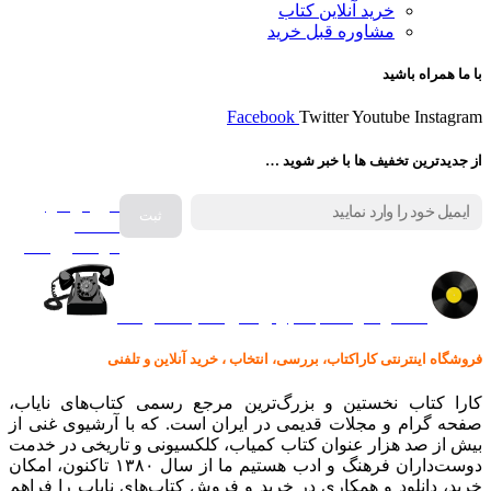
خرید آنلاین کتاب
مشاوره قبل خرید
با ما همراه باشید
Facebook
Twitter
Youtube
Instagram
از جدیدترین تخفیف ها با خبر شوید …
فروش انواع
صفحه
گرامافون اصل
کالا در کارا کتاب – برای خرید کلیک نمایید
فروشگاه اینترنتی کاراکتاب، بررسی، انتخاب ، خرید آنلاین و تلفنی
کارا کتاب نخستین و بزرگ‌ترین مرجع رسمی کتاب‌های نایاب،
صفحه گرام و مجلات قدیمی در ایران است. که با آرشیوی غنی از
بیش از صد هزار عنوان کتاب کمیاب، کلکسیونی و تاریخی در خدمت
دوست‌داران فرهنگ و ادب هستیم ما از سال ۱۳۸۰ تاکنون، امکان
خرید، دانلود و همکاری در خرید و فروش کتاب‌های نایاب را فراهم