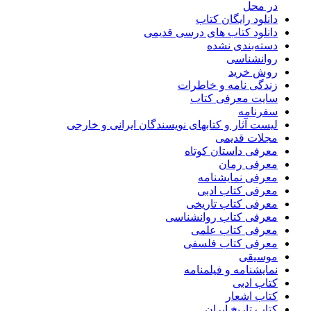
در محل
دانلود رایگان کتاب
دانلود کتاب های درسی قدیمی
دسته‌بندی نشده
روانشناسی
روش خرید
زندگی نامه و خاطرات
سایت معرفی کتاب
سفرنامه
لیست آثار و کتابهای نویسندگان ایرانی و خارجی
مجلات قدیمی
معرفی داستان کوتاه
معرفی رمان
معرفی نمایشنامه
معرفی کتاب ادبی
معرفی کتاب تاریخی
معرفی کتاب روانشناسی
معرفی کتاب علمی
معرفی کتاب فلسفی
موسیقی
نمایشنامه و فیلمنامه
کتاب ادبی
کتاب اشعار
کتاب تاریخ ایران