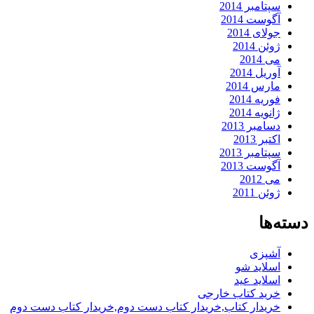
سپتامبر 2014
آگوست 2014
جولای 2014
ژوئن 2014
می 2014
آوریل 2014
مارس 2014
فوریه 2014
ژانویه 2014
دسامبر 2013
اکتبر 2013
سپتامبر 2013
آگوست 2013
می 2012
ژوئن 2011
دسته‌ها
آشپزی
اسلاید شو
اسلاید عید
خرید کتاب خارجی
خریدار کتاب,خریدار کتاب دست دوم,خریدار کتاب دست دوم