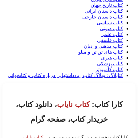
کتاب تاریخ جهان
کتاب داستان ایرانی
کتاب داستان خارجی
کتاب سیاسی
کتاب صوتی
کتاب علمی
کتاب فلسفی
کتاب مذهبی و ادیان
کتاب های تن تن و میلو
کتاب هنری
کتاب پزشکی
کتاب کامپیوتر
کتابلاگ : وبلاگ کتاب , یادداشتهایی درباره کتاب و کتابخوانی
کارا کتاب:
کتاب نایاب
، دانلود کتاب،
خریدار کتاب، صفحه گرام
کارا کتاب نخستین و بزرگ‌ترین سایت رسمی
کتاب نایاب
،