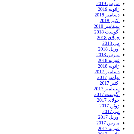
مارس 2019
ژانویه 2019
دسامبر 2018
اکتبر 2018
سپتامبر 2018
آگوست 2018
جولای 2018
می 2018
آوریل 2018
مارس 2018
فوریه 2018
ژانویه 2018
دسامبر 2017
نوامبر 2017
اکتبر 2017
سپتامبر 2017
آگوست 2017
جولای 2017
ژوئن 2017
می 2017
آوریل 2017
مارس 2017
فوریه 2017