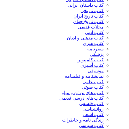
کتاب داستان ایرانی
کتاب تاریخی
کتاب تاریخ ایران
کتاب تاریخ جهان
مجلات قدیمی
کتاب ادبی
کتاب مذهبی و ادیان
کتاب هنری
سفرنامه
پزشکی
کتاب کامپیوتر
کتاب آشپزی
موسیقی
نمایشنامه و فیلمنامه
کتاب علمی
کتاب صوتی
کتاب های تن تن و میلو
کتاب های درسی قدیمی
کتاب فلسفی
روانشناسی
کتاب اشعار
زندگی نامه و خاطرات
کتاب سیاسی