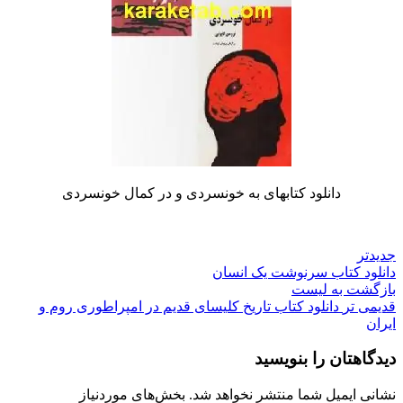
دانلود کتابهای به خونسردی و در کمال خونسردی
جدیدتر
دانلود کتاب سرنوشت یک انسان
بازگشت به لیست
قدیمی تر
دانلود کتاب تاریخ کلیسای قدیم در امپراطوری روم و
ایران
دیدگاهتان را بنویسید
نشانی ایمیل شما منتشر نخواهد شد.
بخش‌های موردنیاز