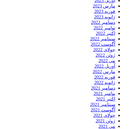
آوریل 2023
مارس 2023
فوریه 2023
ژانویه 2023
دسامبر 2022
نوامبر 2022
اکتبر 2022
سپتامبر 2022
آگوست 2022
جولای 2022
ژوئن 2022
می 2022
آوریل 2022
مارس 2022
فوریه 2022
ژانویه 2022
دسامبر 2021
نوامبر 2021
اکتبر 2021
سپتامبر 2021
آگوست 2021
جولای 2021
ژوئن 2021
می 2021