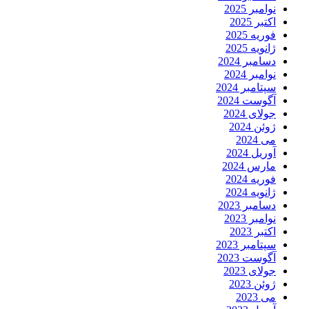
نوامبر 2025
اکتبر 2025
فوریه 2025
ژانویه 2025
دسامبر 2024
نوامبر 2024
سپتامبر 2024
آگوست 2024
جولای 2024
ژوئن 2024
می 2024
آوریل 2024
مارس 2024
فوریه 2024
ژانویه 2024
دسامبر 2023
نوامبر 2023
اکتبر 2023
سپتامبر 2023
آگوست 2023
جولای 2023
ژوئن 2023
می 2023