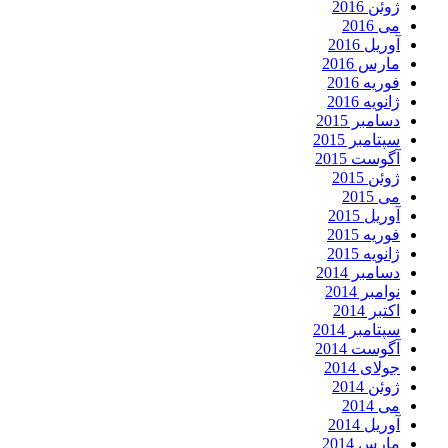
ژوئن 2016
می 2016
آوریل 2016
مارس 2016
فوریه 2016
ژانویه 2016
دسامبر 2015
سپتامبر 2015
آگوست 2015
ژوئن 2015
می 2015
آوریل 2015
فوریه 2015
ژانویه 2015
دسامبر 2014
نوامبر 2014
اکتبر 2014
سپتامبر 2014
آگوست 2014
جولای 2014
ژوئن 2014
می 2014
آوریل 2014
مارس 2014