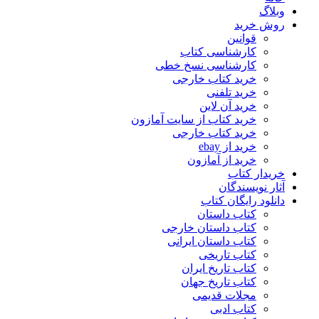
وبلاگ
روش خرید
قوانین
کارشناسی کتاب
کارشناسی نسخ خطی
خرید کتاب خارجی
خرید تلفنی
خرید آن لاین
خرید کتاب از سایت آمازون
خرید کتاب خارجی
خرید از ebay
خرید از آمازون
خریدار کتاب
آثار نویسندگان
دانلود رایگان کتاب
کتاب داستان
کتاب داستان خارجی
کتاب داستان ایرانی
کتاب تاریخی
کتاب تاریخ ایران
کتاب تاریخ جهان
مجلات قدیمی
کتاب ادبی