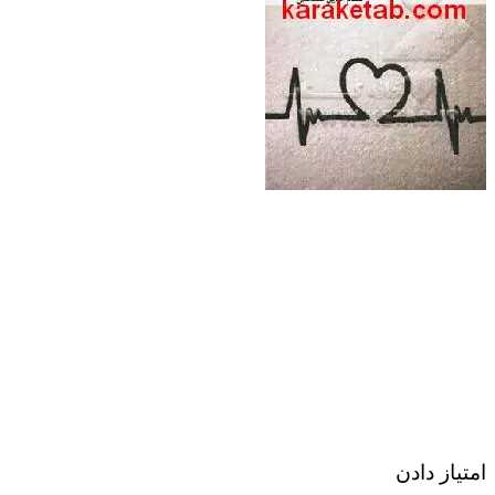
امتیاز دادن