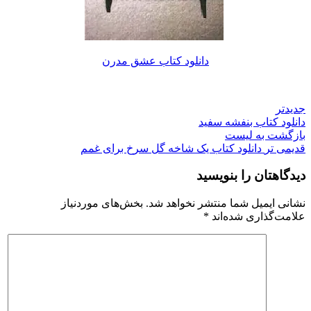
دانلود کتاب عشق مدرن
جدیدتر
دانلود کتاب بنفشه سفید
بازگشت به لیست
قدیمی تر
دانلود کتاب یک شاخه گل سرخ برای غمم
دیدگاهتان را بنویسید
نشانی ایمیل شما منتشر نخواهد شد.
بخش‌های موردنیاز
علامت‌گذاری شده‌اند
*