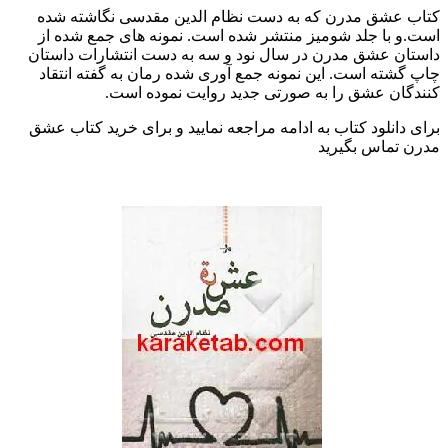
کتاب عشق مدرن که به دست نظام الدین مقدسی نگاشته شده
است.و با جلد شومیز منتشر شده است. نمونه های جمع شده از
داستان عشق مدرن در سال نود و سه به دست انتشارات داستان
چاپ گشته است. این نمونه جمع آوری شده رمان به گفته انتقاد
کنندگان عشق را به صورتی جدید روایت نموده است.
برای دانلود کتاب به ادامه مراجعه نمایید و برای خرید کتاب عشق
مدرن تماس بگیرید