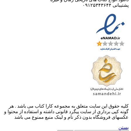
پشتیبانی ۰۹۱۲۵۳۴۳۶۴۴
کليه حقوق اين سايت متعلق به مجموعه کارا کتاب می باشد . هر
گونه کپی برداری از سایت پیگرد قانونی داشته و استفاده از محتوا و
عکسهای فروشگاه بدون ذکر نام و لینک منبع ممنوع می باشد
بستن