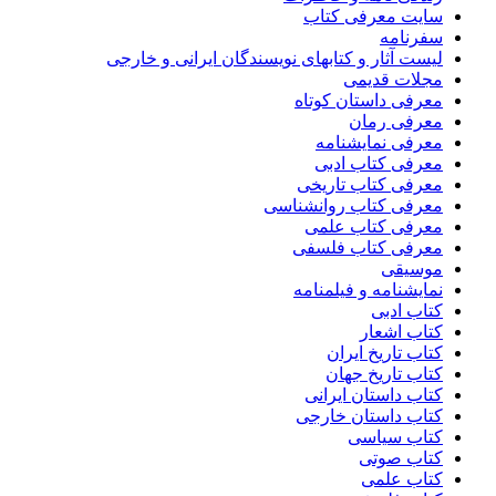
سایت معرفی کتاب
سفرنامه
لیست آثار و کتابهای نویسندگان ایرانی و خارجی
مجلات قدیمی
معرفی داستان کوتاه
معرفی رمان
معرفی نمایشنامه
معرفی کتاب ادبی
معرفی کتاب تاریخی
معرفی کتاب روانشناسی
معرفی کتاب علمی
معرفی کتاب فلسفی
موسیقی
نمایشنامه و فیلمنامه
کتاب ادبی
کتاب اشعار
کتاب تاریخ ایران
کتاب تاریخ جهان
کتاب داستان ایرانی
کتاب داستان خارجی
کتاب سیاسی
کتاب صوتی
کتاب علمی