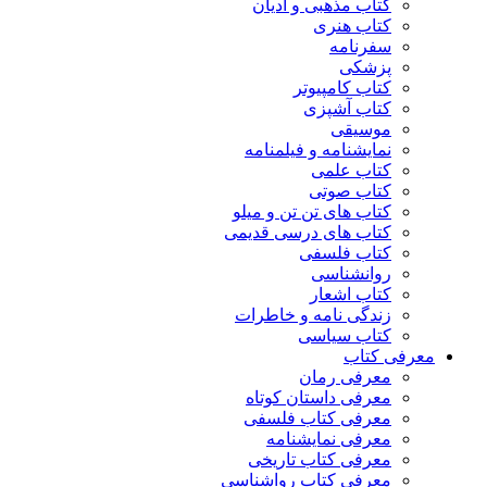
کتاب مذهبی و ادیان
کتاب هنری
سفرنامه
پزشکی
کتاب کامپیوتر
کتاب آشپزی
موسیقی
نمایشنامه و فیلمنامه
کتاب علمی
کتاب صوتی
کتاب های تن تن و میلو
کتاب های درسی قدیمی
کتاب فلسفی
روانشناسی
کتاب اشعار
زندگی نامه و خاطرات
کتاب سیاسی
معرفی کتاب
معرفی رمان
معرفی داستان کوتاه
معرفی کتاب فلسفی
معرفی نمایشنامه
معرفی کتاب تاریخی
معرفی کتاب رواشناسی