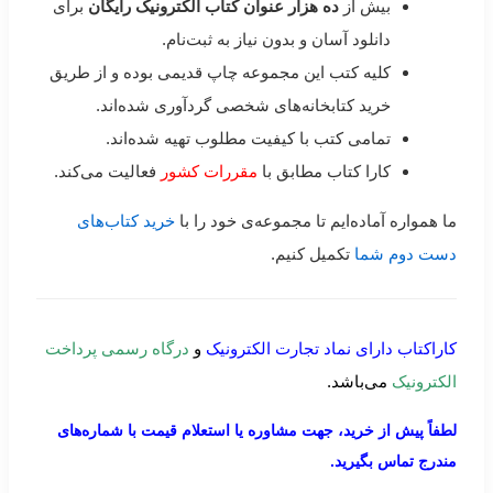
بیش از
ده هزار عنوان کتاب الکترونیک رایگان
برای
دانلود آسان و بدون نیاز به ثبت‌نام.
کلیه کتب این مجموعه چاپ قدیمی بوده و از طریق
خرید کتابخانه‌های شخصی گردآوری شده‌اند.
تمامی کتب با کیفیت مطلوب تهیه شده‌اند.
کارا کتاب مطابق با
مقررات کشور
فعالیت می‌کند.
ما همواره آماده‌ایم تا مجموعه‌ی خود را با
خرید کتاب‌های
دست دوم شما
تکمیل کنیم.
کاراکتاب دارای نماد تجارت الکترونیک
و
درگاه رسمی پرداخت
الکترونیک
می‌باشد.
لطفاً پیش از خرید، جهت مشاوره یا استعلام قیمت با شماره‌های
مندرج تماس بگیرید.