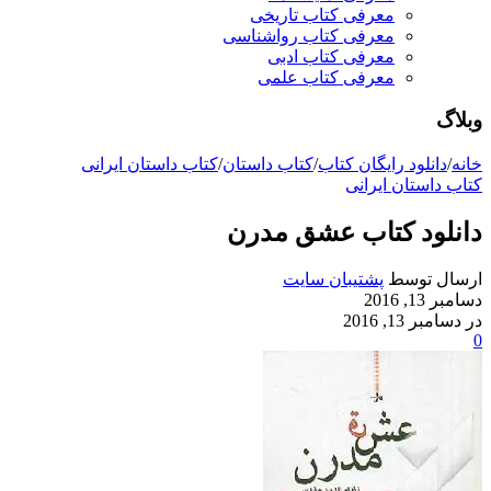
معرفی کتاب تاریخی
معرفی کتاب رواشناسی
معرفی کتاب ادبی
معرفی کتاب علمی
وبلاگ
خانه
/
دانلود رایگان کتاب
/
کتاب داستان
/
کتاب داستان ایرانی
کتاب داستان ایرانی
دانلود کتاب عشق مدرن
ارسال توسط
پشتیبان سایت
دسامبر 13, 2016
در دسامبر 13, 2016
0