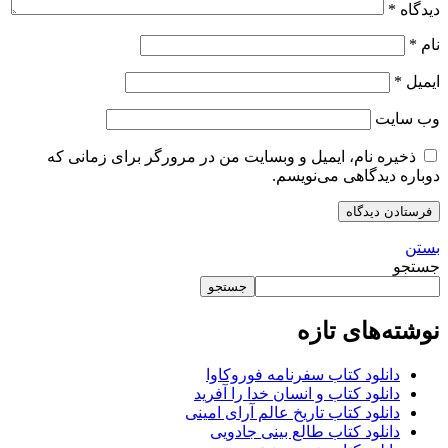
دیدگاه
*
نام
*
ایمیل
*
وب‌ سایت
ذخیره نام، ایمیل و وبسایت من در مرورگر برای زمانی که
دوباره دیدگاهی می‌نویسم.
بستن
جستجو
جستجو
نوشته‌های تازه
دانلود کتاب سفرنامه فوروکاوا
دانلود کتاب و انسان خدا را آفرید
دانلود کتاب تاریخ عالم آرای امینی
دانلود کتاب طالع بینی جادویی