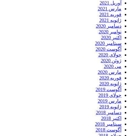
آوریل 2021
مارس 2021
فوریه 2021
ژانویه 2021
دسامبر 2020
نوامبر 2020
اکتبر 2020
سپتامبر 2020
آگوست 2020
جولای 2020
ژوئن 2020
می 2020
مارس 2020
فوریه 2020
ژانویه 2020
آگوست 2019
جولای 2019
مارس 2019
ژانویه 2019
دسامبر 2018
اکتبر 2018
سپتامبر 2018
آگوست 2018
جولای 2018