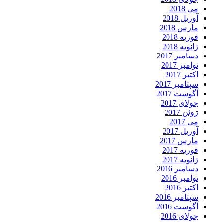
می 2018
آوریل 2018
مارس 2018
فوریه 2018
ژانویه 2018
دسامبر 2017
نوامبر 2017
اکتبر 2017
سپتامبر 2017
آگوست 2017
جولای 2017
ژوئن 2017
می 2017
آوریل 2017
مارس 2017
فوریه 2017
ژانویه 2017
دسامبر 2016
نوامبر 2016
اکتبر 2016
سپتامبر 2016
آگوست 2016
جولای 2016