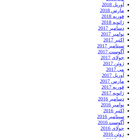
آوریل 2018
مارس 2018
فوریه 2018
ژانویه 2018
دسامبر 2017
نوامبر 2017
اکتبر 2017
سپتامبر 2017
آگوست 2017
جولای 2017
ژوئن 2017
می 2017
آوریل 2017
مارس 2017
فوریه 2017
ژانویه 2017
دسامبر 2016
نوامبر 2016
اکتبر 2016
سپتامبر 2016
آگوست 2016
جولای 2016
ژوئن 2016