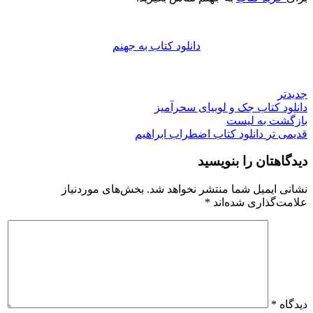
دانلود کتاب به جهنم
جدیدتر
دانلود کتاب جک و لوبیای سحرآمیز
بازگشت به لیست
قدیمی تر
دانلود کتاب اض‍طراب‌ اب‍راه‍ی‍م‌
دیدگاهتان را بنویسید
نشانی ایمیل شما منتشر نخواهد شد.
بخش‌های موردنیاز
علامت‌گذاری شده‌اند
*
دیدگاه
*