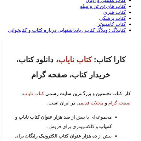
کتاب مذهبی و ادیان
کتاب های تن تن و میلو
کتاب هنری
کتاب پزشکی
کتاب کامپیوتر
کتابلاگ : وبلاگ کتاب , یادداشتهایی درباره کتاب و کتابخوانی
کارا کتاب:
کتاب نایاب
، دانلود کتاب،
خریدار کتاب، صفحه گرام
کارا کتاب نخستین و بزرگ‌ترین سایت رسمی
کتاب نایاب
،
صفحه گرام
و
مجلات قدیمی
در ایران است.
مجموعه‌ای با بیش از
صد هزار عنوان کتاب نایاب و
کمیاب
و کلکسیونری برای فروش.
بیش از
ده هزار عنوان کتاب الکترونیک رایگان
برای