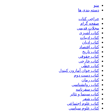
منو
دسته بندی ها
حراجی کتاب
صفحه گرام
مجلات قدیمی
کتاب آشپزی
کتاب ادبیات
کتاب ادیان
کتاب اقتصاد
کتاب تاریخ
کتاب حقوقی
کتاب خارجی
کتاب خطی
کتاب خوان آمازون کیندل
کتاب دست دوم
کتاب رمان
کتاب روانشناسی
کتاب سفرنامه
کتاب سینما و تئاتر
کتاب شعر
کتاب علوم اجتماعی
کتاب علوم سیاسی