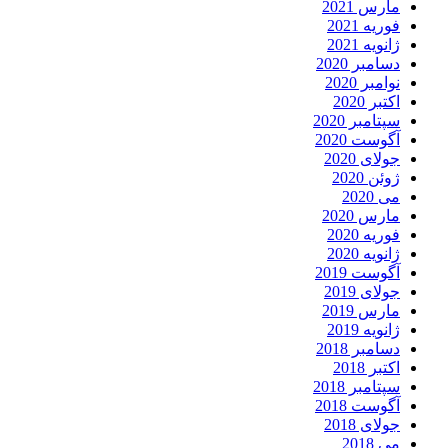
مارس 2021
فوریه 2021
ژانویه 2021
دسامبر 2020
نوامبر 2020
اکتبر 2020
سپتامبر 2020
آگوست 2020
جولای 2020
ژوئن 2020
می 2020
مارس 2020
فوریه 2020
ژانویه 2020
آگوست 2019
جولای 2019
مارس 2019
ژانویه 2019
دسامبر 2018
اکتبر 2018
سپتامبر 2018
آگوست 2018
جولای 2018
می 2018