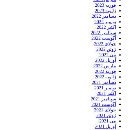
فوریه 2023
ژانویه 2023
دسامبر 2022
نوامبر 2022
اکتبر 2022
سپتامبر 2022
آگوست 2022
جولای 2022
ژوئن 2022
می 2022
آوریل 2022
مارس 2022
فوریه 2022
ژانویه 2022
دسامبر 2021
نوامبر 2021
اکتبر 2021
سپتامبر 2021
آگوست 2021
جولای 2021
ژوئن 2021
می 2021
آوریل 2021