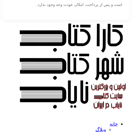
است و پس از پرداخت، امکان عودت وجه وجود ندارد.
خانه
وبلاگ