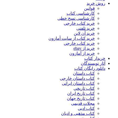
روش خرید
قوانین
کارشناسی کتاب
کارشناسی نسخ خطی
خرید کتاب خارجی
خرید تلفنی
خرید آن لاین
خرید کتاب از سایت آمازون
خرید کتاب خارجی
خرید از ebay
خرید از آمازون
خریدار کتاب
آثار نویسندگان
دانلود رایگان کتاب
کتاب داستان
کتاب داستان خارجی
کتاب داستان ایرانی
کتاب تاریخی
کتاب تاریخ ایران
کتاب تاریخ جهان
مجلات قدیمی
کتاب ادبی
کتاب مذهبی و ادیان