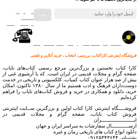
فروش انواع
صفحه
گرامافون اصل
کالا در کارا کتاب – برای خرید کلیک نمایید
فروشگاه اینترنتی کاراکتاب، بررسی، انتخاب ، خرید آنلاین و تلفنی
کارا کتاب نخستین و بزرگ‌ترین مرجع رسمی کتاب‌های نایاب،
صفحه گرام و مجلات قدیمی در ایران است. که با آرشیوی غنی از
بیش از صد هزار عنوان کتاب کمیاب، کلکسیونی و تاریخی در خدمت
دوست‌داران فرهنگ و ادب هستیم ما از سال ۱۳۸۰ تاکنون، امکان
خرید، دانلود و همکاری در خرید و فروش کتاب‌های نایاب را فراهم
کرده‌ایم.
فروشــــگاه اینترنتی کارا کتاب اولین و بزرگترین ســایت اینترنتی
فروش کتاب نایاب، صفحه گرام و مجلات قدیمی در
ایـــــــــــــــــــــران
ارســـــــــــال سفارشات به سراسر ایران و جهان
دانلود انواع کتاب های تاریخی رمان و غیره
پشتیبانی ۰۹۱۲۵۳۴۳۶۴۴