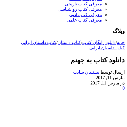
معرفی کتاب تاریخی
معرفی کتاب رواشناسی
معرفی کتاب ادبی
معرفی کتاب علمی
وبلاگ
خانه
/
دانلود رایگان کتاب
/
کتاب داستان
/
کتاب داستان ایرانی
کتاب داستان ایرانی
دانلود کتاب به جهنم
ارسال توسط
پشتیبان سایت
مارس 11, 2017
در مارس 11, 2017
0