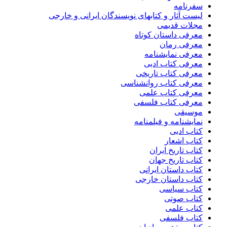
سفرنامه
لیست آثار و کتابهای نویسندگان ایرانی و خارجی
مجلات قدیمی
معرفی داستان کوتاه
معرفی رمان
معرفی نمایشنامه
معرفی کتاب ادبی
معرفی کتاب تاریخی
معرفی کتاب روانشناسی
معرفی کتاب علمی
معرفی کتاب فلسفی
موسیقی
نمایشنامه و فیلمنامه
کتاب ادبی
کتاب اشعار
کتاب تاریخ ایران
کتاب تاریخ جهان
کتاب داستان ایرانی
کتاب داستان خارجی
کتاب سیاسی
کتاب صوتی
کتاب علمی
کتاب فلسفی