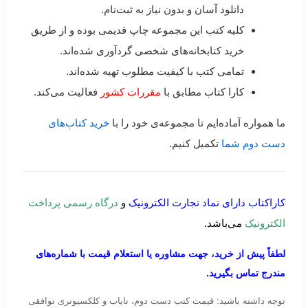
دانلود آسان و بدون نیاز به ثبت‌نام.
کلیه کتب این مجموعه چاپ قدیمی بوده و از طریق
خرید کتابخانه‌های شخصی گردآوری شده‌اند.
تمامی کتب با کیفیت مطلوب تهیه شده‌اند.
کارا کتاب مطابق با
مقررات کشور
فعالیت می‌کند.
ما همواره آماده‌ایم تا مجموعه‌ی خود را با
خرید کتاب‌های
دست دوم شما
تکمیل کنیم.
کاراکتاب دارای نماد تجارت الکترونیک
و
درگاه رسمی پرداخت
الکترونیک
می‌باشد.
لطفاً پیش از خرید، جهت مشاوره یا استعلام قیمت با شماره‌های
مندرج تماس بگیرید.
توجه داشته باشید: قیمت کتب دست دوم، نایاب و کلکسیونری توافقی