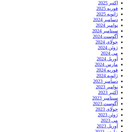
اکتبر 2025
فوریه 2025
ژانویه 2025
دسامبر 2024
نوامبر 2024
سپتامبر 2024
آگوست 2024
جولای 2024
ژوئن 2024
می 2024
آوریل 2024
مارس 2024
فوریه 2024
ژانویه 2024
دسامبر 2023
نوامبر 2023
اکتبر 2023
سپتامبر 2023
آگوست 2023
جولای 2023
ژوئن 2023
می 2023
آوریل 2023
مارس 2023