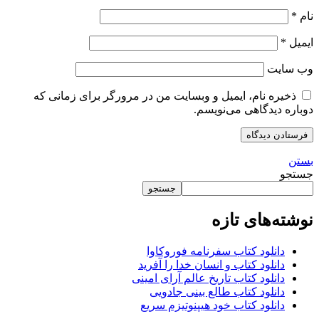
نام
*
ایمیل
*
وب‌ سایت
ذخیره نام، ایمیل و وبسایت من در مرورگر برای زمانی که
دوباره دیدگاهی می‌نویسم.
بستن
جستجو
جستجو
نوشته‌های تازه
دانلود کتاب سفرنامه فوروکاوا
دانلود کتاب و انسان خدا را آفرید
دانلود کتاب تاریخ عالم آرای امینی
دانلود کتاب طالع بینی جادویی
دانلود کتاب خود هیپنوتیزم سریع