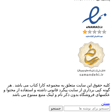
کليه حقوق اين سايت متعلق به مجموعه کارا کتاب می باشد . هر
گونه کپی برداری از سایت پیگرد قانونی داشته و استفاده از محتوا و
عکسهای فروشگاه بدون ذکر نام و لینک منبع ممنوع می باشد
بستن
جستجو