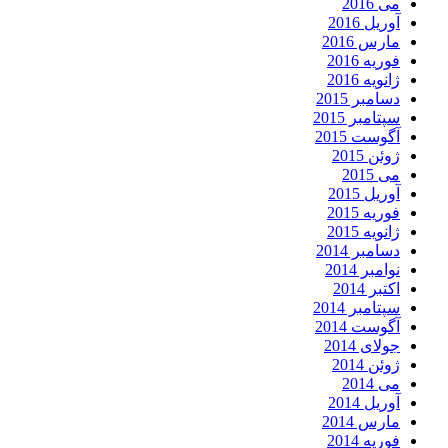
می 2016
آوریل 2016
مارس 2016
فوریه 2016
ژانویه 2016
دسامبر 2015
سپتامبر 2015
آگوست 2015
ژوئن 2015
می 2015
آوریل 2015
فوریه 2015
ژانویه 2015
دسامبر 2014
نوامبر 2014
اکتبر 2014
سپتامبر 2014
آگوست 2014
جولای 2014
ژوئن 2014
می 2014
آوریل 2014
مارس 2014
فوریه 2014