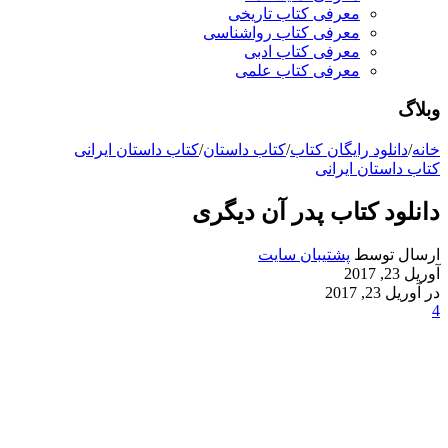
معرفی کتاب تاریخی
معرفی کتاب رواشناسی
معرفی کتاب ادبی
معرفی کتاب علمی
وبلاگ
خانه
/
دانلود رایگان کتاب
/
کتاب داستان
/
کتاب داستان ایرانی
کتاب داستان ایرانی
دانلود کتاب پدر آن دیگری
ارسال توسط
پشتیبان سایت
آوریل 23, 2017
در آوریل 23, 2017
4