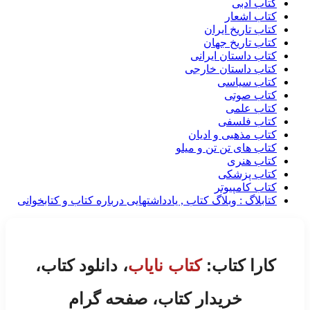
کتاب ادبی
کتاب اشعار
کتاب تاریخ ایران
کتاب تاریخ جهان
کتاب داستان ایرانی
کتاب داستان خارجی
کتاب سیاسی
کتاب صوتی
کتاب علمی
کتاب فلسفی
کتاب مذهبی و ادیان
کتاب های تن تن و میلو
کتاب هنری
کتاب پزشکی
کتاب کامپیوتر
کتابلاگ : وبلاگ کتاب , یادداشتهایی درباره کتاب و کتابخوانی
کارا کتاب:
کتاب نایاب
، دانلود کتاب،
خریدار کتاب، صفحه گرام