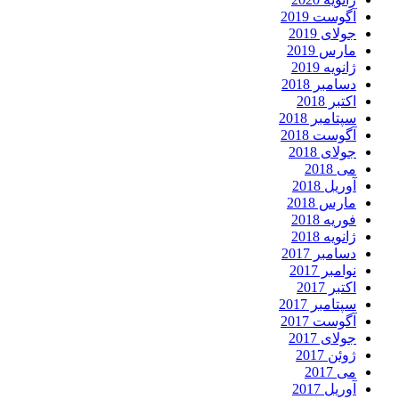
آگوست 2019
جولای 2019
مارس 2019
ژانویه 2019
دسامبر 2018
اکتبر 2018
سپتامبر 2018
آگوست 2018
جولای 2018
می 2018
آوریل 2018
مارس 2018
فوریه 2018
ژانویه 2018
دسامبر 2017
نوامبر 2017
اکتبر 2017
سپتامبر 2017
آگوست 2017
جولای 2017
ژوئن 2017
می 2017
آوریل 2017