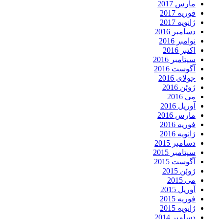
مارس 2017
فوریه 2017
ژانویه 2017
دسامبر 2016
نوامبر 2016
اکتبر 2016
سپتامبر 2016
آگوست 2016
جولای 2016
ژوئن 2016
می 2016
آوریل 2016
مارس 2016
فوریه 2016
ژانویه 2016
دسامبر 2015
سپتامبر 2015
آگوست 2015
ژوئن 2015
می 2015
آوریل 2015
فوریه 2015
ژانویه 2015
دسامبر 2014