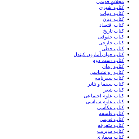
مجلات قدیمی
کتاب آشپزی
کتاب ادبیات
کتاب ادیان
کتاب اقتصاد
کتاب تاریخ
کتاب حقوقی
کتاب خارجی
کتاب خطی
کتاب خوان آمازون کیندل
کتاب دست دوم
کتاب رمان
کتاب روانشناسی
کتاب سفرنامه
کتاب سینما و تئاتر
کتاب شعر
کتاب علوم اجتماعی
کتاب علوم سیاسی
کتاب عکاسی
کتاب فلسفه
کتاب قدیمی
کتاب متفرقه
کتاب مدیریت
کتاب معماری