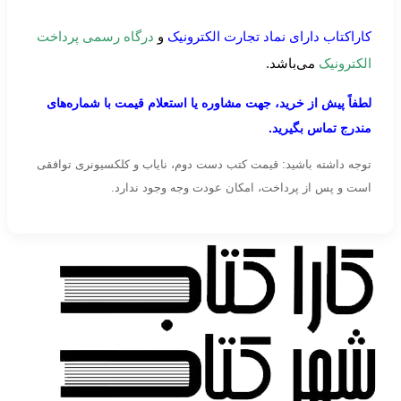
کاراکتاب دارای نماد تجارت الکترونیک
و
درگاه رسمی پرداخت
الکترونیک
می‌باشد.
لطفاً پیش از خرید، جهت مشاوره یا استعلام قیمت با شماره‌های
مندرج تماس بگیرید.
توجه داشته باشید: قیمت کتب دست دوم، نایاب و کلکسیونری توافقی
است و پس از پرداخت، امکان عودت وجه وجود ندارد.