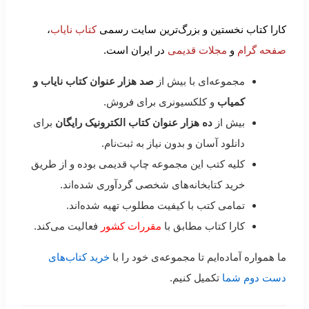
کارا کتاب نخستین و بزرگ‌ترین سایت رسمی
کتاب نایاب
،
صفحه گرام
و
مجلات قدیمی
در ایران است.
مجموعه‌ای با بیش از
صد هزار عنوان کتاب نایاب و
کمیاب
و کلکسیونری برای فروش.
بیش از
ده هزار عنوان کتاب الکترونیک رایگان
برای
دانلود آسان و بدون نیاز به ثبت‌نام.
کلیه کتب این مجموعه چاپ قدیمی بوده و از طریق
خرید کتابخانه‌های شخصی گردآوری شده‌اند.
تمامی کتب با کیفیت مطلوب تهیه شده‌اند.
کارا کتاب مطابق با
مقررات کشور
فعالیت می‌کند.
ما همواره آماده‌ایم تا مجموعه‌ی خود را با
خرید کتاب‌های
دست دوم شما
تکمیل کنیم.