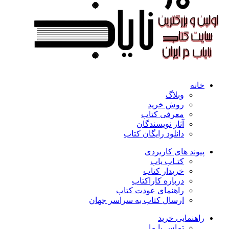
خانه
وبلاگ
روش خرید
معرفی کتاب
آثار نویسندگان
دانلود رایگان کتاب
پیوند های کاربردی
کتـاب یاب
خریدار کتاب
درباره کاراکتاب
راهنمای عودت کتاب
ارسال کتاب به سراسر جهان
راهنمایی خرید
تماس با ما