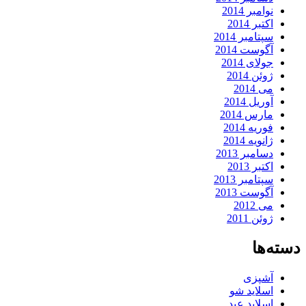
نوامبر 2014
اکتبر 2014
سپتامبر 2014
آگوست 2014
جولای 2014
ژوئن 2014
می 2014
آوریل 2014
مارس 2014
فوریه 2014
ژانویه 2014
دسامبر 2013
اکتبر 2013
سپتامبر 2013
آگوست 2013
می 2012
ژوئن 2011
دسته‌ها
آشپزی
اسلاید شو
اسلاید عید