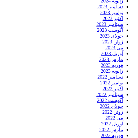
ژانویه 2024
دسامبر 2023
نوامبر 2023
اکتبر 2023
سپتامبر 2023
آگوست 2023
جولای 2023
ژوئن 2023
می 2023
آوریل 2023
مارس 2023
فوریه 2023
ژانویه 2023
دسامبر 2022
نوامبر 2022
اکتبر 2022
سپتامبر 2022
آگوست 2022
جولای 2022
ژوئن 2022
می 2022
آوریل 2022
مارس 2022
فوریه 2022