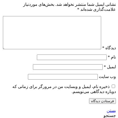
نشانی ایمیل شما منتشر نخواهد شد.
بخش‌های موردنیاز
علامت‌گذاری شده‌اند
*
دیدگاه
*
نام
*
ایمیل
*
وب‌ سایت
ذخیره نام، ایمیل و وبسایت من در مرورگر برای زمانی که
دوباره دیدگاهی می‌نویسم.
بستن
جستجو