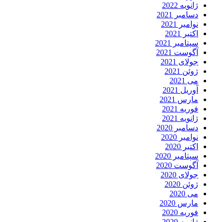
ژانویه 2022
دسامبر 2021
نوامبر 2021
اکتبر 2021
سپتامبر 2021
آگوست 2021
جولای 2021
ژوئن 2021
می 2021
آوریل 2021
مارس 2021
فوریه 2021
ژانویه 2021
دسامبر 2020
نوامبر 2020
اکتبر 2020
سپتامبر 2020
آگوست 2020
جولای 2020
ژوئن 2020
می 2020
مارس 2020
فوریه 2020
ژانویه 2020