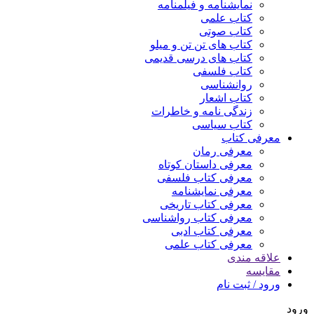
نمایشنامه و فیلمنامه
کتاب علمی
کتاب صوتی
کتاب های تن تن و میلو
کتاب های درسی قدیمی
کتاب فلسفی
روانشناسی
کتاب اشعار
زندگی نامه و خاطرات
کتاب سیاسی
معرفی کتاب
معرفی رمان
معرفی داستان کوتاه
معرفی کتاب فلسفی
معرفی نمایشنامه
معرفی کتاب تاریخی
معرفی کتاب رواشناسی
معرفی کتاب ادبی
معرفی کتاب علمی
علاقه مندی
مقایسه
ورود / ثبت نام
ورود