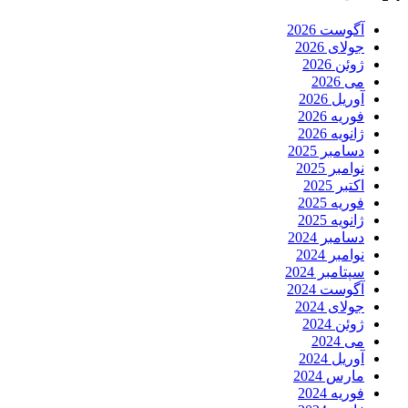
آگوست 2026
جولای 2026
ژوئن 2026
می 2026
آوریل 2026
فوریه 2026
ژانویه 2026
دسامبر 2025
نوامبر 2025
اکتبر 2025
فوریه 2025
ژانویه 2025
دسامبر 2024
نوامبر 2024
سپتامبر 2024
آگوست 2024
جولای 2024
ژوئن 2024
می 2024
آوریل 2024
مارس 2024
فوریه 2024