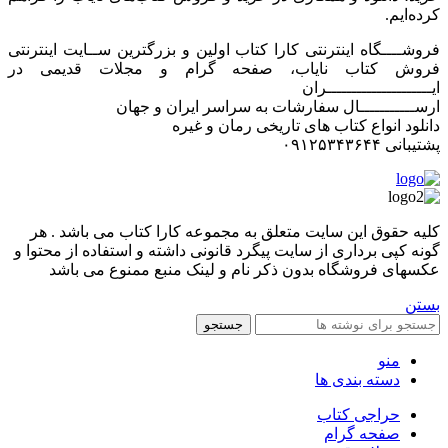
کرده‌ایم.
فروشــــگاه اینترنتی کارا کتاب اولین و بزرگترین ســایت اینترنتی
فروش کتاب نایاب، صفحه گرام و مجلات قدیمی در
ایـــــــــــــــــــــران
ارســـــــــــال سفارشات به سراسر ایران و جهان
دانلود انواع کتاب های تاریخی رمان و غیره
پشتیبانی ۰۹۱۲۵۳۴۳۶۴۴
کليه حقوق اين سايت متعلق به مجموعه کارا کتاب می باشد . هر
گونه کپی برداری از سایت پیگرد قانونی داشته و استفاده از محتوا و
عکسهای فروشگاه بدون ذکر نام و لینک منبع ممنوع می باشد
بستن
جستجو
منو
دسته بندی ها
حراجی کتاب
صفحه گرام