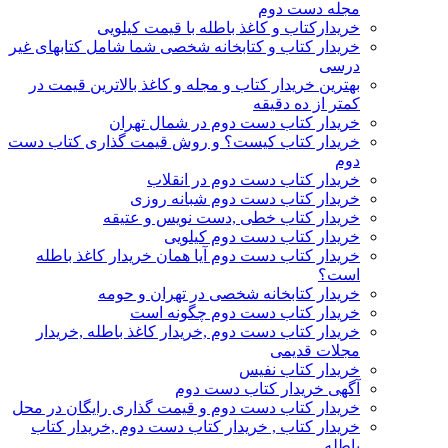
مجله دست دوم
خریدارکتاب و کاغذ باطله با قیمت کیلویی
خریدار کتاب و کتابخانه شخصی شما شامل کتابهای غیر
درسی
بهترین خریدار کتاب و مجله و کاغذ بالاترین قیمت در
کمتر از ده دقیقه
خریدار کتاب دست دوم در شمال تهران
خریدار کتاب کیست؟ و روش قیمت گذاری کتاب دست
دوم
خریدار کتاب دست دوم در انقلاب
خریدار کتاب دست دوم شبانه روزی
خریدار کتاب خطی ,دست نویس و عتیقه
خریدار کتاب دست دوم کیلویی
خریدار کتاب دست دوم آیا همان خریدار کاغذ باطله
است؟
خریدار کتابخانه شخصی در تهران و حومه
خریدار کتاب دست دوم چگونه است
خریدار کتاب دست دوم ,خریدار کاغذ باطله ,خریدار
مجلات قدیمی
خریدار کتاب نفیس
آگهی خریدار کتاب دست دوم
خریدار کتاب دست دوم و قیمت گذاری رایگان در محل
خریدار کتاب , خریدار کتاب دست دوم ,خریدار کتاب
باطله