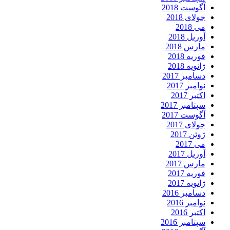
آگوست 2018
جولای 2018
می 2018
آوریل 2018
مارس 2018
فوریه 2018
ژانویه 2018
دسامبر 2017
نوامبر 2017
اکتبر 2017
سپتامبر 2017
آگوست 2017
جولای 2017
ژوئن 2017
می 2017
آوریل 2017
مارس 2017
فوریه 2017
ژانویه 2017
دسامبر 2016
نوامبر 2016
اکتبر 2016
سپتامبر 2016