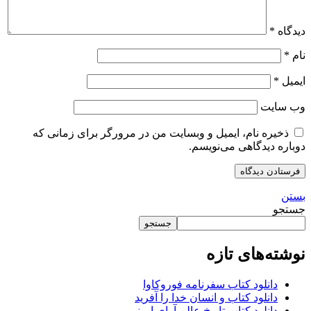
دیدگاه
*
نام
*
ایمیل
*
وب‌ سایت
ذخیره نام، ایمیل و وبسایت من در مرورگر برای زمانی که
دوباره دیدگاهی می‌نویسم.
بستن
جستجو
جستجو
نوشته‌های تازه
دانلود کتاب سفرنامه فوروکاوا
دانلود کتاب و انسان خدا را آفرید
دانلود کتاب تاریخ عالم آرای امینی