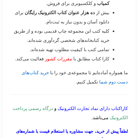
کمیاب
و کلکسیونری برای فروش.
بیش از
ده هزار عنوان کتاب الکترونیک رایگان
برای
دانلود آسان و بدون نیاز به ثبت‌نام.
کلیه کتب این مجموعه چاپ قدیمی بوده و از طریق
خرید کتابخانه‌های شخصی گردآوری شده‌اند.
تمامی کتب با کیفیت مطلوب تهیه شده‌اند.
کارا کتاب مطابق با
مقررات کشور
فعالیت می‌کند.
ما همواره آماده‌ایم تا مجموعه‌ی خود را با
خرید کتاب‌های
دست دوم شما
تکمیل کنیم.
کاراکتاب دارای نماد تجارت الکترونیک
و
درگاه رسمی پرداخت
الکترونیک
می‌باشد.
لطفاً پیش از خرید، جهت مشاوره یا استعلام قیمت با شماره‌های