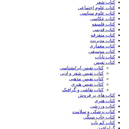
کتاب شعر
کتاب علوم اجتماعی
کتاب علوم سیاسی
کتاب عکاسی
کتاب فلسفه
کتاب قدیمی
کتاب متفرقه
کتاب مدیریت
کتاب معماری
کتاب موسیقی
کتاب نایاب
کتاب نفیس
کتاب نفیس ایرانشناسی
کتاب نفیس شعر و ادبی
کتاب نفیس مذهبی
کتاب نفیس هنری
کتاب نقاشی و گرافیک
کتاب های پر فروش
کتاب هنری
کتاب ورزشی
کتاب پزشکی و سلامت
کتاب چاپ سنگی
کتاب کم یاب
گرامافون