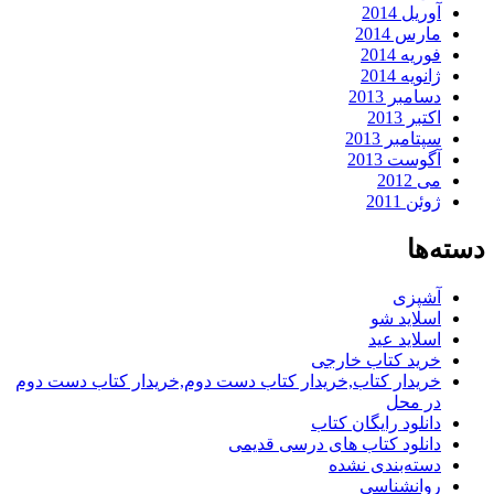
آوریل 2014
مارس 2014
فوریه 2014
ژانویه 2014
دسامبر 2013
اکتبر 2013
سپتامبر 2013
آگوست 2013
می 2012
ژوئن 2011
دسته‌ها
آشپزی
اسلاید شو
اسلاید عید
خرید کتاب خارجی
خریدار کتاب,خریدار کتاب دست دوم,خریدار کتاب دست دوم
در محل
دانلود رایگان کتاب
دانلود کتاب های درسی قدیمی
دسته‌بندی نشده
روانشناسی