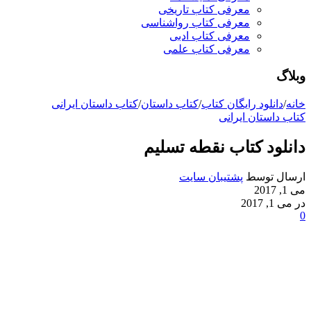
معرفی کتاب تاریخی
معرفی کتاب رواشناسی
معرفی کتاب ادبی
معرفی کتاب علمی
وبلاگ
خانه
/
دانلود رایگان کتاب
/
کتاب داستان
/
کتاب داستان ایرانی
کتاب داستان ایرانی
دانلود کتاب نقطه تسلیم
ارسال توسط
پشتیبان سایت
می 1, 2017
در می 1, 2017
0