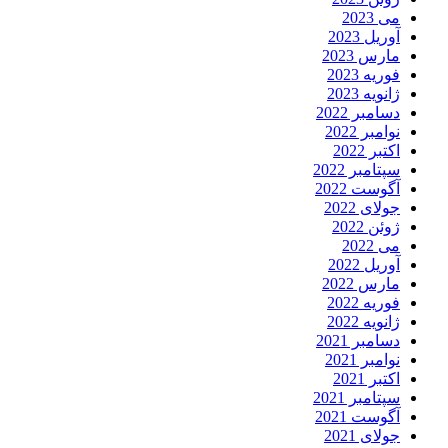
می 2023
آوریل 2023
مارس 2023
فوریه 2023
ژانویه 2023
دسامبر 2022
نوامبر 2022
اکتبر 2022
سپتامبر 2022
آگوست 2022
جولای 2022
ژوئن 2022
می 2022
آوریل 2022
مارس 2022
فوریه 2022
ژانویه 2022
دسامبر 2021
نوامبر 2021
اکتبر 2021
سپتامبر 2021
آگوست 2021
جولای 2021