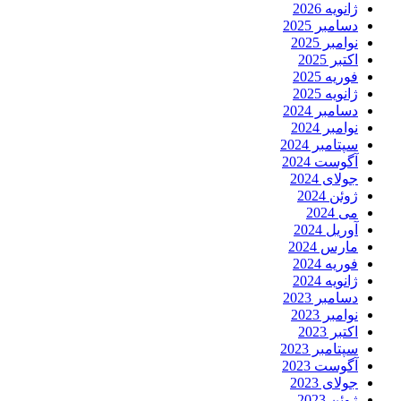
ژانویه 2026
دسامبر 2025
نوامبر 2025
اکتبر 2025
فوریه 2025
ژانویه 2025
دسامبر 2024
نوامبر 2024
سپتامبر 2024
آگوست 2024
جولای 2024
ژوئن 2024
می 2024
آوریل 2024
مارس 2024
فوریه 2024
ژانویه 2024
دسامبر 2023
نوامبر 2023
اکتبر 2023
سپتامبر 2023
آگوست 2023
جولای 2023
ژوئن 2023