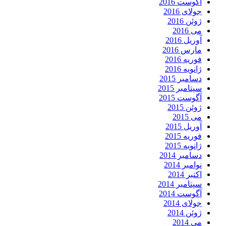
آگوست 2016
جولای 2016
ژوئن 2016
می 2016
آوریل 2016
مارس 2016
فوریه 2016
ژانویه 2016
دسامبر 2015
سپتامبر 2015
آگوست 2015
ژوئن 2015
می 2015
آوریل 2015
فوریه 2015
ژانویه 2015
دسامبر 2014
نوامبر 2014
اکتبر 2014
سپتامبر 2014
آگوست 2014
جولای 2014
ژوئن 2014
می 2014