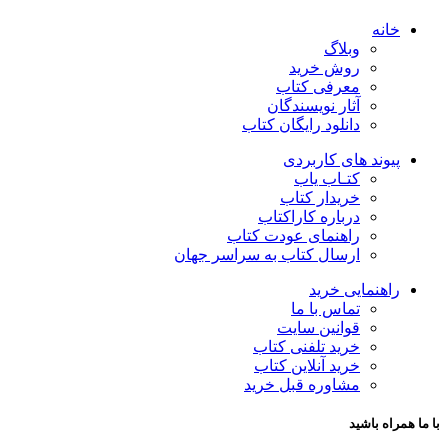
خانه
وبلاگ
روش خرید
معرفی کتاب
آثار نویسندگان
دانلود رایگان کتاب
پیوند های کاربردی
کتـاب یاب
خریدار کتاب
درباره کاراکتاب
راهنمای عودت کتاب
ارسال کتاب به سراسر جهان
راهنمایی خرید
تماس با ما
قوانین سایت
خرید تلفنی کتاب
خرید آنلاین کتاب
مشاوره قبل خرید
با ما همراه باشید