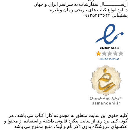
ارســـــــــــال سفارشات به سراسر ایران و جهان
دانلود انواع کتاب های تاریخی رمان و غیره
پشتیبانی ۰۹۱۲۵۳۴۳۶۴۴
کليه حقوق اين سايت متعلق به مجموعه کارا کتاب می باشد . هر
گونه کپی برداری از سایت پیگرد قانونی داشته و استفاده از محتوا و
عکسهای فروشگاه بدون ذکر نام و لینک منبع ممنوع می باشد