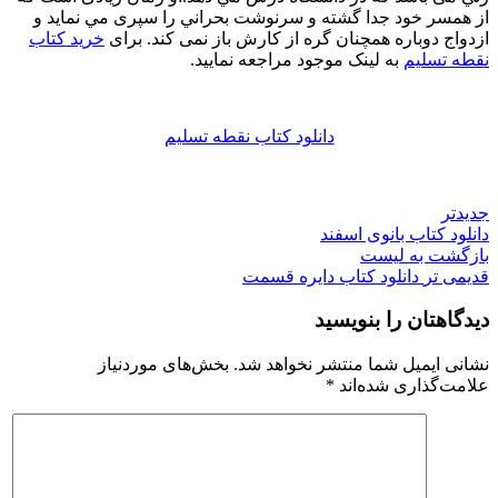
از همسر خود جدا گشته و سرنوشت بحراني را سپری مي نماید و
ازدواج دوباره همچنان گره از كارش باز نمی کند. برای
خرید کتاب
نقطه تسلیم
به لینک موجود مراجعه نمایید.
دانلود کتاب نقطه تسلیم
جدیدتر
دانلود کتاب بانوی اسفند
بازگشت به لیست
قدیمی تر
دانلود کتاب دایره قسمت
دیدگاهتان را بنویسید
نشانی ایمیل شما منتشر نخواهد شد.
بخش‌های موردنیاز
علامت‌گذاری شده‌اند
*