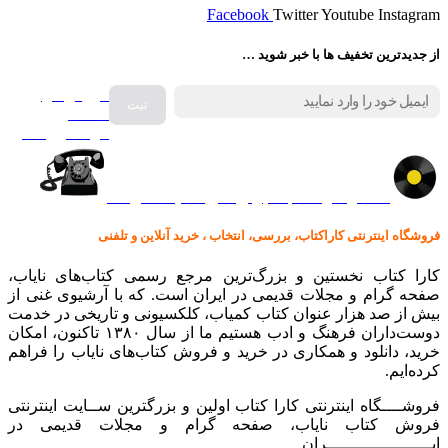
Facebook
Twitter
Youtube
Instagram
از جدیدترین تخفیف ها با خبر شوید …
فروش انواع
صفحه
گرامافون اصل
کالا در کارا کتاب – برای خرید کلیک نمایید
فروشگاه اینترنتی کاراکتاب، بررسی، انتخاب ، خرید آنلاین و تلفنی
کارا کتاب نخستین و بزرگ‌ترین مرجع رسمی کتاب‌های نایاب،
صفحه گرام و مجلات قدیمی در ایران است. که با آرشیوی غنی از
بیش از صد هزار عنوان کتاب کمیاب، کلکسیونی و تاریخی در خدمت
دوست‌داران فرهنگ و ادب هستیم ما از سال ۱۳۸۰ تاکنون، امکان
خرید، دانلود و همکاری در خرید و فروش کتاب‌های نایاب را فراهم
کرده‌ایم.
فروشــــگاه اینترنتی کارا کتاب اولین و بزرگترین ســایت اینترنتی
فروش کتاب نایاب، صفحه گرام و مجلات قدیمی در
ایـــــــــــــــــــــران