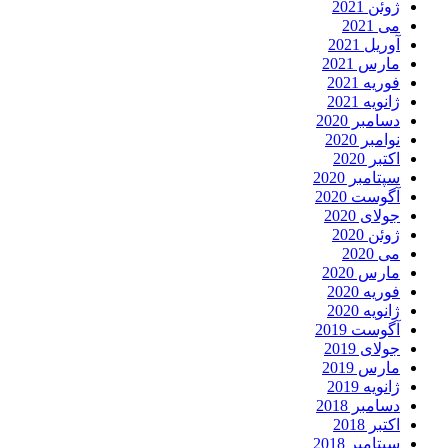
ژوئن 2021
می 2021
آوریل 2021
مارس 2021
فوریه 2021
ژانویه 2021
دسامبر 2020
نوامبر 2020
اکتبر 2020
سپتامبر 2020
آگوست 2020
جولای 2020
ژوئن 2020
می 2020
مارس 2020
فوریه 2020
ژانویه 2020
آگوست 2019
جولای 2019
مارس 2019
ژانویه 2019
دسامبر 2018
اکتبر 2018
سپتامبر 2018