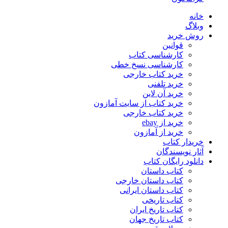
خانه
وبلاگ
روش خرید
قوانین
کارشناسی کتاب
کارشناسی نسخ خطی
خرید کتاب خارجی
خرید تلفنی
خرید آن لاین
خرید کتاب از سایت آمازون
خرید کتاب خارجی
خرید از ebay
خرید از آمازون
خریدار کتاب
آثار نویسندگان
دانلود رایگان کتاب
کتاب داستان
کتاب داستان خارجی
کتاب داستان ایرانی
کتاب تاریخی
کتاب تاریخ ایران
کتاب تاریخ جهان