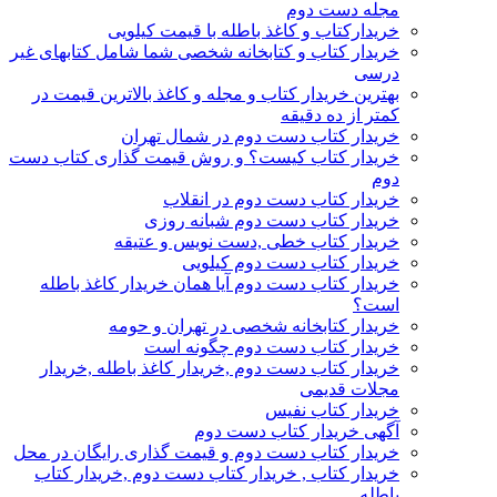
مجله دست دوم
خریدارکتاب و کاغذ باطله با قیمت کیلویی
خریدار کتاب و کتابخانه شخصی شما شامل کتابهای غیر
درسی
بهترین خریدار کتاب و مجله و کاغذ بالاترین قیمت در
کمتر از ده دقیقه
خریدار کتاب دست دوم در شمال تهران
خریدار کتاب کیست؟ و روش قیمت گذاری کتاب دست
دوم
خریدار کتاب دست دوم در انقلاب
خریدار کتاب دست دوم شبانه روزی
خریدار کتاب خطی ,دست نویس و عتیقه
خریدار کتاب دست دوم کیلویی
خریدار کتاب دست دوم آیا همان خریدار کاغذ باطله
است؟
خریدار کتابخانه شخصی در تهران و حومه
خریدار کتاب دست دوم چگونه است
خریدار کتاب دست دوم ,خریدار کاغذ باطله ,خریدار
مجلات قدیمی
خریدار کتاب نفیس
آگهی خریدار کتاب دست دوم
خریدار کتاب دست دوم و قیمت گذاری رایگان در محل
خریدار کتاب , خریدار کتاب دست دوم ,خریدار کتاب
باطله