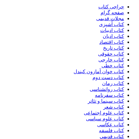
حراجی کتاب
صفحه گرام
مجلات قدیمی
کتاب آشپزی
کتاب ادبیات
کتاب ادیان
کتاب اقتصاد
کتاب تاریخ
کتاب حقوقی
کتاب خارجی
کتاب خطی
کتاب خوان آمازون کیندل
کتاب دست دوم
کتاب رمان
کتاب روانشناسی
کتاب سفرنامه
کتاب سینما و تئاتر
کتاب شعر
کتاب علوم اجتماعی
کتاب علوم سیاسی
کتاب عکاسی
کتاب فلسفه
کتاب قدیمی