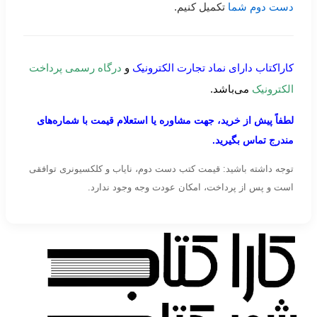
دست دوم شما
تکمیل کنیم.
کاراکتاب دارای نماد تجارت الکترونیک
و
درگاه رسمی پرداخت
الکترونیک
می‌باشد.
لطفاً پیش از خرید، جهت مشاوره یا استعلام قیمت با شماره‌های
مندرج تماس بگیرید.
توجه داشته باشید: قیمت کتب دست دوم، نایاب و کلکسیونری توافقی
است و پس از پرداخت، امکان عودت وجه وجود ندارد.