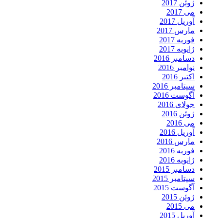
ژوئن 2017
می 2017
آوریل 2017
مارس 2017
فوریه 2017
ژانویه 2017
دسامبر 2016
نوامبر 2016
اکتبر 2016
سپتامبر 2016
آگوست 2016
جولای 2016
ژوئن 2016
می 2016
آوریل 2016
مارس 2016
فوریه 2016
ژانویه 2016
دسامبر 2015
سپتامبر 2015
آگوست 2015
ژوئن 2015
می 2015
آوریل 2015