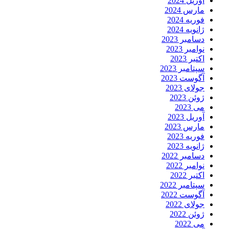
آوریل 2024
مارس 2024
فوریه 2024
ژانویه 2024
دسامبر 2023
نوامبر 2023
اکتبر 2023
سپتامبر 2023
آگوست 2023
جولای 2023
ژوئن 2023
می 2023
آوریل 2023
مارس 2023
فوریه 2023
ژانویه 2023
دسامبر 2022
نوامبر 2022
اکتبر 2022
سپتامبر 2022
آگوست 2022
جولای 2022
ژوئن 2022
می 2022