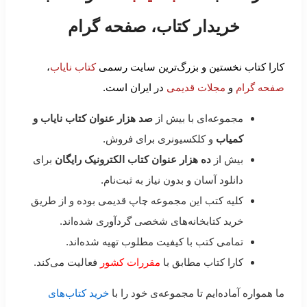
خریدار کتاب، صفحه گرام
کارا کتاب نخستین و بزرگ‌ترین سایت رسمی
کتاب نایاب
،
صفحه گرام
و
مجلات قدیمی
در ایران است.
مجموعه‌ای با بیش از
صد هزار عنوان کتاب نایاب و
کمیاب
و کلکسیونری برای فروش.
بیش از
ده هزار عنوان کتاب الکترونیک رایگان
برای
دانلود آسان و بدون نیاز به ثبت‌نام.
کلیه کتب این مجموعه چاپ قدیمی بوده و از طریق
خرید کتابخانه‌های شخصی گردآوری شده‌اند.
تمامی کتب با کیفیت مطلوب تهیه شده‌اند.
کارا کتاب مطابق با
مقررات کشور
فعالیت می‌کند.
ما همواره آماده‌ایم تا مجموعه‌ی خود را با
خرید کتاب‌های