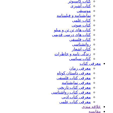
کتاب کامپیوتر
کتاب آشپزی
موسیقی
نمایشنامه و فیلمنامه
کتاب علمی
کتاب صوتی
کتاب های تن تن و میلو
کتاب های درسی قدیمی
کتاب فلسفی
روانشناسی
کتاب اشعار
زندگی نامه و خاطرات
کتاب سیاسی
معرفی کتاب
معرفی رمان
معرفی داستان کوتاه
معرفی کتاب فلسفی
معرفی نمایشنامه
معرفی کتاب تاریخی
معرفی کتاب رواشناسی
معرفی کتاب ادبی
معرفی کتاب علمی
علاقه مندی
مقایسه