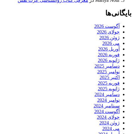
Mariya Nour
در
معرفی کتاب روانشناسی عزت نفس
بایگانی‌ها
آگوست 2026
جولای 2026
ژوئن 2026
می 2026
آوریل 2026
فوریه 2026
ژانویه 2026
دسامبر 2025
نوامبر 2025
اکتبر 2025
فوریه 2025
ژانویه 2025
دسامبر 2024
نوامبر 2024
سپتامبر 2024
آگوست 2024
جولای 2024
ژوئن 2024
می 2024