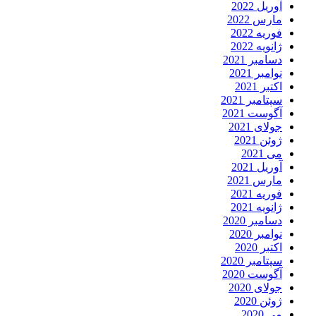
آوریل 2022
مارس 2022
فوریه 2022
ژانویه 2022
دسامبر 2021
نوامبر 2021
اکتبر 2021
سپتامبر 2021
آگوست 2021
جولای 2021
ژوئن 2021
می 2021
آوریل 2021
مارس 2021
فوریه 2021
ژانویه 2021
دسامبر 2020
نوامبر 2020
اکتبر 2020
سپتامبر 2020
آگوست 2020
جولای 2020
ژوئن 2020
می 2020