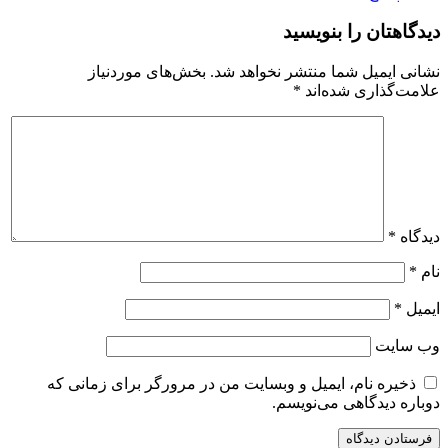
دیدگاهتان را بنویسید
نشانی ایمیل شما منتشر نخواهد شد.
بخش‌های موردنیاز
علامت‌گذاری شده‌اند
*
دیدگاه
*
نام
*
ایمیل
*
وب‌ سایت
ذخیره نام، ایمیل و وبسایت من در مرورگر برای زمانی که
دوباره دیدگاهی می‌نویسم.