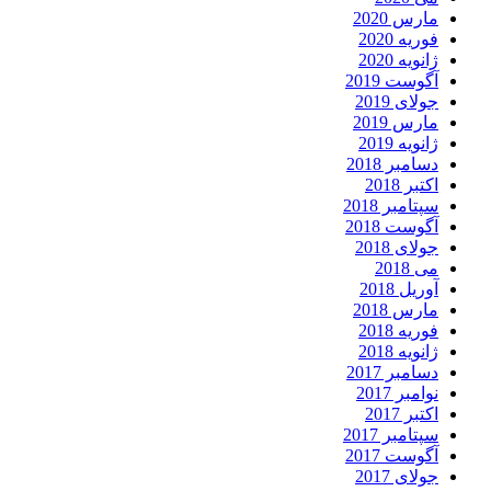
مارس 2020
فوریه 2020
ژانویه 2020
آگوست 2019
جولای 2019
مارس 2019
ژانویه 2019
دسامبر 2018
اکتبر 2018
سپتامبر 2018
آگوست 2018
جولای 2018
می 2018
آوریل 2018
مارس 2018
فوریه 2018
ژانویه 2018
دسامبر 2017
نوامبر 2017
اکتبر 2017
سپتامبر 2017
آگوست 2017
جولای 2017