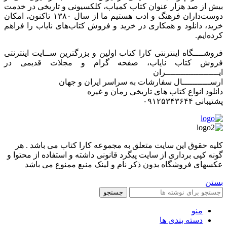
بیش از صد هزار عنوان کتاب کمیاب، کلکسیونی و تاریخی در خدمت
دوست‌داران فرهنگ و ادب هستیم ما از سال ۱۳۸۰ تاکنون، امکان
خرید، دانلود و همکاری در خرید و فروش کتاب‌های نایاب را فراهم
کرده‌ایم.
فروشــــگاه اینترنتی کارا کتاب اولین و بزرگترین ســایت اینترنتی
فروش کتاب نایاب، صفحه گرام و مجلات قدیمی در
ایـــــــــــــــــــــران
ارســـــــــــال سفارشات به سراسر ایران و جهان
دانلود انواع کتاب های تاریخی رمان و غیره
پشتیبانی ۰۹۱۲۵۳۴۳۶۴۴
کليه حقوق اين سايت متعلق به مجموعه کارا کتاب می باشد . هر
گونه کپی برداری از سایت پیگرد قانونی داشته و استفاده از محتوا و
عکسهای فروشگاه بدون ذکر نام و لینک منبع ممنوع می باشد
بستن
جستجو
منو
دسته بندی ها