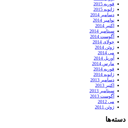
فوریه 2015
ژانویه 2015
دسامبر 2014
نوامبر 2014
اکتبر 2014
سپتامبر 2014
آگوست 2014
جولای 2014
ژوئن 2014
می 2014
آوریل 2014
مارس 2014
فوریه 2014
ژانویه 2014
دسامبر 2013
اکتبر 2013
سپتامبر 2013
آگوست 2013
می 2012
ژوئن 2011
دسته‌ها