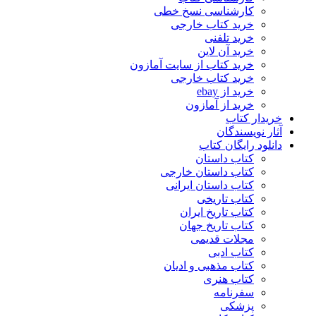
کارشناسی نسخ خطی
خرید کتاب خارجی
خرید تلفنی
خرید آن لاین
خرید کتاب از سایت آمازون
خرید کتاب خارجی
خرید از ebay
خرید از آمازون
خریدار کتاب
آثار نویسندگان
دانلود رایگان کتاب
کتاب داستان
کتاب داستان خارجی
کتاب داستان ایرانی
کتاب تاریخی
کتاب تاریخ ایران
کتاب تاریخ جهان
مجلات قدیمی
کتاب ادبی
کتاب مذهبی و ادیان
کتاب هنری
سفرنامه
پزشکی