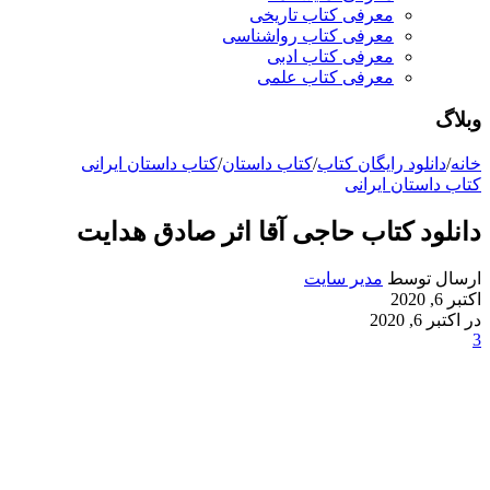
معرفی کتاب تاریخی
معرفی کتاب رواشناسی
معرفی کتاب ادبی
معرفی کتاب علمی
وبلاگ
خانه
/
دانلود رایگان کتاب
/
کتاب داستان
/
کتاب داستان ایرانی
کتاب داستان ایرانی
دانلود کتاب حاجی آقا اثر صادق هدایت
ارسال توسط
مدیر سایت
اکتبر 6, 2020
در اکتبر 6, 2020
3