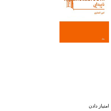
امتیاز دادن