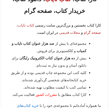
خریدار کتاب، صفحه گرام
کارا کتاب نخستین و بزرگ‌ترین سایت رسمی
کتاب نایاب
،
صفحه گرام
و
مجلات قدیمی
در ایران است.
مجموعه‌ای با بیش از
صد هزار عنوان کتاب نایاب و
کمیاب
و کلکسیونری برای فروش.
بیش از
ده هزار عنوان کتاب الکترونیک رایگان
برای
دانلود آسان و بدون نیاز به ثبت‌نام.
کلیه کتب این مجموعه چاپ قدیمی بوده و از طریق
خرید کتابخانه‌های شخصی گردآوری شده‌اند.
تمامی کتب با کیفیت مطلوب تهیه شده‌اند.
کارا کتاب مطابق با
مقررات کشور
فعالیت می‌کند.
ما همواره آماده‌ایم تا مجموعه‌ی خود را با
خرید کتاب‌های