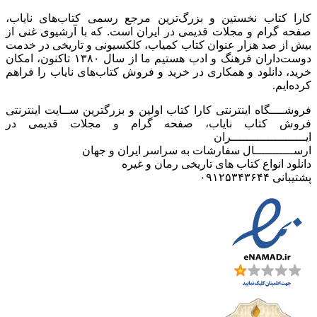
کارا کتاب نخستین و بزرگ‌ترین مرجع رسمی کتاب‌های نایاب،
صفحه گرام و مجلات قدیمی در ایران است. که با آرشیوی غنی از
بیش از صد هزار عنوان کتاب کمیاب، کلکسیونی و تاریخی در خدمت
دوست‌داران فرهنگ و ادب هستیم ما از سال ۱۳۸۰ تاکنون، امکان
خرید، دانلود و همکاری در خرید و فروش کتاب‌های نایاب را فراهم
کرده‌ایم.
فروشــــگاه اینترنتی کارا کتاب اولین و بزرگترین ســایت اینترنتی
فروش کتاب نایاب، صفحه گرام و مجلات قدیمی در
ایـــــــــــــــــــــران
ارســـــــــــال سفارشات به سراسر ایران و جهان
دانلود انواع کتاب های تاریخی رمان و غیره
پشتیبانی ۰۹۱۲۵۳۴۳۶۴۴