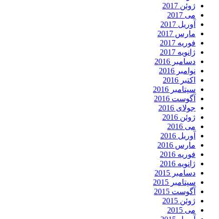
ژوئن 2017
می 2017
آوریل 2017
مارس 2017
فوریه 2017
ژانویه 2017
دسامبر 2016
نوامبر 2016
اکتبر 2016
سپتامبر 2016
آگوست 2016
جولای 2016
ژوئن 2016
می 2016
آوریل 2016
مارس 2016
فوریه 2016
ژانویه 2016
دسامبر 2015
سپتامبر 2015
آگوست 2015
ژوئن 2015
می 2015