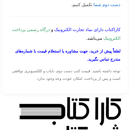
دست دوم شما
تکمیل کنیم.
کاراکتاب دارای نماد تجارت الکترونیک
و
درگاه رسمی پرداخت
الکترونیک
می‌باشد.
لطفاً پیش از خرید، جهت مشاوره یا استعلام قیمت با شماره‌های
مندرج تماس بگیرید.
توجه داشته باشید: قیمت کتب دست دوم، نایاب و کلکسیونری توافقی
است و پس از پرداخت، امکان عودت وجه وجود ندارد.