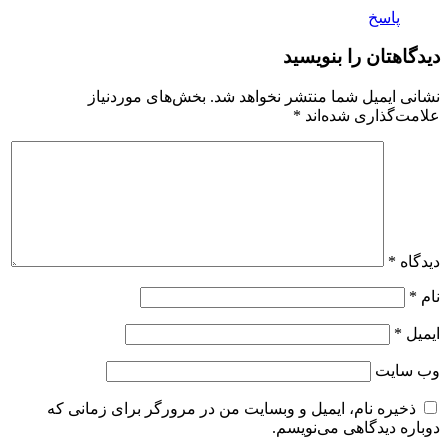
پاسخ
دیدگاهتان را بنویسید
نشانی ایمیل شما منتشر نخواهد شد.
بخش‌های موردنیاز
علامت‌گذاری شده‌اند
*
دیدگاه
*
نام
*
ایمیل
*
وب‌ سایت
ذخیره نام، ایمیل و وبسایت من در مرورگر برای زمانی که
دوباره دیدگاهی می‌نویسم.