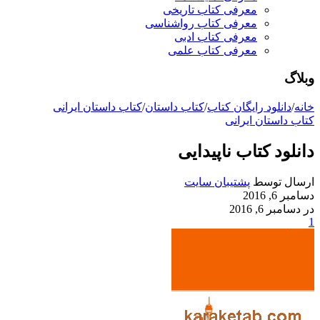
معرفی کتاب تاریخی
معرفی کتاب رواشناسی
معرفی کتاب ادبی
معرفی کتاب علمی
وبلاگ
خانه
/
دانلود رایگان کتاب
/
کتاب داستان
/
کتاب داستان ایرانی
کتاب داستان ایرانی
دانلود کتاب ناپیدایی
ارسال توسط
پشتیبان سایت
دسامبر 6, 2016
در دسامبر 6, 2016
1