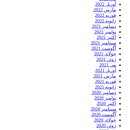
آوریل 2022
مارس 2022
فوریه 2022
ژانویه 2022
دسامبر 2021
نوامبر 2021
اکتبر 2021
سپتامبر 2021
آگوست 2021
جولای 2021
ژوئن 2021
می 2021
آوریل 2021
مارس 2021
فوریه 2021
ژانویه 2021
دسامبر 2020
نوامبر 2020
اکتبر 2020
سپتامبر 2020
آگوست 2020
جولای 2020
ژوئن 2020