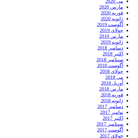
می 2020
مارس 2020
فوریه 2020
ژانویه 2020
آگوست 2019
جولای 2019
مارس 2019
ژانویه 2019
دسامبر 2018
اکتبر 2018
سپتامبر 2018
آگوست 2018
جولای 2018
می 2018
آوریل 2018
مارس 2018
فوریه 2018
ژانویه 2018
دسامبر 2017
نوامبر 2017
اکتبر 2017
سپتامبر 2017
آگوست 2017
جولای 2017