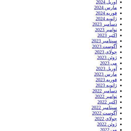
آوریل 2024
مارس 2024
فوریه 2024
ژانویه 2024
دسامبر 2023
نوامبر 2023
اکتبر 2023
سپتامبر 2023
آگوست 2023
جولای 2023
ژوئن 2023
می 2023
آوریل 2023
مارس 2023
فوریه 2023
ژانویه 2023
دسامبر 2022
نوامبر 2022
اکتبر 2022
سپتامبر 2022
آگوست 2022
جولای 2022
ژوئن 2022
می 2022