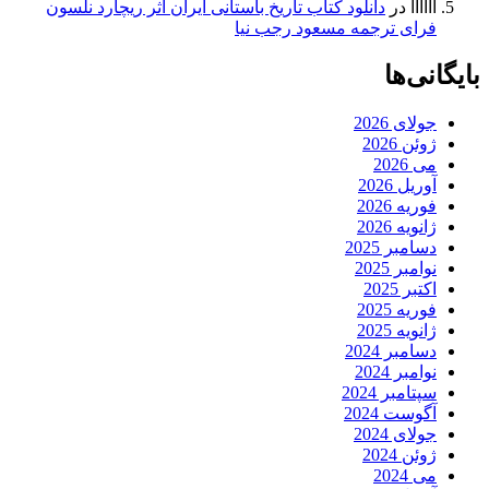
اااااا
در
دانلود کتاب تاریخ باستانی ایران اثر ریچارد نلسون
فرای ترجمه مسعود رجب نیا
بایگانی‌ها
جولای 2026
ژوئن 2026
می 2026
آوریل 2026
فوریه 2026
ژانویه 2026
دسامبر 2025
نوامبر 2025
اکتبر 2025
فوریه 2025
ژانویه 2025
دسامبر 2024
نوامبر 2024
سپتامبر 2024
آگوست 2024
جولای 2024
ژوئن 2024
می 2024