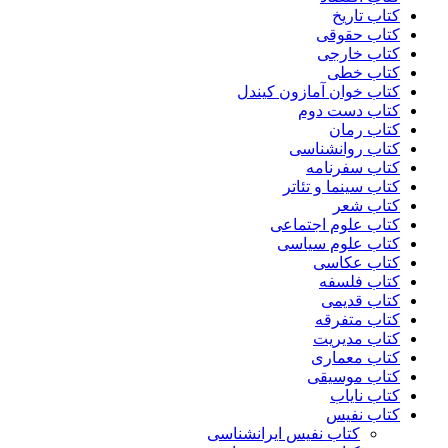
کتاب تاریخ
کتاب حقوقی
کتاب خارجی
کتاب خطی
کتاب خوان آمازون کیندل
کتاب دست دوم
کتاب رمان
کتاب روانشناسی
کتاب سفرنامه
کتاب سینما و تئاتر
کتاب شعر
کتاب علوم اجتماعی
کتاب علوم سیاسی
کتاب عکاسی
کتاب فلسفه
کتاب قدیمی
کتاب متفرقه
کتاب مدیریت
کتاب معماری
کتاب موسیقی
کتاب نایاب
کتاب نفیس
کتاب نفیس ایرانشناسی