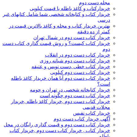
مجله دست دوم
خریدارکتاب و کاغذ باطله با قیمت کیلویی
خریدار کتاب و کتابخانه شخصی شما شامل کتابهای غیر
درسی
بهترین خریدار کتاب و مجله و کاغذ بالاترین قیمت در
کمتر از ده دقیقه
خریدار کتاب دست دوم در شمال تهران
خریدار کتاب کیست؟ و روش قیمت گذاری کتاب دست
دوم
خریدار کتاب دست دوم در انقلاب
خریدار کتاب دست دوم شبانه روزی
خریدار کتاب خطی ,دست نویس و عتیقه
خریدار کتاب دست دوم کیلویی
خریدار کتاب دست دوم آیا همان خریدار کاغذ باطله
است؟
خریدار کتابخانه شخصی در تهران و حومه
خریدار کتاب دست دوم چگونه است
خریدار کتاب دست دوم ,خریدار کاغذ باطله ,خریدار
مجلات قدیمی
خریدار کتاب نفیس
آگهی خریدار کتاب دست دوم
خریدار کتاب دست دوم و قیمت گذاری رایگان در محل
خریدار کتاب , خریدار کتاب دست دوم ,خریدار کتاب
باطله