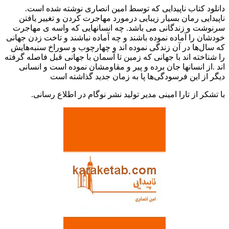
دانلود کتاب ناپیدایی که توسط امین انصاری نوشته شده است.
ناپیدایی رمان بسیار زیبایی درمورد مهاجرت کردن و تغییر یافتن
سرنوشت و زندگانی می باشد. چه انسانهایی که واسه ی مهاجرت
خودشان را آماده نموده باشند و چه آماده نباشند و تاخت زدن جهانی
که سال‌ها در آن زندگی نموده اند و چهارچوب و سوراخ‌ سنبه‌هایش
را شناخته اند با جهانی که زمین تا آسمان با جهانی قبل فاصله گرفته
اند .از انسانها جان برده و پیر و مقاومشان نموده است و انسانی
دیگر از این فرسودگی‌ها پا به زمان جدید گذاشته است
با تشکر از تارا امینی مدیر تولید نشر نوگام در اطلاع رسانی.