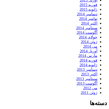
آوریل 2015
فوریه 2015
ژانویه 2015
دسامبر 2014
نوامبر 2014
اکتبر 2014
سپتامبر 2014
آگوست 2014
جولای 2014
ژوئن 2014
می 2014
آوریل 2014
مارس 2014
فوریه 2014
ژانویه 2014
دسامبر 2013
اکتبر 2013
سپتامبر 2013
آگوست 2013
می 2012
ژوئن 2011
دسته‌ها