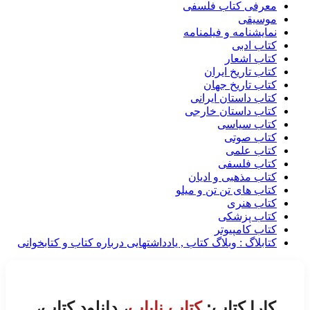
معرفی کتاب فلسفی
موسیقی
نمایشنامه و فیلمنامه
کتاب ادبی
کتاب اشعار
کتاب تاریخ ایران
کتاب تاریخ جهان
کتاب داستان ایرانی
کتاب داستان خارجی
کتاب سیاسی
کتاب صوتی
کتاب علمی
کتاب فلسفی
کتاب مذهبی و ادیان
کتاب های تن تن و میلو
کتاب هنری
کتاب پزشکی
کتاب کامپیوتر
کتابلاگ : وبلاگ کتاب , یادداشتهایی درباره کتاب و کتابخوانی
کارا کتاب:
کتاب نایاب
، دانلود کتاب،