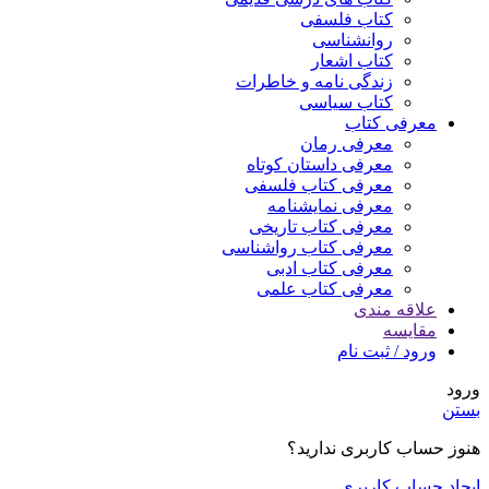
کتاب فلسفی
روانشناسی
کتاب اشعار
زندگی نامه و خاطرات
کتاب سیاسی
معرفی کتاب
معرفی رمان
معرفی داستان کوتاه
معرفی کتاب فلسفی
معرفی نمایشنامه
معرفی کتاب تاریخی
معرفی کتاب رواشناسی
معرفی کتاب ادبی
معرفی کتاب علمی
علاقه مندی
مقایسه
ورود / ثبت نام
ورود
بستن
هنوز حساب کاربری ندارید؟
ایجاد حساب کاربری