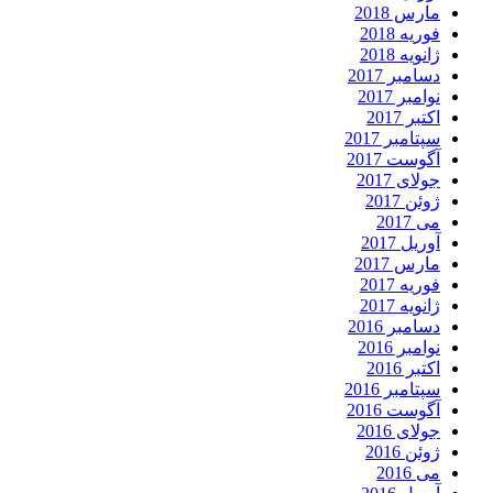
مارس 2018
فوریه 2018
ژانویه 2018
دسامبر 2017
نوامبر 2017
اکتبر 2017
سپتامبر 2017
آگوست 2017
جولای 2017
ژوئن 2017
می 2017
آوریل 2017
مارس 2017
فوریه 2017
ژانویه 2017
دسامبر 2016
نوامبر 2016
اکتبر 2016
سپتامبر 2016
آگوست 2016
جولای 2016
ژوئن 2016
می 2016