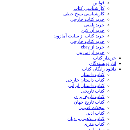
قوانین
کارشناسی کتاب
کارشناسی نسخ خطی
خرید کتاب خارجی
خرید تلفنی
خرید آن لاین
خرید کتاب از سایت آمازون
خرید کتاب خارجی
خرید از ebay
خرید از آمازون
خریدار کتاب
آثار نویسندگان
دانلود رایگان کتاب
کتاب داستان
کتاب داستان خارجی
کتاب داستان ایرانی
کتاب تاریخی
کتاب تاریخ ایران
کتاب تاریخ جهان
مجلات قدیمی
کتاب ادبی
کتاب مذهبی و ادیان
کتاب هنری
سفرنامه