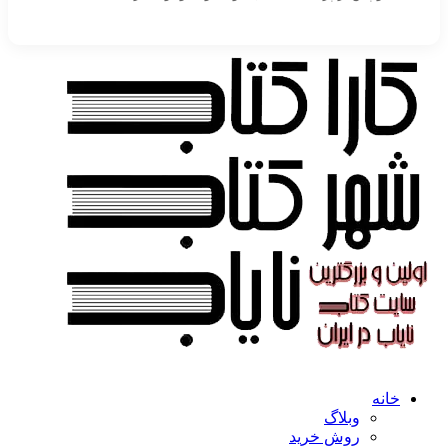
خانه
وبلاگ
روش خرید