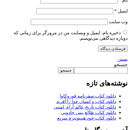
نام
*
ایمیل
*
وب‌ سایت
ذخیره نام، ایمیل و وبسایت من در مرورگر برای زمانی که
دوباره دیدگاهی می‌نویسم.
بستن
جستجو
جستجو
نوشته‌های تازه
دانلود کتاب سفرنامه فوروکاوا
دانلود کتاب و انسان خدا را آفرید
دانلود کتاب تاریخ عالم آرای امینی
دانلود کتاب طالع بینی جادویی
دانلود کتاب خود هیپنوتیزم سریع