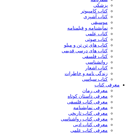
پزشکی
کتاب کامپیوتر
کتاب آشپزی
موسیقی
نمایشنامه و فیلمنامه
کتاب علمی
کتاب صوتی
کتاب های تن تن و میلو
کتاب های درسی قدیمی
کتاب فلسفی
روانشناسی
کتاب اشعار
زندگی نامه و خاطرات
کتاب سیاسی
معرفی کتاب
معرفی رمان
معرفی داستان کوتاه
معرفی کتاب فلسفی
معرفی نمایشنامه
معرفی کتاب تاریخی
معرفی کتاب رواشناسی
معرفی کتاب ادبی
معرفی کتاب علمی