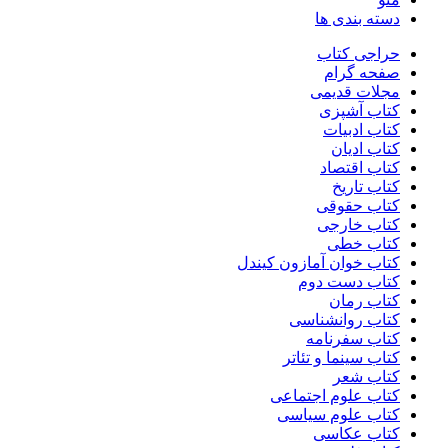
دسته بندی ها
حراجی کتاب
صفحه گرام
مجلات قدیمی
کتاب آشپزی
کتاب ادبیات
کتاب ادیان
کتاب اقتصاد
کتاب تاریخ
کتاب حقوقی
کتاب خارجی
کتاب خطی
کتاب خوان آمازون کیندل
کتاب دست دوم
کتاب رمان
کتاب روانشناسی
کتاب سفرنامه
کتاب سینما و تئاتر
کتاب شعر
کتاب علوم اجتماعی
کتاب علوم سیاسی
کتاب عکاسی