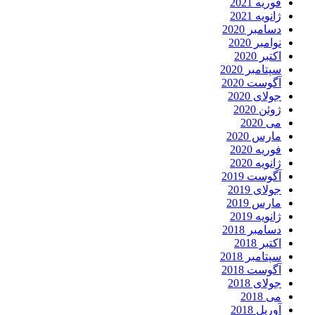
فوریه 2021
ژانویه 2021
دسامبر 2020
نوامبر 2020
اکتبر 2020
سپتامبر 2020
آگوست 2020
جولای 2020
ژوئن 2020
می 2020
مارس 2020
فوریه 2020
ژانویه 2020
آگوست 2019
جولای 2019
مارس 2019
ژانویه 2019
دسامبر 2018
اکتبر 2018
سپتامبر 2018
آگوست 2018
جولای 2018
می 2018
آوریل 2018