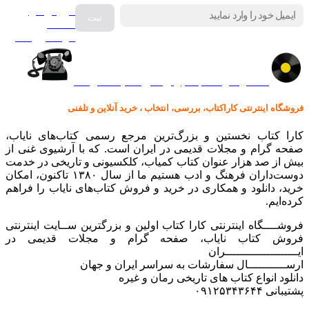
فروش انواع
صفحه
گرامافون اصل
کالا در کارا کتاب – برای خرید کلیک نمایید
فروشگاه اینترنتی کاراکتاب، بررسی، انتخاب ، خرید آنلاین و تلفنی
کارا کتاب نخستین و بزرگ‌ترین مرجع رسمی کتاب‌های نایاب،
صفحه گرام و مجلات قدیمی در ایران است. که با آرشیوی غنی از
بیش از صد هزار عنوان کتاب کمیاب، کلکسیونی و تاریخی در خدمت
دوست‌داران فرهنگ و ادب هستیم ما از سال ۱۳۸۰ تاکنون، امکان
خرید، دانلود و همکاری در خرید و فروش کتاب‌های نایاب را فراهم
کرده‌ایم.
فروشــــگاه اینترنتی کارا کتاب اولین و بزرگترین ســایت اینترنتی
فروش کتاب نایاب، صفحه گرام و مجلات قدیمی در
ایـــــــــــــــــــــران
ارســـــــــــال سفارشات به سراسر ایران و جهان
دانلود انواع کتاب های تاریخی رمان و غیره
پشتیبانی ۰۹۱۲۵۳۴۳۶۴۴