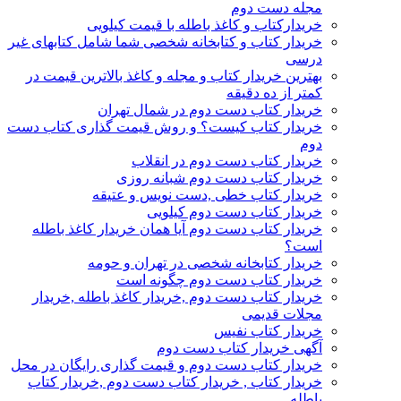
مجله دست دوم
خریدارکتاب و کاغذ باطله با قیمت کیلویی
خریدار کتاب و کتابخانه شخصی شما شامل کتابهای غیر
درسی
بهترین خریدار کتاب و مجله و کاغذ بالاترین قیمت در
کمتر از ده دقیقه
خریدار کتاب دست دوم در شمال تهران
خریدار کتاب کیست؟ و روش قیمت گذاری کتاب دست
دوم
خریدار کتاب دست دوم در انقلاب
خریدار کتاب دست دوم شبانه روزی
خریدار کتاب خطی ,دست نویس و عتیقه
خریدار کتاب دست دوم کیلویی
خریدار کتاب دست دوم آیا همان خریدار کاغذ باطله
است؟
خریدار کتابخانه شخصی در تهران و حومه
خریدار کتاب دست دوم چگونه است
خریدار کتاب دست دوم ,خریدار کاغذ باطله ,خریدار
مجلات قدیمی
خریدار کتاب نفیس
آگهی خریدار کتاب دست دوم
خریدار کتاب دست دوم و قیمت گذاری رایگان در محل
خریدار کتاب , خریدار کتاب دست دوم ,خریدار کتاب
باطله