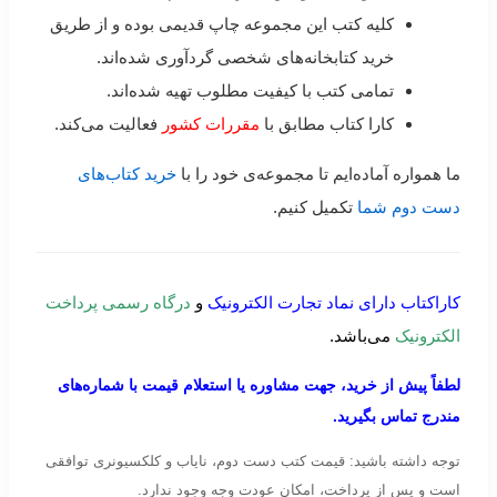
کلیه کتب این مجموعه چاپ قدیمی بوده و از طریق
خرید کتابخانه‌های شخصی گردآوری شده‌اند.
تمامی کتب با کیفیت مطلوب تهیه شده‌اند.
کارا کتاب مطابق با
مقررات کشور
فعالیت می‌کند.
ما همواره آماده‌ایم تا مجموعه‌ی خود را با
خرید کتاب‌های
دست دوم شما
تکمیل کنیم.
کاراکتاب دارای نماد تجارت الکترونیک
و
درگاه رسمی پرداخت
الکترونیک
می‌باشد.
لطفاً پیش از خرید، جهت مشاوره یا استعلام قیمت با شماره‌های
مندرج تماس بگیرید.
توجه داشته باشید: قیمت کتب دست دوم، نایاب و کلکسیونری توافقی
است و پس از پرداخت، امکان عودت وجه وجود ندارد.