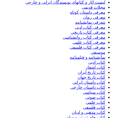
لیست آثار و کتابهای نویسندگان ایرانی و خارجی
مجلات قدیمی
معرفی داستان کوتاه
معرفی رمان
معرفی نمایشنامه
معرفی کتاب ادبی
معرفی کتاب تاریخی
معرفی کتاب روانشناسی
معرفی کتاب علمی
معرفی کتاب فلسفی
موسیقی
نمایشنامه و فیلمنامه
کتاب ادبی
کتاب اشعار
کتاب تاریخ ایران
کتاب تاریخ جهان
کتاب داستان ایرانی
کتاب داستان خارجی
کتاب سیاسی
کتاب صوتی
کتاب علمی
کتاب فلسفی
کتاب مذهبی و ادیان
کتاب های تن تن و میلو