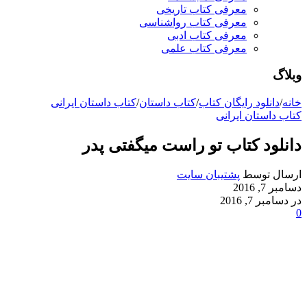
معرفی کتاب تاریخی
معرفی کتاب رواشناسی
معرفی کتاب ادبی
معرفی کتاب علمی
وبلاگ
خانه
/
دانلود رایگان کتاب
/
کتاب داستان
/
کتاب داستان ایرانی
کتاب داستان ایرانی
دانلود کتاب تو راست میگفتی پدر
ارسال توسط
پشتیبان سایت
دسامبر 7, 2016
در دسامبر 7, 2016
0