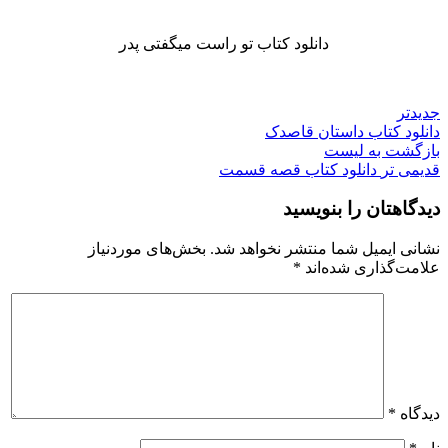
دانلود کتاب تو راست میگفتی پدر
جدیدتر
دانلود کتاب داستان قاصدک
بازگشت به لیست
قدیمی تر
دانلود کتاب قصه قسمت
دیدگاهتان را بنویسید
نشانی ایمیل شما منتشر نخواهد شد.
بخش‌های موردنیاز
علامت‌گذاری شده‌اند
*
دیدگاه
*