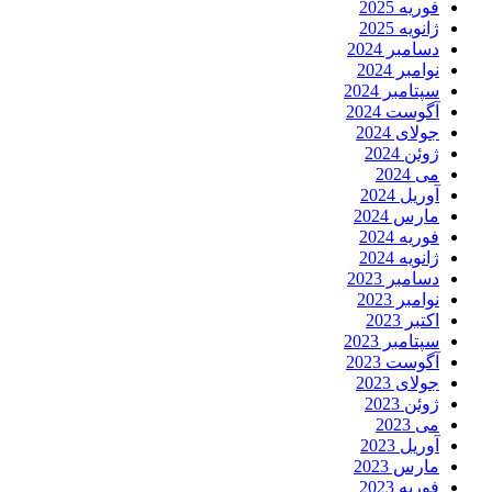
فوریه 2025
ژانویه 2025
دسامبر 2024
نوامبر 2024
سپتامبر 2024
آگوست 2024
جولای 2024
ژوئن 2024
می 2024
آوریل 2024
مارس 2024
فوریه 2024
ژانویه 2024
دسامبر 2023
نوامبر 2023
اکتبر 2023
سپتامبر 2023
آگوست 2023
جولای 2023
ژوئن 2023
می 2023
آوریل 2023
مارس 2023
فوریه 2023