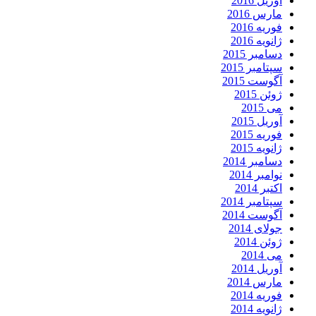
آوریل 2016
مارس 2016
فوریه 2016
ژانویه 2016
دسامبر 2015
سپتامبر 2015
آگوست 2015
ژوئن 2015
می 2015
آوریل 2015
فوریه 2015
ژانویه 2015
دسامبر 2014
نوامبر 2014
اکتبر 2014
سپتامبر 2014
آگوست 2014
جولای 2014
ژوئن 2014
می 2014
آوریل 2014
مارس 2014
فوریه 2014
ژانویه 2014