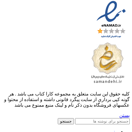
کليه حقوق اين سايت متعلق به مجموعه کارا کتاب می باشد . هر
گونه کپی برداری از سایت پیگرد قانونی داشته و استفاده از محتوا و
عکسهای فروشگاه بدون ذکر نام و لینک منبع ممنوع می باشد
بستن
جستجو
منو