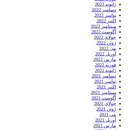
ژانویه 2023
دسامبر 2022
نوامبر 2022
اکتبر 2022
سپتامبر 2022
آگوست 2022
جولای 2022
ژوئن 2022
می 2022
آوریل 2022
مارس 2022
فوریه 2022
ژانویه 2022
دسامبر 2021
نوامبر 2021
اکتبر 2021
سپتامبر 2021
آگوست 2021
جولای 2021
ژوئن 2021
می 2021
آوریل 2021
مارس 2021