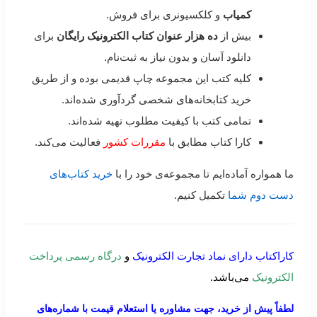
کمیاب
و کلکسیونری برای فروش.
بیش از
ده هزار عنوان کتاب الکترونیک رایگان
برای
دانلود آسان و بدون نیاز به ثبت‌نام.
کلیه کتب این مجموعه چاپ قدیمی بوده و از طریق
خرید کتابخانه‌های شخصی گردآوری شده‌اند.
تمامی کتب با کیفیت مطلوب تهیه شده‌اند.
کارا کتاب مطابق با
مقررات کشور
فعالیت می‌کند.
ما همواره آماده‌ایم تا مجموعه‌ی خود را با
خرید کتاب‌های
دست دوم شما
تکمیل کنیم.
کاراکتاب دارای نماد تجارت الکترونیک
و
درگاه رسمی پرداخت
الکترونیک
می‌باشد.
لطفاً پیش از خرید، جهت مشاوره یا استعلام قیمت با شماره‌های