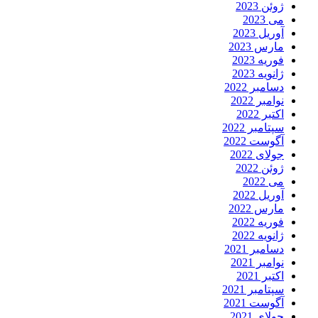
ژوئن 2023
می 2023
آوریل 2023
مارس 2023
فوریه 2023
ژانویه 2023
دسامبر 2022
نوامبر 2022
اکتبر 2022
سپتامبر 2022
آگوست 2022
جولای 2022
ژوئن 2022
می 2022
آوریل 2022
مارس 2022
فوریه 2022
ژانویه 2022
دسامبر 2021
نوامبر 2021
اکتبر 2021
سپتامبر 2021
آگوست 2021
جولای 2021