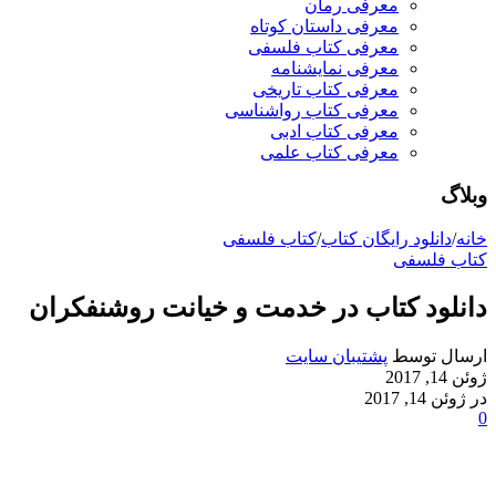
معرفی رمان
معرفی داستان کوتاه
معرفی کتاب فلسفی
معرفی نمایشنامه
معرفی کتاب تاریخی
معرفی کتاب رواشناسی
معرفی کتاب ادبی
معرفی کتاب علمی
وبلاگ
خانه
/
دانلود رایگان کتاب
/
کتاب فلسفی
کتاب فلسفی
دانلود کتاب در خدمت و خیانت روشنفکران
ارسال توسط
پشتیبان سایت
ژوئن 14, 2017
در ژوئن 14, 2017
0