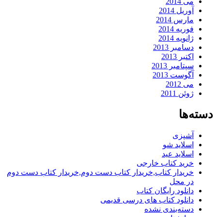
می 2014
آوریل 2014
مارس 2014
فوریه 2014
ژانویه 2014
دسامبر 2013
اکتبر 2013
سپتامبر 2013
آگوست 2013
می 2012
ژوئن 2011
دسته‌ها
آشپزی
اسلاید شو
اسلاید عید
خرید کتاب خارجی
خریدار کتاب,خریدار کتاب دست دوم,خریدار کتاب دست دوم
در محل
دانلود رایگان کتاب
دانلود کتاب های درسی قدیمی
دسته‌بندی نشده