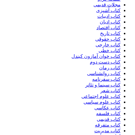
مجلات قدیمی
کتاب آشپزی
کتاب ادبیات
کتاب ادیان
کتاب اقتصاد
کتاب تاریخ
کتاب حقوقی
کتاب خارجی
کتاب خطی
کتاب خوان آمازون کیندل
کتاب دست دوم
کتاب رمان
کتاب روانشناسی
کتاب سفرنامه
کتاب سینما و تئاتر
کتاب شعر
کتاب علوم اجتماعی
کتاب علوم سیاسی
کتاب عکاسی
کتاب فلسفه
کتاب قدیمی
کتاب متفرقه
کتاب مدیریت