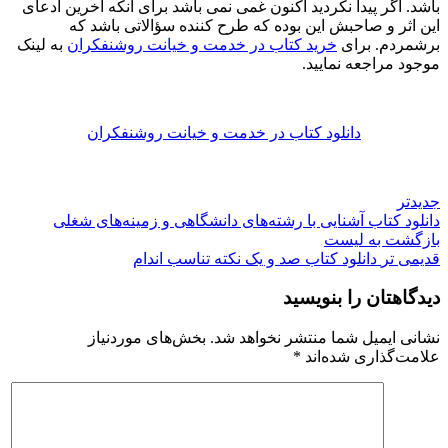
باشد. اگر پیدا نکردید اکنون غمی نمی باشد برای آنکه آخرین ادعای
این اثر و صاحبش این بوده که طرح کننده سؤالاتی باشد که
برشمردم. برای
خرید کتاب در خدمت و خیانت روشنفکران
به لینک
موجود مراجعه نمایید.
دانلود کتاب در خدمت و خیانت روشنفکران
جدیدتر
دانلود کتاب آشنایی با رشته‌های دانشگاهی و زمینه‌های شغلی
بازگشت به لیست
قدیمی تر
دانلود کتاب صد و یک نکته تناسب اندام
دیدگاهتان را بنویسید
نشانی ایمیل شما منتشر نخواهد شد.
بخش‌های موردنیاز
علامت‌گذاری شده‌اند
*