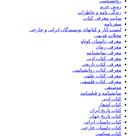
روانشناسی
روش خرید
زندگی نامه و خاطرات
سایت معرفی کتاب
سفرنامه
لیست آثار و کتابهای نویسندگان ایرانی و خارجی
مجلات قدیمی
معرفی داستان کوتاه
معرفی رمان
معرفی نمایشنامه
معرفی کتاب ادبی
معرفی کتاب تاریخی
معرفی کتاب روانشناسی
معرفی کتاب علمی
معرفی کتاب فلسفی
موسیقی
نمایشنامه و فیلمنامه
کتاب ادبی
کتاب اشعار
کتاب تاریخ ایران
کتاب تاریخ جهان
کتاب داستان ایرانی
کتاب داستان خارجی
کتاب سیاسی