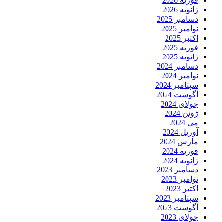
فوریه 2026
ژانویه 2026
دسامبر 2025
نوامبر 2025
اکتبر 2025
فوریه 2025
ژانویه 2025
دسامبر 2024
نوامبر 2024
سپتامبر 2024
آگوست 2024
جولای 2024
ژوئن 2024
می 2024
آوریل 2024
مارس 2024
فوریه 2024
ژانویه 2024
دسامبر 2023
نوامبر 2023
اکتبر 2023
سپتامبر 2023
آگوست 2023
جولای 2023