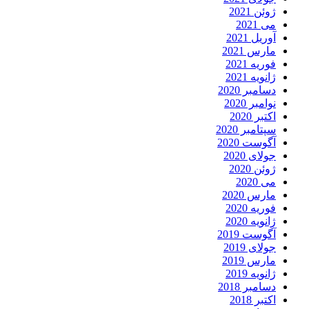
ژوئن 2021
می 2021
آوریل 2021
مارس 2021
فوریه 2021
ژانویه 2021
دسامبر 2020
نوامبر 2020
اکتبر 2020
سپتامبر 2020
آگوست 2020
جولای 2020
ژوئن 2020
می 2020
مارس 2020
فوریه 2020
ژانویه 2020
آگوست 2019
جولای 2019
مارس 2019
ژانویه 2019
دسامبر 2018
اکتبر 2018