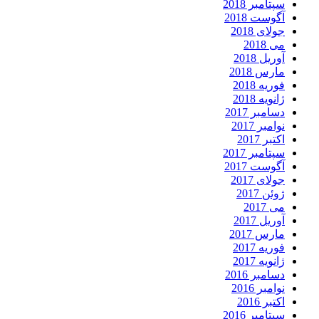
سپتامبر 2018
آگوست 2018
جولای 2018
می 2018
آوریل 2018
مارس 2018
فوریه 2018
ژانویه 2018
دسامبر 2017
نوامبر 2017
اکتبر 2017
سپتامبر 2017
آگوست 2017
جولای 2017
ژوئن 2017
می 2017
آوریل 2017
مارس 2017
فوریه 2017
ژانویه 2017
دسامبر 2016
نوامبر 2016
اکتبر 2016
سپتامبر 2016