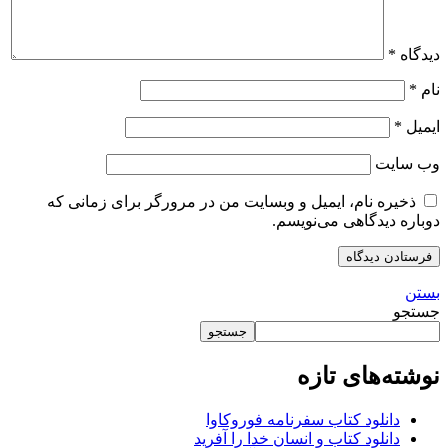
دیدگاه
*
نام
*
ایمیل
*
وب‌ سایت
ذخیره نام، ایمیل و وبسایت من در مرورگر برای زمانی که
دوباره دیدگاهی می‌نویسم.
بستن
جستجو
جستجو
نوشته‌های تازه
دانلود کتاب سفرنامه فوروکاوا
دانلود کتاب و انسان خدا را آفرید