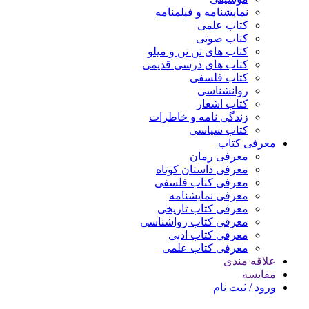
نمایشنامه و فیلمنامه
کتاب علمی
کتاب صوتی
کتاب های تن تن و میلو
کتاب های درسی قدیمی
کتاب فلسفی
روانشناسی
کتاب اشعار
زندگی نامه و خاطرات
کتاب سیاسی
معرفی کتاب
معرفی رمان
معرفی داستان کوتاه
معرفی کتاب فلسفی
معرفی نمایشنامه
معرفی کتاب تاریخی
معرفی کتاب رواشناسی
معرفی کتاب ادبی
معرفی کتاب علمی
علاقه مندی
مقایسه
ورود / ثبت نام