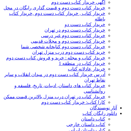
آگهی خریدار کتاب دست دوم
خریدار کتاب دست دوم و قیمت گذاری رایگان در محل
خریدار کتاب , خریدار کتاب دست دوم ,خریدار کتاب
باطله
خریدار کتاب دست دو
خریدار کتاب دست دوم در تهران
خریدار کتاب دست دوم غیر درسی
خریدار کتاب دست دوم و مجلات قدیمی
خریدار کتاب دست دوم کتابخانه شخصی شما
خرید کتاب دست دوم درب منزل تهران
خریدار کتاب و مجله : خرید و فروش کتاب دست دوم
خریدار کتاب در منطقه 1
خریدار عادلانه کتاب
آدرس خریدار کتاب دست دوم در میدان انقلاب و سایر
نقاط تهران
خریدار کتاب های داستان, ادبیات, تاریخ, فلسفه و
روانشناسی
خریدار کتاب در تهران درب منزل بالاترین قیمت ممکن
کارا کتاب: خریدار کتاب دست دوم
آثار نویسندگان
دانلود رایگان کتاب
کتاب داستان
کتاب داستان خارجی
کتاب داستان ایرانی