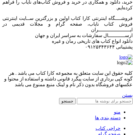
خرید، دانلود و همکاری در خرید و فروش کتاب‌های نایاب را فراهم
کرده‌ایم.
فروشــــگاه اینترنتی کارا کتاب اولین و بزرگترین ســایت اینترنتی
فروش کتاب نایاب، صفحه گرام و مجلات قدیمی در
ایـــــــــــــــــــــران
ارســـــــــــال سفارشات به سراسر ایران و جهان
دانلود انواع کتاب های تاریخی رمان و غیره
پشتیبانی ۰۹۱۲۵۳۴۳۶۴۴
کليه حقوق اين سايت متعلق به مجموعه کارا کتاب می باشد . هر
گونه کپی برداری از سایت پیگرد قانونی داشته و استفاده از محتوا و
عکسهای فروشگاه بدون ذکر نام و لینک منبع ممنوع می باشد
بستن
جستجو
منو
دسته بندی ها
حراجی کتاب
صفحه گرام