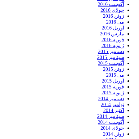
آگوست 2016
جولای 2016
ژوئن 2016
می 2016
آوریل 2016
مارس 2016
فوریه 2016
ژانویه 2016
دسامبر 2015
سپتامبر 2015
آگوست 2015
ژوئن 2015
می 2015
آوریل 2015
فوریه 2015
ژانویه 2015
دسامبر 2014
نوامبر 2014
اکتبر 2014
سپتامبر 2014
آگوست 2014
جولای 2014
ژوئن 2014