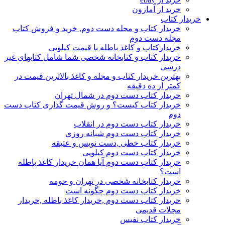
خرید از آمازون
خریدار کتاب
خریدار کتاب و مجله دست دوم, خرید و فروش کتاب
مجله دست دوم
خریدارکتاب و کاغذ باطله با قیمت کیلویی
خریدار کتاب و کتابخانه شخصی شما شامل کتابهای غیر
درسی
بهترین خریدار کتاب و مجله و کاغذ بالاترین قیمت در
کمتر از ده دقیقه
خریدار کتاب دست دوم در شمال تهران
خریدار کتاب کیست؟ و روش قیمت گذاری کتاب دست
دوم
خریدار کتاب دست دوم در انقلاب
خریدار کتاب دست دوم شبانه روزی
خریدار کتاب خطی ,دست نویس و عتیقه
خریدار کتاب دست دوم کیلویی
خریدار کتاب دست دوم آیا همان خریدار کاغذ باطله
است؟
خریدار کتابخانه شخصی در تهران و حومه
خریدار کتاب دست دوم چگونه است
خریدار کتاب دست دوم ,خریدار کاغذ باطله ,خریدار
مجلات قدیمی
خریدار کتاب نفیس