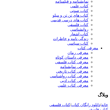
نمایشنامه و فیلمنامه
کتاب علمی
کتاب صوتی
کتاب های تن تن و میلو
کتاب های درسی قدیمی
کتاب فلسفی
روانشناسی
کتاب اشعار
زندگی نامه و خاطرات
کتاب سیاسی
معرفی کتاب
معرفی رمان
معرفی داستان کوتاه
معرفی کتاب فلسفی
معرفی نمایشنامه
معرفی کتاب تاریخی
معرفی کتاب رواشناسی
معرفی کتاب ادبی
معرفی کتاب علمی
وبلاگ
خانه
/
دانلود رایگان کتاب
/
کتاب فلسفی
کتاب فلسفی