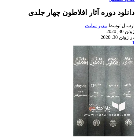
دانلود دوره آثار افلاطون چهار جلدی
ارسال توسط
مدیر سایت
ژوئن 30, 2020
در ژوئن 30, 2020
1