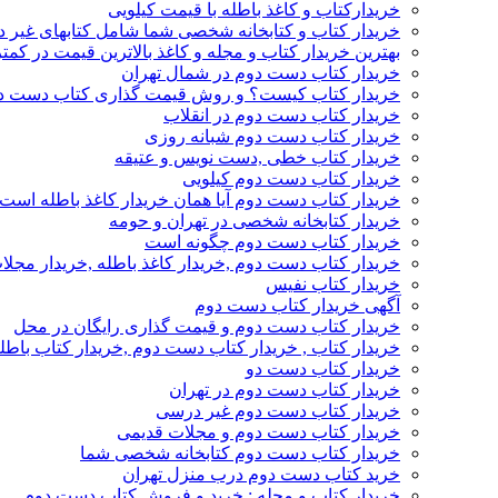
خریدارکتاب و کاغذ باطله با قیمت کیلویی
خریدار کتاب و کتابخانه شخصی شما شامل کتابهای غیر 
بهترین خریدار کتاب و مجله و کاغذ بالاترین قیمت در کمتر
خریدار کتاب دست دوم در شمال تهران
خریدار کتاب کیست؟ و روش قیمت گذاری کتاب دست د
خریدار کتاب دست دوم در انقلاب
خریدار کتاب دست دوم شبانه روزی
خریدار کتاب خطی ,دست نویس و عتیقه
خریدار کتاب دست دوم کیلویی
خریدار کتاب دست دوم آیا همان خریدار کاغذ باطله است
خریدار کتابخانه شخصی در تهران و حومه
خریدار کتاب دست دوم چگونه است
خریدار کتاب دست دوم ,خریدار کاغذ باطله ,خریدار مجل
خریدار کتاب نفیس
آگهی خریدار کتاب دست دوم
خریدار کتاب دست دوم و قیمت گذاری رایگان در محل
خریدار کتاب , خریدار کتاب دست دوم ,خریدار کتاب باطل
خریدار کتاب دست دو
خریدار کتاب دست دوم در تهران
خریدار کتاب دست دوم غیر درسی
خریدار کتاب دست دوم و مجلات قدیمی
خریدار کتاب دست دوم کتابخانه شخصی شما
خرید کتاب دست دوم درب منزل تهران
خریدار کتاب و مجله : خرید و فروش کتاب دست دوم