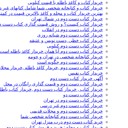
خریدارکتاب و کاغذ باطله با قیمت کیلویی
خریدار کتاب و کتابخانه شخصی شما شامل کتابهای غیر 
بهترین خریدار کتاب و مجله و کاغذ بالاترین قیمت در کمتر
خریدار کتاب دست دوم در شمال تهران
خریدار کتاب کیست؟ و روش قیمت گذاری کتاب دست د
خریدار کتاب دست دوم در انقلاب
خریدار کتاب دست دوم شبانه روزی
خریدار کتاب خطی ,دست نویس و عتیقه
خریدار کتاب دست دوم کیلویی
خریدار کتاب دست دوم آیا همان خریدار کاغذ باطله است
خریدار کتابخانه شخصی در تهران و حومه
خریدار کتاب دست دوم چگونه است
خریدار کتاب دست دوم ,خریدار کاغذ باطله ,خریدار مجل
خریدار کتاب نفیس
آگهی خریدار کتاب دست دوم
خریدار کتاب دست دوم و قیمت گذاری رایگان در محل
خریدار کتاب , خریدار کتاب دست دوم ,خریدار کتاب باطل
خریدار کتاب دست دو
خریدار کتاب دست دوم در تهران
خریدار کتاب دست دوم غیر درسی
خریدار کتاب دست دوم و مجلات قدیمی
خریدار کتاب دست دوم کتابخانه شخصی شما
خرید کتاب دست دوم درب منزل تهران
خریدار کتاب و مجله : خرید و فروش کتاب دست دوم