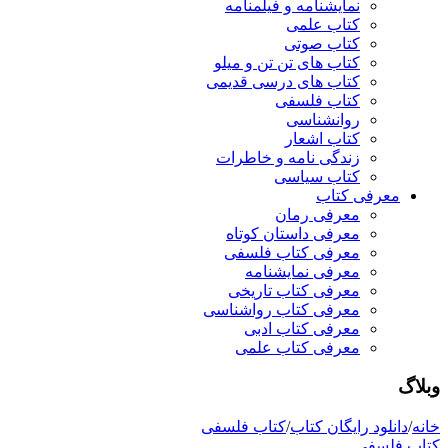
نمایشنامه و فیلمنامه
کتاب علمی
کتاب صوتی
کتاب های تن تن و میلو
کتاب های درسی قدیمی
کتاب فلسفی
روانشناسی
کتاب اشعار
زندگی نامه و خاطرات
کتاب سیاسی
معرفی کتاب
معرفی رمان
معرفی داستان کوتاه
معرفی کتاب فلسفی
معرفی نمایشنامه
معرفی کتاب تاریخی
معرفی کتاب رواشناسی
معرفی کتاب ادبی
معرفی کتاب علمی
وبلاگ
خانه
/
دانلود رایگان کتاب
/
کتاب فلسفی
کتاب فلسفی