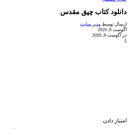
دانلود کتاب چپق مقدس
ارسال توسط
مدیر سایت
آگوست 8, 2020
در آگوست 8, 2020
1
امتیاز دادن