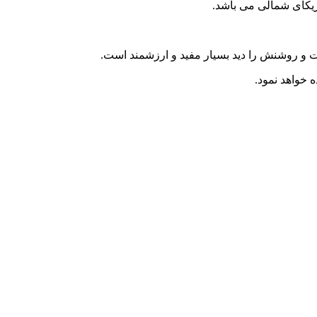
یکای شمالی می باشد.
ت و روشنش را دید بسیار مفید و ارزشمند است.
 خواهد نمود.