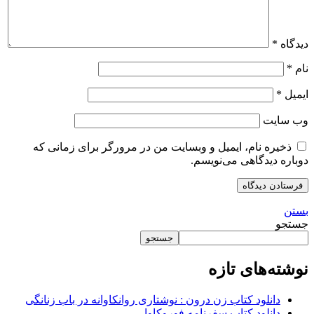
دیدگاه
*
نام
*
ایمیل
*
وب‌ سایت
ذخیره نام، ایمیل و وبسایت من در مرورگر برای زمانی که
دوباره دیدگاهی می‌نویسم.
بستن
جستجو
جستجو
نوشته‌های تازه
دانلود کتاب زن درون : نوشتاری روانکاوانه در باب زنانگی
دانلود کتاب سفرنامه فوروکاوا