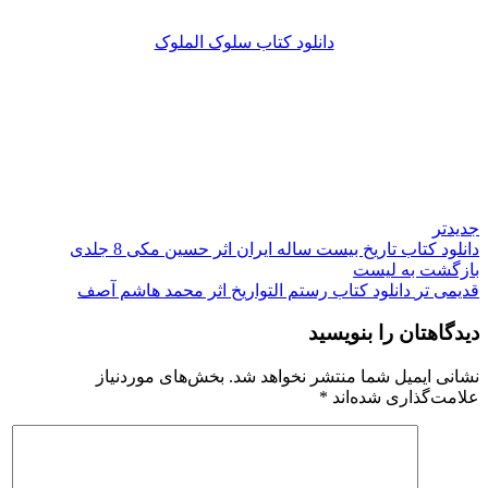
دانلود کتاب سلوک الملوک
جدیدتر
دانلود کتاب تاریخ بیست ساله ایران اثر حسین مکی 8 جلدی
بازگشت به لیست
قدیمی تر
دانلود کتاب رستم التواریخ اثر محمد هاشم آصف
دیدگاهتان را بنویسید
نشانی ایمیل شما منتشر نخواهد شد.
بخش‌های موردنیاز
علامت‌گذاری شده‌اند
*