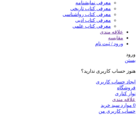
معرفی نمایشنامه
معرفی کتاب تاریخی
معرفی کتاب رواشناسی
معرفی کتاب ادبی
معرفی کتاب علمی
علاقه مندی
مقایسه
ورود / ثبت نام
ورود
بستن
هنوز حساب کاربری ندارید؟
ایجاد حساب کاربری
فروشگاه
نوار کناری
علاقه مندی
0
موارد
سبد خرید
حساب کاربری من