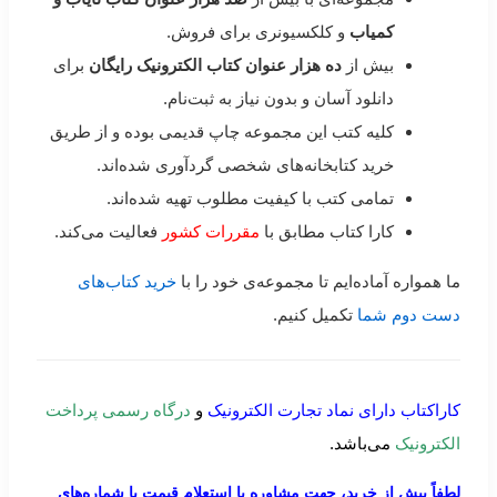
کمیاب
و کلکسیونری برای فروش.
بیش از
ده هزار عنوان کتاب الکترونیک رایگان
برای
دانلود آسان و بدون نیاز به ثبت‌نام.
کلیه کتب این مجموعه چاپ قدیمی بوده و از طریق
خرید کتابخانه‌های شخصی گردآوری شده‌اند.
تمامی کتب با کیفیت مطلوب تهیه شده‌اند.
کارا کتاب مطابق با
مقررات کشور
فعالیت می‌کند.
ما همواره آماده‌ایم تا مجموعه‌ی خود را با
خرید کتاب‌های
دست دوم شما
تکمیل کنیم.
کاراکتاب دارای نماد تجارت الکترونیک
و
درگاه رسمی پرداخت
الکترونیک
می‌باشد.
لطفاً پیش از خرید، جهت مشاوره یا استعلام قیمت با شماره‌های