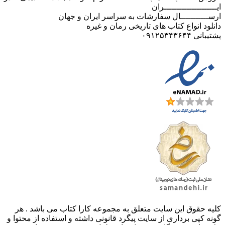
ایـــــــــــــــــــــران
ارســـــــــــال سفارشات به سراسر ایران و جهان
دانلود انواع کتاب های تاریخی رمان و غیره
پشتیبانی ۰۹۱۲۵۳۴۳۶۴۴
کليه حقوق اين سايت متعلق به مجموعه کارا کتاب می باشد . هر
گونه کپی برداری از سایت پیگرد قانونی داشته و استفاده از محتوا و