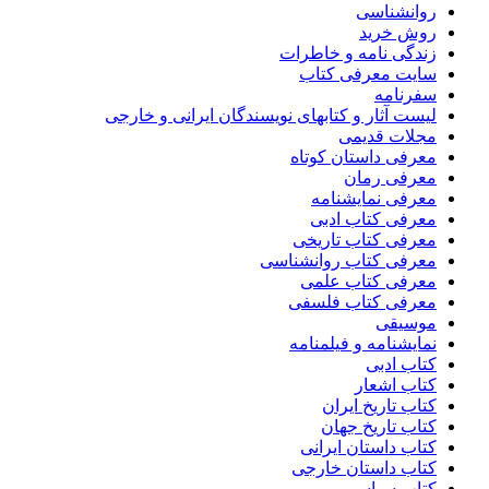
روانشناسی
روش خرید
زندگی نامه و خاطرات
سایت معرفی کتاب
سفرنامه
لیست آثار و کتابهای نویسندگان ایرانی و خارجی
مجلات قدیمی
معرفی داستان کوتاه
معرفی رمان
معرفی نمایشنامه
معرفی کتاب ادبی
معرفی کتاب تاریخی
معرفی کتاب روانشناسی
معرفی کتاب علمی
معرفی کتاب فلسفی
موسیقی
نمایشنامه و فیلمنامه
کتاب ادبی
کتاب اشعار
کتاب تاریخ ایران
کتاب تاریخ جهان
کتاب داستان ایرانی
کتاب داستان خارجی
کتاب سیاسی