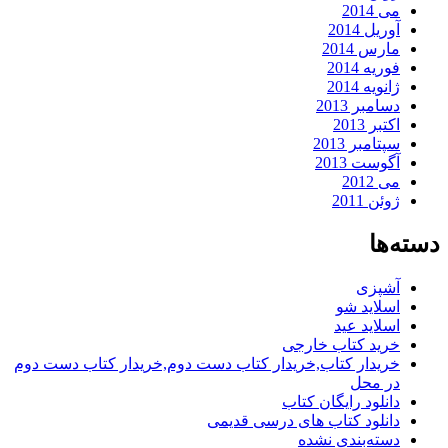
می 2014
آوریل 2014
مارس 2014
فوریه 2014
ژانویه 2014
دسامبر 2013
اکتبر 2013
سپتامبر 2013
آگوست 2013
می 2012
ژوئن 2011
دسته‌ها
آشپزی
اسلاید شو
اسلاید عید
خرید کتاب خارجی
خریدار کتاب,خریدار کتاب دست دوم,خریدار کتاب دست دوم
در محل
دانلود رایگان کتاب
دانلود کتاب های درسی قدیمی
دسته‌بندی نشده