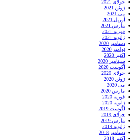
جولای 2021
ژوئن 2021
می 2021
آوریل 2021
مارس 2021
فوریه 2021
ژانویه 2021
دسامبر 2020
نوامبر 2020
اکتبر 2020
سپتامبر 2020
آگوست 2020
جولای 2020
ژوئن 2020
می 2020
مارس 2020
فوریه 2020
ژانویه 2020
آگوست 2019
جولای 2019
مارس 2019
ژانویه 2019
دسامبر 2018
اکتبر 2018