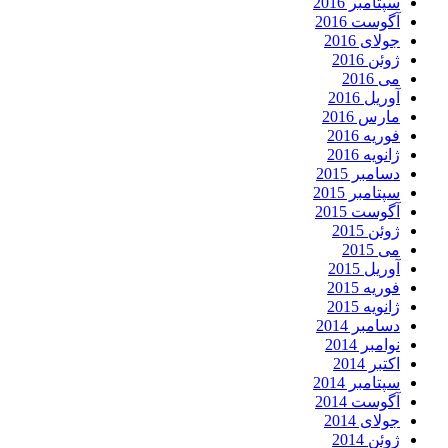
سپتامبر 2016
آگوست 2016
جولای 2016
ژوئن 2016
می 2016
آوریل 2016
مارس 2016
فوریه 2016
ژانویه 2016
دسامبر 2015
سپتامبر 2015
آگوست 2015
ژوئن 2015
می 2015
آوریل 2015
فوریه 2015
ژانویه 2015
دسامبر 2014
نوامبر 2014
اکتبر 2014
سپتامبر 2014
آگوست 2014
جولای 2014
ژوئن 2014