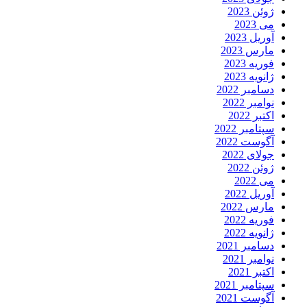
ژوئن 2023
می 2023
آوریل 2023
مارس 2023
فوریه 2023
ژانویه 2023
دسامبر 2022
نوامبر 2022
اکتبر 2022
سپتامبر 2022
آگوست 2022
جولای 2022
ژوئن 2022
می 2022
آوریل 2022
مارس 2022
فوریه 2022
ژانویه 2022
دسامبر 2021
نوامبر 2021
اکتبر 2021
سپتامبر 2021
آگوست 2021