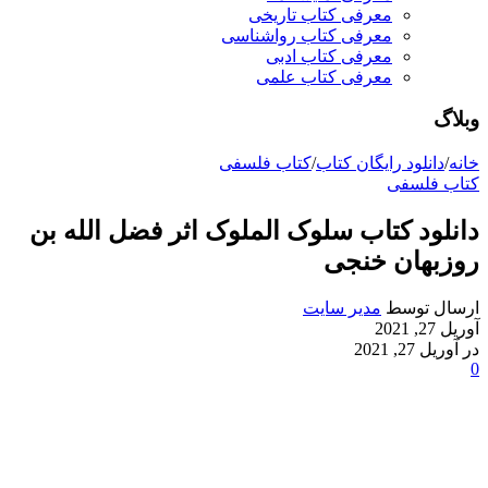
معرفی کتاب تاریخی
معرفی کتاب رواشناسی
معرفی کتاب ادبی
معرفی کتاب علمی
وبلاگ
خانه
/
دانلود رایگان کتاب
/
کتاب فلسفی
کتاب فلسفی
دانلود کتاب سلوک الملوک اثر فضل الله بن
روزبهان خنجی
ارسال توسط
مدیر سایت
آوریل 27, 2021
در آوریل 27, 2021
0