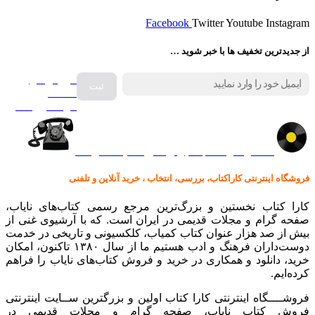
Facebook
Twitter
Youtube
Instagram
از جدیدترین تخفیف ها با خبر شوید …
فروش انواع
صفحه
گرامافون اصل
کالا در کارا کتاب – برای خرید کلیک نمایید
فروشگاه اینترنتی کاراکتاب، بررسی، انتخاب ، خرید آنلاین و تلفنی
کارا کتاب نخستین و بزرگ‌ترین مرجع رسمی کتاب‌های نایاب،
صفحه گرام و مجلات قدیمی در ایران است. که با آرشیوی غنی از
بیش از صد هزار عنوان کتاب کمیاب، کلکسیونی و تاریخی در خدمت
دوست‌داران فرهنگ و ادب هستیم ما از سال ۱۳۸۰ تاکنون، امکان
خرید، دانلود و همکاری در خرید و فروش کتاب‌های نایاب را فراهم
کرده‌ایم.
فروشــــگاه اینترنتی کارا کتاب اولین و بزرگترین ســایت اینترنتی
فروش کتاب نایاب، صفحه گرام و مجلات قدیمی در