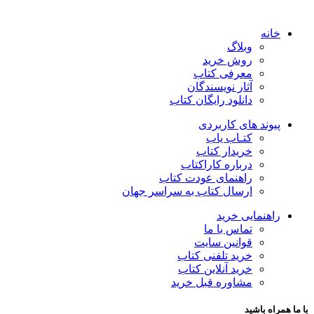
خانه
وبلاگ
روش خرید
معرفی کتاب
آثار نویسندگان
دانلود رایگان کتاب
پیوند های کاربردی
کتـاب یاب
خریدار کتاب
درباره کاراکتاب
راهنمای عودت کتاب
ارسال کتاب به سراسر جهان
راهنمایی خرید
تماس با ما
قوانین سایت
خرید تلفنی کتاب
خرید آنلاین کتاب
مشاوره قبل خرید
با ما همراه باشید