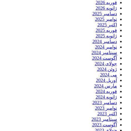
فوریه 2026
ژانویه 2026
دسامبر 2025
نوامبر 2025
اکتبر 2025
فوریه 2025
ژانویه 2025
دسامبر 2024
نوامبر 2024
سپتامبر 2024
آگوست 2024
جولای 2024
ژوئن 2024
می 2024
آوریل 2024
مارس 2024
فوریه 2024
ژانویه 2024
دسامبر 2023
نوامبر 2023
اکتبر 2023
سپتامبر 2023
آگوست 2023
جولای 2023