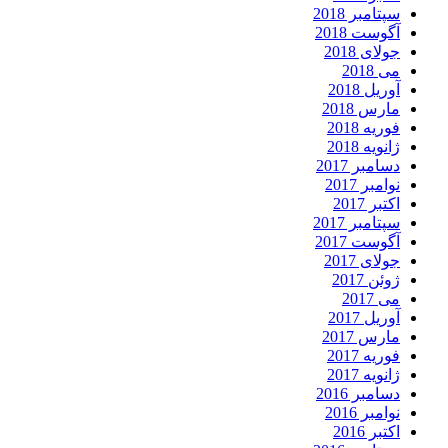
سپتامبر 2018
آگوست 2018
جولای 2018
می 2018
آوریل 2018
مارس 2018
فوریه 2018
ژانویه 2018
دسامبر 2017
نوامبر 2017
اکتبر 2017
سپتامبر 2017
آگوست 2017
جولای 2017
ژوئن 2017
می 2017
آوریل 2017
مارس 2017
فوریه 2017
ژانویه 2017
دسامبر 2016
نوامبر 2016
اکتبر 2016