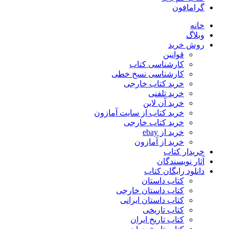
گرامافون
خانه
وبلاگ
روش خرید
قوانین
کارشناسی کتاب
کارشناسی نسخ خطی
خرید کتاب خارجی
خرید تلفنی
خرید آن لاین
خرید کتاب از سایت آمازون
خرید کتاب خارجی
خرید از ebay
خرید از آمازون
خریدار کتاب
آثار نویسندگان
دانلود رایگان کتاب
کتاب داستان
کتاب داستان خارجی
کتاب داستان ایرانی
کتاب تاریخی
کتاب تاریخ ایران