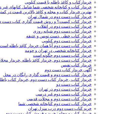
خریدارکتاب و کاغذ باطله با قیمت کیلویی
خریدار کتاب و کتابخانه شخصی شما شامل کتابهای غیر 
بهترین خریدار کتاب و مجله و کاغذ بالاترین قیمت در کمتر
خریدار کتاب دست دوم در شمال تهران
خریدار کتاب کیست؟ و روش قیمت گذاری کتاب دست د
خریدار کتاب دست دوم در انقلاب
خریدار کتاب دست دوم شبانه روزی
خریدار کتاب خطی ,دست نویس و عتیقه
خریدار کتاب دست دوم کیلویی
خریدار کتاب دست دوم آیا همان خریدار کاغذ باطله است
خریدار کتابخانه شخصی در تهران و حومه
خریدار کتاب دست دوم چگونه است
خریدار کتاب دست دوم ,خریدار کاغذ باطله ,خریدار مجل
خریدار کتاب نفیس
آگهی خریدار کتاب دست دوم
خریدار کتاب دست دوم و قیمت گذاری رایگان در محل
خریدار کتاب , خریدار کتاب دست دوم ,خریدار کتاب باطل
خریدار کتاب دست دو
خریدار کتاب دست دوم در تهران
خریدار کتاب دست دوم غیر درسی
خریدار کتاب دست دوم و مجلات قدیمی
خریدار کتاب دست دوم کتابخانه شخصی شما
خرید کتاب دست دوم درب منزل تهران
خریدار کتاب و مجله : خرید و فروش کتاب دست دوم