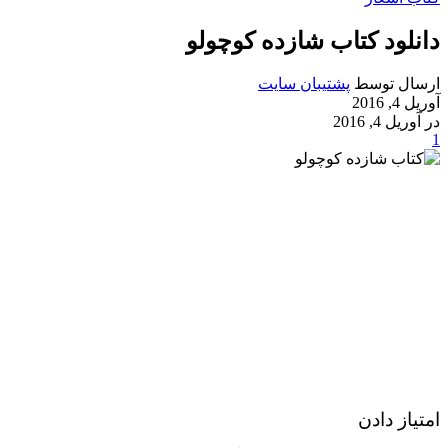
دانلود کتاب شازده کوچولو
ارسال توسط
پشتیبان سایت
آوریل 4, 2016
در آوریل 4, 2016
1
امتیاز دادن