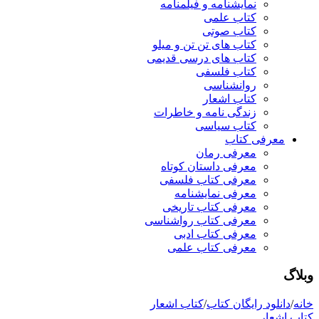
نمایشنامه و فیلمنامه
کتاب علمی
کتاب صوتی
کتاب های تن تن و میلو
کتاب های درسی قدیمی
کتاب فلسفی
روانشناسی
کتاب اشعار
زندگی نامه و خاطرات
کتاب سیاسی
معرفی کتاب
معرفی رمان
معرفی داستان کوتاه
معرفی کتاب فلسفی
معرفی نمایشنامه
معرفی کتاب تاریخی
معرفی کتاب رواشناسی
معرفی کتاب ادبی
معرفی کتاب علمی
وبلاگ
خانه
/
دانلود رایگان کتاب
/
کتاب اشعار
کتاب اشعار