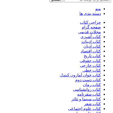
منو
دسته بندی ها
حراجی کتاب
صفحه گرام
مجلات قدیمی
کتاب آشپزی
کتاب ادبیات
کتاب ادیان
کتاب اقتصاد
کتاب تاریخ
کتاب حقوقی
کتاب خارجی
کتاب خطی
کتاب خوان آمازون کیندل
کتاب دست دوم
کتاب رمان
کتاب روانشناسی
کتاب سفرنامه
کتاب سینما و تئاتر
کتاب شعر
کتاب علوم اجتماعی