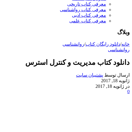
معرفی کتاب تاریخی
معرفی کتاب رواشناسی
معرفی کتاب ادبی
معرفی کتاب علمی
وبلاگ
خانه
/
دانلود رایگان کتاب
/
روانشناسی
روانشناسی
دانلود کتاب مدیریت و کنترل استرس
ارسال توسط
پشتیبان سایت
ژانویه 18, 2017
در ژانویه 18, 2017
0