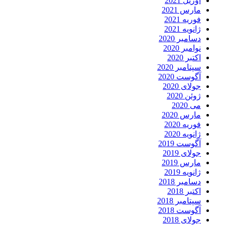
آوریل 2021
مارس 2021
فوریه 2021
ژانویه 2021
دسامبر 2020
نوامبر 2020
اکتبر 2020
سپتامبر 2020
آگوست 2020
جولای 2020
ژوئن 2020
می 2020
مارس 2020
فوریه 2020
ژانویه 2020
آگوست 2019
جولای 2019
مارس 2019
ژانویه 2019
دسامبر 2018
اکتبر 2018
سپتامبر 2018
آگوست 2018
جولای 2018