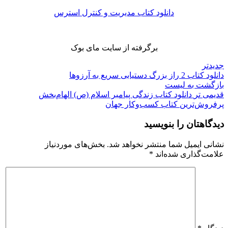
دانلود کتاب مدیریت و کنترل استرس
برگرفته از سایت مای بوک
جدیدتر
دانلود کتاب 2 راز بزرگ دستیابی سریع به آرزوها
بازگشت به لیست
قدیمی تر
دانلود کتاب زندگی پیامبر اسلام (ص) الهام‌بخش
پرفروش‌ترین کتاب کسب‌وکار جهان
دیدگاهتان را بنویسید
نشانی ایمیل شما منتشر نخواهد شد.
بخش‌های موردنیاز
علامت‌گذاری شده‌اند
*