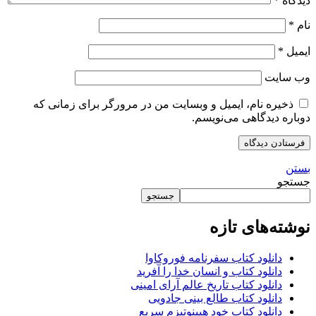
دیدگاه
*
نام
*
ایمیل
*
وب‌ سایت
ذخیره نام، ایمیل و وبسایت من در مرورگر برای زمانی که
دوباره دیدگاهی می‌نویسم.
بستن
جستجو
جستجو
نوشته‌های تازه
دانلود کتاب سفرنامه فوروکاوا
دانلود کتاب و انسان خدا را آفرید
دانلود کتاب تاریخ عالم آرای امینی
دانلود کتاب طالع بینی جادویی
دانلود کتاب خود هیپنوتیزم سریع