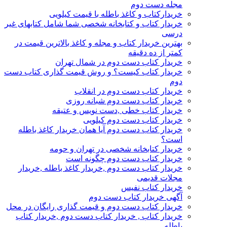
مجله دست دوم
خریدارکتاب و کاغذ باطله با قیمت کیلویی
خریدار کتاب و کتابخانه شخصی شما شامل کتابهای غیر
درسی
بهترین خریدار کتاب و مجله و کاغذ بالاترین قیمت در
کمتر از ده دقیقه
خریدار کتاب دست دوم در شمال تهران
خریدار کتاب کیست؟ و روش قیمت گذاری کتاب دست
دوم
خریدار کتاب دست دوم در انقلاب
خریدار کتاب دست دوم شبانه روزی
خریدار کتاب خطی ,دست نویس و عتیقه
خریدار کتاب دست دوم کیلویی
خریدار کتاب دست دوم آیا همان خریدار کاغذ باطله
است؟
خریدار کتابخانه شخصی در تهران و حومه
خریدار کتاب دست دوم چگونه است
خریدار کتاب دست دوم ,خریدار کاغذ باطله ,خریدار
مجلات قدیمی
خریدار کتاب نفیس
آگهی خریدار کتاب دست دوم
خریدار کتاب دست دوم و قیمت گذاری رایگان در محل
خریدار کتاب , خریدار کتاب دست دوم ,خریدار کتاب
باطله