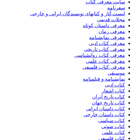
سایت معرفی کتاب
سفرنامه
لیست آثار و کتابهای نویسندگان ایرانی و خارجی
مجلات قدیمی
معرفی داستان کوتاه
معرفی رمان
معرفی نمایشنامه
معرفی کتاب ادبی
معرفی کتاب تاریخی
معرفی کتاب روانشناسی
معرفی کتاب علمی
معرفی کتاب فلسفی
موسیقی
نمایشنامه و فیلمنامه
کتاب ادبی
کتاب اشعار
کتاب تاریخ ایران
کتاب تاریخ جهان
کتاب داستان ایرانی
کتاب داستان خارجی
کتاب سیاسی
کتاب صوتی
کتاب علمی
کتاب فلسفی