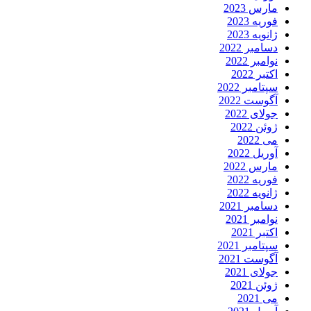
مارس 2023
فوریه 2023
ژانویه 2023
دسامبر 2022
نوامبر 2022
اکتبر 2022
سپتامبر 2022
آگوست 2022
جولای 2022
ژوئن 2022
می 2022
آوریل 2022
مارس 2022
فوریه 2022
ژانویه 2022
دسامبر 2021
نوامبر 2021
اکتبر 2021
سپتامبر 2021
آگوست 2021
جولای 2021
ژوئن 2021
می 2021