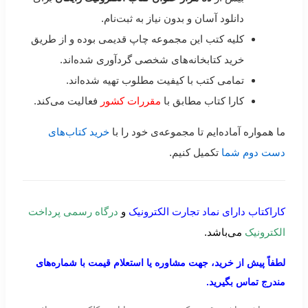
دانلود آسان و بدون نیاز به ثبت‌نام.
کلیه کتب این مجموعه چاپ قدیمی بوده و از طریق
خرید کتابخانه‌های شخصی گردآوری شده‌اند.
تمامی کتب با کیفیت مطلوب تهیه شده‌اند.
کارا کتاب مطابق با
مقررات کشور
فعالیت می‌کند.
ما همواره آماده‌ایم تا مجموعه‌ی خود را با
خرید کتاب‌های
دست دوم شما
تکمیل کنیم.
کاراکتاب دارای نماد تجارت الکترونیک
و
درگاه رسمی پرداخت
الکترونیک
می‌باشد.
لطفاً پیش از خرید، جهت مشاوره یا استعلام قیمت با شماره‌های
مندرج تماس بگیرید.