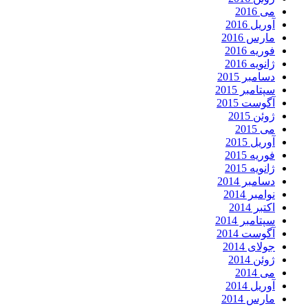
می 2016
آوریل 2016
مارس 2016
فوریه 2016
ژانویه 2016
دسامبر 2015
سپتامبر 2015
آگوست 2015
ژوئن 2015
می 2015
آوریل 2015
فوریه 2015
ژانویه 2015
دسامبر 2014
نوامبر 2014
اکتبر 2014
سپتامبر 2014
آگوست 2014
جولای 2014
ژوئن 2014
می 2014
آوریل 2014
مارس 2014