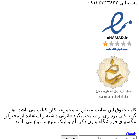
پشتیبانی ۰۹۱۲۵۳۴۳۶۴۴
کليه حقوق اين سايت متعلق به مجموعه کارا کتاب می باشد . هر
گونه کپی برداری از سایت پیگرد قانونی داشته و استفاده از محتوا و
عکسهای فروشگاه بدون ذکر نام و لینک منبع ممنوع می باشد
بستن
جستجو