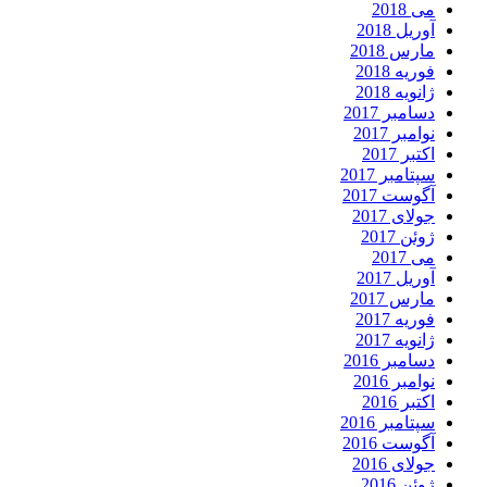
می 2018
آوریل 2018
مارس 2018
فوریه 2018
ژانویه 2018
دسامبر 2017
نوامبر 2017
اکتبر 2017
سپتامبر 2017
آگوست 2017
جولای 2017
ژوئن 2017
می 2017
آوریل 2017
مارس 2017
فوریه 2017
ژانویه 2017
دسامبر 2016
نوامبر 2016
اکتبر 2016
سپتامبر 2016
آگوست 2016
جولای 2016
ژوئن 2016