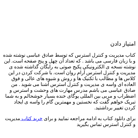
امتیاز دادن
کتاب مدیریت و کنترل استرس که توسط صادق عباسی نوشته شده
و با زبان فارسی می باشد . که تعداد آن چهل و پنج صفحه است. این
نوشته نسخه ی الکترونیکی پکیج صوتی به رایگان گذاشته شده ی
مدیریت و کنترل استرس آرام روان است. با شرکت کردن در این
کلاس ها و مطالب با تکنیک ها و روش و شیوه های عالی و فوق
العاده ای واسه ی مدیریت و کنترل استرس آشنا می شوید . من
صادق عباسی می باشم مدرس مهارت های وحشت و استرس و
اضطراب و مربی بین المللی یوگای خنده بسیار خوشحالم و به شما
تبریک خواهم گفت که نخستین و مهمترین گام را واسه ی ایجاد
کردن تغییر برداشتید.
برای دانلود کتاب به ادامه مراجعه نمایید و برای
خرید کتاب
مدیریت
و کنترل استرس تماس بگیرید