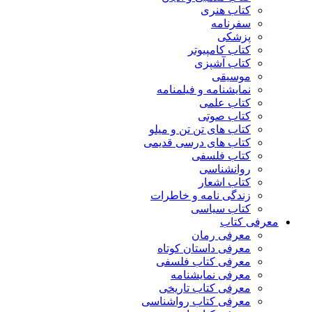
کتاب هنری
سفرنامه
پزشکی
کتاب کامپیوتر
کتاب آشپزی
موسیقی
نمایشنامه و فیلمنامه
کتاب علمی
کتاب صوتی
کتاب های تن تن و میلو
کتاب های درسی قدیمی
کتاب فلسفی
روانشناسی
کتاب اشعار
زندگی نامه و خاطرات
کتاب سیاسی
معرفی کتاب
معرفی رمان
معرفی داستان کوتاه
معرفی کتاب فلسفی
معرفی نمایشنامه
معرفی کتاب تاریخی
معرفی کتاب رواشناسی