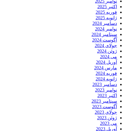
نوامبر 2025
اکتبر 2025
فوریه 2025
ژانویه 2025
دسامبر 2024
نوامبر 2024
سپتامبر 2024
آگوست 2024
جولای 2024
ژوئن 2024
می 2024
آوریل 2024
مارس 2024
فوریه 2024
ژانویه 2024
دسامبر 2023
نوامبر 2023
اکتبر 2023
سپتامبر 2023
آگوست 2023
جولای 2023
ژوئن 2023
می 2023
آوریل 2023