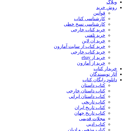
وبلاگ
روش خرید
قوانین
کارشناسی کتاب
کارشناسی نسخ خطی
خرید کتاب خارجی
خرید تلفنی
خرید آن لاین
خرید کتاب از سایت آمازون
خرید کتاب خارجی
خرید از ebay
خرید از آمازون
خریدار کتاب
آثار نویسندگان
دانلود رایگان کتاب
کتاب داستان
کتاب داستان خارجی
کتاب داستان ایرانی
کتاب تاریخی
کتاب تاریخ ایران
کتاب تاریخ جهان
مجلات قدیمی
کتاب ادبی
کتاب مذهبی و ادیان