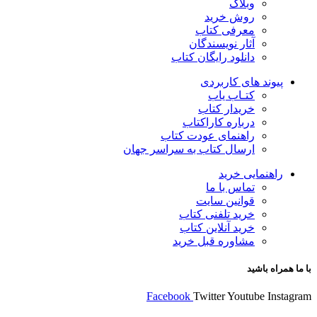
وبلاگ
روش خرید
معرفی کتاب
آثار نویسندگان
دانلود رایگان کتاب
پیوند های کاربردی
کتـاب یاب
خریدار کتاب
درباره کاراکتاب
راهنمای عودت کتاب
ارسال کتاب به سراسر جهان
راهنمایی خرید
تماس با ما
قوانین سایت
خرید تلفنی کتاب
خرید آنلاین کتاب
مشاوره قبل خرید
با ما همراه باشید
Facebook
Twitter
Youtube
Instagram