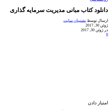
دانلود کتاب مبانی مدیریت سرمایه گذاری
ارسال توسط
پشتیبان سایت
ژوئن 30, 2017
در ژوئن 30, 2017
0
امتیاز دادن