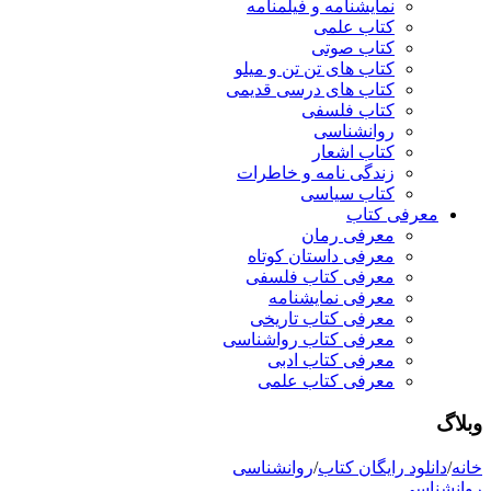
نمایشنامه و فیلمنامه
کتاب علمی
کتاب صوتی
کتاب های تن تن و میلو
کتاب های درسی قدیمی
کتاب فلسفی
روانشناسی
کتاب اشعار
زندگی نامه و خاطرات
کتاب سیاسی
معرفی کتاب
معرفی رمان
معرفی داستان کوتاه
معرفی کتاب فلسفی
معرفی نمایشنامه
معرفی کتاب تاریخی
معرفی کتاب رواشناسی
معرفی کتاب ادبی
معرفی کتاب علمی
وبلاگ
خانه
/
دانلود رایگان کتاب
/
روانشناسی
روانشناسی