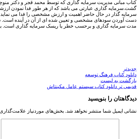
کتاب مبانی مدیریت سرمایه گذاری که توسط محمد قجر و دکتر منوچهر
گشت.سرمایه گذاری عبارتی می باشد که از هر طور فدا نمودن ارزشی و
سرمایه گذار در حال حاضر اهمیت و ارزش مشخصی را فدا می نماید تا 
دست آوردن سودهای مشخصی و تعیین شده ای از آن در آینده است. سر
مدت سرمایه گذاری و برحسب خطر یا ریسک سرمایه گذاری است. برای د
جدیدتر
دانلود کتاب فرهنگ توسعه
بازگشت به لیست
قدیمی تر
دانلود کتاب سیستم عامل مکینتاش
دیدگاهتان را بنویسید
نشانی ایمیل شما منتشر نخواهد شد.
بخش‌های موردنیاز علامت‌گذاری 