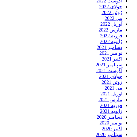
آگوست 2022
جولای 2022
ژوئن 2022
می 2022
آوریل 2022
مارس 2022
فوریه 2022
ژانویه 2022
دسامبر 2021
نوامبر 2021
اکتبر 2021
سپتامبر 2021
آگوست 2021
جولای 2021
ژوئن 2021
می 2021
آوریل 2021
مارس 2021
فوریه 2021
ژانویه 2021
دسامبر 2020
نوامبر 2020
اکتبر 2020
سپتامبر 2020