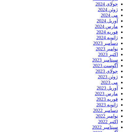
جولای 2024
ژوئن 2024
می 2024
آوریل 2024
مارس 2024
فوریه 2024
ژانویه 2024
دسامبر 2023
نوامبر 2023
اکتبر 2023
سپتامبر 2023
آگوست 2023
جولای 2023
ژوئن 2023
می 2023
آوریل 2023
مارس 2023
فوریه 2023
ژانویه 2023
دسامبر 2022
نوامبر 2022
اکتبر 2022
سپتامبر 2022