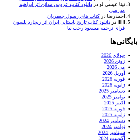
تینا عیسی لو
در
دانلود کتاب عروس مدائن اثر ابراهیم
مدرسی
احمدرضا
در
کتاب های رسول جعفریان
اااااا
در
دانلود کتاب تاریخ باستانی ایران اثر ریچارد نلسون
فرای ترجمه مسعود رجب نیا
بایگانی‌ها
جولای 2026
ژوئن 2026
می 2026
آوریل 2026
فوریه 2026
ژانویه 2026
دسامبر 2025
نوامبر 2025
اکتبر 2025
فوریه 2025
ژانویه 2025
دسامبر 2024
نوامبر 2024
سپتامبر 2024
آگوست 2024