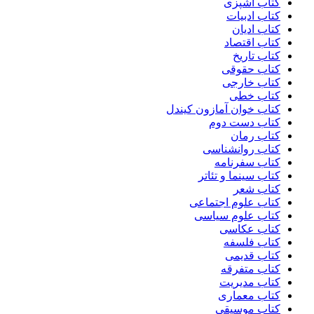
کتاب آشپزی
کتاب ادبیات
کتاب ادیان
کتاب اقتصاد
کتاب تاریخ
کتاب حقوقی
کتاب خارجی
کتاب خطی
کتاب خوان آمازون کیندل
کتاب دست دوم
کتاب رمان
کتاب روانشناسی
کتاب سفرنامه
کتاب سینما و تئاتر
کتاب شعر
کتاب علوم اجتماعی
کتاب علوم سیاسی
کتاب عکاسی
کتاب فلسفه
کتاب قدیمی
کتاب متفرقه
کتاب مدیریت
کتاب معماری
کتاب موسیقی