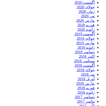
آگوست 2020
جولای 2020
ژوئن 2020
می 2020
مارس 2020
فوریه 2020
ژانویه 2020
آگوست 2019
جولای 2019
مارس 2019
ژانویه 2019
دسامبر 2018
اکتبر 2018
سپتامبر 2018
آگوست 2018
جولای 2018
می 2018
آوریل 2018
مارس 2018
فوریه 2018
ژانویه 2018
دسامبر 2017
نوامبر 2017
اکتبر 2017