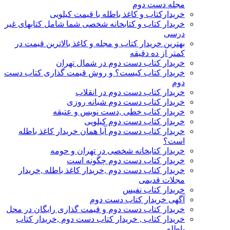
مجله دست دوم
خریدارکتاب و کاغذ باطله با قیمت کیلویی
خریدار کتاب و کتابخانه شخصی شما شامل کتابهای غیر
درسی
بهترین خریدار کتاب و مجله و کاغذ بالاترین قیمت در
کمتر از ده دقیقه
خریدار کتاب دست دوم در شمال تهران
خریدار کتاب کیست؟ و روش قیمت گذاری کتاب دست
دوم
خریدار کتاب دست دوم در انقلاب
خریدار کتاب دست دوم شبانه روزی
خریدار کتاب خطی ,دست نویس و عتیقه
خریدار کتاب دست دوم کیلویی
خریدار کتاب دست دوم آیا همان خریدار کاغذ باطله
است؟
خریدار کتابخانه شخصی در تهران و حومه
خریدار کتاب دست دوم چگونه است
خریدار کتاب دست دوم ,خریدار کاغذ باطله ,خریدار
مجلات قدیمی
خریدار کتاب نفیس
آگهی خریدار کتاب دست دوم
خریدار کتاب دست دوم و قیمت گذاری رایگان در محل
خریدار کتاب , خریدار کتاب دست دوم ,خریدار کتاب
باطله