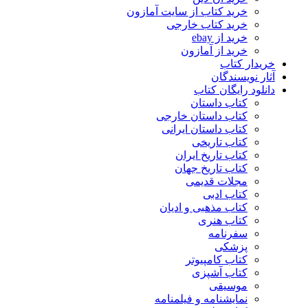
خرید کتاب از سایت آمازون
خرید کتاب خارجی
خرید از ebay
خرید از آمازون
خریدار کتاب
آثار نویسندگان
دانلود رایگان کتاب
کتاب داستان
کتاب داستان خارجی
کتاب داستان ایرانی
کتاب تاریخی
کتاب تاریخ ایران
کتاب تاریخ جهان
مجلات قدیمی
کتاب ادبی
کتاب مذهبی و ادیان
کتاب هنری
سفرنامه
پزشکی
کتاب کامپیوتر
کتاب آشپزی
موسیقی
نمایشنامه و فیلمنامه