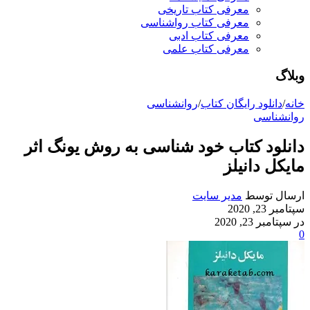
معرفی کتاب تاریخی
معرفی کتاب رواشناسی
معرفی کتاب ادبی
معرفی کتاب علمی
وبلاگ
خانه
/
دانلود رایگان کتاب
/
روانشناسی
روانشناسی
دانلود کتاب خود شناسی به روش یونگ اثر
مایکل دانیلز
ارسال توسط
مدیر سایت
سپتامبر 23, 2020
در سپتامبر 23, 2020
0