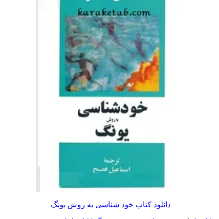
دانلود کتاب خود شناسی به روش یونگ