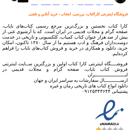
کالا در کارا کتاب – برای خرید کلیک نمایید
فروشگاه اینترنتی کاراکتاب، بررسی، انتخاب ، خرید آنلاین و تلفنی
کارا کتاب نخستین و بزرگ‌ترین مرجع رسمی کتاب‌های نایاب،
صفحه گرام و مجلات قدیمی در ایران است. که با آرشیوی غنی از
بیش از صد هزار عنوان کتاب کمیاب، کلکسیونی و تاریخی در خدمت
دوست‌داران فرهنگ و ادب هستیم ما از سال ۱۳۸۰ تاکنون، امکان
خرید، دانلود و همکاری در خرید و فروش کتاب‌های نایاب را فراهم
کرده‌ایم.
فروشــــگاه اینترنتی کارا کتاب اولین و بزرگترین ســایت اینترنتی
فروش کتاب نایاب، صفحه گرام و مجلات قدیمی در
ایـــــــــــــــــــــران
ارســـــــــــال سفارشات به سراسر ایران و جهان
دانلود انواع کتاب های تاریخی رمان و غیره
پشتیبانی ۰۹۱۲۵۳۴۳۶۴۴