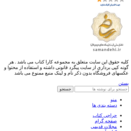
کليه حقوق اين سايت متعلق به مجموعه کارا کتاب می باشد . هر
گونه کپی برداری از سایت پیگرد قانونی داشته و استفاده از محتوا و
عکسهای فروشگاه بدون ذکر نام و لینک منبع ممنوع می باشد
بستن
جستجو
منو
دسته بندی ها
حراجی کتاب
صفحه گرام
مجلات قدیمی