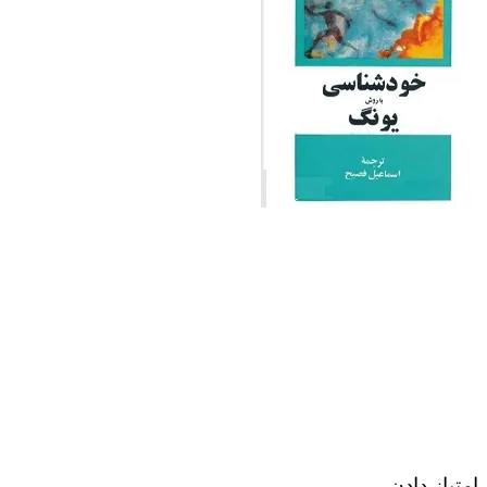
امتیاز دادن