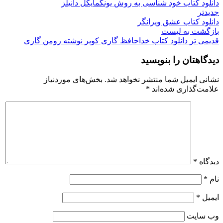
دانلود کتاب خود شناسی به روش یونگ
مایکل دانیلز
جدیدتر
دانلود کتاب عشق ویرانگر
بازگشت به لیست
قدیمی تر
دانلود کتاب خداحافظ گاری کوپر نوشته رومن گاری
دیدگاهتان را بنویسید
نشانی ایمیل شما منتشر نخواهد شد.
بخش‌های موردنیاز
علامت‌گذاری شده‌اند
*
دیدگاه
*
نام
*
ایمیل
*
وب‌ سایت