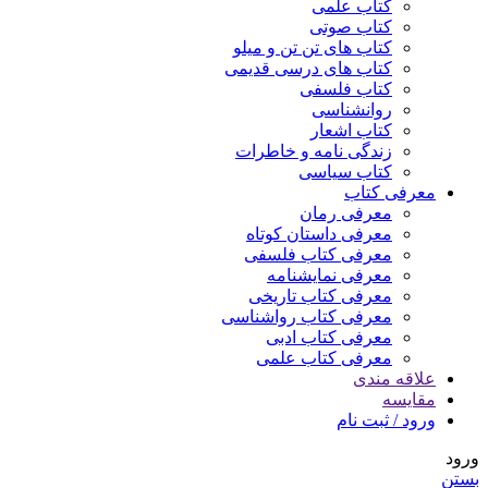
کتاب علمی
کتاب صوتی
کتاب های تن تن و میلو
کتاب های درسی قدیمی
کتاب فلسفی
روانشناسی
کتاب اشعار
زندگی نامه و خاطرات
کتاب سیاسی
معرفی کتاب
معرفی رمان
معرفی داستان کوتاه
معرفی کتاب فلسفی
معرفی نمایشنامه
معرفی کتاب تاریخی
معرفی کتاب رواشناسی
معرفی کتاب ادبی
معرفی کتاب علمی
علاقه مندی
مقایسه
ورود / ثبت نام
ورود
بستن