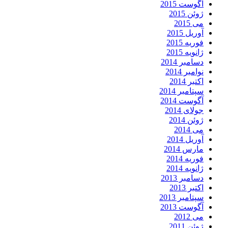
آگوست 2015
ژوئن 2015
می 2015
آوریل 2015
فوریه 2015
ژانویه 2015
دسامبر 2014
نوامبر 2014
اکتبر 2014
سپتامبر 2014
آگوست 2014
جولای 2014
ژوئن 2014
می 2014
آوریل 2014
مارس 2014
فوریه 2014
ژانویه 2014
دسامبر 2013
اکتبر 2013
سپتامبر 2013
آگوست 2013
می 2012
ژوئن 2011