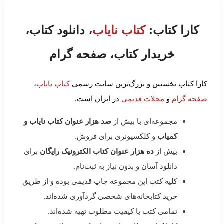
کارا کتاب:
کتاب نایاب
، دانلود کتاب،
خریدار کتاب، صفحه گرام
کارا کتاب نخستین و بزرگ‌ترین سایت رسمی
کتاب نایاب
،
صفحه گرام
و
مجلات قدیمی
در ایران است.
مجموعه‌ای با بیش از
صد هزار عنوان کتاب نایاب و
کمیاب
و کلکسیونری برای فروش.
بیش از
ده هزار عنوان کتاب الکترونیک رایگان
برای
دانلود آسان و بدون نیاز به ثبت‌نام.
کلیه کتب این مجموعه چاپ قدیمی بوده و از طریق
خرید کتابخانه‌های شخصی گردآوری شده‌اند.
تمامی کتب با کیفیت مطلوب تهیه شده‌اند.