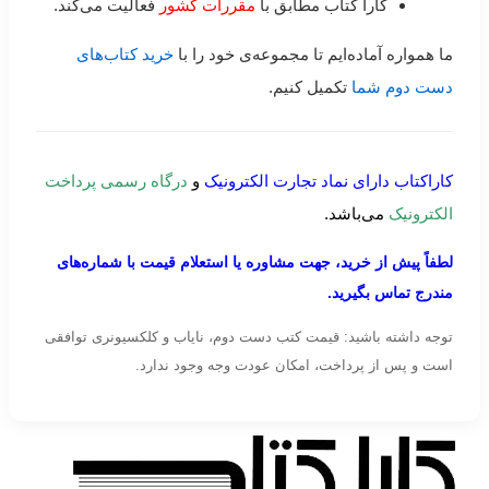
کارا کتاب مطابق با
مقررات کشور
فعالیت می‌کند.
ما همواره آماده‌ایم تا مجموعه‌ی خود را با
خرید کتاب‌های
دست دوم شما
تکمیل کنیم.
کاراکتاب دارای نماد تجارت الکترونیک
و
درگاه رسمی پرداخت
الکترونیک
می‌باشد.
لطفاً پیش از خرید، جهت مشاوره یا استعلام قیمت با شماره‌های
مندرج تماس بگیرید.
توجه داشته باشید: قیمت کتب دست دوم، نایاب و کلکسیونری توافقی
است و پس از پرداخت، امکان عودت وجه وجود ندارد.