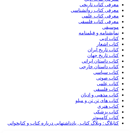
معرفی کتاب تاریخی
معرفی کتاب روانشناسی
معرفی کتاب علمی
معرفی کتاب فلسفی
موسیقی
نمایشنامه و فیلمنامه
کتاب ادبی
کتاب اشعار
کتاب تاریخ ایران
کتاب تاریخ جهان
کتاب داستان ایرانی
کتاب داستان خارجی
کتاب سیاسی
کتاب صوتی
کتاب علمی
کتاب فلسفی
کتاب مذهبی و ادیان
کتاب های تن تن و میلو
کتاب هنری
کتاب پزشکی
کتاب کامپیوتر
کتابلاگ : وبلاگ کتاب , یادداشتهایی درباره کتاب و کتابخوانی