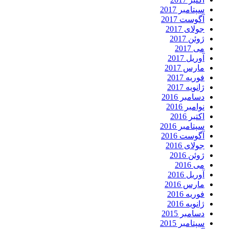
سپتامبر 2017
آگوست 2017
جولای 2017
ژوئن 2017
می 2017
آوریل 2017
مارس 2017
فوریه 2017
ژانویه 2017
دسامبر 2016
نوامبر 2016
اکتبر 2016
سپتامبر 2016
آگوست 2016
جولای 2016
ژوئن 2016
می 2016
آوریل 2016
مارس 2016
فوریه 2016
ژانویه 2016
دسامبر 2015
سپتامبر 2015