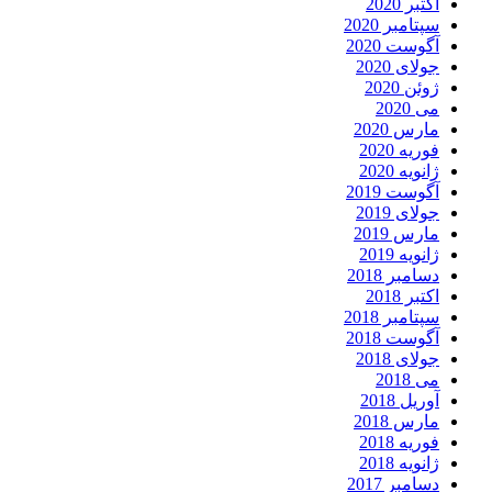
اکتبر 2020
سپتامبر 2020
آگوست 2020
جولای 2020
ژوئن 2020
می 2020
مارس 2020
فوریه 2020
ژانویه 2020
آگوست 2019
جولای 2019
مارس 2019
ژانویه 2019
دسامبر 2018
اکتبر 2018
سپتامبر 2018
آگوست 2018
جولای 2018
می 2018
آوریل 2018
مارس 2018
فوریه 2018
ژانویه 2018
دسامبر 2017