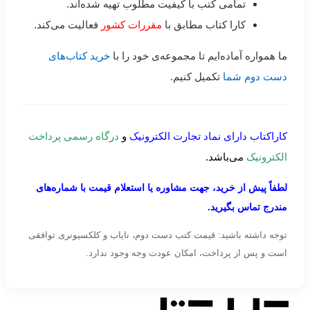
تمامی کتب با کیفیت مطلوب تهیه شده‌اند.
کارا کتاب مطابق با
مقررات کشور
فعالیت می‌کند.
ما همواره آماده‌ایم تا مجموعه‌ی خود را با
خرید کتاب‌های
دست دوم شما
تکمیل کنیم.
کاراکتاب دارای نماد تجارت الکترونیک
و
درگاه رسمی پرداخت
الکترونیک
می‌باشد.
لطفاً پیش از خرید، جهت مشاوره یا استعلام قیمت با شماره‌های
مندرج تماس بگیرید.
توجه داشته باشید: قیمت کتب دست دوم، نایاب و کلکسیونری توافقی
است و پس از پرداخت، امکان عودت وجه وجود ندارد.