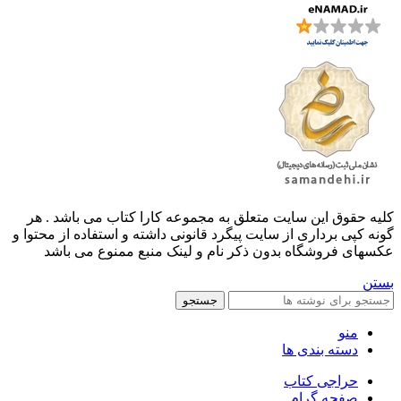
کليه حقوق اين سايت متعلق به مجموعه کارا کتاب می باشد . هر
گونه کپی برداری از سایت پیگرد قانونی داشته و استفاده از محتوا و
عکسهای فروشگاه بدون ذکر نام و لینک منبع ممنوع می باشد
بستن
جستجو
منو
دسته بندی ها
حراجی کتاب
صفحه گرام