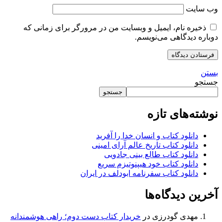
وب‌ سایت
ذخیره نام، ایمیل و وبسایت من در مرورگر برای زمانی که
دوباره دیدگاهی می‌نویسم.
بستن
جستجو
جستجو
نوشته‌های تازه
دانلود کتاب و انسان خدا را آفرید
دانلود کتاب تاریخ عالم آرای امینی
دانلود کتاب طالع بینی جادویی
دانلود کتاب خود هیپنوتیزم سریع
دانلود کتاب سفرنامه ابودلف در ایران
آخرین دیدگاه‌ها
مهدی گودرزی
در
خریدار کتاب دست دوم؛ راهی هوشمندانه