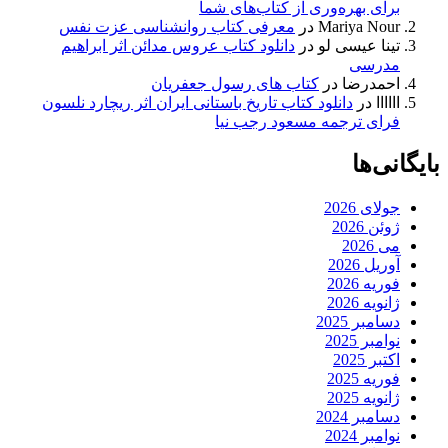
برای بهره‌وری از کتاب‌های شما
Mariya Nour
در
معرفی کتاب روانشناسی عزت نفس
تینا عیسی لو
در
دانلود کتاب عروس مدائن اثر ابراهیم
مدرسی
احمدرضا
در
کتاب های رسول جعفریان
اااااا
در
دانلود کتاب تاریخ باستانی ایران اثر ریچارد نلسون
فرای ترجمه مسعود رجب نیا
بایگانی‌ها
جولای 2026
ژوئن 2026
می 2026
آوریل 2026
فوریه 2026
ژانویه 2026
دسامبر 2025
نوامبر 2025
اکتبر 2025
فوریه 2025
ژانویه 2025
دسامبر 2024
نوامبر 2024