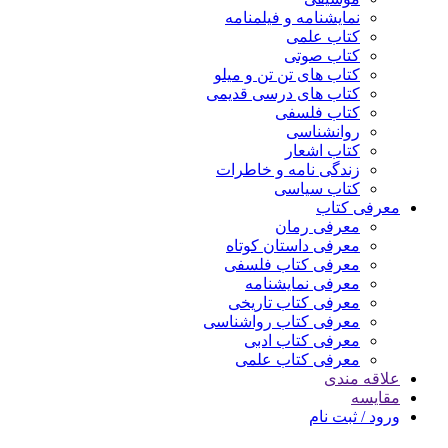
نمایشنامه و فیلمنامه
کتاب علمی
کتاب صوتی
کتاب های تن تن و میلو
کتاب های درسی قدیمی
کتاب فلسفی
روانشناسی
کتاب اشعار
زندگی نامه و خاطرات
کتاب سیاسی
معرفی کتاب
معرفی رمان
معرفی داستان کوتاه
معرفی کتاب فلسفی
معرفی نمایشنامه
معرفی کتاب تاریخی
معرفی کتاب رواشناسی
معرفی کتاب ادبی
معرفی کتاب علمی
علاقه مندی
مقایسه
ورود / ثبت نام