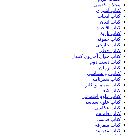
مجلات قدیمی
کتاب آشپزی
کتاب ادبیات
کتاب ادیان
کتاب اقتصاد
کتاب تاریخ
کتاب حقوقی
کتاب خارجی
کتاب خطی
کتاب خوان آمازون کیندل
کتاب دست دوم
کتاب رمان
کتاب روانشناسی
کتاب سفرنامه
کتاب سینما و تئاتر
کتاب شعر
کتاب علوم اجتماعی
کتاب علوم سیاسی
کتاب عکاسی
کتاب فلسفه
کتاب قدیمی
کتاب متفرقه
کتاب مدیریت