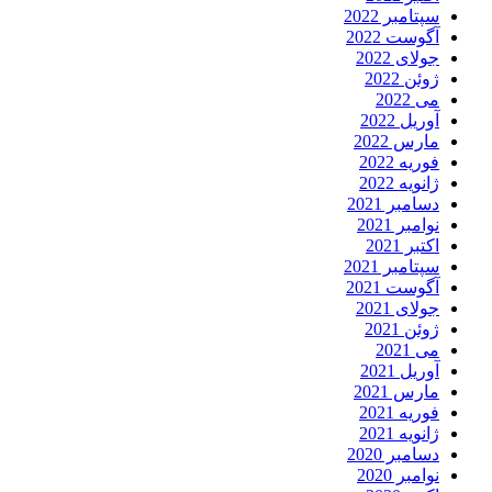
سپتامبر 2022
آگوست 2022
جولای 2022
ژوئن 2022
می 2022
آوریل 2022
مارس 2022
فوریه 2022
ژانویه 2022
دسامبر 2021
نوامبر 2021
اکتبر 2021
سپتامبر 2021
آگوست 2021
جولای 2021
ژوئن 2021
می 2021
آوریل 2021
مارس 2021
فوریه 2021
ژانویه 2021
دسامبر 2020
نوامبر 2020