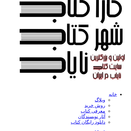
خانه
وبلاگ
روش خرید
معرفی کتاب
آثار نویسندگان
دانلود رایگان کتاب