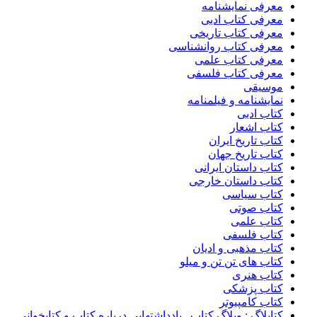
معرفی نمایشنامه
معرفی کتاب ادبی
معرفی کتاب تاریخی
معرفی کتاب روانشناسی
معرفی کتاب علمی
معرفی کتاب فلسفی
موسیقی
نمایشنامه و فیلمنامه
کتاب ادبی
کتاب اشعار
کتاب تاریخ ایران
کتاب تاریخ جهان
کتاب داستان ایرانی
کتاب داستان خارجی
کتاب سیاسی
کتاب صوتی
کتاب علمی
کتاب فلسفی
کتاب مذهبی و ادیان
کتاب های تن تن و میلو
کتاب هنری
کتاب پزشکی
کتاب کامپیوتر
کتابلاگ : وبلاگ کتاب , یادداشتهایی درباره کتاب و کتابخوانی