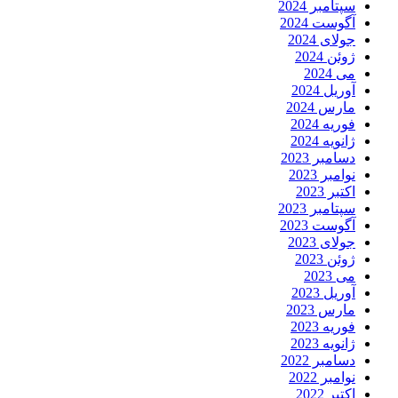
سپتامبر 2024
آگوست 2024
جولای 2024
ژوئن 2024
می 2024
آوریل 2024
مارس 2024
فوریه 2024
ژانویه 2024
دسامبر 2023
نوامبر 2023
اکتبر 2023
سپتامبر 2023
آگوست 2023
جولای 2023
ژوئن 2023
می 2023
آوریل 2023
مارس 2023
فوریه 2023
ژانویه 2023
دسامبر 2022
نوامبر 2022
اکتبر 2022