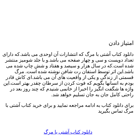
امتیاز دادن
دانلود کتاب آشتی با مرگ که انتشارات آن اوحدی می باشد.که دارای
تعداد دویست و سی و چهار صفحه می باشد.و با جلد شومیز منتشر
شده است.که در سال هزار و سیصد و هفتاد و شش چاپ شده می
باشد.این اثر توسط استفان رت شافن نوشته شده است. مرگ
قسمتی از زندگی و یکی از واقعیت های آن می باشد.ای کاش قادر
بودم به انسانها بگویم که فوت کردن از سرطان چقدر بهتر است.این
واژه ها شگفت انگیز را اخیرا از خانمی شنیدم که چند روز بعد در
راحتی کامل جان به جان تسلیم خواهد شد.
برای دانلود کتاب به ادامه مراجعه نمایید و برای خرید کتاب آشتی با
مرگ تماس بگیرید
دانلود کتاب آشتی با مرگ