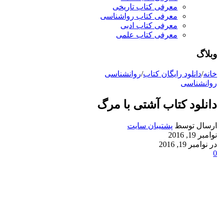
معرفی کتاب تاریخی
معرفی کتاب رواشناسی
معرفی کتاب ادبی
معرفی کتاب علمی
وبلاگ
خانه
/
دانلود رایگان کتاب
/
روانشناسی
روانشناسی
دانلود کتاب آشتی با مرگ
ارسال توسط
پشتیبان سایت
نوامبر 19, 2016
در نوامبر 19, 2016
0