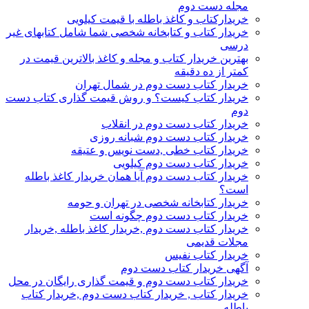
مجله دست دوم
خریدارکتاب و کاغذ باطله با قیمت کیلویی
خریدار کتاب و کتابخانه شخصی شما شامل کتابهای غیر
درسی
بهترین خریدار کتاب و مجله و کاغذ بالاترین قیمت در
کمتر از ده دقیقه
خریدار کتاب دست دوم در شمال تهران
خریدار کتاب کیست؟ و روش قیمت گذاری کتاب دست
دوم
خریدار کتاب دست دوم در انقلاب
خریدار کتاب دست دوم شبانه روزی
خریدار کتاب خطی ,دست نویس و عتیقه
خریدار کتاب دست دوم کیلویی
خریدار کتاب دست دوم آیا همان خریدار کاغذ باطله
است؟
خریدار کتابخانه شخصی در تهران و حومه
خریدار کتاب دست دوم چگونه است
خریدار کتاب دست دوم ,خریدار کاغذ باطله ,خریدار
مجلات قدیمی
خریدار کتاب نفیس
آگهی خریدار کتاب دست دوم
خریدار کتاب دست دوم و قیمت گذاری رایگان در محل
خریدار کتاب , خریدار کتاب دست دوم ,خریدار کتاب
باطله