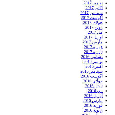
نوامبر 2017
اکتبر 2017
سپتامبر 2017
آگوست 2017
جولای 2017
ژوئن 2017
می 2017
آوریل 2017
مارس 2017
فوریه 2017
ژانویه 2017
دسامبر 2016
نوامبر 2016
اکتبر 2016
سپتامبر 2016
آگوست 2016
جولای 2016
ژوئن 2016
می 2016
آوریل 2016
مارس 2016
فوریه 2016
ژانویه 2016