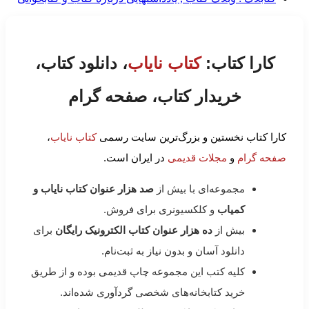
کارا کتاب:
کتاب نایاب
، دانلود کتاب،
خریدار کتاب، صفحه گرام
کارا کتاب نخستین و بزرگ‌ترین سایت رسمی
کتاب نایاب
،
صفحه گرام
و
مجلات قدیمی
در ایران است.
مجموعه‌ای با بیش از
صد هزار عنوان کتاب نایاب و
کمیاب
و کلکسیونری برای فروش.
بیش از
ده هزار عنوان کتاب الکترونیک رایگان
برای
دانلود آسان و بدون نیاز به ثبت‌نام.
کلیه کتب این مجموعه چاپ قدیمی بوده و از طریق
خرید کتابخانه‌های شخصی گردآوری شده‌اند.