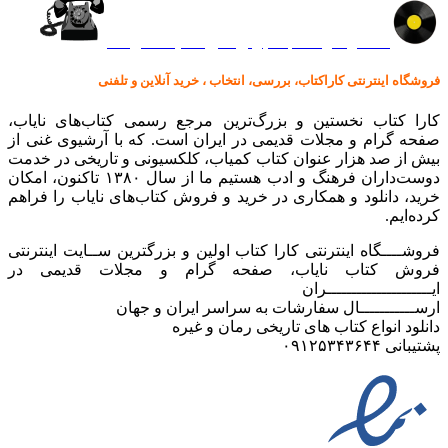
کالا در کارا کتاب – برای خرید کلیک نمایید
فروشگاه اینترنتی کاراکتاب، بررسی، انتخاب ، خرید آنلاین و تلفنی
کارا کتاب نخستین و بزرگ‌ترین مرجع رسمی کتاب‌های نایاب،
صفحه گرام و مجلات قدیمی در ایران است. که با آرشیوی غنی از
بیش از صد هزار عنوان کتاب کمیاب، کلکسیونی و تاریخی در خدمت
دوست‌داران فرهنگ و ادب هستیم ما از سال ۱۳۸۰ تاکنون، امکان
خرید، دانلود و همکاری در خرید و فروش کتاب‌های نایاب را فراهم
کرده‌ایم.
فروشــــگاه اینترنتی کارا کتاب اولین و بزرگترین ســایت اینترنتی
فروش کتاب نایاب، صفحه گرام و مجلات قدیمی در
ایـــــــــــــــــــــران
ارســـــــــــال سفارشات به سراسر ایران و جهان
دانلود انواع کتاب های تاریخی رمان و غیره
پشتیبانی ۰۹۱۲۵۳۴۳۶۴۴