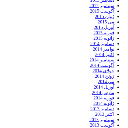
دسامبر 2015
سپتامبر 2015
آگوست 2015
ژوئن 2015
می 2015
آوریل 2015
فوریه 2015
ژانویه 2015
دسامبر 2014
نوامبر 2014
اکتبر 2014
سپتامبر 2014
آگوست 2014
جولای 2014
ژوئن 2014
می 2014
آوریل 2014
مارس 2014
فوریه 2014
ژانویه 2014
دسامبر 2013
اکتبر 2013
سپتامبر 2013
آگوست 2013