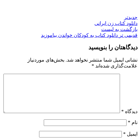
جدیدتر
دانلود کتاب زن ایرانی
بازگشت به لیست
قدیمی تر
دانلود کتاب به کودکان خواندن بیاموزید
دیدگاهتان را بنویسید
نشانی ایمیل شما منتشر نخواهد شد.
بخش‌های موردنیاز
علامت‌گذاری شده‌اند
*
دیدگاه
*
نام
*
ایمیل
*