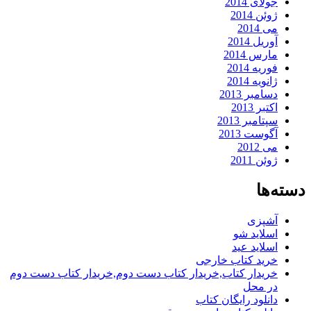
جولای 2014
ژوئن 2014
می 2014
آوریل 2014
مارس 2014
فوریه 2014
ژانویه 2014
دسامبر 2013
اکتبر 2013
سپتامبر 2013
آگوست 2013
می 2012
ژوئن 2011
دسته‌ها
آشپزی
اسلاید شو
اسلاید عید
خرید کتاب خارجی
خریدار کتاب,خریدار کتاب دست دوم,خریدار کتاب دست دوم
در محل
دانلود رایگان کتاب