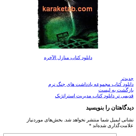
دانلود کتاب منازل الآخره
جدیدتر
دانلود کتاب مجموعه یادداشت های جنگ نرم
بازگشت به لیست
قدیمی تر
دانلود کتاب مدیریت استراتژیک
دیدگاهتان را بنویسید
نشانی ایمیل شما منتشر نخواهد شد.
بخش‌های موردنیاز
علامت‌گذاری شده‌اند
*