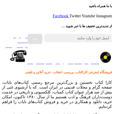
با ما همراه باشید
Facebook
Twitter
Youtube
Instagram
از جدیدترین تخفیف ها با خبر شوید …
فروش انواع
صفحه
گرامافون اصل
کالا در کارا کتاب – برای خرید کلیک نمایید
فروشگاه اینترنتی کاراکتاب، بررسی، انتخاب ، خرید آنلاین و تلفنی
کارا کتاب نخستین و بزرگ‌ترین مرجع رسمی کتاب‌های نایاب،
صفحه گرام و مجلات قدیمی در ایران است. که با آرشیوی غنی از
بیش از صد هزار عنوان کتاب کمیاب، کلکسیونی و تاریخی در خدمت
دوست‌داران فرهنگ و ادب هستیم ما از سال ۱۳۸۰ تاکنون، امکان
خرید، دانلود و همکاری در خرید و فروش کتاب‌های نایاب را فراهم
کرده‌ایم.