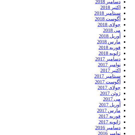
دسامبر 2018
اکتبر 2018
سپتامبر 2018
آگوست 2018
جولای 2018
می 2018
آوریل 2018
مارس 2018
فوریه 2018
ژانویه 2018
دسامبر 2017
نوامبر 2017
اکتبر 2017
سپتامبر 2017
آگوست 2017
جولای 2017
ژوئن 2017
می 2017
آوریل 2017
مارس 2017
فوریه 2017
ژانویه 2017
دسامبر 2016
نوامبر 2016