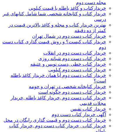
مجله دست دوم
خریدارکتاب و کاغذ باطله با قیمت کیلویی
خریدار کتاب و کتابخانه شخصی شما شامل کتابهای غیر
درسی
بهترین خریدار کتاب و مجله و کاغذ بالاترین قیمت در
کمتر از ده دقیقه
خریدار کتاب دست دوم در شمال تهران
خریدار کتاب کیست؟ و روش قیمت گذاری کتاب دست
دوم
خریدار کتاب دست دوم در انقلاب
خریدار کتاب دست دوم شبانه روزی
خریدار کتاب خطی ,دست نویس و عتیقه
خریدار کتاب دست دوم کیلویی
خریدار کتاب دست دوم آیا همان خریدار کاغذ باطله
است؟
خریدار کتابخانه شخصی در تهران و حومه
خریدار کتاب دست دوم چگونه است
خریدار کتاب دست دوم ,خریدار کاغذ باطله ,خریدار
مجلات قدیمی
خریدار کتاب نفیس
آگهی خریدار کتاب دست دوم
خریدار کتاب دست دوم و قیمت گذاری رایگان در محل
خریدار کتاب , خریدار کتاب دست دوم ,خریدار کتاب
باطله