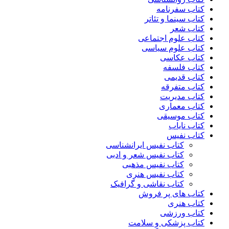
کتاب سفرنامه
کتاب سینما و تئاتر
کتاب شعر
کتاب علوم اجتماعی
کتاب علوم سیاسی
کتاب عکاسی
کتاب فلسفه
کتاب قدیمی
کتاب متفرقه
کتاب مدیریت
کتاب معماری
کتاب موسیقی
کتاب نایاب
کتاب نفیس
کتاب نفیس ایرانشناسی
کتاب نفیس شعر و ادبی
کتاب نفیس مذهبی
کتاب نفیس هنری
کتاب نقاشی و گرافیک
کتاب های پر فروش
کتاب هنری
کتاب ورزشی
کتاب پزشکی و سلامت