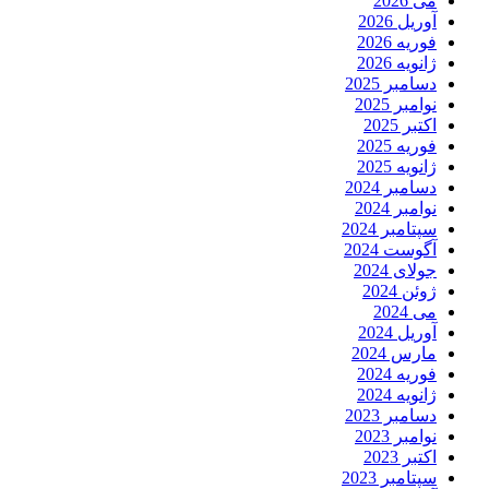
می 2026
آوریل 2026
فوریه 2026
ژانویه 2026
دسامبر 2025
نوامبر 2025
اکتبر 2025
فوریه 2025
ژانویه 2025
دسامبر 2024
نوامبر 2024
سپتامبر 2024
آگوست 2024
جولای 2024
ژوئن 2024
می 2024
آوریل 2024
مارس 2024
فوریه 2024
ژانویه 2024
دسامبر 2023
نوامبر 2023
اکتبر 2023
سپتامبر 2023