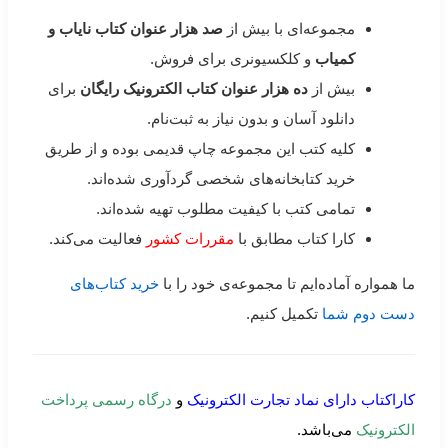
مجموعه‌ای با بیش از
صد هزار عنوان کتاب نایاب و
کمیاب
و کلکسیونری برای فروش.
بیش از
ده هزار عنوان کتاب الکترونیک رایگان
برای
دانلود آسان و بدون نیاز به ثبت‌نام.
کلیه کتب این مجموعه چاپ قدیمی بوده و از طریق
خرید کتابخانه‌های شخصی گردآوری شده‌اند.
تمامی کتب با کیفیت مطلوب تهیه شده‌اند.
کارا کتاب مطابق با
مقررات کشور
فعالیت می‌کند.
ما همواره آماده‌ایم تا مجموعه‌ی خود را با
خرید کتاب‌های
دست دوم شما
تکمیل کنیم.
کاراکتاب دارای نماد تجارت الکترونیک
و
درگاه رسمی پرداخت
الکترونیک
می‌باشد.