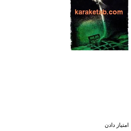
امتیاز دادن