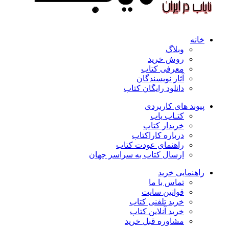
خانه
وبلاگ
روش خرید
معرفی کتاب
آثار نویسندگان
دانلود رایگان کتاب
پیوند های کاربردی
کتـاب یاب
خریدار کتاب
درباره کاراکتاب
راهنمای عودت کتاب
ارسال کتاب به سراسر جهان
راهنمایی خرید
تماس با ما
قوانین سایت
خرید تلفنی کتاب
خرید آنلاین کتاب
مشاوره قبل خرید