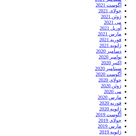
آگوست 2021
جولای 2021
ژوئن 2021
می 2021
آوریل 2021
مارس 2021
فوریه 2021
ژانویه 2021
دسامبر 2020
نوامبر 2020
اکتبر 2020
سپتامبر 2020
آگوست 2020
جولای 2020
ژوئن 2020
می 2020
مارس 2020
فوریه 2020
ژانویه 2020
آگوست 2019
جولای 2019
مارس 2019
ژانویه 2019