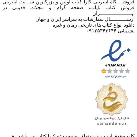
فروشــــگاه اینترنتی کارا کتاب اولین و بزرگترین ســایت اینترنتی
فروش کتاب نایاب، صفحه گرام و مجلات قدیمی در
ایـــــــــــــــــــــران
ارســـــــــــال سفارشات به سراسر ایران و جهان
دانلود انواع کتاب های تاریخی رمان و غیره
پشتیبانی ۰۹۱۲۵۳۴۳۶۴۴
کليه حقوق اين سايت متعلق به مجموعه کارا کتاب می باشد . هر