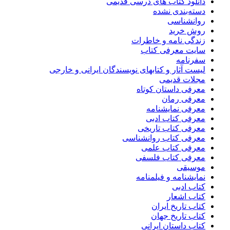
دانلود کتاب های درسی قدیمی
دسته‌بندی نشده
روانشناسی
روش خرید
زندگی نامه و خاطرات
سایت معرفی کتاب
سفرنامه
لیست آثار و کتابهای نویسندگان ایرانی و خارجی
مجلات قدیمی
معرفی داستان کوتاه
معرفی رمان
معرفی نمایشنامه
معرفی کتاب ادبی
معرفی کتاب تاریخی
معرفی کتاب روانشناسی
معرفی کتاب علمی
معرفی کتاب فلسفی
موسیقی
نمایشنامه و فیلمنامه
کتاب ادبی
کتاب اشعار
کتاب تاریخ ایران
کتاب تاریخ جهان
کتاب داستان ایرانی