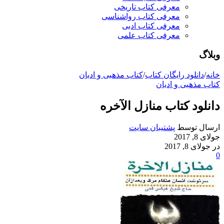
معرفی کتاب تاریخی
معرفی کتاب رواشناسی
معرفی کتاب ادبی
معرفی کتاب علمی
وبلاگ
خانه
/
دانلود رایگان کتاب
/
کتاب مذهبی و ادیان
کتاب مذهبی و ادیان
دانلود کتاب منازل الآخره
ارسال توسط
پشتیبان سایت
جولای 8, 2017
در جولای 8, 2017
0