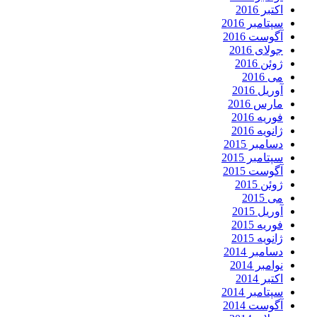
اکتبر 2016
سپتامبر 2016
آگوست 2016
جولای 2016
ژوئن 2016
می 2016
آوریل 2016
مارس 2016
فوریه 2016
ژانویه 2016
دسامبر 2015
سپتامبر 2015
آگوست 2015
ژوئن 2015
می 2015
آوریل 2015
فوریه 2015
ژانویه 2015
دسامبر 2014
نوامبر 2014
اکتبر 2014
سپتامبر 2014
آگوست 2014