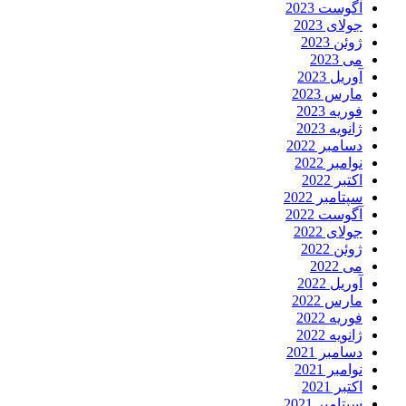
آگوست 2023
جولای 2023
ژوئن 2023
می 2023
آوریل 2023
مارس 2023
فوریه 2023
ژانویه 2023
دسامبر 2022
نوامبر 2022
اکتبر 2022
سپتامبر 2022
آگوست 2022
جولای 2022
ژوئن 2022
می 2022
آوریل 2022
مارس 2022
فوریه 2022
ژانویه 2022
دسامبر 2021
نوامبر 2021
اکتبر 2021
سپتامبر 2021