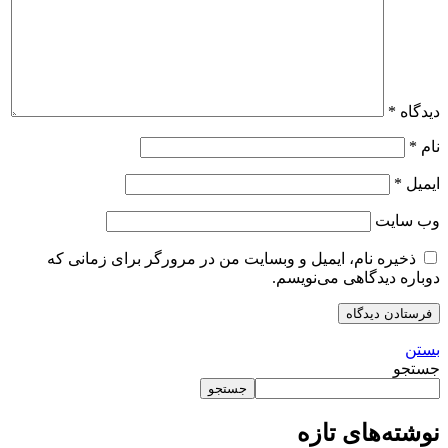
دیدگاه
*
نام
*
ایمیل
*
وب‌ سایت
ذخیره نام، ایمیل و وبسایت من در مرورگر برای زمانی که
دوباره دیدگاهی می‌نویسم.
بستن
جستجو
جستجو
نوشته‌های تازه