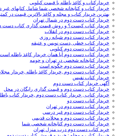
خریدارکتاب و کاغذ باطله با قیمت کیلویی
خریدار کتاب و کتابخانه شخصی شما شامل کتابهای غیر 
بهترین خریدار کتاب و مجله و کاغذ بالاترین قیمت در کمتر
خریدار کتاب دست دوم در شمال تهران
خریدار کتاب کیست؟ و روش قیمت گذاری کتاب دست د
خریدار کتاب دست دوم در انقلاب
خریدار کتاب دست دوم شبانه روزی
خریدار کتاب خطی ,دست نویس و عتیقه
خریدار کتاب دست دوم کیلویی
خریدار کتاب دست دوم آیا همان خریدار کاغذ باطله است
خریدار کتابخانه شخصی در تهران و حومه
خریدار کتاب دست دوم چگونه است
خریدار کتاب دست دوم ,خریدار کاغذ باطله ,خریدار مجل
خریدار کتاب نفیس
آگهی خریدار کتاب دست دوم
خریدار کتاب دست دوم و قیمت گذاری رایگان در محل
خریدار کتاب , خریدار کتاب دست دوم ,خریدار کتاب باطل
خریدار کتاب دست دو
خریدار کتاب دست دوم در تهران
خریدار کتاب دست دوم غیر درسی
خریدار کتاب دست دوم و مجلات قدیمی
خریدار کتاب دست دوم کتابخانه شخصی شما
خرید کتاب دست دوم درب منزل تهران
خریدار کتاب و مجله : خرید و فروش کتاب دست دوم