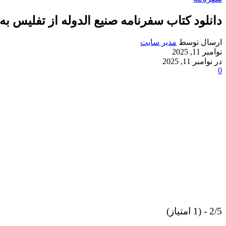
دانلود کتاب سفرنامه صنیع الدوله از تفلیس ب
ارسال توسط
مدیر سایت
نوامبر 11, 2025
در نوامبر 11, 2025
0
2/5 - (1 امتیاز)