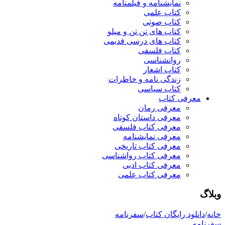
نمایشنامه و فیلمنامه
کتاب علمی
کتاب صوتی
کتاب های تن تن و میلو
کتاب های درسی قدیمی
کتاب فلسفی
روانشناسی
کتاب اشعار
زندگی نامه و خاطرات
کتاب سیاسی
معرفی کتاب
معرفی رمان
معرفی داستان کوتاه
معرفی کتاب فلسفی
معرفی نمایشنامه
معرفی کتاب تاریخی
معرفی کتاب رواشناسی
معرفی کتاب ادبی
معرفی کتاب علمی
وبلاگ
خانه
/
دانلود رایگان کتاب
/
سفرنامه
سفرنامه