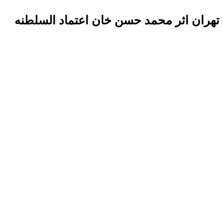
ه تهران اثر محمد حسن خان اعتماد السلطنه