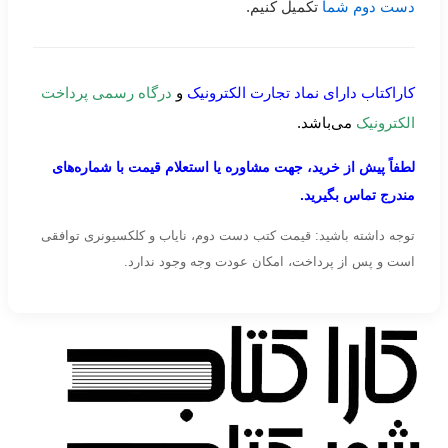
دست دوم شما
تکمیل کنیم.
کاراکتاب دارای نماد تجارت الکترونیک
و
درگاه رسمی پرداخت
الکترونیک
می‌باشد.
لطفاً پیش از خرید، جهت مشاوره یا استعلام قیمت با شماره‌های
مندرج تماس بگیرید.
توجه داشته باشید: قیمت کتب دست دوم، نایاب و کلکسیونری توافقی
است و پس از پرداخت، امکان عودت وجه وجود ندارد.