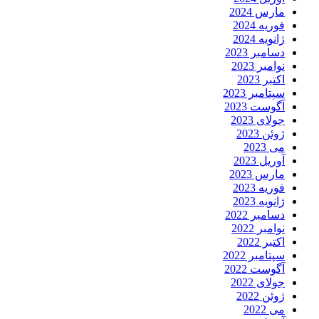
مارس 2024
فوریه 2024
ژانویه 2024
دسامبر 2023
نوامبر 2023
اکتبر 2023
سپتامبر 2023
آگوست 2023
جولای 2023
ژوئن 2023
می 2023
آوریل 2023
مارس 2023
فوریه 2023
ژانویه 2023
دسامبر 2022
نوامبر 2022
اکتبر 2022
سپتامبر 2022
آگوست 2022
جولای 2022
ژوئن 2022
می 2022