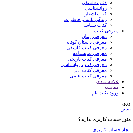
کتاب فلسفی
روانشناسی
کتاب اشعار
زندگی نامه و خاطرات
کتاب سیاسی
معرفی کتاب
معرفی رمان
معرفی داستان کوتاه
معرفی کتاب فلسفی
معرفی نمایشنامه
معرفی کتاب تاریخی
معرفی کتاب رواشناسی
معرفی کتاب ادبی
معرفی کتاب علمی
علاقه مندی
مقایسه
ورود / ثبت نام
ورود
بستن
هنوز حساب کاربری ندارید؟
ایجاد حساب کاربری