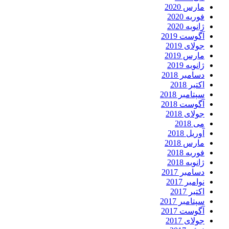
مارس 2020
فوریه 2020
ژانویه 2020
آگوست 2019
جولای 2019
مارس 2019
ژانویه 2019
دسامبر 2018
اکتبر 2018
سپتامبر 2018
آگوست 2018
جولای 2018
می 2018
آوریل 2018
مارس 2018
فوریه 2018
ژانویه 2018
دسامبر 2017
نوامبر 2017
اکتبر 2017
سپتامبر 2017
آگوست 2017
جولای 2017