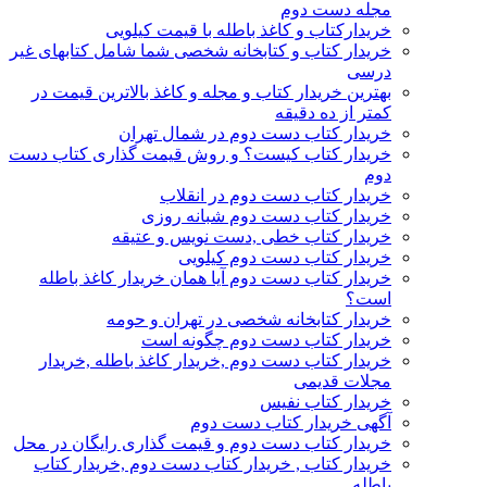
مجله دست دوم
خریدارکتاب و کاغذ باطله با قیمت کیلویی
خریدار کتاب و کتابخانه شخصی شما شامل کتابهای غیر
درسی
بهترین خریدار کتاب و مجله و کاغذ بالاترین قیمت در
کمتر از ده دقیقه
خریدار کتاب دست دوم در شمال تهران
خریدار کتاب کیست؟ و روش قیمت گذاری کتاب دست
دوم
خریدار کتاب دست دوم در انقلاب
خریدار کتاب دست دوم شبانه روزی
خریدار کتاب خطی ,دست نویس و عتیقه
خریدار کتاب دست دوم کیلویی
خریدار کتاب دست دوم آیا همان خریدار کاغذ باطله
است؟
خریدار کتابخانه شخصی در تهران و حومه
خریدار کتاب دست دوم چگونه است
خریدار کتاب دست دوم ,خریدار کاغذ باطله ,خریدار
مجلات قدیمی
خریدار کتاب نفیس
آگهی خریدار کتاب دست دوم
خریدار کتاب دست دوم و قیمت گذاری رایگان در محل
خریدار کتاب , خریدار کتاب دست دوم ,خریدار کتاب
باطله