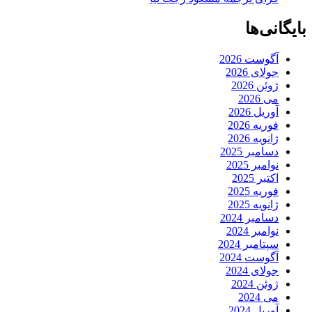
بایگانی‌ها
آگوست 2026
جولای 2026
ژوئن 2026
می 2026
آوریل 2026
فوریه 2026
ژانویه 2026
دسامبر 2025
نوامبر 2025
اکتبر 2025
فوریه 2025
ژانویه 2025
دسامبر 2024
نوامبر 2024
سپتامبر 2024
آگوست 2024
جولای 2024
ژوئن 2024
می 2024
آوریل 2024