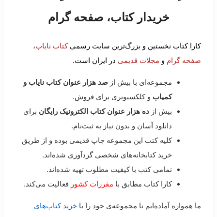
خریدار کتاب، صفحه گرام
کارا کتاب نخستین و بزرگ‌ترین سایت رسمی
کتاب نایاب
،
صفحه گرام
و
مجلات قدیمی
در ایران است.
مجموعه‌ای با بیش از
صد هزار عنوان کتاب نایاب و
کمیاب
و کلکسیونری برای فروش.
بیش از
ده هزار عنوان کتاب الکترونیک رایگان
برای
دانلود آسان و بدون نیاز به ثبت‌نام.
کلیه کتب این مجموعه چاپ قدیمی بوده و از طریق
خرید کتابخانه‌های شخصی گردآوری شده‌اند.
تمامی کتب با کیفیت مطلوب تهیه شده‌اند.
کارا کتاب مطابق با
مقررات کشور
فعالیت می‌کند.
ما همواره آماده‌ایم تا مجموعه‌ی خود را با
خرید کتاب‌های