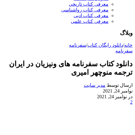
معرفی کتاب تاریخی
معرفی کتاب رواشناسی
معرفی کتاب ادبی
معرفی کتاب علمی
وبلاگ
خانه
/
دانلود رایگان کتاب
/
سفرنامه
سفرنامه
دانلود کتاب سفرنامه های ونیزیان در ایران
ترجمه منوچهر امیری
ارسال توسط
مدیر سایت
نوامبر 24, 2021
در نوامبر 24, 2021
2