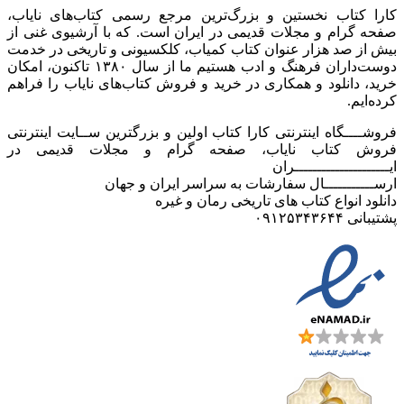
کارا کتاب نخستین و بزرگ‌ترین مرجع رسمی کتاب‌های نایاب،
صفحه گرام و مجلات قدیمی در ایران است. که با آرشیوی غنی از
بیش از صد هزار عنوان کتاب کمیاب، کلکسیونی و تاریخی در خدمت
دوست‌داران فرهنگ و ادب هستیم ما از سال ۱۳۸۰ تاکنون، امکان
خرید، دانلود و همکاری در خرید و فروش کتاب‌های نایاب را فراهم
کرده‌ایم.
فروشــــگاه اینترنتی کارا کتاب اولین و بزرگترین ســایت اینترنتی
فروش کتاب نایاب، صفحه گرام و مجلات قدیمی در
ایـــــــــــــــــــــران
ارســـــــــــال سفارشات به سراسر ایران و جهان
دانلود انواع کتاب های تاریخی رمان و غیره
پشتیبانی ۰۹۱۲۵۳۴۳۶۴۴