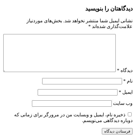
دیدگاهتان را بنویسید
نشانی ایمیل شما منتشر نخواهد شد.
بخش‌های موردنیاز
علامت‌گذاری شده‌اند
*
دیدگاه
*
نام
*
ایمیل
*
وب‌ سایت
ذخیره نام، ایمیل و وبسایت من در مرورگر برای زمانی که
دوباره دیدگاهی می‌نویسم.