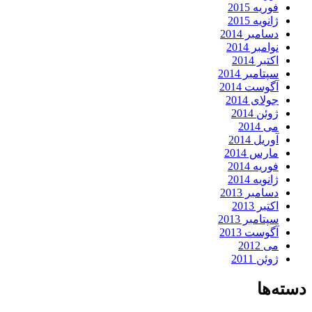
فوریه 2015
ژانویه 2015
دسامبر 2014
نوامبر 2014
اکتبر 2014
سپتامبر 2014
آگوست 2014
جولای 2014
ژوئن 2014
می 2014
آوریل 2014
مارس 2014
فوریه 2014
ژانویه 2014
دسامبر 2013
اکتبر 2013
سپتامبر 2013
آگوست 2013
می 2012
ژوئن 2011
دسته‌ها