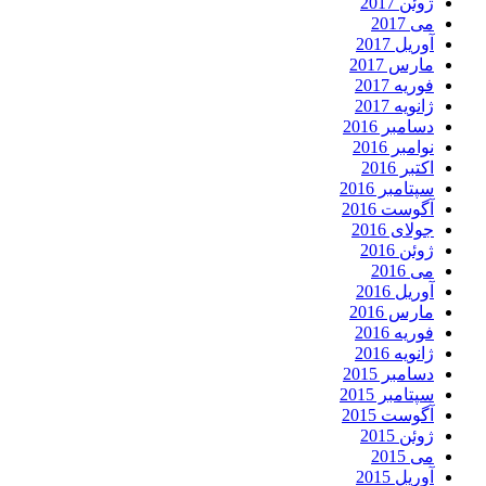
ژوئن 2017
می 2017
آوریل 2017
مارس 2017
فوریه 2017
ژانویه 2017
دسامبر 2016
نوامبر 2016
اکتبر 2016
سپتامبر 2016
آگوست 2016
جولای 2016
ژوئن 2016
می 2016
آوریل 2016
مارس 2016
فوریه 2016
ژانویه 2016
دسامبر 2015
سپتامبر 2015
آگوست 2015
ژوئن 2015
می 2015
آوریل 2015