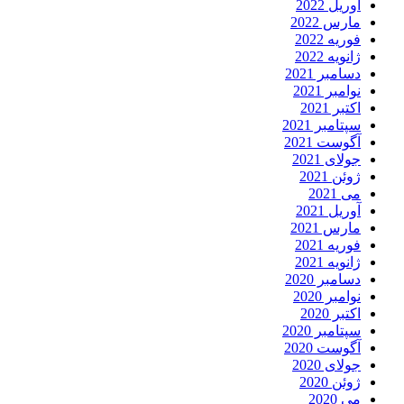
آوریل 2022
مارس 2022
فوریه 2022
ژانویه 2022
دسامبر 2021
نوامبر 2021
اکتبر 2021
سپتامبر 2021
آگوست 2021
جولای 2021
ژوئن 2021
می 2021
آوریل 2021
مارس 2021
فوریه 2021
ژانویه 2021
دسامبر 2020
نوامبر 2020
اکتبر 2020
سپتامبر 2020
آگوست 2020
جولای 2020
ژوئن 2020
می 2020