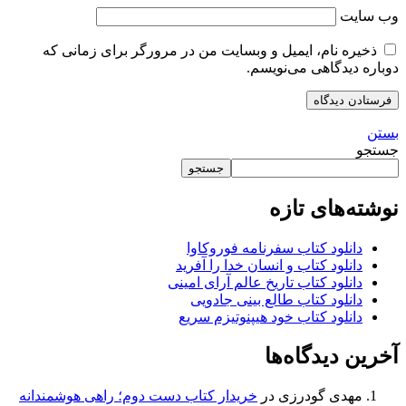
وب‌ سایت
ذخیره نام، ایمیل و وبسایت من در مرورگر برای زمانی که
دوباره دیدگاهی می‌نویسم.
بستن
جستجو
جستجو
نوشته‌های تازه
دانلود کتاب سفرنامه فوروکاوا
دانلود کتاب و انسان خدا را آفرید
دانلود کتاب تاریخ عالم آرای امینی
دانلود کتاب طالع بینی جادویی
دانلود کتاب خود هیپنوتیزم سریع
آخرین دیدگاه‌ها
مهدی گودرزی
در
خریدار کتاب دست دوم؛ راهی هوشمندانه