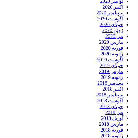
نوامبر 2020
اکتبر 2020
سپتامبر 2020
آگوست 2020
جولای 2020
ژوئن 2020
می 2020
مارس 2020
فوریه 2020
ژانویه 2020
آگوست 2019
جولای 2019
مارس 2019
ژانویه 2019
دسامبر 2018
اکتبر 2018
سپتامبر 2018
آگوست 2018
جولای 2018
می 2018
آوریل 2018
مارس 2018
فوریه 2018
ژانویه 2018