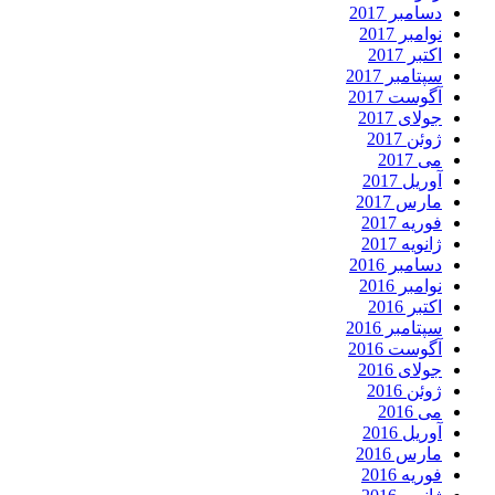
دسامبر 2017
نوامبر 2017
اکتبر 2017
سپتامبر 2017
آگوست 2017
جولای 2017
ژوئن 2017
می 2017
آوریل 2017
مارس 2017
فوریه 2017
ژانویه 2017
دسامبر 2016
نوامبر 2016
اکتبر 2016
سپتامبر 2016
آگوست 2016
جولای 2016
ژوئن 2016
می 2016
آوریل 2016
مارس 2016
فوریه 2016