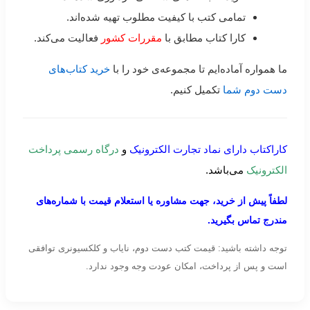
تمامی کتب با کیفیت مطلوب تهیه شده‌اند.
کارا کتاب مطابق با
مقررات کشور
فعالیت می‌کند.
ما همواره آماده‌ایم تا مجموعه‌ی خود را با
خرید کتاب‌های
دست دوم شما
تکمیل کنیم.
کاراکتاب دارای نماد تجارت الکترونیک
و
درگاه رسمی پرداخت
الکترونیک
می‌باشد.
لطفاً پیش از خرید، جهت مشاوره یا استعلام قیمت با شماره‌های
مندرج تماس بگیرید.
توجه داشته باشید: قیمت کتب دست دوم، نایاب و کلکسیونری توافقی
است و پس از پرداخت، امکان عودت وجه وجود ندارد.