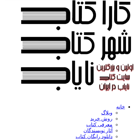
خانه
وبلاگ
روش خرید
معرفی کتاب
آثار نویسندگان
دانلود رایگان کتاب