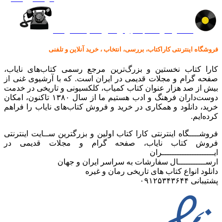
کالا در کارا کتاب – برای خرید کلیک نمایید
فروشگاه اینترنتی کاراکتاب، بررسی، انتخاب ، خرید آنلاین و تلفنی
کارا کتاب نخستین و بزرگ‌ترین مرجع رسمی کتاب‌های نایاب،
صفحه گرام و مجلات قدیمی در ایران است. که با آرشیوی غنی از
بیش از صد هزار عنوان کتاب کمیاب، کلکسیونی و تاریخی در خدمت
دوست‌داران فرهنگ و ادب هستیم ما از سال ۱۳۸۰ تاکنون، امکان
خرید، دانلود و همکاری در خرید و فروش کتاب‌های نایاب را فراهم
کرده‌ایم.
فروشــــگاه اینترنتی کارا کتاب اولین و بزرگترین ســایت اینترنتی
فروش کتاب نایاب، صفحه گرام و مجلات قدیمی در
ایـــــــــــــــــــــران
ارســـــــــــال سفارشات به سراسر ایران و جهان
دانلود انواع کتاب های تاریخی رمان و غیره
پشتیبانی ۰۹۱۲۵۳۴۳۶۴۴