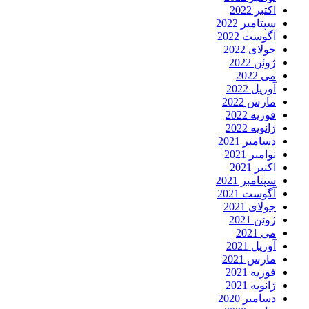
اکتبر 2022
سپتامبر 2022
آگوست 2022
جولای 2022
ژوئن 2022
می 2022
آوریل 2022
مارس 2022
فوریه 2022
ژانویه 2022
دسامبر 2021
نوامبر 2021
اکتبر 2021
سپتامبر 2021
آگوست 2021
جولای 2021
ژوئن 2021
می 2021
آوریل 2021
مارس 2021
فوریه 2021
ژانویه 2021
دسامبر 2020