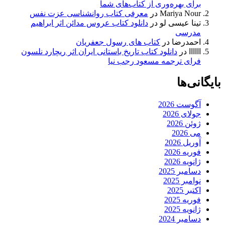
برای بهره‌وری از کتاب‌های شما
Mariya Nour
در
معرفی کتاب روانشناسی عزت نفس
تینا عیسی لو
در
دانلود کتاب عروس مدائن اثر ابراهیم
مدرسی
احمدرضا
در
کتاب های رسول جعفریان
اااااا
در
دانلود کتاب تاریخ باستانی ایران اثر ریچارد نلسون
فرای ترجمه مسعود رجب نیا
بایگانی‌ها
آگوست 2026
جولای 2026
ژوئن 2026
می 2026
آوریل 2026
فوریه 2026
ژانویه 2026
دسامبر 2025
نوامبر 2025
اکتبر 2025
فوریه 2025
ژانویه 2025
دسامبر 2024