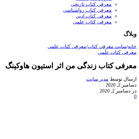
معرفی کتاب تاریخی
معرفی کتاب رواشناسی
معرفی کتاب ادبی
معرفی کتاب علمی
وبلاگ
خانه
/
سایت معرفی کتاب
/
معرفی کتاب علمی
معرفی کتاب علمی
معرفی کتاب زندگی من اثر استیون هاوکینگ
ارسال توسط
مدیر سایت
دسامبر 2, 2020
در دسامبر 2, 2020
0