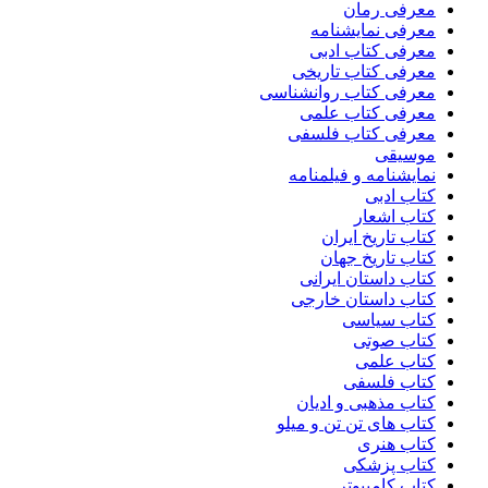
معرفی رمان
معرفی نمایشنامه
معرفی کتاب ادبی
معرفی کتاب تاریخی
معرفی کتاب روانشناسی
معرفی کتاب علمی
معرفی کتاب فلسفی
موسیقی
نمایشنامه و فیلمنامه
کتاب ادبی
کتاب اشعار
کتاب تاریخ ایران
کتاب تاریخ جهان
کتاب داستان ایرانی
کتاب داستان خارجی
کتاب سیاسی
کتاب صوتی
کتاب علمی
کتاب فلسفی
کتاب مذهبی و ادیان
کتاب های تن تن و میلو
کتاب هنری
کتاب پزشکی
کتاب کامپیوتر