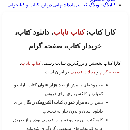
کتابلاگ : وبلاگ کتاب , یادداشتهایی درباره کتاب و کتابخوانی
کارا کتاب:
کتاب نایاب
، دانلود کتاب،
خریدار کتاب، صفحه گرام
کارا کتاب نخستین و بزرگ‌ترین سایت رسمی
کتاب نایاب
،
صفحه گرام
و
مجلات قدیمی
در ایران است.
مجموعه‌ای با بیش از
صد هزار عنوان کتاب نایاب و
کمیاب
و کلکسیونری برای فروش.
بیش از
ده هزار عنوان کتاب الکترونیک رایگان
برای
دانلود آسان و بدون نیاز به ثبت‌نام.
کلیه کتب این مجموعه چاپ قدیمی بوده و از طریق
خرید کتابخانه‌های شخصی گردآوری شده‌اند.