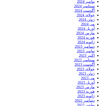
نوامبر 2024
سپتامبر 2024
آگوست 2024
جولای 2024
ژوئن 2024
می 2024
آوریل 2024
مارس 2024
فوریه 2024
ژانویه 2024
دسامبر 2023
نوامبر 2023
اکتبر 2023
سپتامبر 2023
آگوست 2023
جولای 2023
ژوئن 2023
می 2023
آوریل 2023
مارس 2023
فوریه 2023
ژانویه 2023
دسامبر 2022
نوامبر 2022