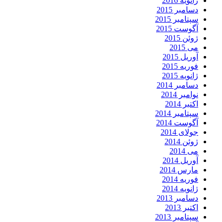
ژانویه 2016
دسامبر 2015
سپتامبر 2015
آگوست 2015
ژوئن 2015
می 2015
آوریل 2015
فوریه 2015
ژانویه 2015
دسامبر 2014
نوامبر 2014
اکتبر 2014
سپتامبر 2014
آگوست 2014
جولای 2014
ژوئن 2014
می 2014
آوریل 2014
مارس 2014
فوریه 2014
ژانویه 2014
دسامبر 2013
اکتبر 2013
سپتامبر 2013