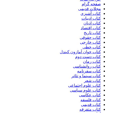
صفحه گرام
مجلات قدیمی
کتاب آشپزی
کتاب ادبیات
کتاب ادیان
کتاب اقتصاد
کتاب تاریخ
کتاب حقوقی
کتاب خارجی
کتاب خطی
کتاب خوان آمازون کیندل
کتاب دست دوم
کتاب رمان
کتاب روانشناسی
کتاب سفرنامه
کتاب سینما و تئاتر
کتاب شعر
کتاب علوم اجتماعی
کتاب علوم سیاسی
کتاب عکاسی
کتاب فلسفه
کتاب قدیمی
کتاب متفرقه