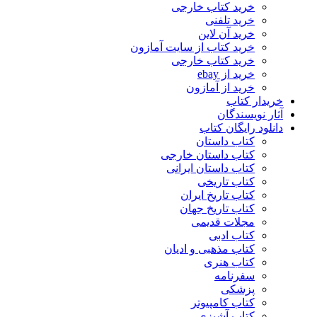
خرید کتاب خارجی
خرید تلفنی
خرید آن لاین
خرید کتاب از سایت آمازون
خرید کتاب خارجی
خرید از ebay
خرید از آمازون
خریدار کتاب
آثار نویسندگان
دانلود رایگان کتاب
کتاب داستان
کتاب داستان خارجی
کتاب داستان ایرانی
کتاب تاریخی
کتاب تاریخ ایران
کتاب تاریخ جهان
مجلات قدیمی
کتاب ادبی
کتاب مذهبی و ادیان
کتاب هنری
سفرنامه
پزشکی
کتاب کامپیوتر
کتاب آشپزی