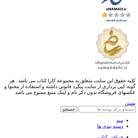
کليه حقوق اين سايت متعلق به مجموعه کارا کتاب می باشد . هر
گونه کپی برداری از سایت پیگرد قانونی داشته و استفاده از محتوا و
عکسهای فروشگاه بدون ذکر نام و لینک منبع ممنوع می باشد
بستن
جستجو
منو
دسته بندی ها
حراجی کتاب