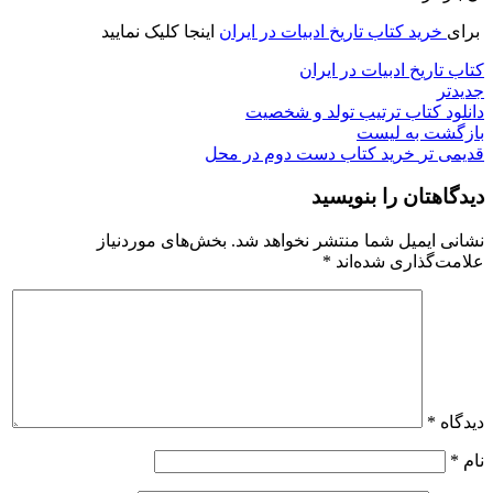
برای
خرید کتاب تاریخ ادبیات در ایران
اینجا کلیک نمایید
کتاب تاریخ ادبیات در ایران
جدیدتر
دانلود کتاب ترتیب تولد و شخصیت
بازگشت به لیست
قدیمی تر
خرید کتاب دست دوم در محل
دیدگاهتان را بنویسید
نشانی ایمیل شما منتشر نخواهد شد.
بخش‌های موردنیاز
علامت‌گذاری شده‌اند
*
دیدگاه
*
نام
*