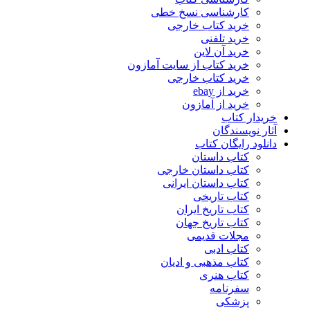
کارشناسی نسخ خطی
خرید کتاب خارجی
خرید تلفنی
خرید آن لاین
خرید کتاب از سایت آمازون
خرید کتاب خارجی
خرید از ebay
خرید از آمازون
خریدار کتاب
آثار نویسندگان
دانلود رایگان کتاب
کتاب داستان
کتاب داستان خارجی
کتاب داستان ایرانی
کتاب تاریخی
کتاب تاریخ ایران
کتاب تاریخ جهان
مجلات قدیمی
کتاب ادبی
کتاب مذهبی و ادیان
کتاب هنری
سفرنامه
پزشکی