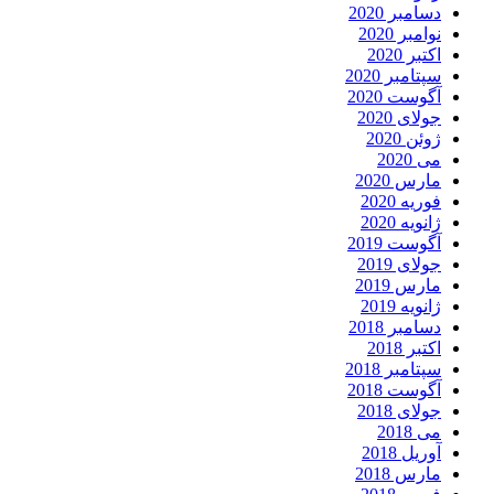
دسامبر 2020
نوامبر 2020
اکتبر 2020
سپتامبر 2020
آگوست 2020
جولای 2020
ژوئن 2020
می 2020
مارس 2020
فوریه 2020
ژانویه 2020
آگوست 2019
جولای 2019
مارس 2019
ژانویه 2019
دسامبر 2018
اکتبر 2018
سپتامبر 2018
آگوست 2018
جولای 2018
می 2018
آوریل 2018
مارس 2018