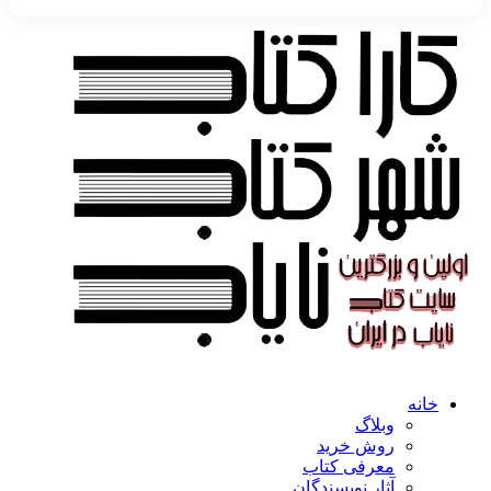
خانه
وبلاگ
روش خرید
معرفی کتاب
آثار نویسندگان