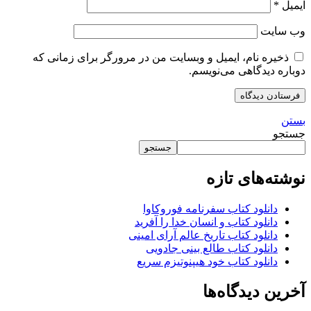
ایمیل
*
وب‌ سایت
ذخیره نام، ایمیل و وبسایت من در مرورگر برای زمانی که
دوباره دیدگاهی می‌نویسم.
بستن
جستجو
جستجو
نوشته‌های تازه
دانلود کتاب سفرنامه فوروکاوا
دانلود کتاب و انسان خدا را آفرید
دانلود کتاب تاریخ عالم آرای امینی
دانلود کتاب طالع بینی جادویی
دانلود کتاب خود هیپنوتیزم سریع
آخرین دیدگاه‌ها