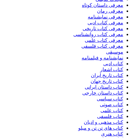
معرفی داستان کوتاه
معرفی رمان
معرفی نمایشنامه
معرفی کتاب ادبی
معرفی کتاب تاریخی
معرفی کتاب روانشناسی
معرفی کتاب علمی
معرفی کتاب فلسفی
موسیقی
نمایشنامه و فیلمنامه
کتاب ادبی
کتاب اشعار
کتاب تاریخ ایران
کتاب تاریخ جهان
کتاب داستان ایرانی
کتاب داستان خارجی
کتاب سیاسی
کتاب صوتی
کتاب علمی
کتاب فلسفی
کتاب مذهبی و ادیان
کتاب های تن تن و میلو
کتاب هنری