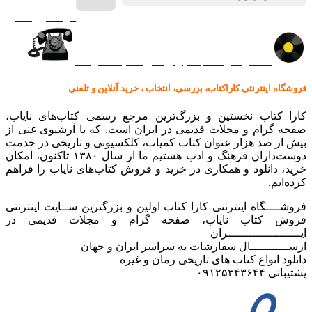
صفحه
گرامافون اصل
کالا در کارا کتاب – برای خرید کلیک نمایید
فروشگاه اینترنتی کاراکتاب، بررسی، انتخاب ، خرید آنلاین و تلفنی
کارا کتاب نخستین و بزرگ‌ترین مرجع رسمی کتاب‌های نایاب،
صفحه گرام و مجلات قدیمی در ایران است. که با آرشیوی غنی از
بیش از صد هزار عنوان کتاب کمیاب، کلکسیونی و تاریخی در خدمت
دوست‌داران فرهنگ و ادب هستیم ما از سال ۱۳۸۰ تاکنون، امکان
خرید، دانلود و همکاری در خرید و فروش کتاب‌های نایاب را فراهم
کرده‌ایم.
فروشــــگاه اینترنتی کارا کتاب اولین و بزرگترین ســایت اینترنتی
فروش کتاب نایاب، صفحه گرام و مجلات قدیمی در
ایـــــــــــــــــــــران
ارســـــــــــال سفارشات به سراسر ایران و جهان
دانلود انواع کتاب های تاریخی رمان و غیره
پشتیبانی ۰۹۱۲۵۳۴۳۶۴۴