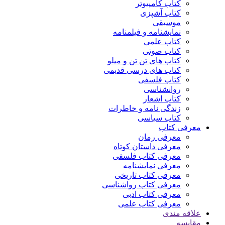
کتاب کامپیوتر
کتاب آشپزی
موسیقی
نمایشنامه و فیلمنامه
کتاب علمی
کتاب صوتی
کتاب های تن تن و میلو
کتاب های درسی قدیمی
کتاب فلسفی
روانشناسی
کتاب اشعار
زندگی نامه و خاطرات
کتاب سیاسی
معرفی کتاب
معرفی رمان
معرفی داستان کوتاه
معرفی کتاب فلسفی
معرفی نمایشنامه
معرفی کتاب تاریخی
معرفی کتاب رواشناسی
معرفی کتاب ادبی
معرفی کتاب علمی
علاقه مندی
مقایسه