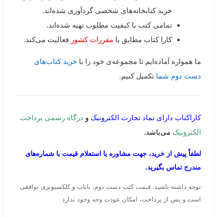
خرید کتابخانه‌های شخصی گردآوری شده‌اند.
تمامی کتب با کیفیت مطلوب تهیه شده‌اند.
کارا کتاب مطابق با
مقررات کشور
فعالیت می‌کند.
ما همواره آماده‌ایم تا مجموعه‌ی خود را با
خرید کتاب‌های
دست دوم شما
تکمیل کنیم.
کاراکتاب دارای نماد تجارت الکترونیک
و
درگاه رسمی پرداخت
الکترونیک
می‌باشد.
لطفاً پیش از خرید، جهت مشاوره یا استعلام قیمت با شماره‌های
مندرج تماس بگیرید.
توجه داشته باشید: قیمت کتب دست دوم، نایاب و کلکسیونری توافقی
است و پس از پرداخت، امکان عودت وجه وجود ندارد.