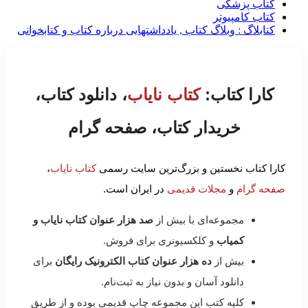
کتاب پزشکی
کتاب کامپیوتر
کتابلاگ : وبلاگ کتاب , یادداشتهایی درباره کتاب و کتابخوانی
کارا کتاب:
کتاب نایاب
، دانلود کتاب،
خریدار کتاب، صفحه گرام
کارا کتاب نخستین و بزرگ‌ترین سایت رسمی
کتاب نایاب
،
صفحه گرام
و
مجلات قدیمی
در ایران است.
مجموعه‌ای با بیش از
صد هزار عنوان کتاب نایاب و
کمیاب
و کلکسیونری برای فروش.
بیش از
ده هزار عنوان کتاب الکترونیک رایگان
برای
دانلود آسان و بدون نیاز به ثبت‌نام.
کلیه کتب این مجموعه چاپ قدیمی بوده و از طریق