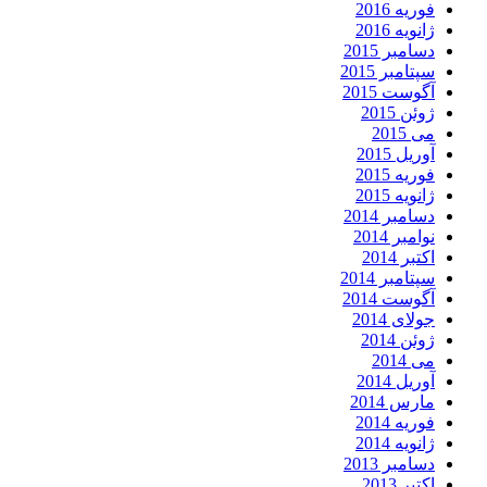
فوریه 2016
ژانویه 2016
دسامبر 2015
سپتامبر 2015
آگوست 2015
ژوئن 2015
می 2015
آوریل 2015
فوریه 2015
ژانویه 2015
دسامبر 2014
نوامبر 2014
اکتبر 2014
سپتامبر 2014
آگوست 2014
جولای 2014
ژوئن 2014
می 2014
آوریل 2014
مارس 2014
فوریه 2014
ژانویه 2014
دسامبر 2013
اکتبر 2013