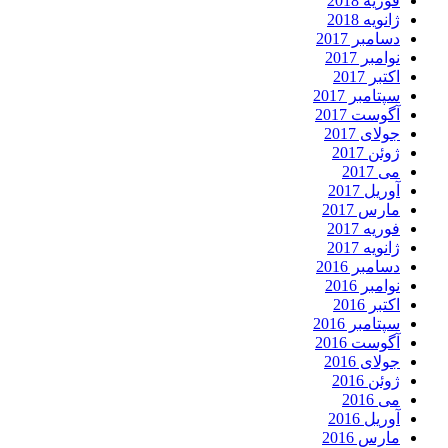
فوریه 2018
ژانویه 2018
دسامبر 2017
نوامبر 2017
اکتبر 2017
سپتامبر 2017
آگوست 2017
جولای 2017
ژوئن 2017
می 2017
آوریل 2017
مارس 2017
فوریه 2017
ژانویه 2017
دسامبر 2016
نوامبر 2016
اکتبر 2016
سپتامبر 2016
آگوست 2016
جولای 2016
ژوئن 2016
می 2016
آوریل 2016
مارس 2016