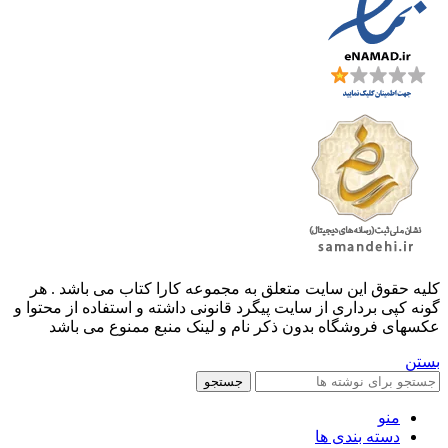
کليه حقوق اين سايت متعلق به مجموعه کارا کتاب می باشد . هر
گونه کپی برداری از سایت پیگرد قانونی داشته و استفاده از محتوا و
عکسهای فروشگاه بدون ذکر نام و لینک منبع ممنوع می باشد
بستن
جستجو
منو
دسته بندی ها