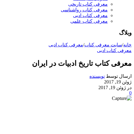
معرفی کتاب تاریخی
معرفی کتاب رواشناسی
معرفی کتاب ادبی
معرفی کتاب علمی
وبلاگ
خانه
/
سایت معرفی کتاب
/
معرفی کتاب ادبی
معرفی کتاب ادبی
معرفی کتاب تاریخ ادبیات در ایران
ارسال توسط
نویسنده
ژوئن 19, 2017
در ژوئن 19, 2017
0