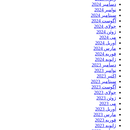
دسامبر 2024
نوامبر 2024
سپتامبر 2024
آگوست 2024
جولای 2024
ژوئن 2024
می 2024
آوریل 2024
مارس 2024
فوریه 2024
ژانویه 2024
دسامبر 2023
نوامبر 2023
اکتبر 2023
سپتامبر 2023
آگوست 2023
جولای 2023
ژوئن 2023
می 2023
آوریل 2023
مارس 2023
فوریه 2023
ژانویه 2023