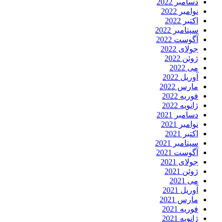
دسامبر 2022
نوامبر 2022
اکتبر 2022
سپتامبر 2022
آگوست 2022
جولای 2022
ژوئن 2022
می 2022
آوریل 2022
مارس 2022
فوریه 2022
ژانویه 2022
دسامبر 2021
نوامبر 2021
اکتبر 2021
سپتامبر 2021
آگوست 2021
جولای 2021
ژوئن 2021
می 2021
آوریل 2021
مارس 2021
فوریه 2021
ژانویه 2021