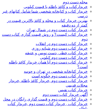
مجله دست دوم
خریدارکتاب و کاغذ باطله با قیمت کیلویی
خریدار کتاب و کتابخانه شخصی شما شامل کتابهای غیر
درسی
بهترین خریدار کتاب و مجله و کاغذ بالاترین قیمت در
کمتر از ده دقیقه
خریدار کتاب دست دوم در شمال تهران
خریدار کتاب کیست؟ و روش قیمت گذاری کتاب دست
دوم
خریدار کتاب دست دوم در انقلاب
خریدار کتاب دست دوم شبانه روزی
خریدار کتاب خطی ,دست نویس و عتیقه
خریدار کتاب دست دوم کیلویی
خریدار کتاب دست دوم آیا همان خریدار کاغذ باطله
است؟
خریدار کتابخانه شخصی در تهران و حومه
خریدار کتاب دست دوم چگونه است
خریدار کتاب دست دوم ,خریدار کاغذ باطله ,خریدار
مجلات قدیمی
خریدار کتاب نفیس
آگهی خریدار کتاب دست دوم
خریدار کتاب دست دوم و قیمت گذاری رایگان در محل
خریدار کتاب , خریدار کتاب دست دوم ,خریدار کتاب
باطله