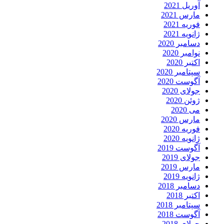
آوریل 2021
مارس 2021
فوریه 2021
ژانویه 2021
دسامبر 2020
نوامبر 2020
اکتبر 2020
سپتامبر 2020
آگوست 2020
جولای 2020
ژوئن 2020
می 2020
مارس 2020
فوریه 2020
ژانویه 2020
آگوست 2019
جولای 2019
مارس 2019
ژانویه 2019
دسامبر 2018
اکتبر 2018
سپتامبر 2018
آگوست 2018
جولای 2018