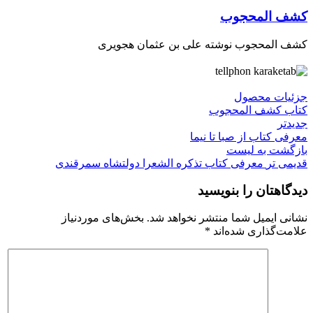
کشف المحجوب
کشف المحجوب نوشته علی بن عثمان هجویری
جزئیات محصول
کتاب کشف المحجوب
جدیدتر
معرفی کتاب از صبا تا نیما
بازگشت به لیست
قدیمی تر
معرفی کتاب تذکره الشعرا دولتشاه سمرقندی
دیدگاهتان را بنویسید
نشانی ایمیل شما منتشر نخواهد شد.
بخش‌های موردنیاز
علامت‌گذاری شده‌اند
*