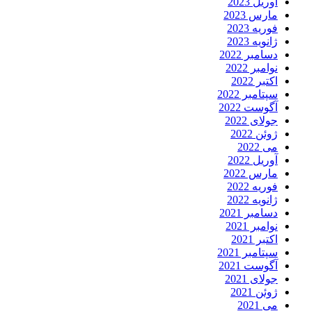
آوریل 2023
مارس 2023
فوریه 2023
ژانویه 2023
دسامبر 2022
نوامبر 2022
اکتبر 2022
سپتامبر 2022
آگوست 2022
جولای 2022
ژوئن 2022
می 2022
آوریل 2022
مارس 2022
فوریه 2022
ژانویه 2022
دسامبر 2021
نوامبر 2021
اکتبر 2021
سپتامبر 2021
آگوست 2021
جولای 2021
ژوئن 2021
می 2021