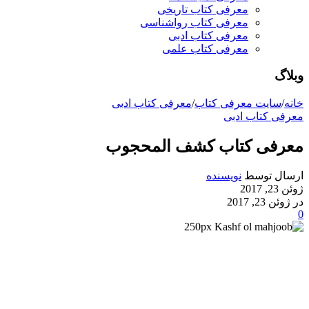
معرفی کتاب تاریخی
معرفی کتاب رواشناسی
معرفی کتاب ادبی
معرفی کتاب علمی
وبلاگ
خانه
/
سایت معرفی کتاب
/
معرفی کتاب ادبی
معرفی کتاب ادبی
معرفی کتاب کشف المحجوب
ارسال توسط
نویسنده
ژوئن 23, 2017
در ژوئن 23, 2017
0