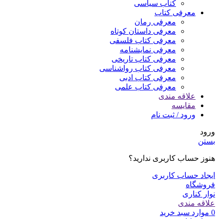
کتاب سیاسی
معرفی کتاب
معرفی رمان
معرفی داستان کوتاه
معرفی کتاب فلسفی
معرفی نمایشنامه
معرفی کتاب تاریخی
معرفی کتاب رواشناسی
معرفی کتاب ادبی
معرفی کتاب علمی
علاقه مندی
مقایسه
ورود / ثبت نام
ورود
بستن
هنوز حساب کاربری ندارید؟
ایجاد حساب کاربری
فروشگاه
نوار کناری
علاقه مندی
0
موارد
سبد خرید