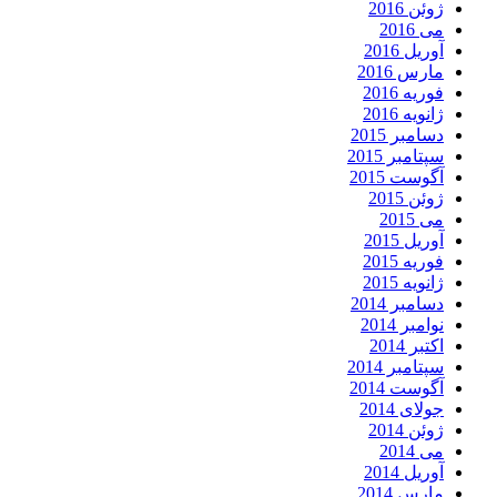
ژوئن 2016
می 2016
آوریل 2016
مارس 2016
فوریه 2016
ژانویه 2016
دسامبر 2015
سپتامبر 2015
آگوست 2015
ژوئن 2015
می 2015
آوریل 2015
فوریه 2015
ژانویه 2015
دسامبر 2014
نوامبر 2014
اکتبر 2014
سپتامبر 2014
آگوست 2014
جولای 2014
ژوئن 2014
می 2014
آوریل 2014
مارس 2014