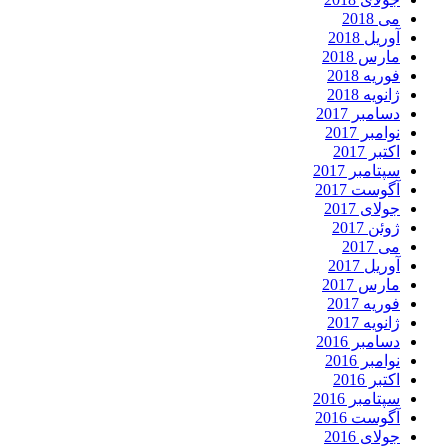
می 2018
آوریل 2018
مارس 2018
فوریه 2018
ژانویه 2018
دسامبر 2017
نوامبر 2017
اکتبر 2017
سپتامبر 2017
آگوست 2017
جولای 2017
ژوئن 2017
می 2017
آوریل 2017
مارس 2017
فوریه 2017
ژانویه 2017
دسامبر 2016
نوامبر 2016
اکتبر 2016
سپتامبر 2016
آگوست 2016
جولای 2016