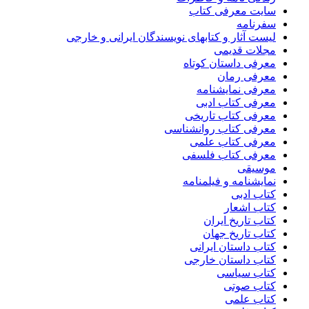
سایت معرفی کتاب
سفرنامه
لیست آثار و کتابهای نویسندگان ایرانی و خارجی
مجلات قدیمی
معرفی داستان کوتاه
معرفی رمان
معرفی نمایشنامه
معرفی کتاب ادبی
معرفی کتاب تاریخی
معرفی کتاب روانشناسی
معرفی کتاب علمی
معرفی کتاب فلسفی
موسیقی
نمایشنامه و فیلمنامه
کتاب ادبی
کتاب اشعار
کتاب تاریخ ایران
کتاب تاریخ جهان
کتاب داستان ایرانی
کتاب داستان خارجی
کتاب سیاسی
کتاب صوتی
کتاب علمی