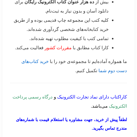
بیش از
ده هزار عنوان کتاب الکترونیک رایگان
برای
دانلود آسان و بدون نیاز به ثبت‌نام.
کلیه کتب این مجموعه چاپ قدیمی بوده و از طریق
خرید کتابخانه‌های شخصی گردآوری شده‌اند.
تمامی کتب با کیفیت مطلوب تهیه شده‌اند.
کارا کتاب مطابق با
مقررات کشور
فعالیت می‌کند.
ما همواره آماده‌ایم تا مجموعه‌ی خود را با
خرید کتاب‌های
دست دوم شما
تکمیل کنیم.
کاراکتاب دارای نماد تجارت الکترونیک
و
درگاه رسمی پرداخت
الکترونیک
می‌باشد.
لطفاً پیش از خرید، جهت مشاوره یا استعلام قیمت با شماره‌های
مندرج تماس بگیرید.