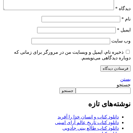
دیدگاه
*
نام
*
ایمیل
*
وب‌ سایت
ذخیره نام، ایمیل و وبسایت من در مرورگر برای زمانی که
دوباره دیدگاهی می‌نویسم.
بستن
جستجو
جستجو
نوشته‌های تازه
دانلود کتاب و انسان خدا را آفرید
دانلود کتاب تاریخ عالم آرای امینی
دانلود کتاب طالع بینی جادویی