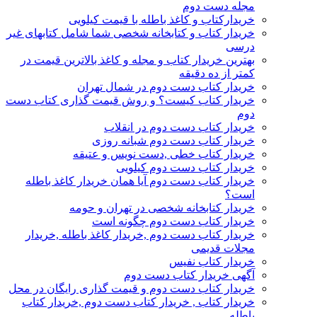
مجله دست دوم
خریدارکتاب و کاغذ باطله با قیمت کیلویی
خریدار کتاب و کتابخانه شخصی شما شامل کتابهای غیر
درسی
بهترین خریدار کتاب و مجله و کاغذ بالاترین قیمت در
کمتر از ده دقیقه
خریدار کتاب دست دوم در شمال تهران
خریدار کتاب کیست؟ و روش قیمت گذاری کتاب دست
دوم
خریدار کتاب دست دوم در انقلاب
خریدار کتاب دست دوم شبانه روزی
خریدار کتاب خطی ,دست نویس و عتیقه
خریدار کتاب دست دوم کیلویی
خریدار کتاب دست دوم آیا همان خریدار کاغذ باطله
است؟
خریدار کتابخانه شخصی در تهران و حومه
خریدار کتاب دست دوم چگونه است
خریدار کتاب دست دوم ,خریدار کاغذ باطله ,خریدار
مجلات قدیمی
خریدار کتاب نفیس
آگهی خریدار کتاب دست دوم
خریدار کتاب دست دوم و قیمت گذاری رایگان در محل
خریدار کتاب , خریدار کتاب دست دوم ,خریدار کتاب
باطله