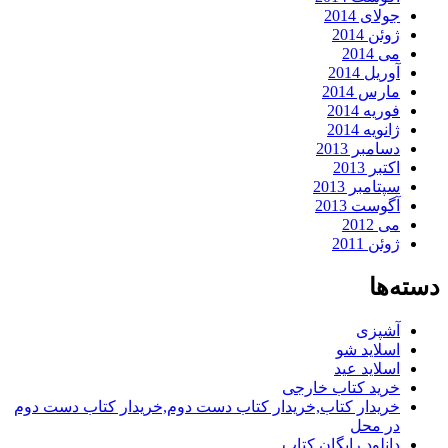
جولای 2014
ژوئن 2014
می 2014
آوریل 2014
مارس 2014
فوریه 2014
ژانویه 2014
دسامبر 2013
اکتبر 2013
سپتامبر 2013
آگوست 2013
می 2012
ژوئن 2011
دسته‌ها
آشپزی
اسلاید شو
اسلاید عید
خرید کتاب خارجی
خریدار کتاب,خریدار کتاب دست دوم,خریدار کتاب دست دوم
در محل
دانلود رایگان کتاب