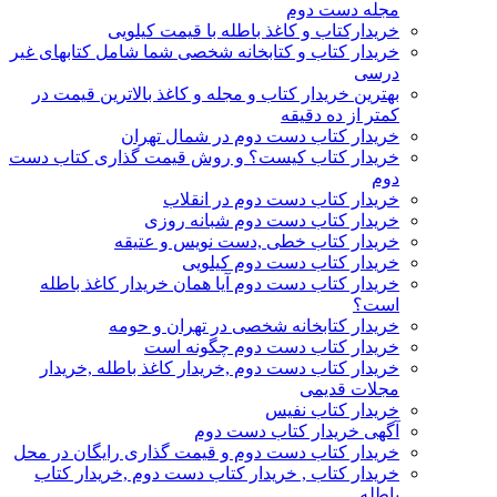
مجله دست دوم
خریدارکتاب و کاغذ باطله با قیمت کیلویی
خریدار کتاب و کتابخانه شخصی شما شامل کتابهای غیر
درسی
بهترین خریدار کتاب و مجله و کاغذ بالاترین قیمت در
کمتر از ده دقیقه
خریدار کتاب دست دوم در شمال تهران
خریدار کتاب کیست؟ و روش قیمت گذاری کتاب دست
دوم
خریدار کتاب دست دوم در انقلاب
خریدار کتاب دست دوم شبانه روزی
خریدار کتاب خطی ,دست نویس و عتیقه
خریدار کتاب دست دوم کیلویی
خریدار کتاب دست دوم آیا همان خریدار کاغذ باطله
است؟
خریدار کتابخانه شخصی در تهران و حومه
خریدار کتاب دست دوم چگونه است
خریدار کتاب دست دوم ,خریدار کاغذ باطله ,خریدار
مجلات قدیمی
خریدار کتاب نفیس
آگهی خریدار کتاب دست دوم
خریدار کتاب دست دوم و قیمت گذاری رایگان در محل
خریدار کتاب , خریدار کتاب دست دوم ,خریدار کتاب
باطله