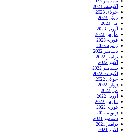
سپتامبر 2023
آگوست 2023
جولای 2023
ژوئن 2023
می 2023
آوریل 2023
مارس 2023
فوریه 2023
ژانویه 2023
دسامبر 2022
نوامبر 2022
اکتبر 2022
سپتامبر 2022
آگوست 2022
جولای 2022
ژوئن 2022
می 2022
آوریل 2022
مارس 2022
فوریه 2022
ژانویه 2022
دسامبر 2021
نوامبر 2021
اکتبر 2021