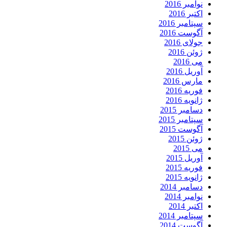
نوامبر 2016
اکتبر 2016
سپتامبر 2016
آگوست 2016
جولای 2016
ژوئن 2016
می 2016
آوریل 2016
مارس 2016
فوریه 2016
ژانویه 2016
دسامبر 2015
سپتامبر 2015
آگوست 2015
ژوئن 2015
می 2015
آوریل 2015
فوریه 2015
ژانویه 2015
دسامبر 2014
نوامبر 2014
اکتبر 2014
سپتامبر 2014
آگوست 2014