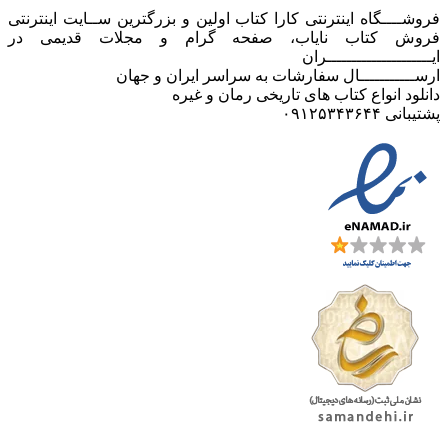
فروشــــگاه اینترنتی کارا کتاب اولین و بزرگترین ســایت اینترنتی
فروش کتاب نایاب، صفحه گرام و مجلات قدیمی در
ایـــــــــــــــــــــران
ارســـــــــــال سفارشات به سراسر ایران و جهان
دانلود انواع کتاب های تاریخی رمان و غیره
پشتیبانی ۰۹۱۲۵۳۴۳۶۴۴