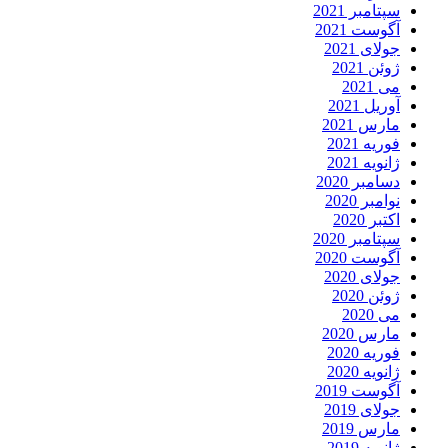
سپتامبر 2021
آگوست 2021
جولای 2021
ژوئن 2021
می 2021
آوریل 2021
مارس 2021
فوریه 2021
ژانویه 2021
دسامبر 2020
نوامبر 2020
اکتبر 2020
سپتامبر 2020
آگوست 2020
جولای 2020
ژوئن 2020
می 2020
مارس 2020
فوریه 2020
ژانویه 2020
آگوست 2019
جولای 2019
مارس 2019
ژانویه 2019