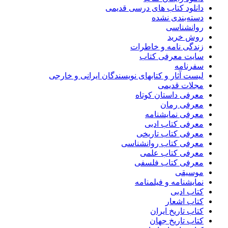
دانلود کتاب های درسی قدیمی
دسته‌بندی نشده
روانشناسی
روش خرید
زندگی نامه و خاطرات
سایت معرفی کتاب
سفرنامه
لیست آثار و کتابهای نویسندگان ایرانی و خارجی
مجلات قدیمی
معرفی داستان کوتاه
معرفی رمان
معرفی نمایشنامه
معرفی کتاب ادبی
معرفی کتاب تاریخی
معرفی کتاب روانشناسی
معرفی کتاب علمی
معرفی کتاب فلسفی
موسیقی
نمایشنامه و فیلمنامه
کتاب ادبی
کتاب اشعار
کتاب تاریخ ایران
کتاب تاریخ جهان