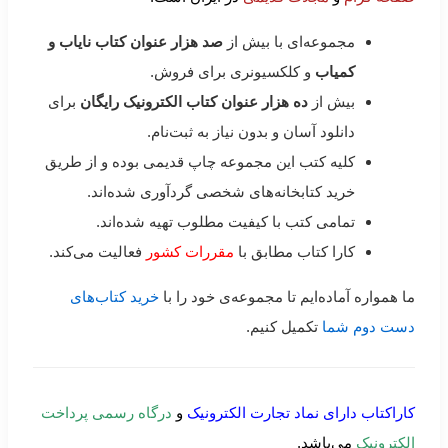
مجموعه‌ای با بیش از
صد هزار عنوان کتاب نایاب و
کمیاب
و کلکسیونری برای فروش.
بیش از
ده هزار عنوان کتاب الکترونیک رایگان
برای
دانلود آسان و بدون نیاز به ثبت‌نام.
کلیه کتب این مجموعه چاپ قدیمی بوده و از طریق
خرید کتابخانه‌های شخصی گردآوری شده‌اند.
تمامی کتب با کیفیت مطلوب تهیه شده‌اند.
کارا کتاب مطابق با
مقررات کشور
فعالیت می‌کند.
ما همواره آماده‌ایم تا مجموعه‌ی خود را با
خرید کتاب‌های
دست دوم شما
تکمیل کنیم.
کاراکتاب دارای نماد تجارت الکترونیک
و
درگاه رسمی پرداخت
الکترونیک
می‌باشد.