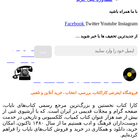
با ما همراه باشید
Facebook
Twitter
Youtube
Instagram
از جدیدترین تخفیف ها با خبر شوید …
فروش انواع
صفحه
گرامافون اصل
کالا در کارا کتاب – برای خرید کلیک نمایید
فروشگاه اینترنتی کاراکتاب، بررسی، انتخاب ، خرید آنلاین و تلفنی
کارا کتاب نخستین و بزرگ‌ترین مرجع رسمی کتاب‌های نایاب،
صفحه گرام و مجلات قدیمی در ایران است. که با آرشیوی غنی از
بیش از صد هزار عنوان کتاب کمیاب، کلکسیونی و تاریخی در خدمت
دوست‌داران فرهنگ و ادب هستیم ما از سال ۱۳۸۰ تاکنون، امکان
خرید، دانلود و همکاری در خرید و فروش کتاب‌های نایاب را فراهم
کرده‌ایم.