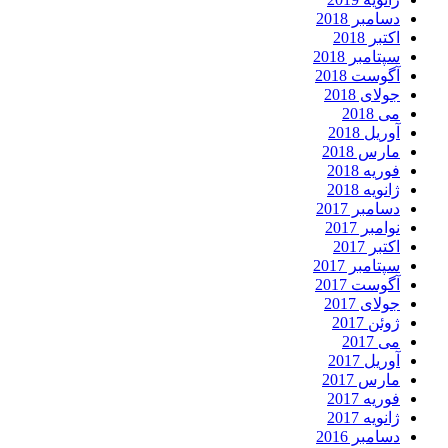
دسامبر 2018
اکتبر 2018
سپتامبر 2018
آگوست 2018
جولای 2018
می 2018
آوریل 2018
مارس 2018
فوریه 2018
ژانویه 2018
دسامبر 2017
نوامبر 2017
اکتبر 2017
سپتامبر 2017
آگوست 2017
جولای 2017
ژوئن 2017
می 2017
آوریل 2017
مارس 2017
فوریه 2017
ژانویه 2017
دسامبر 2016