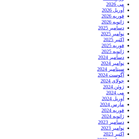
می 2026
آوریل 2026
فوریه 2026
ژانویه 2026
دسامبر 2025
نوامبر 2025
اکتبر 2025
فوریه 2025
ژانویه 2025
دسامبر 2024
نوامبر 2024
سپتامبر 2024
آگوست 2024
جولای 2024
ژوئن 2024
می 2024
آوریل 2024
مارس 2024
فوریه 2024
ژانویه 2024
دسامبر 2023
نوامبر 2023
اکتبر 2023