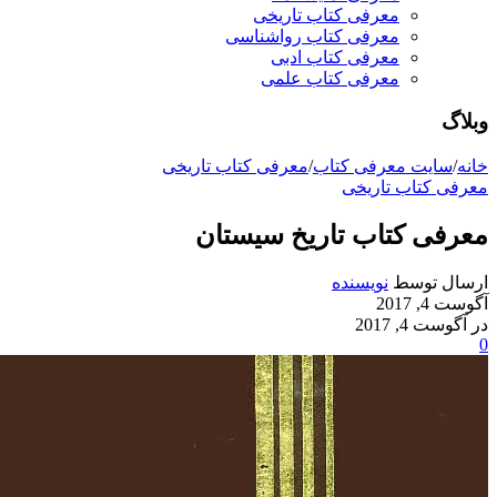
معرفی کتاب تاریخی
معرفی کتاب رواشناسی
معرفی کتاب ادبی
معرفی کتاب علمی
وبلاگ
خانه
/
سایت معرفی کتاب
/
معرفی کتاب تاریخی
معرفی کتاب تاریخی
معرفی کتاب تاریخ سیستان
ارسال توسط
نویسنده
آگوست 4, 2017
در آگوست 4, 2017
0