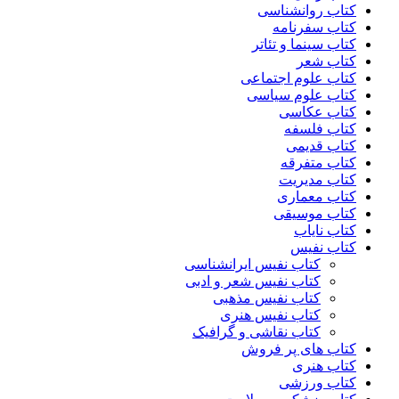
کتاب روانشناسی
کتاب سفرنامه
کتاب سینما و تئاتر
کتاب شعر
کتاب علوم اجتماعی
کتاب علوم سیاسی
کتاب عکاسی
کتاب فلسفه
کتاب قدیمی
کتاب متفرقه
کتاب مدیریت
کتاب معماری
کتاب موسیقی
کتاب نایاب
کتاب نفیس
کتاب نفیس ایرانشناسی
کتاب نفیس شعر و ادبی
کتاب نفیس مذهبی
کتاب نفیس هنری
کتاب نقاشی و گرافیک
کتاب های پر فروش
کتاب هنری
کتاب ورزشی