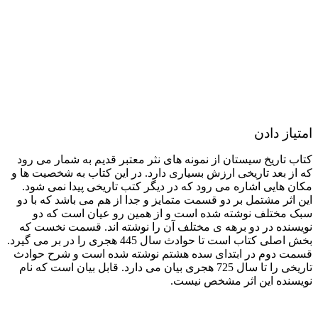
امتیاز دادن
کتاب تاریخ سیستان از نمونه های نثر معتبر قدیم به شمار می رود
که از بعد تاریخی ارزش بسیاری دارد. در این کتاب به شخصیت ها و
مکان هایی اشاره می رود که در دیگر کتب تاریخی پیدا نمی شود.
این اثر مشتمل بر دو قسمت متمایز و جدا از هم می باشد که با دو
سبک مختلف نوشته شده است و از همین رو عیان است که دو
نویسنده در دو برهه ی مختلف آن را نوشته اند. قسمت نخست که
بخش اصلی کتاب است تا حوادث سال 445 هجری را در بر می گیرد.
قسمت دوم در ابتدای سده هشتم نوشته شده است و شرح حوادث
تاریخی را تا سال 725 هجری بیان می دارد. قابل بیان است که نام
نویسنده این اثر مشخص نیست.