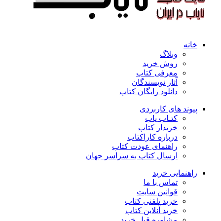
خانه
وبلاگ
روش خرید
معرفی کتاب
آثار نویسندگان
دانلود رایگان کتاب
پیوند های کاربردی
کتـاب یاب
خریدار کتاب
درباره کاراکتاب
راهنمای عودت کتاب
ارسال کتاب به سراسر جهان
راهنمایی خرید
تماس با ما
قوانین سایت
خرید تلفنی کتاب
خرید آنلاین کتاب
مشاوره قبل خرید