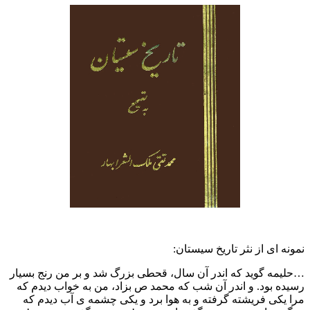
نمونه ای از نثر تاریخ سیستان:
…حلیمه گوید که اندر آن سال، قحطی بزرگ شد و بر من رنج بسیار
رسیده بود. و اندر آن شب که محمد ص بزاد، من به خواب دیدم که
مرا یکی فریشته گرفته و به هوا برد و یکی چشمه ی آب دیدم که