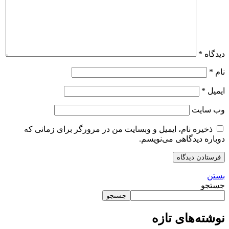
دیدگاه
*
نام
*
ایمیل
*
وب‌ سایت
ذخیره نام، ایمیل و وبسایت من در مرورگر برای زمانی که
دوباره دیدگاهی می‌نویسم.
بستن
جستجو
جستجو
نوشته‌های تازه