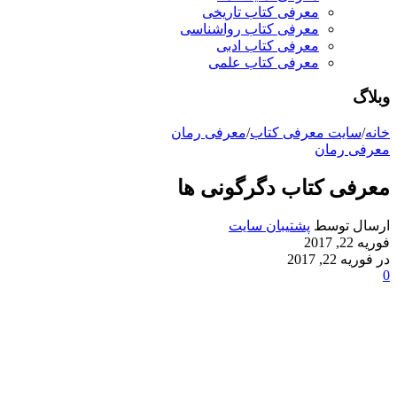
معرفی کتاب تاریخی
معرفی کتاب رواشناسی
معرفی کتاب ادبی
معرفی کتاب علمی
وبلاگ
خانه
/
سایت معرفی کتاب
/
معرفی رمان
معرفی رمان
معرفی کتاب دگرگونی ها
ارسال توسط
پشتیبان سایت
فوریه 22, 2017
در فوریه 22, 2017
0