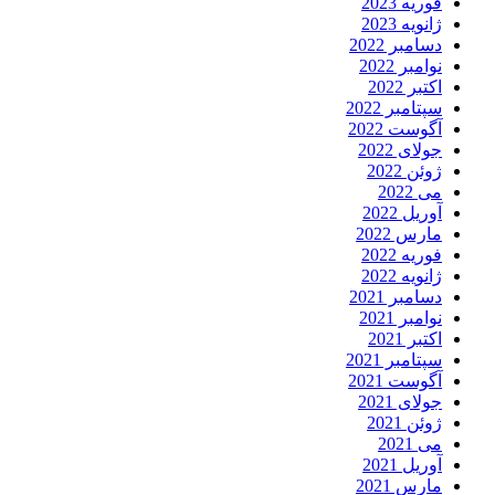
فوریه 2023
ژانویه 2023
دسامبر 2022
نوامبر 2022
اکتبر 2022
سپتامبر 2022
آگوست 2022
جولای 2022
ژوئن 2022
می 2022
آوریل 2022
مارس 2022
فوریه 2022
ژانویه 2022
دسامبر 2021
نوامبر 2021
اکتبر 2021
سپتامبر 2021
آگوست 2021
جولای 2021
ژوئن 2021
می 2021
آوریل 2021
مارس 2021