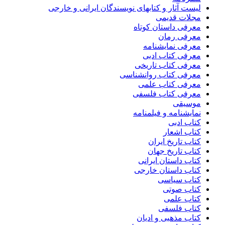
لیست آثار و کتابهای نویسندگان ایرانی و خارجی
مجلات قدیمی
معرفی داستان کوتاه
معرفی رمان
معرفی نمایشنامه
معرفی کتاب ادبی
معرفی کتاب تاریخی
معرفی کتاب روانشناسی
معرفی کتاب علمی
معرفی کتاب فلسفی
موسیقی
نمایشنامه و فیلمنامه
کتاب ادبی
کتاب اشعار
کتاب تاریخ ایران
کتاب تاریخ جهان
کتاب داستان ایرانی
کتاب داستان خارجی
کتاب سیاسی
کتاب صوتی
کتاب علمی
کتاب فلسفی
کتاب مذهبی و ادیان