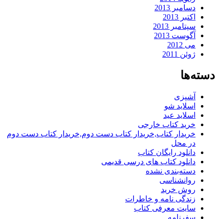
دسامبر 2013
اکتبر 2013
سپتامبر 2013
آگوست 2013
می 2012
ژوئن 2011
دسته‌ها
آشپزی
اسلاید شو
اسلاید عید
خرید کتاب خارجی
خریدار کتاب,خریدار کتاب دست دوم,خریدار کتاب دست دوم
در محل
دانلود رایگان کتاب
دانلود کتاب های درسی قدیمی
دسته‌بندی نشده
روانشناسی
روش خرید
زندگی نامه و خاطرات
سایت معرفی کتاب
سفرنامه