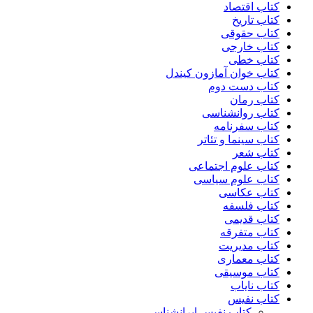
کتاب اقتصاد
کتاب تاریخ
کتاب حقوقی
کتاب خارجی
کتاب خطی
کتاب خوان آمازون کیندل
کتاب دست دوم
کتاب رمان
کتاب روانشناسی
کتاب سفرنامه
کتاب سینما و تئاتر
کتاب شعر
کتاب علوم اجتماعی
کتاب علوم سیاسی
کتاب عکاسی
کتاب فلسفه
کتاب قدیمی
کتاب متفرقه
کتاب مدیریت
کتاب معماری
کتاب موسیقی
کتاب نایاب
کتاب نفیس
کتاب نفیس ایرانشناسی