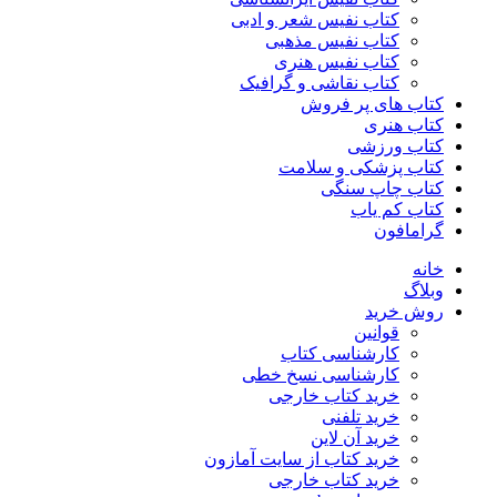
کتاب نفیس شعر و ادبی
کتاب نفیس مذهبی
کتاب نفیس هنری
کتاب نقاشی و گرافیک
کتاب های پر فروش
کتاب هنری
کتاب ورزشی
کتاب پزشکی و سلامت
کتاب چاپ سنگی
کتاب کم یاب
گرامافون
خانه
وبلاگ
روش خرید
قوانین
کارشناسی کتاب
کارشناسی نسخ خطی
خرید کتاب خارجی
خرید تلفنی
خرید آن لاین
خرید کتاب از سایت آمازون
خرید کتاب خارجی