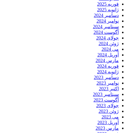
فوریه 2025
ژانویه 2025
دسامبر 2024
نوامبر 2024
سپتامبر 2024
آگوست 2024
جولای 2024
ژوئن 2024
می 2024
آوریل 2024
مارس 2024
فوریه 2024
ژانویه 2024
دسامبر 2023
نوامبر 2023
اکتبر 2023
سپتامبر 2023
آگوست 2023
جولای 2023
ژوئن 2023
می 2023
آوریل 2023
مارس 2023