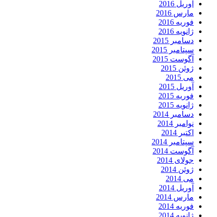
آوریل 2016
مارس 2016
فوریه 2016
ژانویه 2016
دسامبر 2015
سپتامبر 2015
آگوست 2015
ژوئن 2015
می 2015
آوریل 2015
فوریه 2015
ژانویه 2015
دسامبر 2014
نوامبر 2014
اکتبر 2014
سپتامبر 2014
آگوست 2014
جولای 2014
ژوئن 2014
می 2014
آوریل 2014
مارس 2014
فوریه 2014
ژانویه 2014