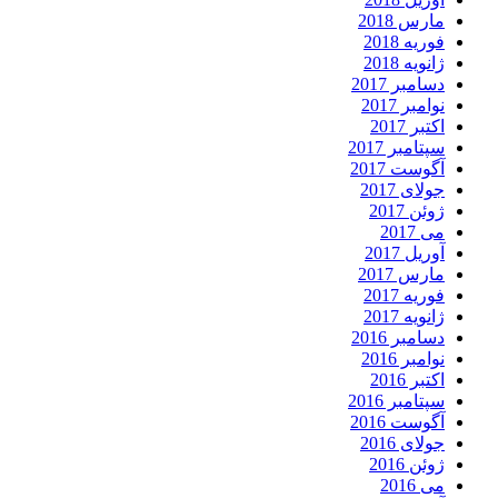
مارس 2018
فوریه 2018
ژانویه 2018
دسامبر 2017
نوامبر 2017
اکتبر 2017
سپتامبر 2017
آگوست 2017
جولای 2017
ژوئن 2017
می 2017
آوریل 2017
مارس 2017
فوریه 2017
ژانویه 2017
دسامبر 2016
نوامبر 2016
اکتبر 2016
سپتامبر 2016
آگوست 2016
جولای 2016
ژوئن 2016
می 2016