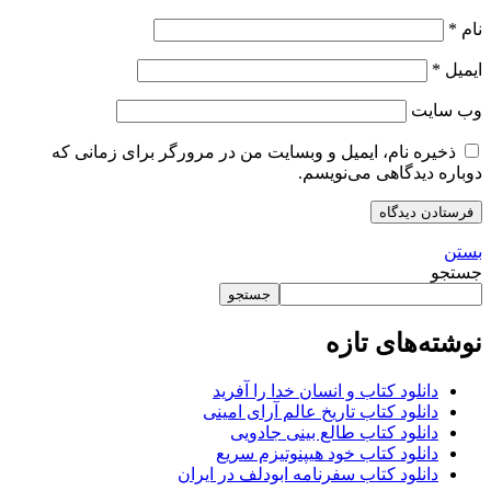
نام
*
ایمیل
*
وب‌ سایت
ذخیره نام، ایمیل و وبسایت من در مرورگر برای زمانی که
دوباره دیدگاهی می‌نویسم.
بستن
جستجو
جستجو
نوشته‌های تازه
دانلود کتاب و انسان خدا را آفرید
دانلود کتاب تاریخ عالم آرای امینی
دانلود کتاب طالع بینی جادویی
دانلود کتاب خود هیپنوتیزم سریع
دانلود کتاب سفرنامه ابودلف در ایران