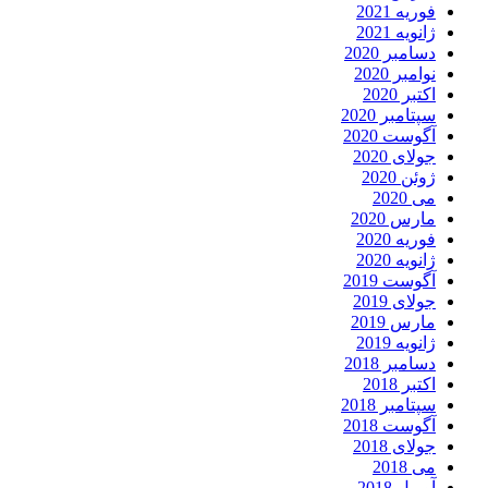
فوریه 2021
ژانویه 2021
دسامبر 2020
نوامبر 2020
اکتبر 2020
سپتامبر 2020
آگوست 2020
جولای 2020
ژوئن 2020
می 2020
مارس 2020
فوریه 2020
ژانویه 2020
آگوست 2019
جولای 2019
مارس 2019
ژانویه 2019
دسامبر 2018
اکتبر 2018
سپتامبر 2018
آگوست 2018
جولای 2018
می 2018
آوریل 2018