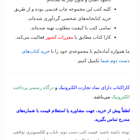
کلیه کتب این مجموعه چاپ قدیمی بوده و از طریق
خرید کتابخانه‌های شخصی گردآوری شده‌اند.
تمامی کتب با کیفیت مطلوب تهیه شده‌اند.
کارا کتاب مطابق با
مقررات کشور
فعالیت می‌کند.
ما همواره آماده‌ایم تا مجموعه‌ی خود را با
خرید کتاب‌های
دست دوم شما
تکمیل کنیم.
کاراکتاب دارای نماد تجارت الکترونیک
و
درگاه رسمی پرداخت
الکترونیک
می‌باشد.
لطفاً پیش از خرید، جهت مشاوره یا استعلام قیمت با شماره‌های
مندرج تماس بگیرید.
توجه داشته باشید: قیمت کتب دست دوم، نایاب و کلکسیونری توافقی