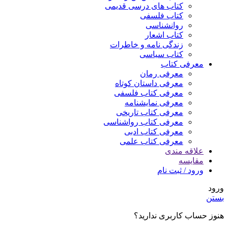
کتاب های درسی قدیمی
کتاب فلسفی
روانشناسی
کتاب اشعار
زندگی نامه و خاطرات
کتاب سیاسی
معرفی کتاب
معرفی رمان
معرفی داستان کوتاه
معرفی کتاب فلسفی
معرفی نمایشنامه
معرفی کتاب تاریخی
معرفی کتاب رواشناسی
معرفی کتاب ادبی
معرفی کتاب علمی
علاقه مندی
مقایسه
ورود / ثبت نام
ورود
بستن
هنوز حساب کاربری ندارید؟