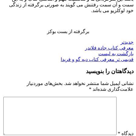
سمت و آن سمت رفتنش می گویند به صورتی برگرفته از زندگی
خود لوکلزیو می باشد.
برگرفته از بست بوکز
جدیدتر
معرفی کتاب جاده فلاندر
بازگشت به لیست
قدیمی تر
معرفی کتاب دیه گو و فریدا
دیدگاهتان را بنویسید
نشانی ایمیل شما منتشر نخواهد شد.
بخش‌های موردنیاز
علامت‌گذاری شده‌اند
*
دیدگاه
*