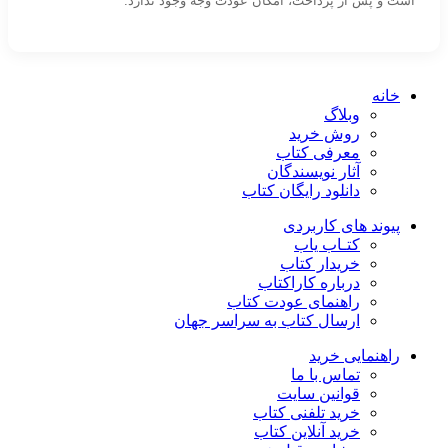
است و پس از پرداخت، امکان عودت وجه وجود ندارد.
خانه
وبلاگ
روش خرید
معرفی کتاب
آثار نویسندگان
دانلود رایگان کتاب
پیوند های کاربردی
کتـاب یاب
خریدار کتاب
درباره کاراکتاب
راهنمای عودت کتاب
ارسال کتاب به سراسر جهان
راهنمایی خرید
تماس با ما
قوانین سایت
خرید تلفنی کتاب
خرید آنلاین کتاب