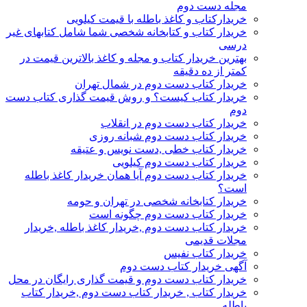
مجله دست دوم
خریدارکتاب و کاغذ باطله با قیمت کیلویی
خریدار کتاب و کتابخانه شخصی شما شامل کتابهای غیر
درسی
بهترین خریدار کتاب و مجله و کاغذ بالاترین قیمت در
کمتر از ده دقیقه
خریدار کتاب دست دوم در شمال تهران
خریدار کتاب کیست؟ و روش قیمت گذاری کتاب دست
دوم
خریدار کتاب دست دوم در انقلاب
خریدار کتاب دست دوم شبانه روزی
خریدار کتاب خطی ,دست نویس و عتیقه
خریدار کتاب دست دوم کیلویی
خریدار کتاب دست دوم آیا همان خریدار کاغذ باطله
است؟
خریدار کتابخانه شخصی در تهران و حومه
خریدار کتاب دست دوم چگونه است
خریدار کتاب دست دوم ,خریدار کاغذ باطله ,خریدار
مجلات قدیمی
خریدار کتاب نفیس
آگهی خریدار کتاب دست دوم
خریدار کتاب دست دوم و قیمت گذاری رایگان در محل
خریدار کتاب , خریدار کتاب دست دوم ,خریدار کتاب
باطله