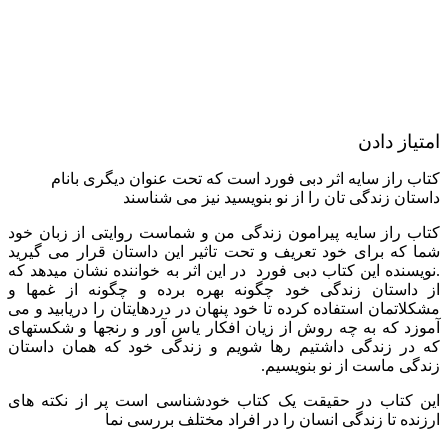
امتیاز دادن
کتاب راز سایه اثر دبی فورد است که تحت عنوان دیگری بانام
داستان زندگی تان را از نو بنویسید نیز می شناسند
کتاب راز سایه پیرامون زندگی من و شماست روایتی از زبان خود
شما که برای خود تعریف و تحت تاثیر این داستان قرار می گیرید
.نویسنده این کتاب دبی فورد در این اثر به خواننده نشان میدهد که
از داستان زندگی خود چگونه بهره برده و چگونه از غمها و
مشکلاتمان استفاده کرده تا خود پنهان در دردهایتان را دریابید و می
آموزد که به چه روش از زیان افکار یاس آور و رنجها و شکستهای
که در زندگی داشتیم رها شویم و زندگی خود که همان داستان
زندگی ماست از نو بنویسیم.
این کتاب در حقیقت یک کتاب خودشناسی است پر از نکته های
ارزنده تا زندگی انسان را در افراد مختلف بررسی نما