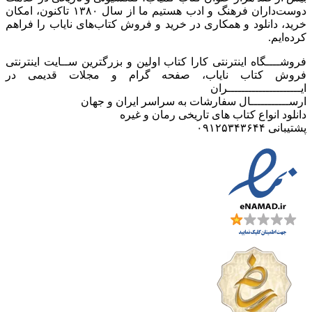
دوست‌داران فرهنگ و ادب هستیم ما از سال ۱۳۸۰ تاکنون، امکان
خرید، دانلود و همکاری در خرید و فروش کتاب‌های نایاب را فراهم
کرده‌ایم.
فروشــــگاه اینترنتی کارا کتاب اولین و بزرگترین ســایت اینترنتی
فروش کتاب نایاب، صفحه گرام و مجلات قدیمی در
ایـــــــــــــــــــــران
ارســـــــــــال سفارشات به سراسر ایران و جهان
دانلود انواع کتاب های تاریخی رمان و غیره
پشتیبانی ۰۹۱۲۵۳۴۳۶۴۴