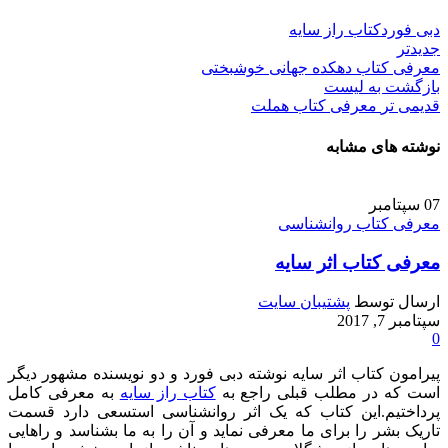
دبی فورد
کتاب راز سایه
جدیدتر
معرفی کتاب دهکده جهانی خوشبختی
بازگشت به لیست
قدیمی تر
معرفی کتاب هملت
نوشته های مشابه
07
سپتامبر
معرفی کتاب روانشناسی
معرفی کتاب اثر سایه
ارسال توسط
پشتیبان سایت
سپتامبر 7, 2017
0
پیرامون کتاب اثر سایه نوشته دبی فورد و دو نویسنده مشهور دیگر
است که در مطلب قبلی راجع به
کتاب راز سایه
به معرفی کامل
پرداختیم.این کتاب که یک اثر روانشناسی استسعی دارد قسمت
تاریک بشر را برای ما معرفی نماید و آن را به ما بشناسد و راهایی