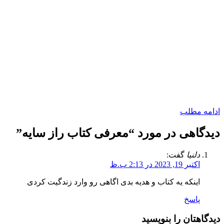
ادامه مطلب
دیدگاهی در مورد “
معرفی کتاب راز سایه
”
دلنیا
گفت:
اکتبر 19, 2023 در 2:13 ب.ظ
اینکه یه کتاب و هدیه بدی اگاهی رو وارد زندگیت کردی
پاسخ
دیدگاهتان را بنویسید