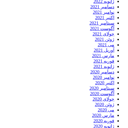
ژانویه 2022
دسامبر 2021
نوامبر 2021
اکتبر 2021
سپتامبر 2021
آگوست 2021
جولای 2021
ژوئن 2021
می 2021
آوریل 2021
مارس 2021
فوریه 2021
ژانویه 2021
دسامبر 2020
نوامبر 2020
اکتبر 2020
سپتامبر 2020
آگوست 2020
جولای 2020
ژوئن 2020
می 2020
مارس 2020
فوریه 2020
ژانویه 2020