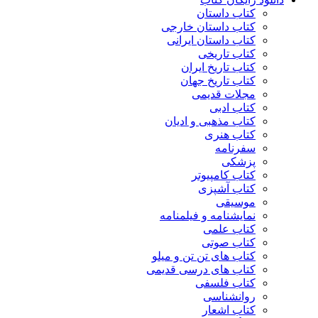
کتاب داستان
کتاب داستان خارجی
کتاب داستان ایرانی
کتاب تاریخی
کتاب تاریخ ایران
کتاب تاریخ جهان
مجلات قدیمی
کتاب ادبی
کتاب مذهبی و ادیان
کتاب هنری
سفرنامه
پزشکی
کتاب کامپیوتر
کتاب آشپزی
موسیقی
نمایشنامه و فیلمنامه
کتاب علمی
کتاب صوتی
کتاب های تن تن و میلو
کتاب های درسی قدیمی
کتاب فلسفی
روانشناسی
کتاب اشعار