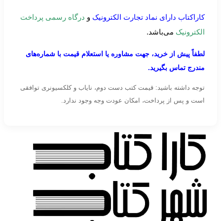
کاراکتاب دارای نماد تجارت الکترونیک
و
درگاه رسمی پرداخت
الکترونیک
می‌باشد.
لطفاً پیش از خرید، جهت مشاوره یا استعلام قیمت با شماره‌های
مندرج تماس بگیرید.
توجه داشته باشید: قیمت کتب دست دوم، نایاب و کلکسیونری توافقی
است و پس از پرداخت، امکان عودت وجه وجود ندارد.