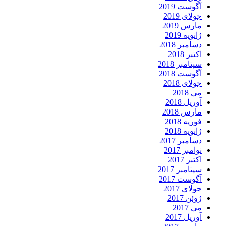
آگوست 2019
جولای 2019
مارس 2019
ژانویه 2019
دسامبر 2018
اکتبر 2018
سپتامبر 2018
آگوست 2018
جولای 2018
می 2018
آوریل 2018
مارس 2018
فوریه 2018
ژانویه 2018
دسامبر 2017
نوامبر 2017
اکتبر 2017
سپتامبر 2017
آگوست 2017
جولای 2017
ژوئن 2017
می 2017
آوریل 2017