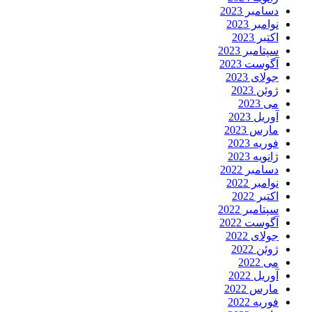
دسامبر 2023
نوامبر 2023
اکتبر 2023
سپتامبر 2023
آگوست 2023
جولای 2023
ژوئن 2023
می 2023
آوریل 2023
مارس 2023
فوریه 2023
ژانویه 2023
دسامبر 2022
نوامبر 2022
اکتبر 2022
سپتامبر 2022
آگوست 2022
جولای 2022
ژوئن 2022
می 2022
آوریل 2022
مارس 2022
فوریه 2022