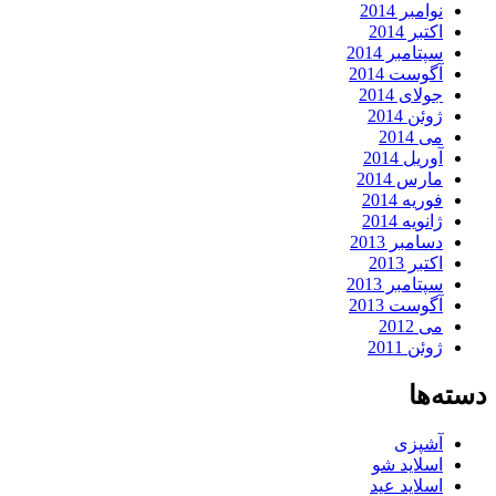
نوامبر 2014
اکتبر 2014
سپتامبر 2014
آگوست 2014
جولای 2014
ژوئن 2014
می 2014
آوریل 2014
مارس 2014
فوریه 2014
ژانویه 2014
دسامبر 2013
اکتبر 2013
سپتامبر 2013
آگوست 2013
می 2012
ژوئن 2011
دسته‌ها
آشپزی
اسلاید شو
اسلاید عید