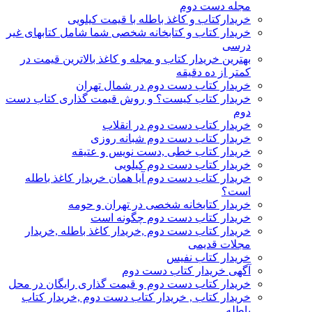
مجله دست دوم
خریدارکتاب و کاغذ باطله با قیمت کیلویی
خریدار کتاب و کتابخانه شخصی شما شامل کتابهای غیر
درسی
بهترین خریدار کتاب و مجله و کاغذ بالاترین قیمت در
کمتر از ده دقیقه
خریدار کتاب دست دوم در شمال تهران
خریدار کتاب کیست؟ و روش قیمت گذاری کتاب دست
دوم
خریدار کتاب دست دوم در انقلاب
خریدار کتاب دست دوم شبانه روزی
خریدار کتاب خطی ,دست نویس و عتیقه
خریدار کتاب دست دوم کیلویی
خریدار کتاب دست دوم آیا همان خریدار کاغذ باطله
است؟
خریدار کتابخانه شخصی در تهران و حومه
خریدار کتاب دست دوم چگونه است
خریدار کتاب دست دوم ,خریدار کاغذ باطله ,خریدار
مجلات قدیمی
خریدار کتاب نفیس
آگهی خریدار کتاب دست دوم
خریدار کتاب دست دوم و قیمت گذاری رایگان در محل
خریدار کتاب , خریدار کتاب دست دوم ,خریدار کتاب
باطله