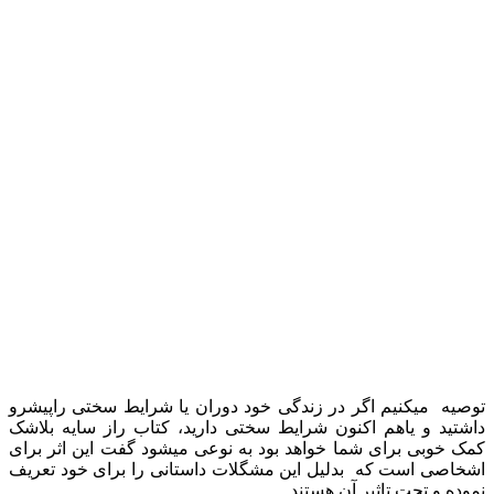
توصیه میکنیم اگر در زندگی خود دوران یا شرایط سختی راپیشرو
داشتید و یاهم اکنون شرایط سختی دارید، کتاب راز سایه بلاشک
کمک خوبی برای شما خواهد بود به نوعی میشود گفت این اثر برای
اشخاصی است که بدلیل این مشگلات داستانی را برای خود تعریف
نموده و تحت تاثیر آن هستند