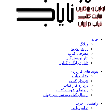
خانه
وبلاگ
روش خرید
معرفی کتاب
آثار نویسندگان
دانلود رایگان کتاب
پیوند های کاربردی
کتـاب یاب
خریدار کتاب
درباره کاراکتاب
راهنمای عودت کتاب
ارسال کتاب به سراسر جهان
راهنمایی خرید
تماس با ما