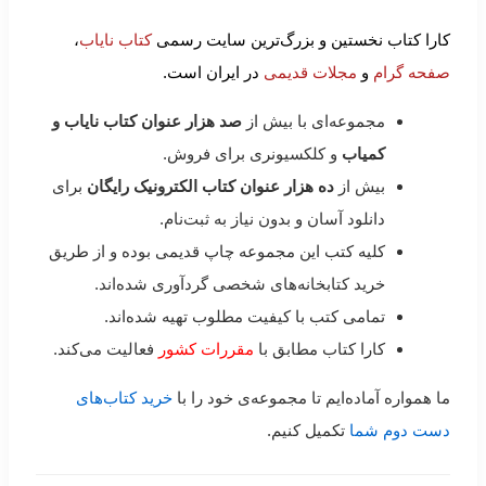
کارا کتاب نخستین و بزرگ‌ترین سایت رسمی
کتاب نایاب
،
صفحه گرام
و
مجلات قدیمی
در ایران است.
مجموعه‌ای با بیش از
صد هزار عنوان کتاب نایاب و
کمیاب
و کلکسیونری برای فروش.
بیش از
ده هزار عنوان کتاب الکترونیک رایگان
برای
دانلود آسان و بدون نیاز به ثبت‌نام.
کلیه کتب این مجموعه چاپ قدیمی بوده و از طریق
خرید کتابخانه‌های شخصی گردآوری شده‌اند.
تمامی کتب با کیفیت مطلوب تهیه شده‌اند.
کارا کتاب مطابق با
مقررات کشور
فعالیت می‌کند.
ما همواره آماده‌ایم تا مجموعه‌ی خود را با
خرید کتاب‌های
دست دوم شما
تکمیل کنیم.