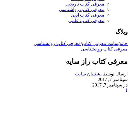
معرفی کتاب تاریخی
معرفی کتاب رواشناسی
معرفی کتاب ادبی
معرفی کتاب علمی
وبلاگ
خانه
/
سایت معرفی کتاب
/
معرفی کتاب روانشناسی
معرفی کتاب روانشناسی
معرفی کتاب راز سایه
ارسال توسط
پشتیبان سایت
سپتامبر 7, 2017
در سپتامبر 7, 2017
1