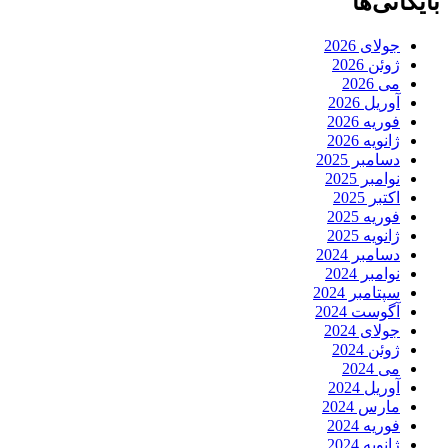
بایگانی‌ها
جولای 2026
ژوئن 2026
می 2026
آوریل 2026
فوریه 2026
ژانویه 2026
دسامبر 2025
نوامبر 2025
اکتبر 2025
فوریه 2025
ژانویه 2025
دسامبر 2024
نوامبر 2024
سپتامبر 2024
آگوست 2024
جولای 2024
ژوئن 2024
می 2024
آوریل 2024
مارس 2024
فوریه 2024
ژانویه 2024