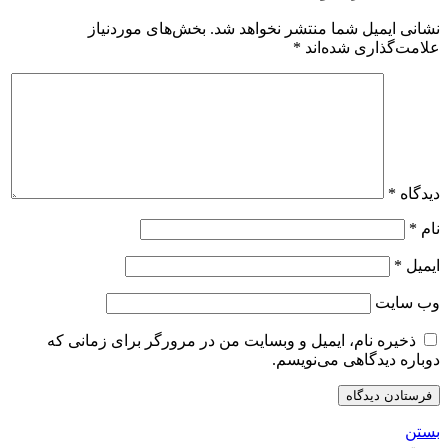
نشانی ایمیل شما منتشر نخواهد شد.
بخش‌های موردنیاز
علامت‌گذاری شده‌اند
*
دیدگاه
*
نام
*
ایمیل
*
وب‌ سایت
ذخیره نام، ایمیل و وبسایت من در مرورگر برای زمانی که
دوباره دیدگاهی می‌نویسم.
بستن