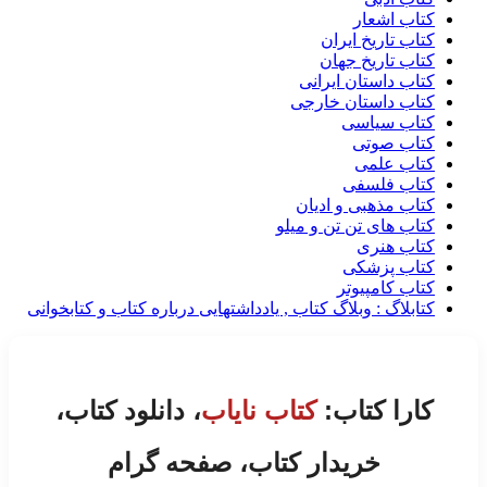
کتاب اشعار
کتاب تاریخ ایران
کتاب تاریخ جهان
کتاب داستان ایرانی
کتاب داستان خارجی
کتاب سیاسی
کتاب صوتی
کتاب علمی
کتاب فلسفی
کتاب مذهبی و ادیان
کتاب های تن تن و میلو
کتاب هنری
کتاب پزشکی
کتاب کامپیوتر
کتابلاگ : وبلاگ کتاب , یادداشتهایی درباره کتاب و کتابخوانی
کارا کتاب:
کتاب نایاب
، دانلود کتاب،
خریدار کتاب، صفحه گرام