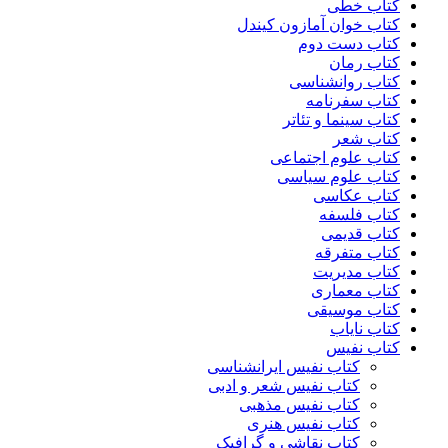
کتاب خطی
کتاب خوان آمازون کیندل
کتاب دست دوم
کتاب رمان
کتاب روانشناسی
کتاب سفرنامه
کتاب سینما و تئاتر
کتاب شعر
کتاب علوم اجتماعی
کتاب علوم سیاسی
کتاب عکاسی
کتاب فلسفه
کتاب قدیمی
کتاب متفرقه
کتاب مدیریت
کتاب معماری
کتاب موسیقی
کتاب نایاب
کتاب نفیس
کتاب نفیس ایرانشناسی
کتاب نفیس شعر و ادبی
کتاب نفیس مذهبی
کتاب نفیس هنری
کتاب نقاشی و گرافیک