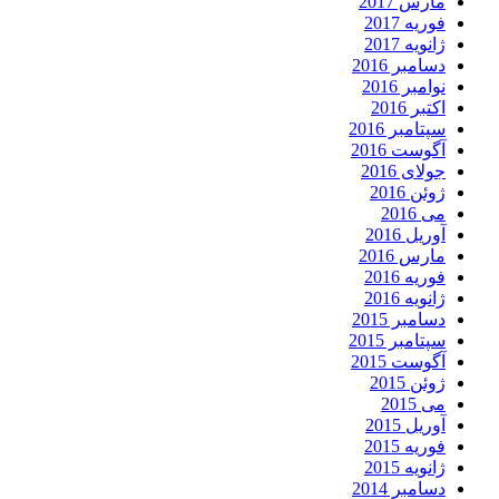
مارس 2017
فوریه 2017
ژانویه 2017
دسامبر 2016
نوامبر 2016
اکتبر 2016
سپتامبر 2016
آگوست 2016
جولای 2016
ژوئن 2016
می 2016
آوریل 2016
مارس 2016
فوریه 2016
ژانویه 2016
دسامبر 2015
سپتامبر 2015
آگوست 2015
ژوئن 2015
می 2015
آوریل 2015
فوریه 2015
ژانویه 2015
دسامبر 2014