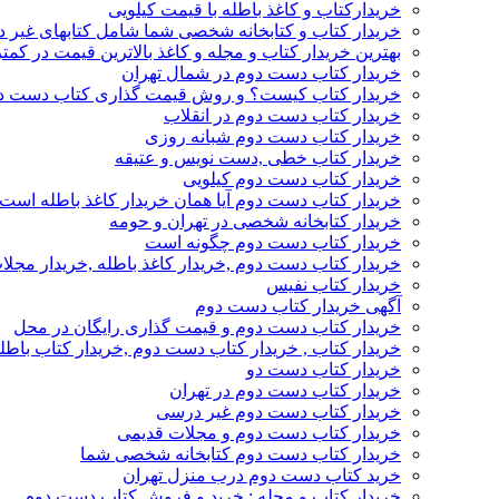
خریدارکتاب و کاغذ باطله با قیمت کیلویی
خریدار کتاب و کتابخانه شخصی شما شامل کتابهای غیر 
بهترین خریدار کتاب و مجله و کاغذ بالاترین قیمت در کمتر
خریدار کتاب دست دوم در شمال تهران
خریدار کتاب کیست؟ و روش قیمت گذاری کتاب دست د
خریدار کتاب دست دوم در انقلاب
خریدار کتاب دست دوم شبانه روزی
خریدار کتاب خطی ,دست نویس و عتیقه
خریدار کتاب دست دوم کیلویی
خریدار کتاب دست دوم آیا همان خریدار کاغذ باطله است
خریدار کتابخانه شخصی در تهران و حومه
خریدار کتاب دست دوم چگونه است
خریدار کتاب دست دوم ,خریدار کاغذ باطله ,خریدار مجل
خریدار کتاب نفیس
آگهی خریدار کتاب دست دوم
خریدار کتاب دست دوم و قیمت گذاری رایگان در محل
خریدار کتاب , خریدار کتاب دست دوم ,خریدار کتاب باطل
خریدار کتاب دست دو
خریدار کتاب دست دوم در تهران
خریدار کتاب دست دوم غیر درسی
خریدار کتاب دست دوم و مجلات قدیمی
خریدار کتاب دست دوم کتابخانه شخصی شما
خرید کتاب دست دوم درب منزل تهران
خریدار کتاب و مجله : خرید و فروش کتاب دست دوم