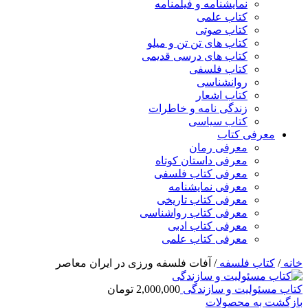
نمایشنامه و فیلمنامه
کتاب علمی
کتاب صوتی
کتاب های تن تن و میلو
کتاب های درسی قدیمی
کتاب فلسفی
روانشناسی
کتاب اشعار
زندگی نامه و خاطرات
کتاب سیاسی
معرفی کتاب
معرفی رمان
معرفی داستان کوتاه
معرفی کتاب فلسفی
معرفی نمایشنامه
معرفی کتاب تاریخی
معرفی کتاب رواشناسی
معرفی کتاب ادبی
معرفی کتاب علمی
خانه
/
کتاب فلسفه
/
آفات فلسفه ورزی در ایران معاصر
کتاب مسئولیت و سازندگی
2,000,000
تومان
بازگشت به محصولات