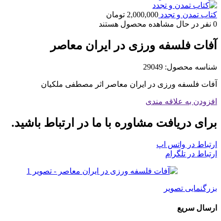
کتاب تمدن و تجدد
2,000,000
تومان
0
نفر در حال مشاهده محصول هستند
آفات فلسفه ورزی در ایران معاصر
شناسه محصول:
29049
آفات فلسفه ورزی در ایران معاصر اثر مصطفی ملکیان
افزودن به علاقه مندی
برای دریافت مشاوره با ما در ارتباط باشید.
ارتباط در واتس اپ
ارتباط در تلگرام
بزرگنمایی تصویر
ارسال سریع