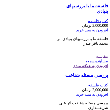
فلسفه ما یا بررسیهای
بنیادی
کتاب فلسفه
2,000,000
تومان
افزودن به سبد خرید
فلسفه ما یا بررسیهای بنیادی اثر
محمد باقر صدر
مقایسه
مشاهده سریع
افزودن به علاقه مندی
بررسی مسئله شناخت
کتاب فلسفه
2,000,000
تومان
افزودن به سبد خرید
بررسی مسئله شناخت اثر علی
شریعتمداری