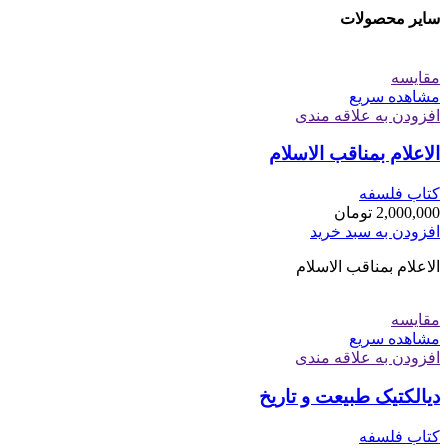
سایر محصولات
مقایسه
مشاهده سریع
افزودن به علاقه مندی
الاعلام بمناقب الاسلام
کتاب فلسفه
2,000,000
تومان
افزودن به سبد خرید
الاعلام بمناقب الاسلام
مقایسه
مشاهده سریع
افزودن به علاقه مندی
دیالکتیک طبیعت و تاریخ
کتاب فلسفه