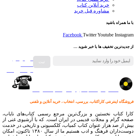
خرید آنلاین کتاب
مشاوره قبل خرید
با ما همراه باشید
Facebook
Twitter
Youtube
Instagram
از جدیدترین تخفیف ها با خبر شوید …
فروش انواع
صفحه
گرامافون اصل
کالا در کارا کتاب – برای خرید کلیک نمایید
فروشگاه اینترنتی کاراکتاب، بررسی، انتخاب ، خرید آنلاین و تلفنی
کارا کتاب نخستین و بزرگ‌ترین مرجع رسمی کتاب‌های نایاب،
صفحه گرام و مجلات قدیمی در ایران است. که با آرشیوی غنی از
بیش از صد هزار عنوان کتاب کمیاب، کلکسیونی و تاریخی در خدمت
دوست‌داران فرهنگ و ادب هستیم ما از سال ۱۳۸۰ تاکنون، امکان