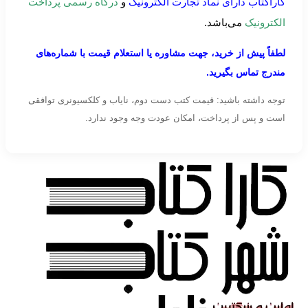
کاراکتاب دارای نماد تجارت الکترونیک
و
درگاه رسمی پرداخت
الکترونیک
می‌باشد.
لطفاً پیش از خرید، جهت مشاوره یا استعلام قیمت با شماره‌های
مندرج تماس بگیرید.
توجه داشته باشید: قیمت کتب دست دوم، نایاب و کلکسیونری توافقی
است و پس از پرداخت، امکان عودت وجه وجود ندارد.