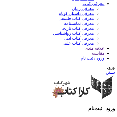
معرفی کتاب
معرفی رمان
معرفی داستان کوتاه
معرفی کتاب فلسفی
معرفی نمایشنامه
معرفی کتاب تاریخی
معرفی کتاب رواشناسی
معرفی کتاب ادبی
معرفی کتاب علمی
علاقه مندی
مقایسه
ورود / ثبت نام
ورود
بستن
ورود | ثبت‌نام