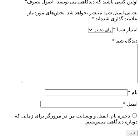
اولین کسی باشید که دیدگاهی می نویسد “اصول تصوف”
نشانی ایمیل شما منتشر نخواهد شد.
بخش‌های موردنیاز
علامت‌گذاری شده‌اند
*
امتیاز شما
*
دیدگاه شما
*
نام
*
ایمیل
*
ذخیره نام، ایمیل و وبسایت من در مرورگر برای زمانی که
دوباره دیدگاهی می‌نویسم.