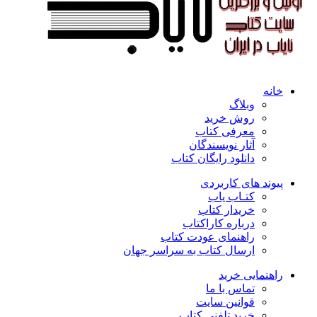
خانه
وبلاگ
روش خرید
معرفی کتاب
آثار نویسندگان
دانلود رایگان کتاب
پیوند های کاربردی
کتـاب یاب
خریدار کتاب
درباره کاراکتاب
راهنمای عودت کتاب
ارسال کتاب به سراسر جهان
راهنمایی خرید
تماس با ما
قوانین سایت
خرید تلفنی کتاب