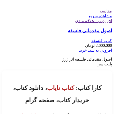
مقایسه
مشاهده سریع
افزودن به علاقه مندی
اصول مقدماتی فلسفه
کتاب فلسفه
2,000,000
تومان
افزودن به سبد خرید
اصول مقدماتی فلسفه اثر ژرژ
پلیت سر
کارا کتاب:
کتاب نایاب
، دانلود کتاب،
خریدار کتاب، صفحه گرام