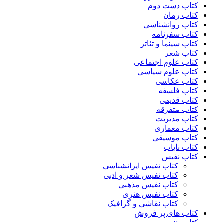
کتاب دست دوم
کتاب رمان
کتاب روانشناسی
کتاب سفرنامه
کتاب سینما و تئاتر
کتاب شعر
کتاب علوم اجتماعی
کتاب علوم سیاسی
کتاب عکاسی
کتاب فلسفه
کتاب قدیمی
کتاب متفرقه
کتاب مدیریت
کتاب معماری
کتاب موسیقی
کتاب نایاب
کتاب نفیس
کتاب نفیس ایرانشناسی
کتاب نفیس شعر و ادبی
کتاب نفیس مذهبی
کتاب نفیس هنری
کتاب نقاشی و گرافیک
کتاب های پر فروش