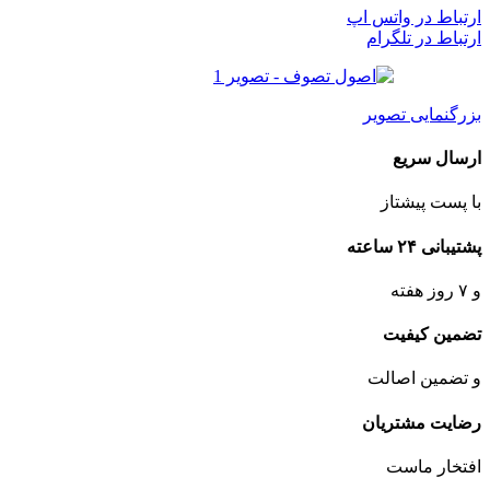
ارتباط در واتس اپ
ارتباط در تلگرام
بزرگنمایی تصویر
ارسال سریع
با پست پیشتاز
پشتیبانی ۲۴ ساعته
و ۷ روز هفته
تضمین کیفیت
و تضمین اصالت
رضایت مشتریان
افتخار ماست