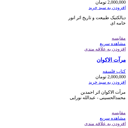
2,000,000
تومان
افزودن به سبد خرید
دیالکتیک طبیعت و تاریخ اثر انور
خامه ای
مقایسه
مشاهده سریع
افزودن به علاقه مندی
مرآت الاکوان
کتاب فلسفه
2,000,000
تومان
افزودن به سبد خرید
مرآت الاکوان اثر احمدبن
محمدالحسینی - عبدالله نورایی
مقایسه
مشاهده سریع
افزودن به علاقه مندی