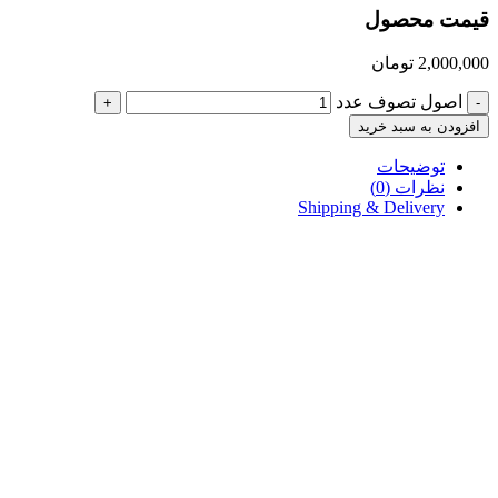
قیمت محصول
2,000,000
تومان
اصول تصوف عدد
+
-
افزودن به سبد خرید
توضیحات
نظرات (0)
Shipping & Delivery