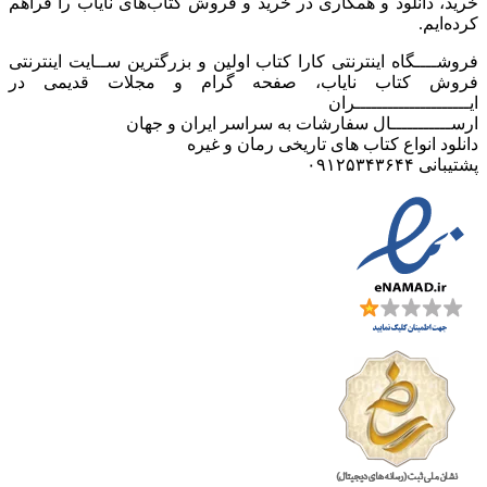
خرید، دانلود و همکاری در خرید و فروش کتاب‌های نایاب را فراهم
کرده‌ایم.
فروشــــگاه اینترنتی کارا کتاب اولین و بزرگترین ســایت اینترنتی
فروش کتاب نایاب، صفحه گرام و مجلات قدیمی در
ایـــــــــــــــــــــران
ارســـــــــــال سفارشات به سراسر ایران و جهان
دانلود انواع کتاب های تاریخی رمان و غیره
پشتیبانی ۰۹۱۲۵۳۴۳۶۴۴