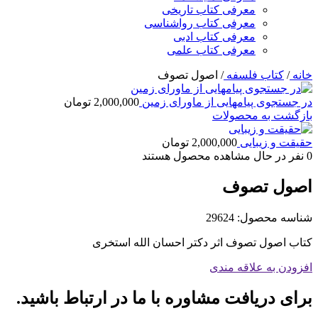
معرفی کتاب تاریخی
معرفی کتاب رواشناسی
معرفی کتاب ادبی
معرفی کتاب علمی
خانه
/
کتاب فلسفه
/
اصول تصوف
در جستجوی پیامهایی از ماورای زمین
2,000,000
تومان
بازگشت به محصولات
حقیقت و زیبایی
2,000,000
تومان
0
نفر در حال مشاهده محصول هستند
اصول تصوف
شناسه محصول:
29624
کتاب اصول تصوف اثر دکتر احسان الله استخری
افزودن به علاقه مندی
برای دریافت مشاوره با ما در ارتباط باشید.