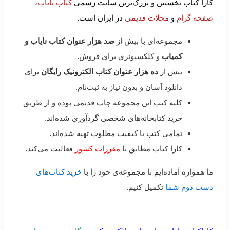
کارا کتاب نخستین و بزرگ‌ترین سایت رسمی
کتاب نایاب
،
صفحه گرام
و
مجلات قدیمی
در ایران است.
مجموعه‌ای با بیش از
صد هزار عنوان کتاب نایاب و
کمیاب
و کلکسیونری برای فروش.
بیش از
ده هزار عنوان کتاب الکترونیک رایگان
برای
دانلود آسان و بدون نیاز به ثبت‌نام.
کلیه کتب این مجموعه چاپ قدیمی بوده و از طریق
خرید کتابخانه‌های شخصی گردآوری شده‌اند.
تمامی کتب با کیفیت مطلوب تهیه شده‌اند.
کارا کتاب مطابق با
مقررات کشور
فعالیت می‌کند.
ما همواره آماده‌ایم تا مجموعه‌ی خود را با
خرید کتاب‌های
دست دوم شما
تکمیل کنیم.