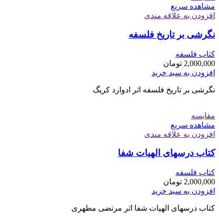
مشاهده سریع
افزودن به علاقه مندی
نگرشی بر تاریخ فلسفه
کتاب فلسفه
2,000,000
تومان
افزودن به سبد خرید
نگرشی بر تاریخ فلسفه اثر ادوارد کریگ
مقایسه
مشاهده سریع
افزودن به علاقه مندی
کتاب درسهای الهیات شفا
کتاب فلسفه
2,000,000
تومان
افزودن به سبد خرید
کتاب درسهای الهیات شفا اثر مرتضی مطهری