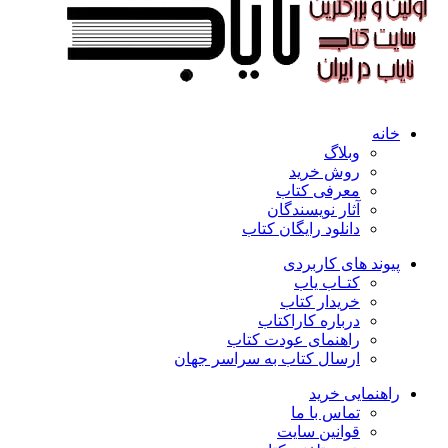
خانه
وبلاگ
روش خرید
معرفی کتاب
آثار نویسندگان
دانلود رایگان کتاب
پیوند های کاربردی
کتـاب یاب
خریدار کتاب
درباره کاراکتاب
راهنمای عودت کتاب
ارسال کتاب به سراسر جهان
راهنمایی خرید
تماس با ما
قوانین سایت