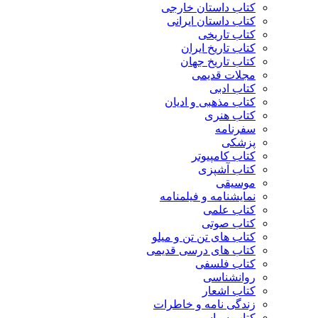
کتاب داستان خارجی
کتاب داستان ایرانی
کتاب تاریخی
کتاب تاریخ ایران
کتاب تاریخ جهان
مجلات قدیمی
کتاب ادبی
کتاب مذهبی و ادیان
کتاب هنری
سفرنامه
پزشکی
کتاب کامپیوتر
کتاب آشپزی
موسیقی
نمایشنامه و فیلمنامه
کتاب علمی
کتاب صوتی
کتاب های تن تن و میلو
کتاب های درسی قدیمی
کتاب فلسفی
روانشناسی
کتاب اشعار
زندگی نامه و خاطرات
کتاب سیاسی