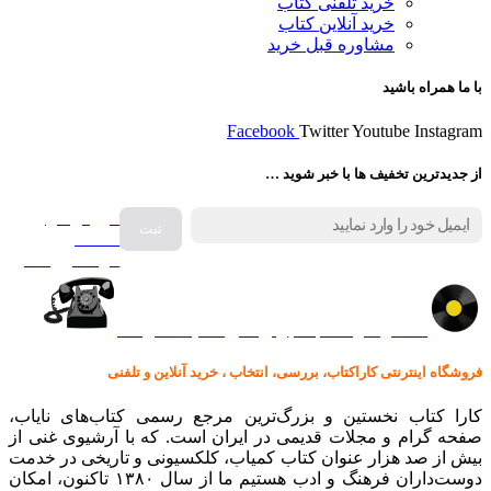
خرید تلفنی کتاب
خرید آنلاین کتاب
مشاوره قبل خرید
با ما همراه باشید
Facebook
Twitter
Youtube
Instagram
از جدیدترین تخفیف ها با خبر شوید …
فروش انواع
صفحه
گرامافون اصل
کالا در کارا کتاب – برای خرید کلیک نمایید
فروشگاه اینترنتی کاراکتاب، بررسی، انتخاب ، خرید آنلاین و تلفنی
کارا کتاب نخستین و بزرگ‌ترین مرجع رسمی کتاب‌های نایاب،
صفحه گرام و مجلات قدیمی در ایران است. که با آرشیوی غنی از
بیش از صد هزار عنوان کتاب کمیاب، کلکسیونی و تاریخی در خدمت
دوست‌داران فرهنگ و ادب هستیم ما از سال ۱۳۸۰ تاکنون، امکان