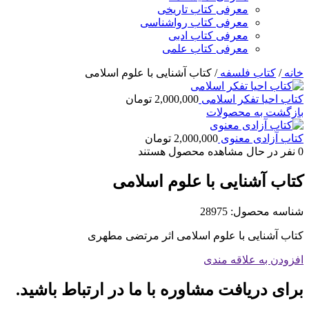
معرفی کتاب تاریخی
معرفی کتاب رواشناسی
معرفی کتاب ادبی
معرفی کتاب علمی
خانه
/
کتاب فلسفه
/
کتاب آشنایی با علوم اسلامی
کتاب احیا تفکر اسلامی
2,000,000
تومان
بازگشت به محصولات
کتاب آزادی معنوی
2,000,000
تومان
0
نفر در حال مشاهده محصول هستند
کتاب آشنایی با علوم اسلامی
شناسه محصول:
28975
کتاب آشنایی با علوم اسلامی اثر مرتضی مطهری
افزودن به علاقه مندی
برای دریافت مشاوره با ما در ارتباط باشید.