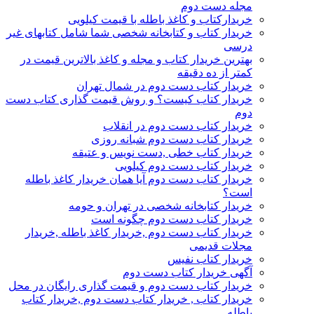
مجله دست دوم
خریدارکتاب و کاغذ باطله با قیمت کیلویی
خریدار کتاب و کتابخانه شخصی شما شامل کتابهای غیر
درسی
بهترین خریدار کتاب و مجله و کاغذ بالاترین قیمت در
کمتر از ده دقیقه
خریدار کتاب دست دوم در شمال تهران
خریدار کتاب کیست؟ و روش قیمت گذاری کتاب دست
دوم
خریدار کتاب دست دوم در انقلاب
خریدار کتاب دست دوم شبانه روزی
خریدار کتاب خطی ,دست نویس و عتیقه
خریدار کتاب دست دوم کیلویی
خریدار کتاب دست دوم آیا همان خریدار کاغذ باطله
است؟
خریدار کتابخانه شخصی در تهران و حومه
خریدار کتاب دست دوم چگونه است
خریدار کتاب دست دوم ,خریدار کاغذ باطله ,خریدار
مجلات قدیمی
خریدار کتاب نفیس
آگهی خریدار کتاب دست دوم
خریدار کتاب دست دوم و قیمت گذاری رایگان در محل
خریدار کتاب , خریدار کتاب دست دوم ,خریدار کتاب
باطله