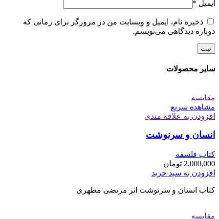
ایمیل
*
ذخیره نام، ایمیل و وبسایت من در مرورگر برای زمانی که
دوباره دیدگاهی می‌نویسم.
سایر محصولات
مقایسه
مشاهده سریع
افزودن به علاقه مندی
انسان و سرنوشت
کتاب فلسفه
2,000,000
تومان
افزودن به سبد خرید
کتاب انسان و سرنوشت اثر مرتضی مطهری
مقایسه