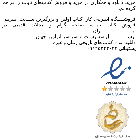
خرید، دانلود و همکاری در خرید و فروش کتاب‌های نایاب را فراهم
کرده‌ایم.
فروشــــگاه اینترنتی کارا کتاب اولین و بزرگترین ســایت اینترنتی
فروش کتاب نایاب، صفحه گرام و مجلات قدیمی در
ایـــــــــــــــــــــران
ارســـــــــــال سفارشات به سراسر ایران و جهان
دانلود انواع کتاب های تاریخی رمان و غیره
پشتیبانی ۰۹۱۲۵۳۴۳۶۴۴