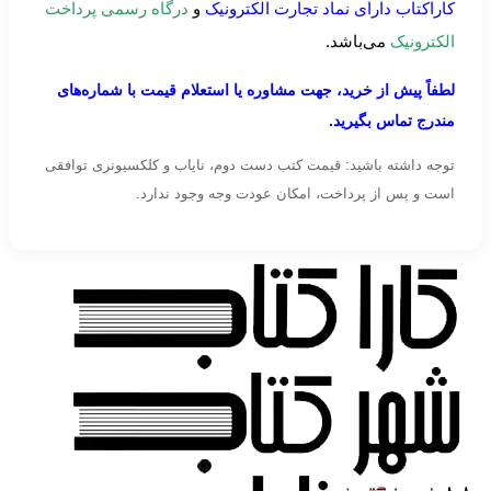
کاراکتاب دارای نماد تجارت الکترونیک
و
درگاه رسمی پرداخت
الکترونیک
می‌باشد.
لطفاً پیش از خرید، جهت مشاوره یا استعلام قیمت با شماره‌های
مندرج تماس بگیرید.
توجه داشته باشید: قیمت کتب دست دوم، نایاب و کلکسیونری توافقی
است و پس از پرداخت، امکان عودت وجه وجود ندارد.