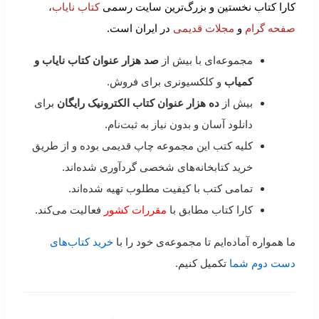
کارا کتاب نخستین و بزرگ‌ترین سایت رسمی
کتاب نایاب
،
صفحه گرام
و
مجلات قدیمی
در ایران است.
مجموعه‌ای با بیش از
صد هزار عنوان کتاب نایاب و
کمیاب
و کلکسیونری برای فروش.
بیش از
ده هزار عنوان کتاب الکترونیک رایگان
برای
دانلود آسان و بدون نیاز به ثبت‌نام.
کلیه کتب این مجموعه چاپ قدیمی بوده و از طریق
خرید کتابخانه‌های شخصی گردآوری شده‌اند.
تمامی کتب با کیفیت مطلوب تهیه شده‌اند.
کارا کتاب مطابق با
مقررات کشور
فعالیت می‌کند.
ما همواره آماده‌ایم تا مجموعه‌ی خود را با
خرید کتاب‌های
دست دوم شما
تکمیل کنیم.