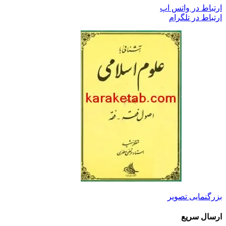
ارتباط در واتس اپ
ارتباط در تلگرام
بزرگنمایی تصویر
ارسال سریع