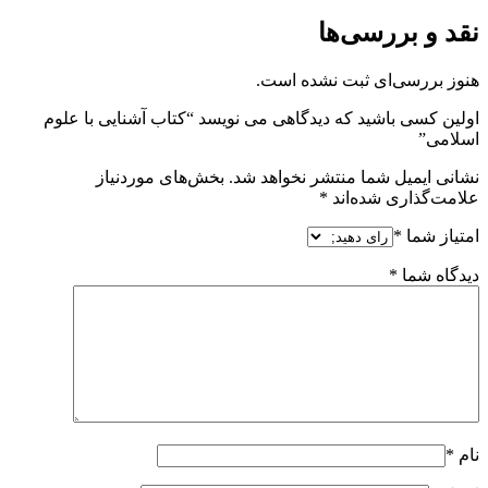
نقد و بررسی‌ها
هنوز بررسی‌ای ثبت نشده است.
اولین کسی باشید که دیدگاهی می نویسد “کتاب آشنایی با علوم
اسلامی”
نشانی ایمیل شما منتشر نخواهد شد.
بخش‌های موردنیاز
علامت‌گذاری شده‌اند
*
امتیاز شما
*
دیدگاه شما
*
نام
*