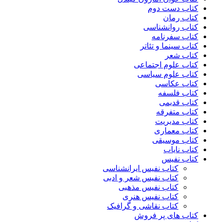
کتاب دست دوم
کتاب رمان
کتاب روانشناسی
کتاب سفرنامه
کتاب سینما و تئاتر
کتاب شعر
کتاب علوم اجتماعی
کتاب علوم سیاسی
کتاب عکاسی
کتاب فلسفه
کتاب قدیمی
کتاب متفرقه
کتاب مدیریت
کتاب معماری
کتاب موسیقی
کتاب نایاب
کتاب نفیس
کتاب نفیس ایرانشناسی
کتاب نفیس شعر و ادبی
کتاب نفیس مذهبی
کتاب نفیس هنری
کتاب نقاشی و گرافیک
کتاب های پر فروش