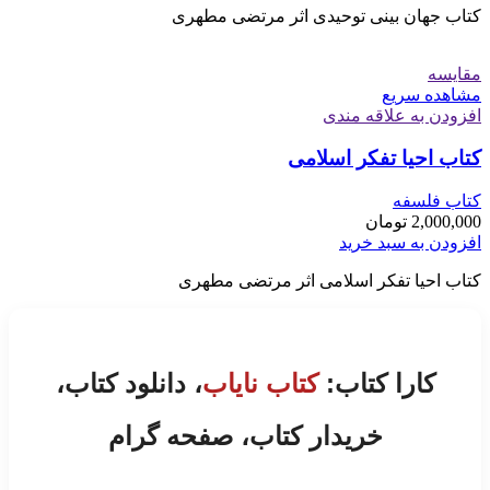
کتاب جهان بینی توحیدی اثر مرتضی مطهری
مقایسه
مشاهده سریع
افزودن به علاقه مندی
کتاب احیا تفکر اسلامی
کتاب فلسفه
2,000,000
تومان
افزودن به سبد خرید
کتاب احیا تفکر اسلامی اثر مرتضی مطهری
کارا کتاب:
کتاب نایاب
، دانلود کتاب،
خریدار کتاب، صفحه گرام