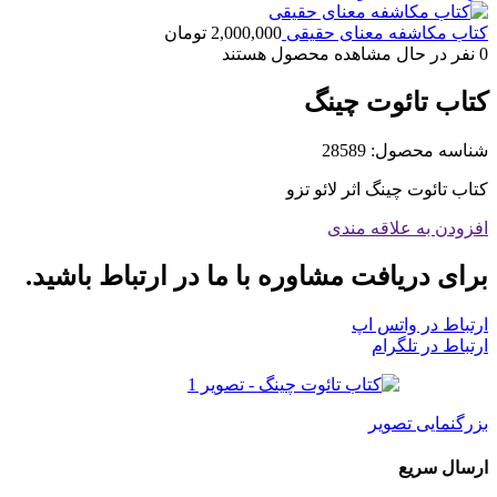
کتاب مکاشفه معنای حقیقی
2,000,000
تومان
0
نفر در حال مشاهده محصول هستند
کتاب تائوت چینگ
شناسه محصول:
28589
کتاب تائوت چینگ اثر لائو تزو
افزودن به علاقه مندی
برای دریافت مشاوره با ما در ارتباط باشید.
ارتباط در واتس اپ
ارتباط در تلگرام
بزرگنمایی تصویر
ارسال سریع