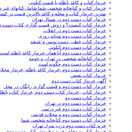
خریدارکتاب و کاغذ باطله با قیمت کیلویی
خریدار کتاب و کتابخانه شخصی شما شامل کتابهای غیر 
بهترین خریدار کتاب و مجله و کاغذ بالاترین قیمت در کمتر
خریدار کتاب دست دوم در شمال تهران
خریدار کتاب کیست؟ و روش قیمت گذاری کتاب دست د
خریدار کتاب دست دوم در انقلاب
خریدار کتاب دست دوم شبانه روزی
خریدار کتاب خطی ,دست نویس و عتیقه
خریدار کتاب دست دوم کیلویی
خریدار کتاب دست دوم آیا همان خریدار کاغذ باطله است
خریدار کتابخانه شخصی در تهران و حومه
خریدار کتاب دست دوم چگونه است
خریدار کتاب دست دوم ,خریدار کاغذ باطله ,خریدار مجل
خریدار کتاب نفیس
آگهی خریدار کتاب دست دوم
خریدار کتاب دست دوم و قیمت گذاری رایگان در محل
خریدار کتاب , خریدار کتاب دست دوم ,خریدار کتاب باطل
خریدار کتاب دست دو
خریدار کتاب دست دوم در تهران
خریدار کتاب دست دوم غیر درسی
خریدار کتاب دست دوم و مجلات قدیمی
خریدار کتاب دست دوم کتابخانه شخصی شما
خرید کتاب دست دوم درب منزل تهران
خریدار کتاب و مجله : خرید و فروش کتاب دست دوم