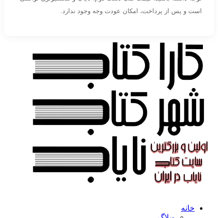
است و پس از پرداخت، امکان عودت وجه وجود ندارد.
خانه
وبلاگ