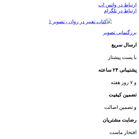
ارتباط در واتس اپ
ارتباط در تلگرام
بزرگنمایی تصویر
ارسال سریع
با پست پیشتاز
پشتیبانی ۲۴ ساعته
و ۷ روز هفته
تضمین کیفیت
و تضمین اصالت
رضایت مشتریان
افتخار ماست