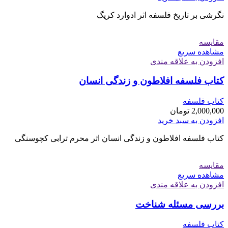
نگرشی بر تاریخ فلسفه اثر ادوارد کریگ
مقایسه
مشاهده سریع
افزودن به علاقه مندی
کتاب فلسفه افلاطون و زندگی انسان
کتاب فلسفه
2,000,000
تومان
افزودن به سبد خرید
کتاب فلسفه افلاطون و زندگی انسان اثر محرم ترابی کچوسنگی
مقایسه
مشاهده سریع
افزودن به علاقه مندی
بررسی مسئله شناخت
کتاب فلسفه