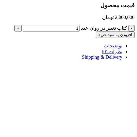
قیمت محصول
2,000,000
تومان
کتاب تغییر در روان عدد
+
-
افزودن به سبد خرید
توضیحات
نظرات (0)
Shipping & Delivery