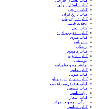
کتاب داستان خارجی
کتاب داستان ایرانی
کتاب تاریخی
کتاب تاریخ ایران
کتاب تاریخ جهان
مجلات قدیمی
کتاب ادبی
کتاب مذهبی و ادیان
کتاب هنری
سفرنامه
پزشکی
کتاب کامپیوتر
کتاب آشپزی
موسیقی
نمایشنامه و فیلمنامه
کتاب علمی
کتاب صوتی
کتاب های تن تن و میلو
کتاب های درسی قدیمی
کتاب فلسفی
روانشناسی
کتاب اشعار
زندگی نامه و خاطرات
کتاب سیاسی