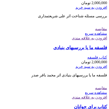
2,000,000
تومان
افزودن به سبد خرید
بررسی مسئله شناخت اثر علی شریعتمداری
مقایسه
مشاهده سریع
افزودن به علاقه مندی
فلسفه ما یا بررسیهای بنیادی
کتاب فلسفه
2,000,000
تومان
افزودن به سبد خرید
فلسفه ما یا بررسیهای بنیادی اثر محمد باقر صدر
مقایسه
مشاهده سریع
افزودن به علاقه مندی
کتاب برای جوانان