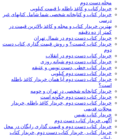
مجله دست دوم
خریدارکتاب و کاغذ باطله با قیمت کیلویی
خریدار کتاب و کتابخانه شخصی شما شامل کتابهای غیر
درسی
بهترین خریدار کتاب و مجله و کاغذ بالاترین قیمت در
کمتر از ده دقیقه
خریدار کتاب دست دوم در شمال تهران
خریدار کتاب کیست؟ و روش قیمت گذاری کتاب دست
دوم
خریدار کتاب دست دوم در انقلاب
خریدار کتاب دست دوم شبانه روزی
خریدار کتاب خطی ,دست نویس و عتیقه
خریدار کتاب دست دوم کیلویی
خریدار کتاب دست دوم آیا همان خریدار کاغذ باطله
است؟
خریدار کتابخانه شخصی در تهران و حومه
خریدار کتاب دست دوم چگونه است
خریدار کتاب دست دوم ,خریدار کاغذ باطله ,خریدار
مجلات قدیمی
خریدار کتاب نفیس
آگهی خریدار کتاب دست دوم
خریدار کتاب دست دوم و قیمت گذاری رایگان در محل
خریدار کتاب , خریدار کتاب دست دوم ,خریدار کتاب
باطله