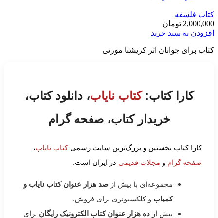
کتاب فلسفه
2,000,000
تومان
افزودن به سبد خرید
کتاب برای جوانان اثر کریشنا مورتی
کارا کتاب:
کتاب نایاب
، دانلود کتاب،
خریدار کتاب، صفحه گرام
کارا کتاب نخستین و بزرگ‌ترین سایت رسمی
کتاب نایاب
،
صفحه گرام
و
مجلات قدیمی
در ایران است.
مجموعه‌ای با بیش از
صد هزار عنوان کتاب نایاب و
کمیاب
و کلکسیونری برای فروش.
بیش از
ده هزار عنوان کتاب الکترونیک رایگان
برای