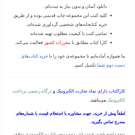
دانلود آسان و بدون نیاز به ثبت‌نام.
کلیه کتب این مجموعه چاپ قدیمی بوده و از طریق
خرید کتابخانه‌های شخصی گردآوری شده‌اند.
تمامی کتب با کیفیت مطلوب تهیه شده‌اند.
کارا کتاب مطابق با
مقررات کشور
فعالیت می‌کند.
ما همواره آماده‌ایم تا مجموعه‌ی خود را با
خرید کتاب‌های
دست دوم شما
تکمیل کنیم.
کاراکتاب دارای نماد تجارت الکترونیک
و
درگاه رسمی پرداخت
الکترونیک
می‌باشد.
لطفاً پیش از خرید، جهت مشاوره یا استعلام قیمت با شماره‌های
مندرج تماس بگیرید.
توجه داشته باشید: قیمت کتب دست دوم، نایاب و کلکسیونری توافقی