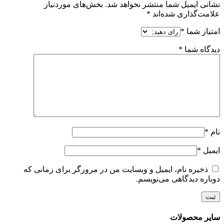
نشانی ایمیل شما منتشر نخواهد شد.
بخش‌های موردنیاز
علامت‌گذاری شده‌اند
*
امتیاز شما
*
دیدگاه شما
*
نام
*
ایمیل
*
ذخیره نام، ایمیل و وبسایت من در مرورگر برای زمانی که
دوباره دیدگاهی می‌نویسم.
سایر محصولات