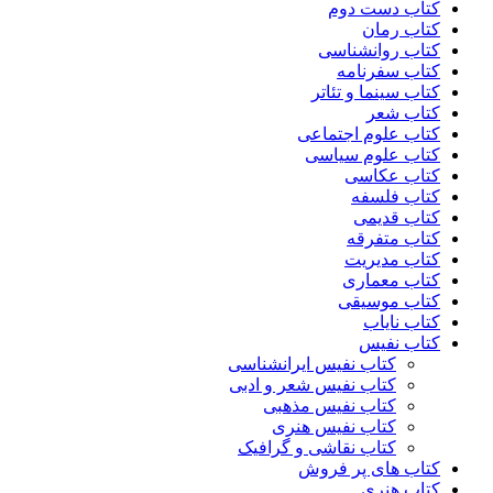
کتاب دست دوم
کتاب رمان
کتاب روانشناسی
کتاب سفرنامه
کتاب سینما و تئاتر
کتاب شعر
کتاب علوم اجتماعی
کتاب علوم سیاسی
کتاب عکاسی
کتاب فلسفه
کتاب قدیمی
کتاب متفرقه
کتاب مدیریت
کتاب معماری
کتاب موسیقی
کتاب نایاب
کتاب نفیس
کتاب نفیس ایرانشناسی
کتاب نفیس شعر و ادبی
کتاب نفیس مذهبی
کتاب نفیس هنری
کتاب نقاشی و گرافیک
کتاب های پر فروش
کتاب هنری