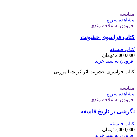
مقایسه
مشاهده سریع
افزودن به علاقه مندی
کتاب فراسوی خشونت
کتاب فلسفه
2,000,000
تومان
افزودن به سبد خرید
کتاب فراسوی خشونت اثر کریشنا مورتی
مقایسه
مشاهده سریع
افزودن به علاقه مندی
نگرشی بر تاریخ فلسفه
کتاب فلسفه
2,000,000
تومان
افزودن به سبد خرید