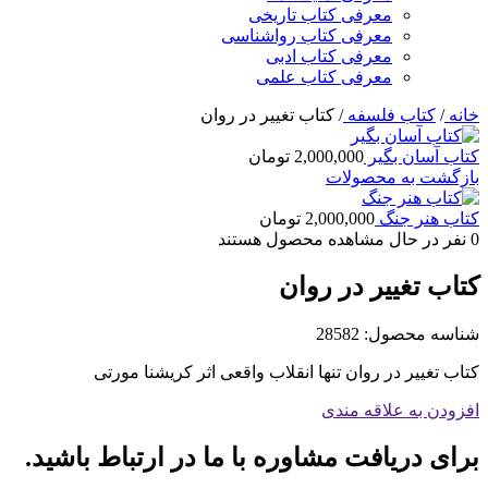
معرفی کتاب تاریخی
معرفی کتاب رواشناسی
معرفی کتاب ادبی
معرفی کتاب علمی
خانه
/
کتاب فلسفه
/
کتاب تغییر در روان
کتاب آسان بگیر
2,000,000
تومان
بازگشت به محصولات
کتاب هنر جنگ
2,000,000
تومان
0
نفر در حال مشاهده محصول هستند
کتاب تغییر در روان
شناسه محصول:
28582
کتاب تغییر در روان تنها انقلاب واقعی اثر کریشنا مورتی
افزودن به علاقه مندی
برای دریافت مشاوره با ما در ارتباط باشید.