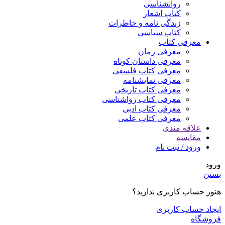
روانشناسی
کتاب اشعار
زندگی نامه و خاطرات
کتاب سیاسی
معرفی کتاب
معرفی رمان
معرفی داستان کوتاه
معرفی کتاب فلسفی
معرفی نمایشنامه
معرفی کتاب تاریخی
معرفی کتاب رواشناسی
معرفی کتاب ادبی
معرفی کتاب علمی
علاقه مندی
مقایسه
ورود / ثبت نام
ورود
بستن
هنوز حساب کاربری ندارید؟
ایجاد حساب کاربری
فروشگاه