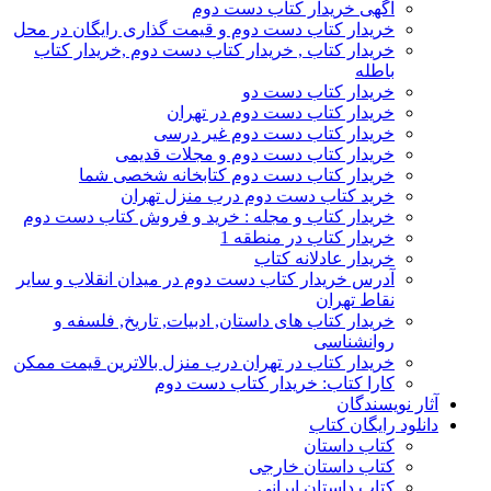
آگهی خریدار کتاب دست دوم
خریدار کتاب دست دوم و قیمت گذاری رایگان در محل
خریدار کتاب , خریدار کتاب دست دوم ,خریدار کتاب
باطله
خریدار کتاب دست دو
خریدار کتاب دست دوم در تهران
خریدار کتاب دست دوم غیر درسی
خریدار کتاب دست دوم و مجلات قدیمی
خریدار کتاب دست دوم کتابخانه شخصی شما
خرید کتاب دست دوم درب منزل تهران
خریدار کتاب و مجله : خرید و فروش کتاب دست دوم
خریدار کتاب در منطقه 1
خریدار عادلانه کتاب
آدرس خریدار کتاب دست دوم در میدان انقلاب و سایر
نقاط تهران
خریدار کتاب های داستان, ادبیات, تاریخ, فلسفه و
روانشناسی
خریدار کتاب در تهران درب منزل بالاترین قیمت ممکن
کارا کتاب: خریدار کتاب دست دوم
آثار نویسندگان
دانلود رایگان کتاب
کتاب داستان
کتاب داستان خارجی
کتاب داستان ایرانی