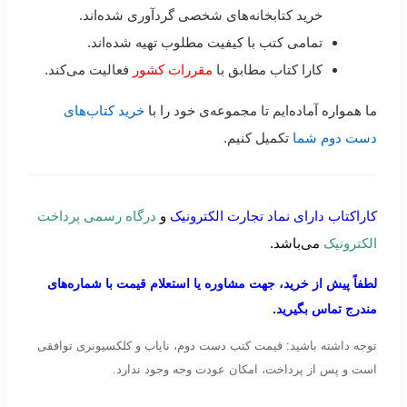
خرید کتابخانه‌های شخصی گردآوری شده‌اند.
تمامی کتب با کیفیت مطلوب تهیه شده‌اند.
کارا کتاب مطابق با
مقررات کشور
فعالیت می‌کند.
ما همواره آماده‌ایم تا مجموعه‌ی خود را با
خرید کتاب‌های
دست دوم شما
تکمیل کنیم.
کاراکتاب دارای نماد تجارت الکترونیک
و
درگاه رسمی پرداخت
الکترونیک
می‌باشد.
لطفاً پیش از خرید، جهت مشاوره یا استعلام قیمت با شماره‌های
مندرج تماس بگیرید.
توجه داشته باشید: قیمت کتب دست دوم، نایاب و کلکسیونری توافقی
است و پس از پرداخت، امکان عودت وجه وجود ندارد.