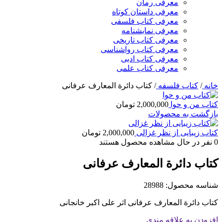
معرفی رمان
معرفی داستان کوتاه
معرفی کتاب فلسفی
معرفی نمایشنامه
معرفی کتاب تاریخی
معرفی کتاب رواشناسی
معرفی کتاب ادبی
معرفی کتاب علمی
خانه
/
کتاب فلسفه
/
کتاب دائرة المعارف عرفانی
کتاب من و حوا
2,000,000
تومان
بازگشت به محصولات
کتاب زیبایی از نظر غزالی
2,000,000
تومان
0
نفر در حال مشاهده محصول هستند
کتاب دائرة المعارف عرفانی
شناسه محصول:
28988
کتاب دائرة المعارف عرفانی اثر علی اکبر خانجانی
افزودن به علاقه مندی