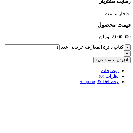
رضایت مشتریان
افتخار ماست
قیمت محصول
2,000,000
تومان
کتاب دائرة المعارف عرفانی عدد
-
+
افزودن به سبد خرید
توضیحات
نظرات (0)
Shipping & Delivery