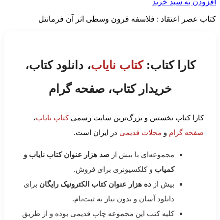
افزودن به سبد خرید
کتاب عصر اعتقاد : فلاسفه قرون وسطی اثر آن فرمانتل
کارا کتاب:
کتاب نایاب
، دانلود کتاب،
خریدار کتاب، صفحه گرام
کارا کتاب نخستین و بزرگ‌ترین سایت رسمی
کتاب نایاب
،
صفحه گرام
و
مجلات قدیمی
در ایران است.
مجموعه‌ای با بیش از
صد هزار عنوان کتاب نایاب و
کمیاب
و کلکسیونری برای فروش.
بیش از
ده هزار عنوان کتاب الکترونیک رایگان
برای
دانلود آسان و بدون نیاز به ثبت‌نام.
کلیه کتب این مجموعه چاپ قدیمی بوده و از طریق