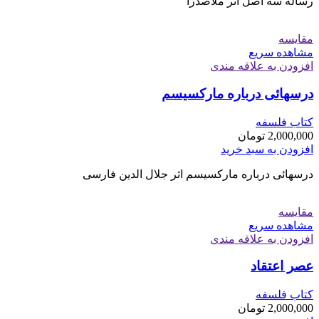
رساله سه اصل اثر ملاصدرا
مقایسه
مشاهده سریع
افزودن به علاقه مندی
درسهائی درباره مارکسیسم
کتاب فلسفه
2,000,000
تومان
افزودن به سبد خرید
درسهائی درباره مارکسیسم اثر جلال الدین فارسی
مقایسه
مشاهده سریع
افزودن به علاقه مندی
عصر اعتقاد
کتاب فلسفه
2,000,000
تومان