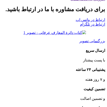
برای دریافت مشاوره با ما در ارتباط باشید.
ارتباط در واتس اپ
ارتباط در تلگرام
بزرگنمایی تصویر
ارسال سریع
با پست پیشتاز
پشتیبانی ۲۴ ساعته
و ۷ روز هفته
تضمین کیفیت
و تضمین اصالت