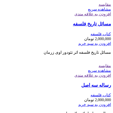
مقایسه
مشاهده سریع
افزودن به علاقه مندی
مسائل تاریخ فلسفه
کتاب فلسفه
2,000,000
تومان
افزودن به سبد خرید
مسائل تاریخ فلسفه اثر تئودور اوی زرمان
مقایسه
مشاهده سریع
افزودن به علاقه مندی
رساله سه اصل
کتاب فلسفه
2,000,000
تومان
افزودن به سبد خرید