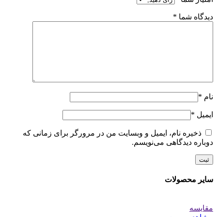
دیدگاه شما
*
نام
*
ایمیل
*
ذخیره نام، ایمیل و وبسایت من در مرورگر برای زمانی که
دوباره دیدگاهی می‌نویسم.
سایر محصولات
مقایسه