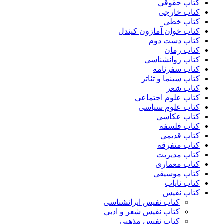
کتاب حقوقی
کتاب خارجی
کتاب خطی
کتاب خوان آمازون کیندل
کتاب دست دوم
کتاب رمان
کتاب روانشناسی
کتاب سفرنامه
کتاب سینما و تئاتر
کتاب شعر
کتاب علوم اجتماعی
کتاب علوم سیاسی
کتاب عکاسی
کتاب فلسفه
کتاب قدیمی
کتاب متفرقه
کتاب مدیریت
کتاب معماری
کتاب موسیقی
کتاب نایاب
کتاب نفیس
کتاب نفیس ایرانشناسی
کتاب نفیس شعر و ادبی
کتاب نفیس مذهبی