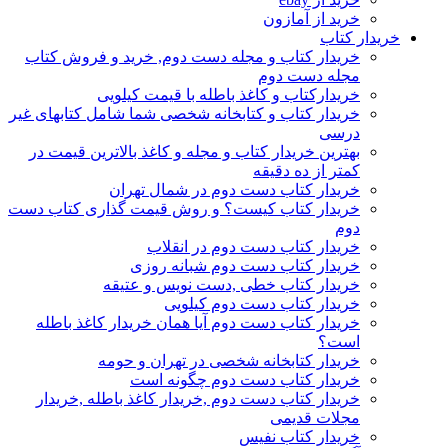
خرید از آمازون
خریدار کتاب
خریدار کتاب و مجله دست دوم, خرید و فروش کتاب
مجله دست دوم
خریدارکتاب و کاغذ باطله با قیمت کیلویی
خریدار کتاب و کتابخانه شخصی شما شامل کتابهای غیر
درسی
بهترین خریدار کتاب و مجله و کاغذ بالاترین قیمت در
کمتر از ده دقیقه
خریدار کتاب دست دوم در شمال تهران
خریدار کتاب کیست؟ و روش قیمت گذاری کتاب دست
دوم
خریدار کتاب دست دوم در انقلاب
خریدار کتاب دست دوم شبانه روزی
خریدار کتاب خطی ,دست نویس و عتیقه
خریدار کتاب دست دوم کیلویی
خریدار کتاب دست دوم آیا همان خریدار کاغذ باطله
است؟
خریدار کتابخانه شخصی در تهران و حومه
خریدار کتاب دست دوم چگونه است
خریدار کتاب دست دوم ,خریدار کاغذ باطله ,خریدار
مجلات قدیمی
خریدار کتاب نفیس