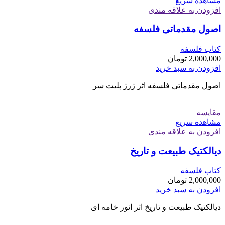
مشاهده سریع
افزودن به علاقه مندی
اصول مقدماتی فلسفه
کتاب فلسفه
2,000,000
تومان
افزودن به سبد خرید
اصول مقدماتی فلسفه اثر ژرژ پلیت سر
مقایسه
مشاهده سریع
افزودن به علاقه مندی
دیالکتیک طبیعت و تاریخ
کتاب فلسفه
2,000,000
تومان
افزودن به سبد خرید
دیالکتیک طبیعت و تاریخ اثر انور خامه ای