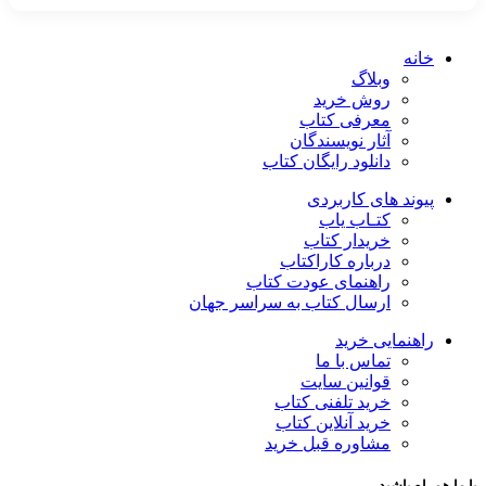
خانه
وبلاگ
روش خرید
معرفی کتاب
آثار نویسندگان
دانلود رایگان کتاب
پیوند های کاربردی
کتـاب یاب
خریدار کتاب
درباره کاراکتاب
راهنمای عودت کتاب
ارسال کتاب به سراسر جهان
راهنمایی خرید
تماس با ما
قوانین سایت
خرید تلفنی کتاب
خرید آنلاین کتاب
مشاوره قبل خرید
با ما همراه باشید