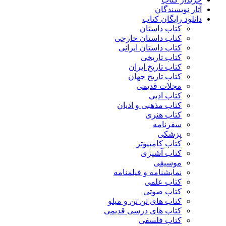
آثار نویسندگان
دانلود رایگان کتاب
کتاب داستان
کتاب داستان خارجی
کتاب داستان ایرانی
کتاب تاریخی
کتاب تاریخ ایران
کتاب تاریخ جهان
مجلات قدیمی
کتاب ادبی
کتاب مذهبی و ادیان
کتاب هنری
سفرنامه
پزشکی
کتاب کامپیوتر
کتاب آشپزی
موسیقی
نمایشنامه و فیلمنامه
کتاب علمی
کتاب صوتی
کتاب های تن تن و میلو
کتاب های درسی قدیمی
کتاب فلسفی