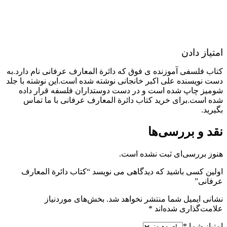
امتیاز دادن
کتاب فلسفی آموزنده ی فوق که دائرة المعارف عرفانی نام دارد.به
دست نویسنده علی اکبر خانجانی نوشته شده است.این نوشته با جلد
شومیز چاپ شده است و در دست دوستداران فلسفه قرار داده
شده است.برای خرید کتاب دائرة المعارف عرفانی با ما تماس
بگیرید.
نقد و بررسی‌ها
هنوز بررسی‌ای ثبت نشده است.
اولین کسی باشید که دیدگاهی می نویسد “کتاب دائرة المعارف
عرفانی”
نشانی ایمیل شما منتشر نخواهد شد.
بخش‌های موردنیاز
علامت‌گذاری شده‌اند
*
امتیاز شما
*