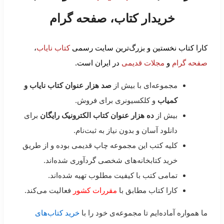
خریدار کتاب، صفحه گرام
کارا کتاب نخستین و بزرگ‌ترین سایت رسمی
کتاب نایاب
،
صفحه گرام
و
مجلات قدیمی
در ایران است.
مجموعه‌ای با بیش از
صد هزار عنوان کتاب نایاب و
کمیاب
و کلکسیونری برای فروش.
بیش از
ده هزار عنوان کتاب الکترونیک رایگان
برای
دانلود آسان و بدون نیاز به ثبت‌نام.
کلیه کتب این مجموعه چاپ قدیمی بوده و از طریق
خرید کتابخانه‌های شخصی گردآوری شده‌اند.
تمامی کتب با کیفیت مطلوب تهیه شده‌اند.
کارا کتاب مطابق با
مقررات کشور
فعالیت می‌کند.
ما همواره آماده‌ایم تا مجموعه‌ی خود را با
خرید کتاب‌های