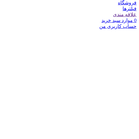
فروشگاه
فیلترها
علاقه مندی
0
موارد
سبد خرید
حساب کاربری من