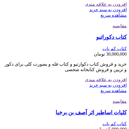
افزودن به علاقه مندی
افزودن به سبد خرید
مشاهده سریع
مقایسه
کتاب دکوراتیو
کتاب کم یاب
30,000,000
تومان
خرید و‌ فروش کتاب دکوارتیو و کتاب فله و بصورت کلی برای دکور
و تزیین و فروش کتابخانه شخصی
افزودن به علاقه مندی
افزودن به سبد خرید
مشاهده سریع
مقایسه
کلیات اساطیر اثر آصف بن برخیا
کتاب کم یاب