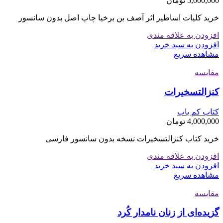
5,000,000
تومان
خرید کلیات اساطیر اثر آصف بن برخیا چاپ اصل بدون سانسور
افزودن به علاقه مندی
افزودن به سبد خرید
مشاهده سریع
مقایسه
کنزالتسخیرات
کتاب کم یاب
4,000,000
تومان
خرید کتاب کنزالتسخیرات نسخه بدون سانسور فارسی
افزودن به علاقه مندی
افزودن به سبد خرید
مشاهده سریع
مقایسه
گزیده‌ای از زنان نامدار کُرد