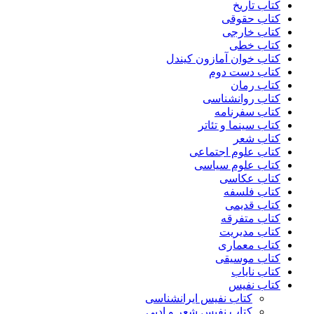
کتاب تاریخ
کتاب حقوقی
کتاب خارجی
کتاب خطی
کتاب خوان آمازون کیندل
کتاب دست دوم
کتاب رمان
کتاب روانشناسی
کتاب سفرنامه
کتاب سینما و تئاتر
کتاب شعر
کتاب علوم اجتماعی
کتاب علوم سیاسی
کتاب عکاسی
کتاب فلسفه
کتاب قدیمی
کتاب متفرقه
کتاب مدیریت
کتاب معماری
کتاب موسیقی
کتاب نایاب
کتاب نفیس
کتاب نفیس ایرانشناسی
کتاب نفیس شعر و ادبی