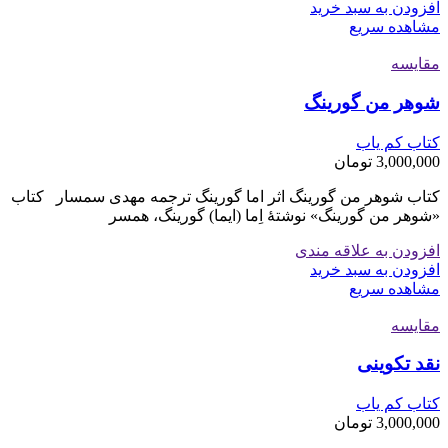
افزودن به سبد خرید
مشاهده سریع
مقایسه
شوهر من گورینگ
کتاب کم یاب
3,000,000
تومان
کتاب شوهر من گورینگ اثر اما گورینگ ترجمه مهدی سمسار کتاب
«شوهر من گورینگ» نوشتهٔ اِما (ایما) گورینگ، همسر
افزودن به علاقه مندی
افزودن به سبد خرید
مشاهده سریع
مقایسه
نقد تکوینی
کتاب کم یاب
3,000,000
تومان