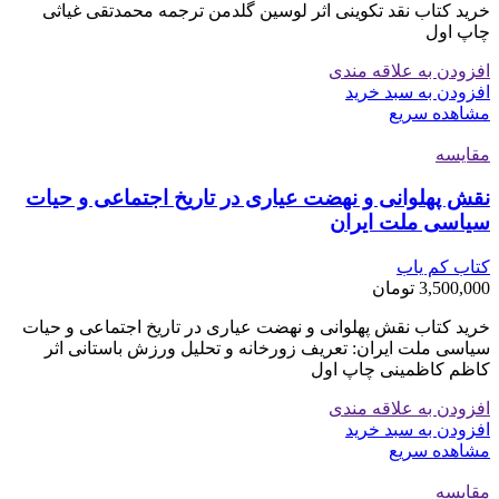
خرید کتاب نقد تکوینی اثر لوسین گلدمن ترجمه محمدتقی غیاثی
چاپ اول
افزودن به علاقه مندی
افزودن به سبد خرید
مشاهده سریع
مقایسه
نقش پهلوانی و نهضت عیاری در تاریخ اجتماعی و حیات
سیاسی ملت ایران
کتاب کم یاب
3,500,000
تومان
خرید کتاب نقش پهلوانی و نهضت عیاری در تاریخ اجتماعی و حیات
سیاسی ملت ایران: تعریف زورخانه و تحلیل ورزش باستانی اثر
کاظم کاظمینی چاپ اول
افزودن به علاقه مندی
افزودن به سبد خرید
مشاهده سریع
مقایسه