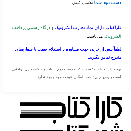
دست دوم شما
تکمیل کنیم.
کاراکتاب دارای نماد تجارت الکترونیک
و
درگاه رسمی پرداخت
الکترونیک
می‌باشد.
لطفاً پیش از خرید، جهت مشاوره یا استعلام قیمت با شماره‌های
مندرج تماس بگیرید.
توجه داشته باشید: قیمت کتب دست دوم، نایاب و کلکسیونری توافقی
است و پس از پرداخت، امکان عودت وجه وجود ندارد.