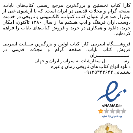
کارا کتاب نخستین و بزرگ‌ترین مرجع رسمی کتاب‌های نایاب،
صفحه گرام و مجلات قدیمی در ایران است. که با آرشیوی غنی از
بیش از صد هزار عنوان کتاب کمیاب، کلکسیونی و تاریخی در خدمت
دوست‌داران فرهنگ و ادب هستیم ما از سال ۱۳۸۰ تاکنون، امکان
خرید، دانلود و همکاری در خرید و فروش کتاب‌های نایاب را فراهم
کرده‌ایم.
فروشــــگاه اینترنتی کارا کتاب اولین و بزرگترین ســایت اینترنتی
فروش کتاب نایاب، صفحه گرام و مجلات قدیمی در
ایـــــــــــــــــــــران
ارســـــــــــال سفارشات به سراسر ایران و جهان
دانلود انواع کتاب های تاریخی رمان و غیره
پشتیبانی ۰۹۱۲۵۳۴۳۶۴۴