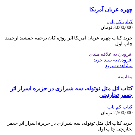
چهره عریان آمریکا
کتاب کم یاب
3,000,000
تومان
خرید کتاب چهره عریان آمریکا اثر روژه کان ترجمه جمشید ارجمند
چاپ اول
افزودن به علاقه مندی
افزودن به سبد خرید
مشاهده سریع
مقایسه
کتاب اتل متل توتوله، سه شیرازی در جزیره اسرار اثر
جعفر تجارتچی
کتاب کم یاب
2,500,000
تومان
خرید کتاب اتل متل توتوله، سه شیرازی در جزیرۀ اسرار اثر جعفر
تجارتچی چاپ اول