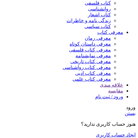
کتاب فلسفی
روانشناسی
کتاب اشعار
زندگی نامه و خاطرات
کتاب سیاسی
معرفی کتاب
معرفی رمان
معرفی داستان کوتاه
معرفی کتاب فلسفی
معرفی نمایشنامه
معرفی کتاب تاریخی
معرفی کتاب رواشناسی
معرفی کتاب ادبی
معرفی کتاب علمی
علاقه مندی
مقایسه
ورود / ثبت نام
ورود
بستن
هنوز حساب کاربری ندارید؟
ایجاد حساب کاربری