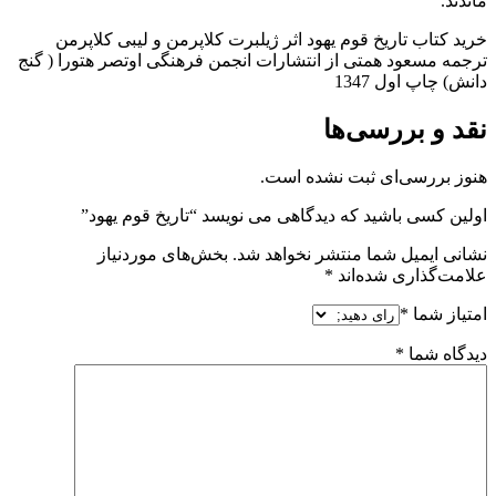
ماندند.
خرید کتاب تاریخ قوم یهود اثر ژیلبرت کلاپرمن و لیبی کلاپرمن
ترجمه مسعود همتی از انتشارات انجمن فرهنگی اوتصر هتورا ( گنج
دانش) چاپ اول 1347
نقد و بررسی‌ها
هنوز بررسی‌ای ثبت نشده است.
اولین کسی باشید که دیدگاهی می نویسد “تاریخ قوم یهود”
نشانی ایمیل شما منتشر نخواهد شد.
بخش‌های موردنیاز
علامت‌گذاری شده‌اند
*
امتیاز شما
*
دیدگاه شما
*