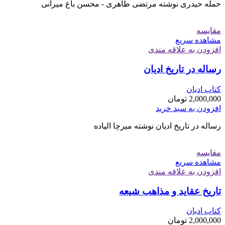
حمله حیدری نوشته مرتضی طاهری - محسن باغ میرانی
مقایسه
مشاهده سریع
افزودن به علاقه مندی
رساله در تاریخ ادیان
کتاب ادیان
2,000,000
تومان
افزودن به سبد خرید
رساله در تاریخ ادیان نوشته میرچا الیاده
مقایسه
مشاهده سریع
افزودن به علاقه مندی
تاریخ عقاید و مذاهب شیعه
کتاب ادیان
2,000,000
تومان