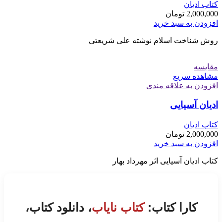
کتاب ادیان
2,000,000
تومان
افزودن به سبد خرید
روش شناخت اسلام نوشته علی شریعتی
مقایسه
مشاهده سریع
افزودن به علاقه مندی
ادیان آسیایی
کتاب ادیان
2,000,000
تومان
افزودن به سبد خرید
کتاب ادیان آسیایی اثر مهرداد بهار
کارا کتاب:
کتاب نایاب
، دانلود کتاب،