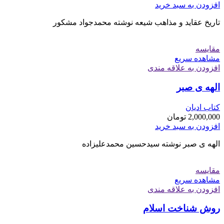
افزودن به سبد خرید
تاریخ عقاید و مذاهب شیعه نوشته محمدجواد مشکور
مقایسه
مشاهده سریع
افزودن به علاقه مندی
الهه ی صبر
کتاب ادیان
2,000,000
تومان
افزودن به سبد خرید
الهه ی صبر نوشته سیدحسین محمدعلیزاده
مقایسه
مشاهده سریع
افزودن به علاقه مندی
روش شناخت اسلام