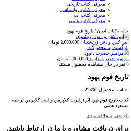
معرفی کتاب تاریخی
معرفی کتاب رواشناسی
معرفی کتاب ادبی
معرفی کتاب علمی
خانه
/
کتاب ادیان
/
تاریخ قوم یهود
آیین کفن و دفن زرتشتیان
2,000,000
تومان
بازگشت به محصولات
مزامیر حضرت داوود
2,000,000
تومان
0
نفر در حال مشاهده محصول هستند
تاریخ قوم یهود
شناسه محصول:
22896
کتاب تاریخ قوم یهود اثر ژیلبرت کلاپرمن و لیبی کلاپرمن ترجمه
مسعود همتی
افزودن به علاقه مندی
برای دریافت مشاوره با ما در ارتباط باشید.