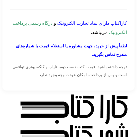
کاراکتاب دارای نماد تجارت الکترونیک
و
درگاه رسمی پرداخت
الکترونیک
می‌باشد.
لطفاً پیش از خرید، جهت مشاوره یا استعلام قیمت با شماره‌های
مندرج تماس بگیرید.
توجه داشته باشید: قیمت کتب دست دوم، نایاب و کلکسیونری توافقی
است و پس از پرداخت، امکان عودت وجه وجود ندارد.