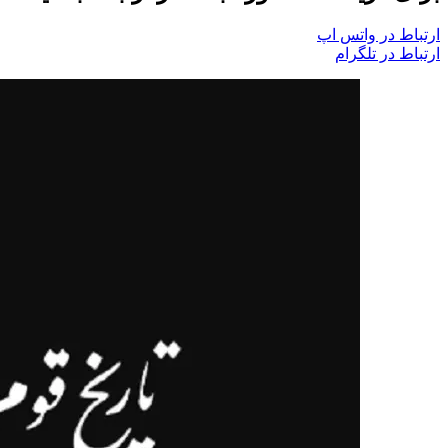
ارتباط در واتس اپ
ارتباط در تلگرام