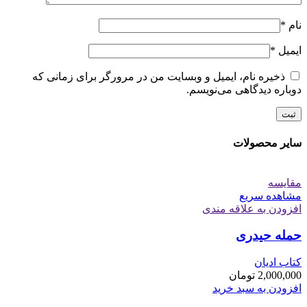
نام
*
ایمیل
*
ذخیره نام، ایمیل و وبسایت من در مرورگر برای زمانی که
دوباره دیدگاهی می‌نویسم.
سایر محصولات
مقایسه
مشاهده سریع
افزودن به علاقه مندی
حمله حیدری
کتاب ادیان
2,000,000
تومان
افزودن به سبد خرید