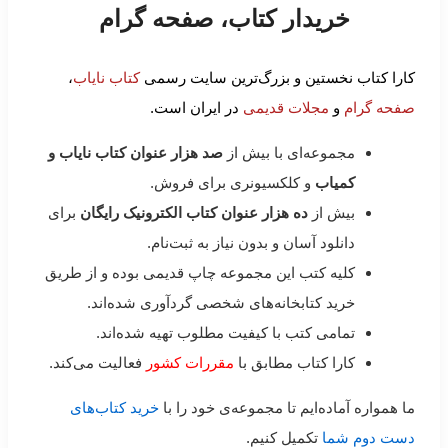
خریدار کتاب، صفحه گرام
کارا کتاب نخستین و بزرگ‌ترین سایت رسمی
کتاب نایاب
،
صفحه گرام
و
مجلات قدیمی
در ایران است.
مجموعه‌ای با بیش از
صد هزار عنوان کتاب نایاب و
کمیاب
و کلکسیونری برای فروش.
بیش از
ده هزار عنوان کتاب الکترونیک رایگان
برای
دانلود آسان و بدون نیاز به ثبت‌نام.
کلیه کتب این مجموعه چاپ قدیمی بوده و از طریق
خرید کتابخانه‌های شخصی گردآوری شده‌اند.
تمامی کتب با کیفیت مطلوب تهیه شده‌اند.
کارا کتاب مطابق با
مقررات کشور
فعالیت می‌کند.
ما همواره آماده‌ایم تا مجموعه‌ی خود را با
خرید کتاب‌های
دست دوم شما
تکمیل کنیم.