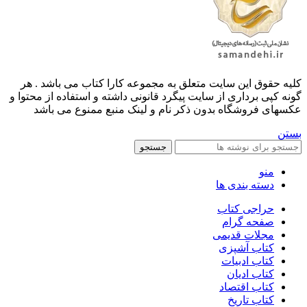
کليه حقوق اين سايت متعلق به مجموعه کارا کتاب می باشد . هر
گونه کپی برداری از سایت پیگرد قانونی داشته و استفاده از محتوا و
عکسهای فروشگاه بدون ذکر نام و لینک منبع ممنوع می باشد
بستن
جستجو
منو
دسته بندی ها
حراجی کتاب
صفحه گرام
مجلات قدیمی
کتاب آشپزی
کتاب ادبیات
کتاب ادیان
کتاب اقتصاد
کتاب تاریخ