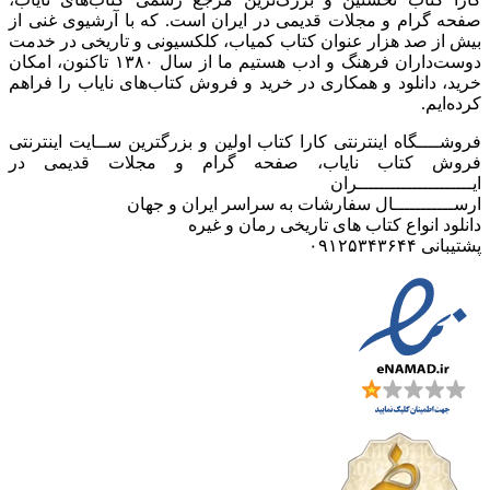
صفحه گرام و مجلات قدیمی در ایران است. که با آرشیوی غنی از
بیش از صد هزار عنوان کتاب کمیاب، کلکسیونی و تاریخی در خدمت
دوست‌داران فرهنگ و ادب هستیم ما از سال ۱۳۸۰ تاکنون، امکان
خرید، دانلود و همکاری در خرید و فروش کتاب‌های نایاب را فراهم
کرده‌ایم.
فروشــــگاه اینترنتی کارا کتاب اولین و بزرگترین ســایت اینترنتی
فروش کتاب نایاب، صفحه گرام و مجلات قدیمی در
ایـــــــــــــــــــــران
ارســـــــــــال سفارشات به سراسر ایران و جهان
دانلود انواع کتاب های تاریخی رمان و غیره
پشتیبانی ۰۹۱۲۵۳۴۳۶۴۴