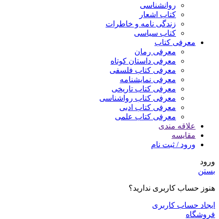
روانشناسی
کتاب اشعار
زندگی نامه و خاطرات
کتاب سیاسی
معرفی کتاب
معرفی رمان
معرفی داستان کوتاه
معرفی کتاب فلسفی
معرفی نمایشنامه
معرفی کتاب تاریخی
معرفی کتاب رواشناسی
معرفی کتاب ادبی
معرفی کتاب علمی
علاقه مندی
مقایسه
ورود / ثبت نام
ورود
بستن
هنوز حساب کاربری ندارید؟
ایجاد حساب کاربری
فروشگاه