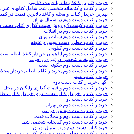
خریدارکتاب و کاغذ باطله با قیمت کیلویی
خریدار کتاب و کتابخانه شخصی شما شامل کتابهای غیر 
بهترین خریدار کتاب و مجله و کاغذ بالاترین قیمت در کمتر
خریدار کتاب دست دوم در شمال تهران
خریدار کتاب کیست؟ و روش قیمت گذاری کتاب دست د
خریدار کتاب دست دوم در انقلاب
خریدار کتاب دست دوم شبانه روزی
خریدار کتاب خطی ,دست نویس و عتیقه
خریدار کتاب دست دوم کیلویی
خریدار کتاب دست دوم آیا همان خریدار کاغذ باطله است
خریدار کتابخانه شخصی در تهران و حومه
خریدار کتاب دست دوم چگونه است
خریدار کتاب دست دوم ,خریدار کاغذ باطله ,خریدار مجل
خریدار کتاب نفیس
آگهی خریدار کتاب دست دوم
خریدار کتاب دست دوم و قیمت گذاری رایگان در محل
خریدار کتاب , خریدار کتاب دست دوم ,خریدار کتاب باطل
خریدار کتاب دست دو
خریدار کتاب دست دوم در تهران
خریدار کتاب دست دوم غیر درسی
خریدار کتاب دست دوم و مجلات قدیمی
خریدار کتاب دست دوم کتابخانه شخصی شما
خرید کتاب دست دوم درب منزل تهران
خریدار کتاب و مجله : خرید و فروش کتاب دست دوم