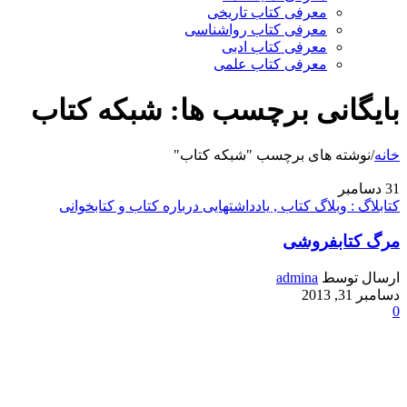
معرفی کتاب تاریخی
معرفی کتاب رواشناسی
معرفی کتاب ادبی
معرفی کتاب علمی
بایگانی برچسب ها: شبکه کتاب
خانه
/
نوشته های برچسب "شبکه کتاب"
31
دسامبر
کتابلاگ : وبلاگ کتاب , یادداشتهایی درباره کتاب و کتابخوانی
مرگ کتابفروشی
ارسال توسط
admina
دسامبر 31, 2013
0