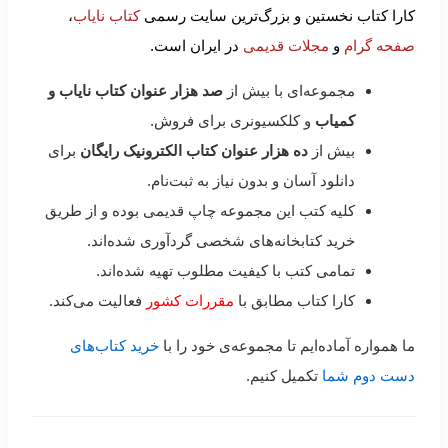
کارا کتاب نخستین و بزرگ‌ترین سایت رسمی
کتاب نایاب
،
صفحه گرام
و
مجلات قدیمی
در ایران است.
مجموعه‌ای با بیش از
صد هزار عنوان کتاب نایاب و
کمیاب
و کلکسیونری برای فروش.
بیش از
ده هزار عنوان کتاب الکترونیک رایگان
برای
دانلود آسان و بدون نیاز به ثبت‌نام.
کلیه کتب این مجموعه چاپ قدیمی بوده و از طریق
خرید کتابخانه‌های شخصی گردآوری شده‌اند.
تمامی کتب با کیفیت مطلوب تهیه شده‌اند.
کارا کتاب مطابق با
مقررات کشور
فعالیت می‌کند.
ما همواره آماده‌ایم تا مجموعه‌ی خود را با
خرید کتاب‌های
دست دوم شما
تکمیل کنیم.