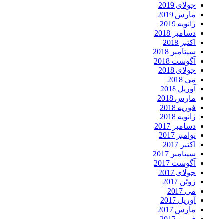
جولای 2019
مارس 2019
ژانویه 2019
دسامبر 2018
اکتبر 2018
سپتامبر 2018
آگوست 2018
جولای 2018
می 2018
آوریل 2018
مارس 2018
فوریه 2018
ژانویه 2018
دسامبر 2017
نوامبر 2017
اکتبر 2017
سپتامبر 2017
آگوست 2017
جولای 2017
ژوئن 2017
می 2017
آوریل 2017
مارس 2017
فوریه 2017