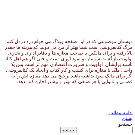
دوستان موضوعی که در این صفحه وبلاگ می خوام درد دردل کنم
مرگ کتابفروشی است.شما بهتر از من می دونید که هزینه ها چقدر
بالا رفته و برای مالکین یا صاحب مغازه ها و دفاتر اداری و تجاری
اولویت بازگشت سرمایه و سود آوری است و حتی اگر هم اهل کتاب
باشند برایشان اولویت و ضرورت اقتصادی مهم تر است پس یک
واحد , ملک یا مغازه برای کسب و کار کتاب و ایجاد یک کتابفروشی
اگر برای مالک سود نداشته باشد ترجیح می دهد مغازه اش را به
قصابی یا نانوایی یا هر صنفی که بهتر و بیشتر اجاره کند بدهد.
ادامه مطلب
بستن
جستجو
جستجو