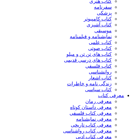
کتاب هنری
سفرنامه
پزشکی
کتاب کامپیوتر
کتاب آشپزی
موسیقی
نمایشنامه و فیلمنامه
کتاب علمی
کتاب صوتی
کتاب های تن تن و میلو
کتاب های درسی قدیمی
کتاب فلسفی
روانشناسی
کتاب اشعار
زندگی نامه و خاطرات
کتاب سیاسی
معرفی کتاب
معرفی رمان
معرفی داستان کوتاه
معرفی کتاب فلسفی
معرفی نمایشنامه
معرفی کتاب تاریخی
معرفی کتاب رواشناسی
معرفی کتاب ادبی