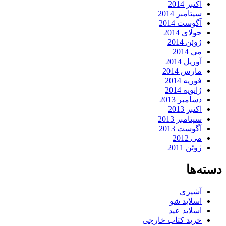
اکتبر 2014
سپتامبر 2014
آگوست 2014
جولای 2014
ژوئن 2014
می 2014
آوریل 2014
مارس 2014
فوریه 2014
ژانویه 2014
دسامبر 2013
اکتبر 2013
سپتامبر 2013
آگوست 2013
می 2012
ژوئن 2011
دسته‌ها
آشپزی
اسلاید شو
اسلاید عید
خرید کتاب خارجی