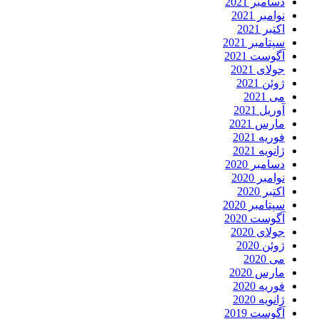
دسامبر 2021
نوامبر 2021
اکتبر 2021
سپتامبر 2021
آگوست 2021
جولای 2021
ژوئن 2021
می 2021
آوریل 2021
مارس 2021
فوریه 2021
ژانویه 2021
دسامبر 2020
نوامبر 2020
اکتبر 2020
سپتامبر 2020
آگوست 2020
جولای 2020
ژوئن 2020
می 2020
مارس 2020
فوریه 2020
ژانویه 2020
آگوست 2019