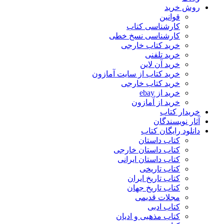
روش خرید
قوانین
کارشناسی کتاب
کارشناسی نسخ خطی
خرید کتاب خارجی
خرید تلفنی
خرید آن لاین
خرید کتاب از سایت آمازون
خرید کتاب خارجی
خرید از ebay
خرید از آمازون
خریدار کتاب
آثار نویسندگان
دانلود رایگان کتاب
کتاب داستان
کتاب داستان خارجی
کتاب داستان ایرانی
کتاب تاریخی
کتاب تاریخ ایران
کتاب تاریخ جهان
مجلات قدیمی
کتاب ادبی
کتاب مذهبی و ادیان