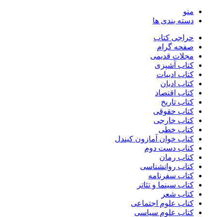
منو
دسته بندی ها
حراجی کتاب
صفحه گرام
مجلات قدیمی
کتاب آشپزی
کتاب ادبیات
کتاب ادیان
کتاب اقتصاد
کتاب تاریخ
کتاب حقوقی
کتاب خارجی
کتاب خطی
کتاب خوان آمازون کیندل
کتاب دست دوم
کتاب رمان
کتاب روانشناسی
کتاب سفرنامه
کتاب سینما و تئاتر
کتاب شعر
کتاب علوم اجتماعی
کتاب علوم سیاسی