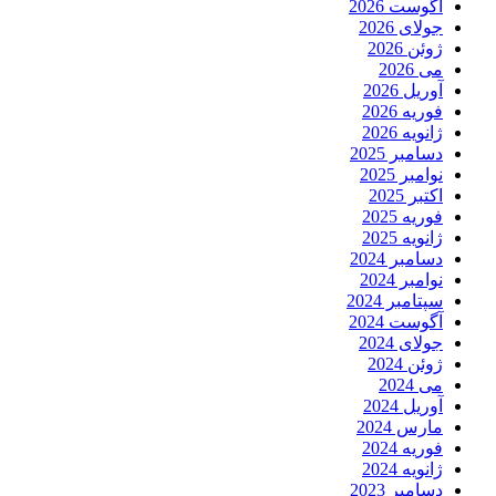
آگوست 2026
جولای 2026
ژوئن 2026
می 2026
آوریل 2026
فوریه 2026
ژانویه 2026
دسامبر 2025
نوامبر 2025
اکتبر 2025
فوریه 2025
ژانویه 2025
دسامبر 2024
نوامبر 2024
سپتامبر 2024
آگوست 2024
جولای 2024
ژوئن 2024
می 2024
آوریل 2024
مارس 2024
فوریه 2024
ژانویه 2024
دسامبر 2023