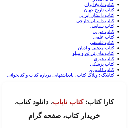
کتاب تاریخ ایران
کتاب تاریخ جهان
کتاب داستان ایرانی
کتاب داستان خارجی
کتاب سیاسی
کتاب صوتی
کتاب علمی
کتاب فلسفی
کتاب مذهبی و ادیان
کتاب های تن تن و میلو
کتاب هنری
کتاب پزشکی
کتاب کامپیوتر
کتابلاگ : وبلاگ کتاب , یادداشتهایی درباره کتاب و کتابخوانی
کارا کتاب:
کتاب نایاب
، دانلود کتاب،
خریدار کتاب، صفحه گرام