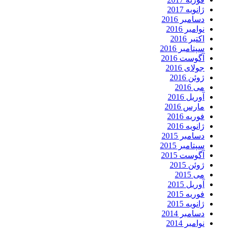
ژانویه 2017
دسامبر 2016
نوامبر 2016
اکتبر 2016
سپتامبر 2016
آگوست 2016
جولای 2016
ژوئن 2016
می 2016
آوریل 2016
مارس 2016
فوریه 2016
ژانویه 2016
دسامبر 2015
سپتامبر 2015
آگوست 2015
ژوئن 2015
می 2015
آوریل 2015
فوریه 2015
ژانویه 2015
دسامبر 2014
نوامبر 2014